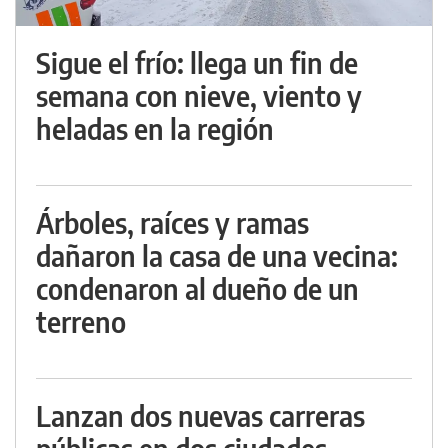
Sigue el frío: llega un fin de
semana con nieve, viento y
heladas en la región
Árboles, raíces y ramas
dañaron la casa de una vecina:
condenaron al dueño de un
terreno
Lanzan dos nuevas carreras