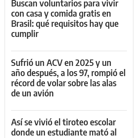
Buscan voluntarios para vivir
con casa y comida gratis en
Brasil: qué requisitos hay que
cumplir
Sufrió un ACV en 2025 y un
año después, a los 97, rompió el
récord de volar sobre las alas
de un avión
Así se vivió el tiroteo escolar
donde un estudiante mató al