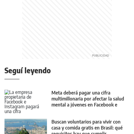
Seguí leyendo
Meta deberá pagar una cifra
multimillonaria por afectar la salud
mental a jóvenes en Facebook e
Instagram
Buscan voluntarios para vivir con
casa y comida gratis en Brasil: qué
requisitos hay que cumplir