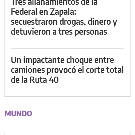
Tres allanamientos de la
Federal en Zapala:
secuestraron drogas, dinero y
detuvieron a tres personas
Un impactante choque entre
camiones provocó el corte total
de la Ruta 40
MUNDO