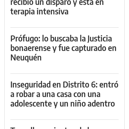
recibió un disparo y está en
terapia intensiva
Prófugo: lo buscaba la Justicia
bonaerense y fue capturado en
Neuquén
Inseguridad en Distrito 6: entró
a robar a una casa con una
adolescente y un niño adentro