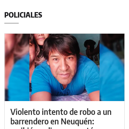
POLICIALES
Violento intento de robo a un
barrendero en Neuquén: