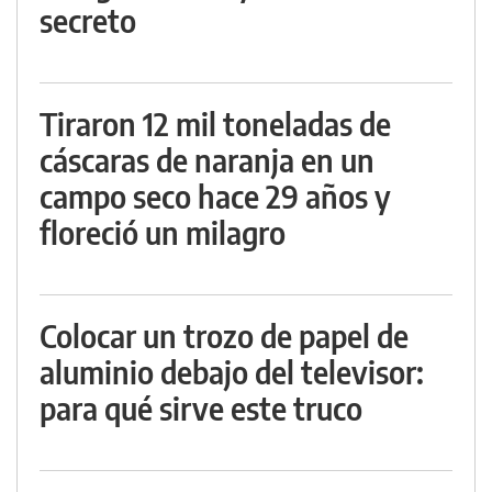
secreto
Tiraron 12 mil toneladas de
cáscaras de naranja en un
campo seco hace 29 años y
floreció un milagro
Colocar un trozo de papel de
aluminio debajo del televisor:
para qué sirve este truco