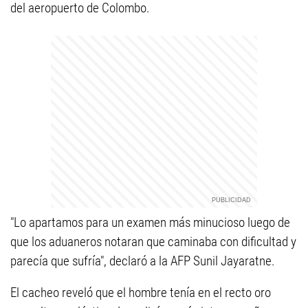
del aeropuerto de Colombo.
"Lo apartamos para un examen más minucioso luego de
que los aduaneros notaran que caminaba con dificultad y
parecía que sufría", declaró a la AFP Sunil Jayaratne.
El cacheo reveló que el hombre tenía en el recto oro