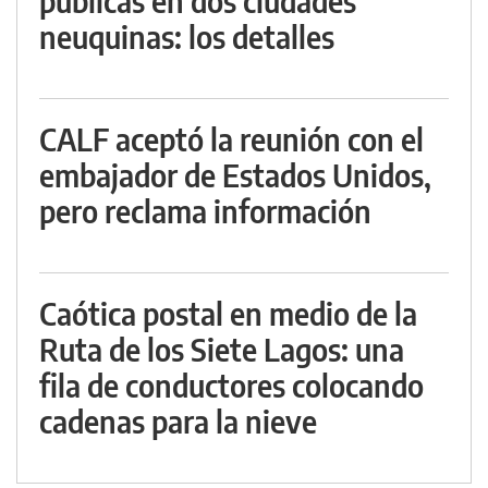
públicas en dos ciudades
neuquinas: los detalles
CALF aceptó la reunión con el
embajador de Estados Unidos,
pero reclama información
Caótica postal en medio de la
Ruta de los Siete Lagos: una
fila de conductores colocando
cadenas para la nieve