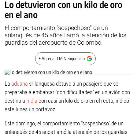
Lo detuvieron con un kilo de oro
en el ano
El comportamiento "sospechoso" de un
srilanqués de 45 años llamó la atención de los
guardias del aeropuerto de Colombo.
+ Agregar LM Neuquen en
La
aduana
srilanquesa detuvo a un pasajero que se
preparaba a embarcar "con dificultades" en un avión con
destino a
India
con casi un kilo de oro en el recto, indicó
este lunes un portavoz.
Este domingo, el comportamiento "sospechoso" de un
srilanqués de 45 años llamó la atención de los guardias