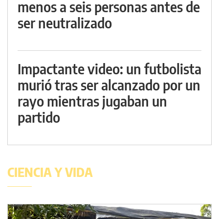
menos a seis personas antes de
ser neutralizado
Impactante video: un futbolista
murió tras ser alcanzado por un
rayo mientras jugaban un
partido
CIENCIA Y VIDA