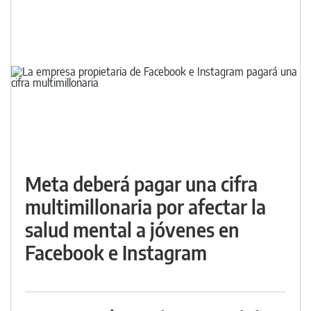
Meta deberá pagar una cifra
multimillonaria por afectar la
salud mental a jóvenes en
Facebook e Instagram