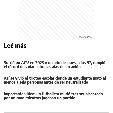
Leé más
Sufrió un ACV en 2025 y un año después, a los 97, rompió
el récord de volar sobre las alas de un avión
Así se vivió el tiroteo escolar donde un estudiante mató al
menos a seis personas antes de ser neutralizado
Impactante video: un futbolista murió tras ser alcanzado
por un rayo mientras jugaban un partido