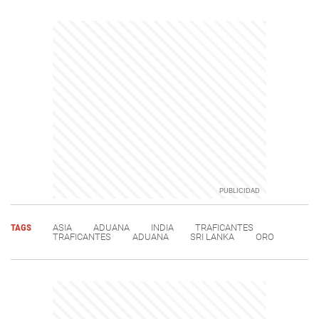
TAGS
ASIA
ADUANA
INDIA
TRAFICANTES
TRAFICANTES
ADUANA
SRI LANKA
ORO