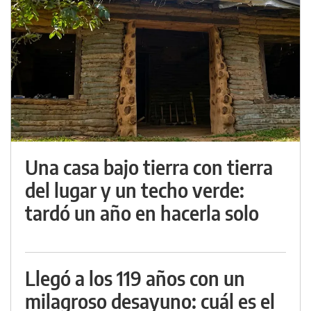
Una casa bajo tierra con tierra
del lugar y un techo verde:
tardó un año en hacerla solo
Llegó a los 119 años con un
milagroso desayuno: cuál es el