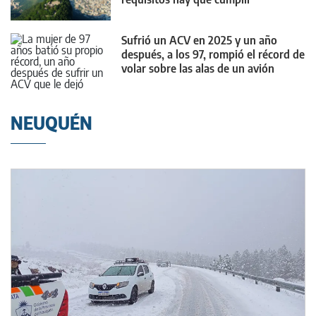
Sufrió un ACV en 2025 y un año
después, a los 97, rompió el récord de
volar sobre las alas de un avión
NEUQUÉN