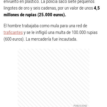
envuelto en plástico. La policía sacó siete pequeños
lingotes de oro y seis cadenas, por un valor de unos
4,5
millones de rupias (25.000 euros).
El hombre trabajaba como mula para una red de
traficantes
y se le infligió una multa de 100.000 rupias
(600 euros). La mercadería fue incautada.