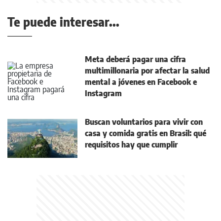
Te puede interesar...
Meta deberá pagar una cifra
multimillonaria por afectar la salud
mental a jóvenes en Facebook e
Instagram
Buscan voluntarios para vivir con
casa y comida gratis en Brasil: qué
requisitos hay que cumplir