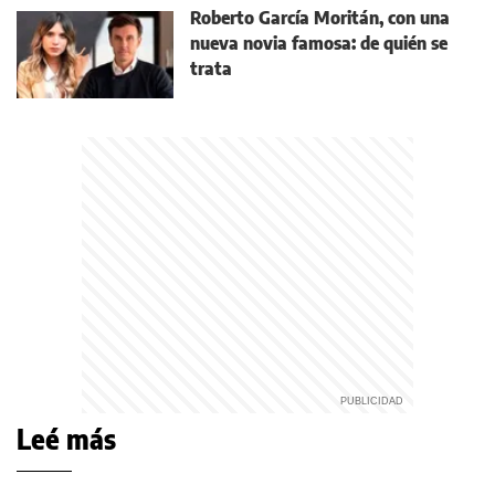
Roberto García Moritán, con una
nueva novia famosa: de quién se
trata
Leé más