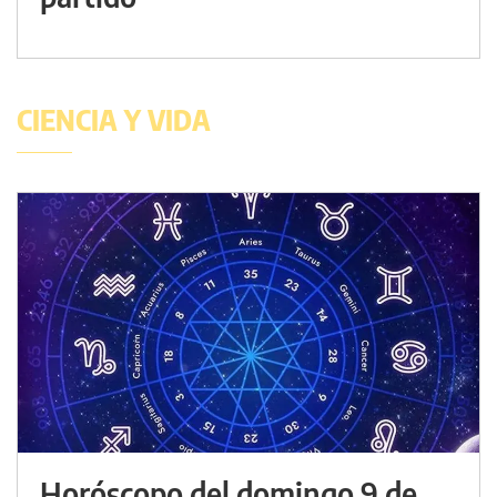
CIENCIA Y VIDA
Horóscopo del domingo 9 de