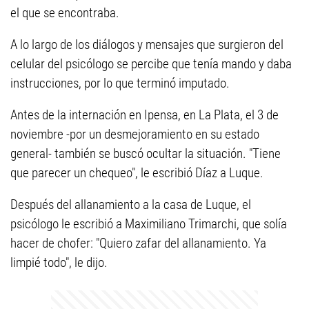
el que se encontraba.
A lo largo de los diálogos y mensajes que surgieron del
celular del psicólogo se percibe que tenía mando y daba
instrucciones, por lo que terminó imputado.
Antes de la internación en Ipensa, en La Plata, el 3 de
noviembre -por un desmejoramiento en su estado
general- también se buscó ocultar la situación. "Tiene
que parecer un chequeo", le escribió Díaz a Luque.
Después del allanamiento a la casa de Luque, el
psicólogo le escribió a Maximiliano Trimarchi, que solía
hacer de chofer: "Quiero zafar del allanamiento. Ya
limpié todo", le dijo.