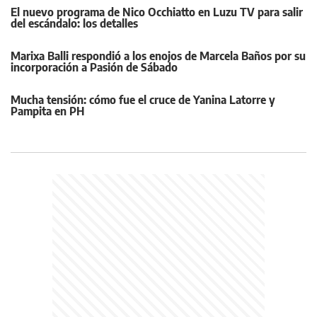
El nuevo programa de Nico Occhiatto en Luzu TV para salir
del escándalo: los detalles
Marixa Balli respondió a los enojos de Marcela Baños por su
incorporación a Pasión de Sábado
Mucha tensión: cómo fue el cruce de Yanina Latorre y
Pampita en PH