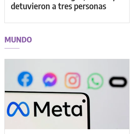
detuvieron a tres personas
MUNDO