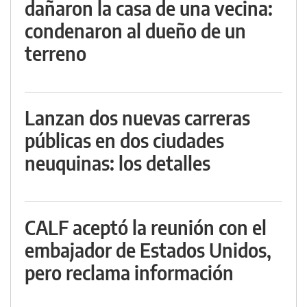
dañaron la casa de una vecina:
condenaron al dueño de un
terreno
Lanzan dos nuevas carreras
públicas en dos ciudades
neuquinas: los detalles
CALF aceptó la reunión con el
embajador de Estados Unidos,
pero reclama información