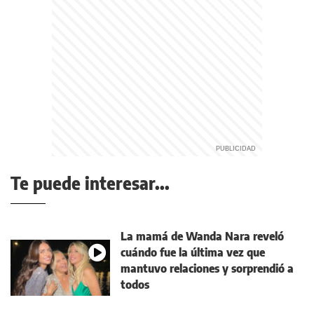
Te puede interesar...
La mamá de Wanda Nara reveló
cuándo fue la última vez que
mantuvo relaciones y sorprendió a
todos