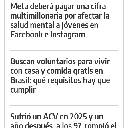
Meta deberá pagar una cifra
multimillonaria por afectar la
salud mental a jóvenes en
Facebook e Instagram
Buscan voluntarios para vivir
con casa y comida gratis en
Brasil: qué requisitos hay que
cumplir
Sufrió un ACV en 2025 y un
año después, a los 97, rompió el