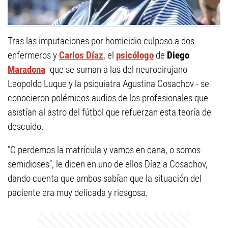
Tras las imputaciones por homicidio culposo a dos
enfermeros y
Carlos Díaz
, el
psicólogo
de
Diego
Maradona
-que se suman a las del neurocirujano
Leopoldo Luque y la psiquiatra Agustina Cosachov - se
conocieron polémicos audios de los profesionales que
asistían al astro del fútbol que refuerzan esta teoría de
descuido.
"O perdemos la matrícula y vamos en cana, o somos
semidioses", le dicen en uno de ellos Díaz a Cosachov,
dando cuenta que ambos sabían que la situación del
paciente era muy delicada y riesgosa.