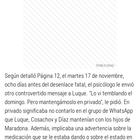
Según detalló Página 12, el martes 17 de noviembre,
ocho días antes del desenlace fatal, el psicólogo le envió
otro controvertido mensaje a Luque. "Lo vi temblando el
domingo. Pero mantengámoslo en privado", le pidió. En
privado significaba no contarlo en el grupo de WhatsApp
que Luque, Cosachov y Díaz mantenían con los hijos de
Maradona. Además, implicaba una advertencia sobre la
medicación que se le estaba dando o sobre el estado en