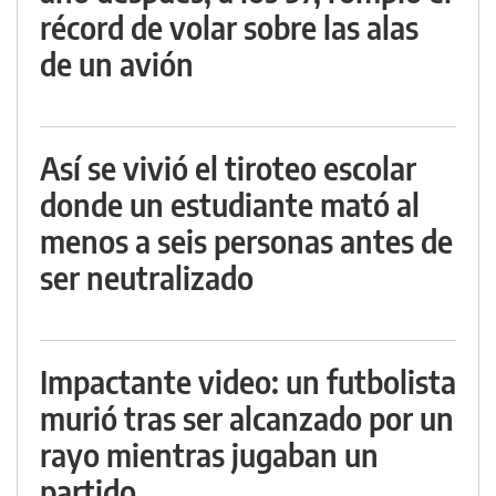
récord de volar sobre las alas
de un avión
Así se vivió el tiroteo escolar
donde un estudiante mató al
menos a seis personas antes de
ser neutralizado
Impactante video: un futbolista
murió tras ser alcanzado por un
rayo mientras jugaban un
partido