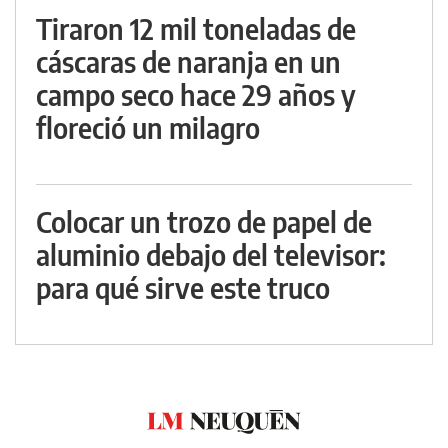
Tiraron 12 mil toneladas de
cáscaras de naranja en un
campo seco hace 29 años y
floreció un milagro
Colocar un trozo de papel de
aluminio debajo del televisor:
para qué sirve este truco