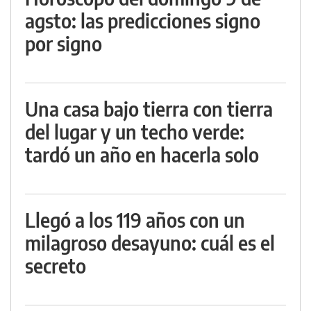
agsto: las predicciones signo
por signo
Una casa bajo tierra con tierra
del lugar y un techo verde:
tardó un año en hacerla solo
Llegó a los 119 años con un
milagroso desayuno: cuál es el
secreto