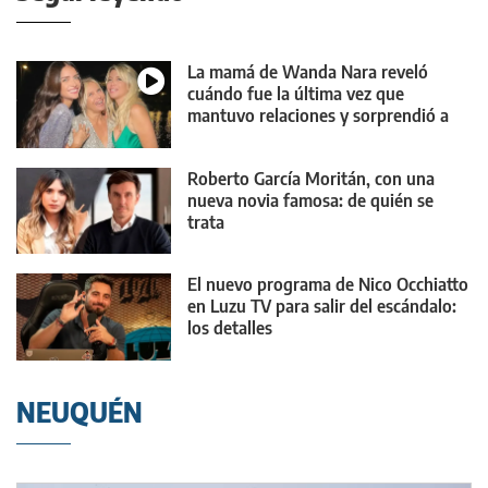
La mamá de Wanda Nara reveló
cuándo fue la última vez que
mantuvo relaciones y sorprendió a
todos
Roberto García Moritán, con una
nueva novia famosa: de quién se
trata
El nuevo programa de Nico Occhiatto
en Luzu TV para salir del escándalo:
los detalles
NEUQUÉN