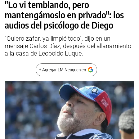
"Lo vi temblando, pero
mantengámoslo en privado": los
audios del psicólogo de Diego
"Quiero zafar, ya limpié todo", dijo en un
mensaje Carlos Díaz, después del allanamiento
a la casa de Leopoldo Luque.
+ Agregar LM Neuquen en