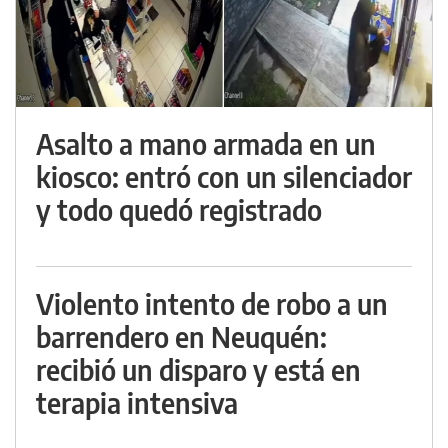
Asalto a mano armada en un
kiosco: entró con un silenciador
y todo quedó registrado
Violento intento de robo a un
barrendero en Neuquén:
recibió un disparo y está en
terapia intensiva