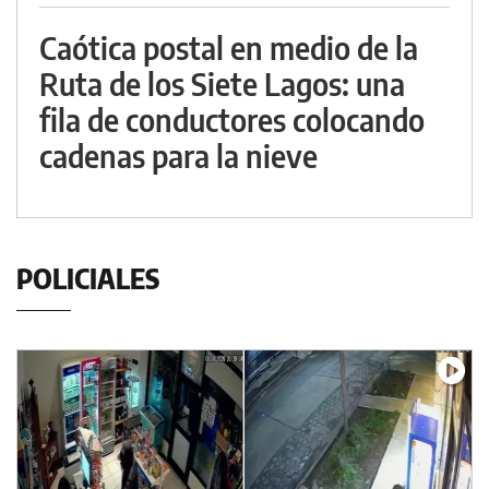
Caótica postal en medio de la
Ruta de los Siete Lagos: una
fila de conductores colocando
cadenas para la nieve
POLICIALES