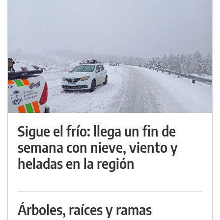
Sigue el frío: llega un fin de
semana con nieve, viento y
heladas en la región
Árboles, raíces y ramas