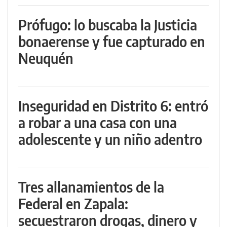
Prófugo: lo buscaba la Justicia
bonaerense y fue capturado en
Neuquén
Inseguridad en Distrito 6: entró
a robar a una casa con una
adolescente y un niño adentro
Tres allanamientos de la
Federal en Zapala:
secuestraron drogas, dinero y