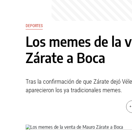
DEPORTES
Los memes de la 
Zárate a Boca
Tras la confirmación de que Zárate dejó Vélez
aparecieron los ya tradicionales memes.
+