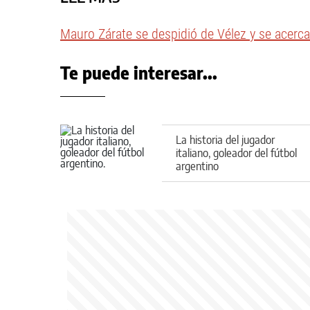
Mauro Zárate se despidió de Vélez y se acerc
Te puede interesar...
La historia del jugador
italiano, goleador del fútbol
argentino