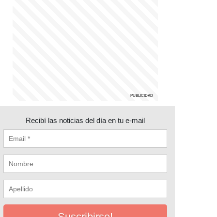
Recibí las noticias del día en tu e-mail