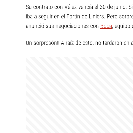
Su contrato con Vélez vencía el 30 de junio. 
iba a seguir en el Fortín de Liniers. Pero sorp
anunció sus negociaciones con
Boca
, equipo 
Un sorpresón!! A raíz de esto, no tardaron en