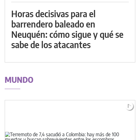
Horas decisivas para el
barrendero baleado en
Neuquén: cómo sigue y qué se
sabe de los atacantes
MUNDO