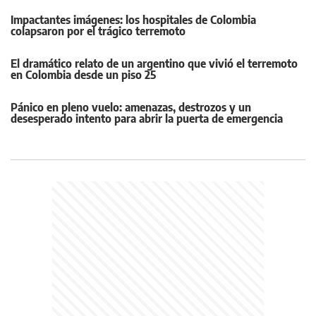
Impactantes imágenes: los hospitales de Colombia
colapsaron por el trágico terremoto
El dramático relato de un argentino que vivió el terremoto
en Colombia desde un piso 25
Pánico en pleno vuelo: amenazas, destrozos y un
desesperado intento para abrir la puerta de emergencia