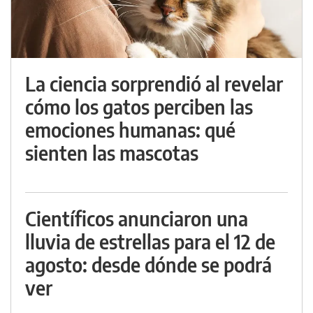
La ciencia sorprendió al revelar
cómo los gatos perciben las
emociones humanas: qué
sienten las mascotas
Científicos anunciaron una
lluvia de estrellas para el 12 de
agosto: desde dónde se podrá
ver