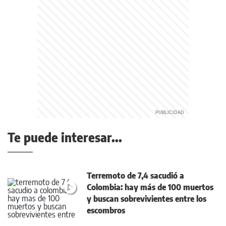
Te puede interesar...
Terremoto de 7,4 sacudió a
Colombia: hay más de 100 muertos
y buscan sobrevivientes entre los
escombros