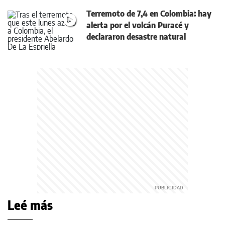
Terremoto de 7,4 en Colombia: hay
alerta por el volcán Puracé y
declararon desastre natural
Leé más