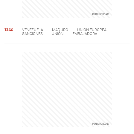
TAGS
VENEZUELA
MADURO
UNIÓN EUROPEA
SANCIONES
UNIÓN
EMBAJADORA