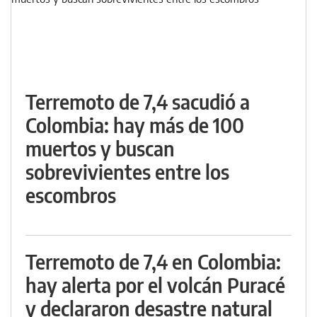
Terremoto de 7,4 sacudió a
Colombia: hay más de 100
muertos y buscan
sobrevivientes entre los
escombros
Terremoto de 7,4 en Colombia:
hay alerta por el volcán Puracé
y declararon desastre natural