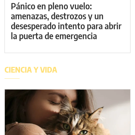
Pánico en pleno vuelo:
amenazas, destrozos y un
desesperado intento para abrir
la puerta de emergencia
CIENCIA Y VIDA