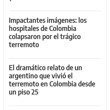
Impactantes imágenes: los
hospitales de Colombia
colapsaron por el trágico
terremoto
El dramático relato de un
argentino que vivió el
terremoto en Colombia desde
un piso 25