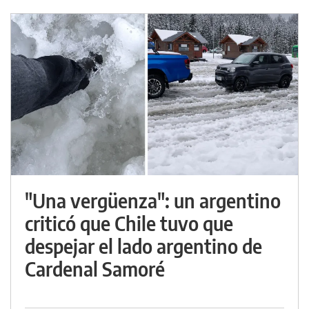
"Una vergüenza": un argentino
criticó que Chile tuvo que
despejar el lado argentino de
Cardenal Samoré