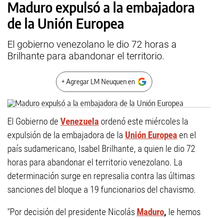
Maduro expulsó a la embajadora
de la Unión Europea
El gobierno venezolano le dio 72 horas a
Brilhante para abandonar el territorio.
+ Agregar LM Neuquen en
El Gobierno de
Venezuela
ordenó este miércoles la
expulsión de la embajadora de la
Unión Europea
en el
país sudamericano, Isabel Brilhante, a quien le dio 72
horas para abandonar el territorio venezolano. La
determinación surge en represalia contra las últimas
sanciones del bloque a 19 funcionarios del chavismo.
"Por decisión del presidente Nicolás
Maduro
,
le hemos