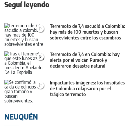
Seguí leyendo
Terremoto de 7,4 sacudió a Colombia:
hay más de 100 muertos y buscan
sobrevivientes entre los escombros
Terremoto de 7,4 en Colombia: hay
alerta por el volcán Puracé y
declararon desastre natural
Impactantes imágenes: los hospitales
de Colombia colapsaron por el
trágico terremoto
NEUQUÉN