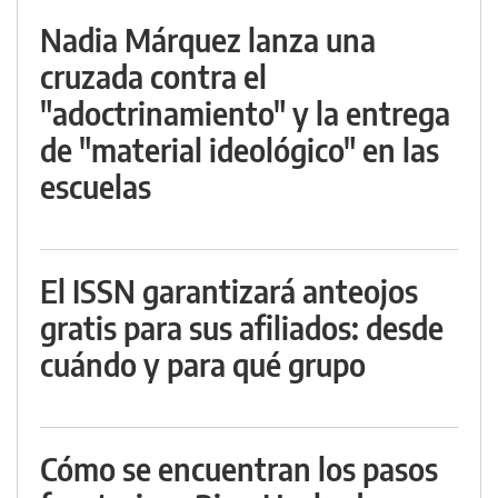
Nadia Márquez lanza una
cruzada contra el
"adoctrinamiento" y la entrega
de "material ideológico" en las
escuelas
El ISSN garantizará anteojos
gratis para sus afiliados: desde
cuándo y para qué grupo
Cómo se encuentran los pasos