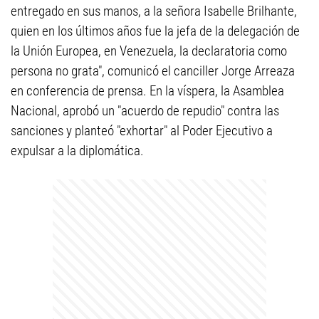
entregado en sus manos, a la señora Isabelle Brilhante,
quien en los últimos años fue la jefa de la delegación de
la Unión Europea, en Venezuela, la declaratoria como
persona no grata", comunicó el canciller Jorge Arreaza
en conferencia de prensa. En la víspera, la Asamblea
Nacional, aprobó un "acuerdo de repudio" contra las
sanciones y planteó "exhortar" al Poder Ejecutivo a
expulsar a la diplomática.