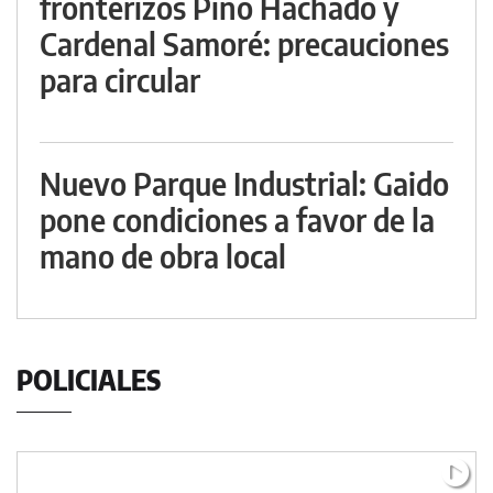
fronterizos Pino Hachado y
Cardenal Samoré: precauciones
para circular
Nuevo Parque Industrial: Gaido
pone condiciones a favor de la
mano de obra local
POLICIALES