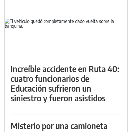
Increíble accidente en Ruta 40:
cuatro funcionarios de
Educación sufrieron un
siniestro y fueron asistidos
Misterio por una camioneta