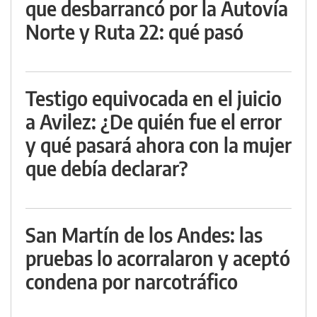
que desbarrancó por la Autovía
Norte y Ruta 22: qué pasó
Testigo equivocada en el juicio
a Avilez: ¿De quién fue el error
y qué pasará ahora con la mujer
que debía declarar?
San Martín de los Andes: las
pruebas lo acorralaron y aceptó
condena por narcotráfico