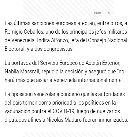
Las últimas sanciones europeas afectan, entre otros, a
Remigio Ceballos, uno de los principales jefes militares
de Venezuela; Indira Alfonzo, jefa del Consejo Nacional
Electoral; y a dos congresistas.
La portavoz del Servicio Europeo de Acción Exterior,
Nabila Massrali, repudió la decisión y aseguró que "no
hará más que aislar a Venezuela internacionalmente".
La oposición venezolana condenó que las autoridades
del país tomen como prioridad a los políticos en la
vacunación contra el COVID-19, luego de que varios
diputados afines a Nicolás Maduro fueran inmunizados.