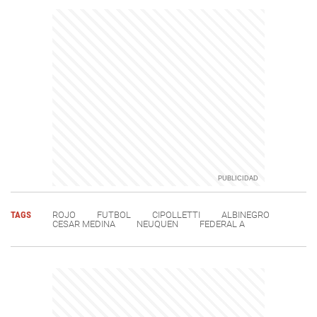
TAGS
ROJO
FUTBOL
CIPOLLETTI
ALBINEGRO
CESAR MEDINA
NEUQUEN
FEDERAL A