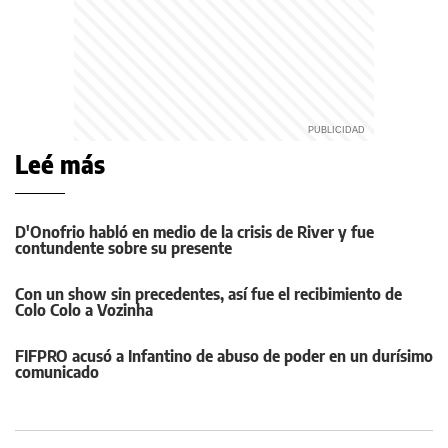
Leé más
D'Onofrio habló en medio de la crisis de River y fue
contundente sobre su presente
Con un show sin precedentes, así fue el recibimiento de
Colo Colo a Vozinha
FIFPRO acusó a Infantino de abuso de poder en un durísimo
comunicado