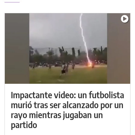
Impactante video: un futbolista
murió tras ser alcanzado por un
rayo mientras jugaban un
partido