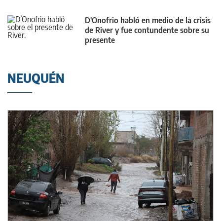
D'Onofrio habló en medio de la crisis
de River y fue contundente sobre su
presente
NEUQUÉN