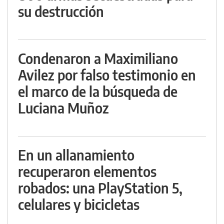
su destrucción
Condenaron a Maximiliano
Avilez por falso testimonio en
el marco de la búsqueda de
Luciana Muñoz
En un allanamiento
recuperaron elementos
robados: una PlayStation 5,
celulares y bicicletas