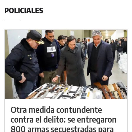
POLICIALES
Otra medida contundente
contra el delito: se entregaron
800 armas secuestradas para