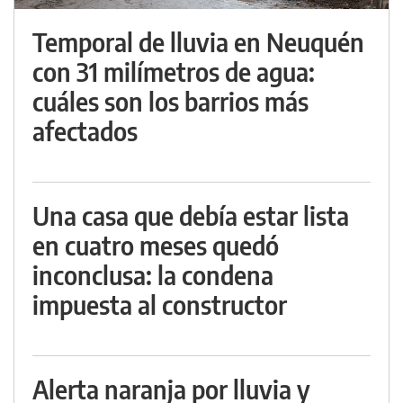
Temporal de lluvia en Neuquén
con 31 milímetros de agua:
cuáles son los barrios más
afectados
Una casa que debía estar lista
en cuatro meses quedó
inconclusa: la condena
impuesta al constructor
Alerta naranja por lluvia y