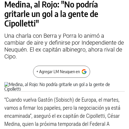
Medina, al Rojo: "No podría
gritarle un gol a la gente de
Cipolletti"
Una charla con Berra y Porra lo animó a
cambiar de aire y definirse por Independiente de
Neuquén. El ex capitán albinegro, ahora rival de
Cipo.
+ Agregar LM Neuquen en
“Cuando vuelva Gastón (Sobisch) de Europa, el martes,
vamos a firmar los papeles, pero la negociación ya está
encaminada”, aseguró el ex capitán de Cipolletti, César
Medina, quien la próxima temporada del Federal A