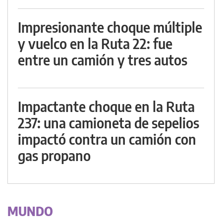
Impresionante choque múltiple
y vuelco en la Ruta 22: fue
entre un camión y tres autos
Impactante choque en la Ruta
237: una camioneta de sepelios
impactó contra un camión con
gas propano
MUNDO