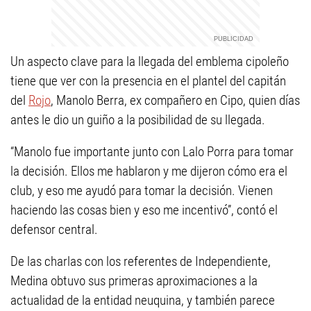
Un aspecto clave para la llegada del emblema cipoleño
tiene que ver con la presencia en el plantel del capitán
del
Rojo
, Manolo Berra, ex compañero en Cipo, quien días
antes le dio un guiño a la posibilidad de su llegada.
“Manolo fue importante junto con Lalo Porra para tomar
la decisión. Ellos me hablaron y me dijeron cómo era el
club, y eso me ayudó para tomar la decisión. Vienen
haciendo las cosas bien y eso me incentivó”, contó el
defensor central.
De las charlas con los referentes de Independiente,
Medina obtuvo sus primeras aproximaciones a la
actualidad de la entidad neuquina, y también parece