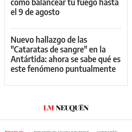
cómo balancear tu fuego hasta
el 9 de agosto
Nuevo hallazgo de las
"Cataratas de sangre" en la
Antártida: ahora se sabe qué es
este fenómeno puntualmente