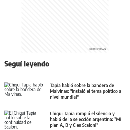
Seguí leyendo
Tapia habló sobre la bandera de
Malvinas: "Instaló el tema político a
nivel mundial"
Chiqui Tapia rompió el silencio y
habló de la selección argentina: "Mi
plan A, B y C es Scaloni"