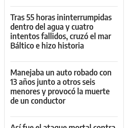
Tras 55 horas ininterrumpidas
dentro del agua y cuatro
intentos fallidos, cruzó el mar
Báltico e hizo historia
Manejaba un auto robado con
13 años junto a otros seis
menores y provocó la muerte
de un conductor
Así fue el ataque mortal contra