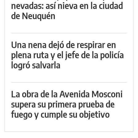
nevadas: así nieva en la ciudad
de Neuquén
Una nena dejó de respirar en
plena ruta y el jefe de la policía
logró salvarla
La obra de la Avenida Mosconi
supera su primera prueba de
fuego y cumple su objetivo