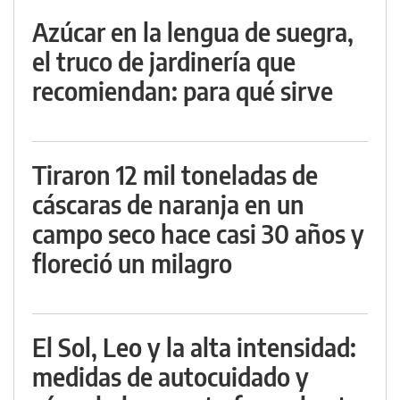
Azúcar en la lengua de suegra,
el truco de jardinería que
recomiendan: para qué sirve
Tiraron 12 mil toneladas de
cáscaras de naranja en un
campo seco hace casi 30 años y
floreció un milagro
El Sol, Leo y la alta intensidad:
medidas de autocuidado y