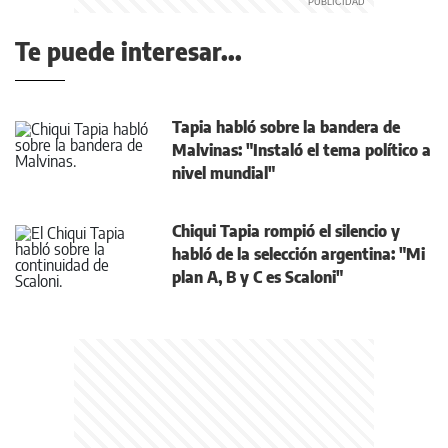
Te puede interesar...
Tapia habló sobre la bandera de
Malvinas: "Instaló el tema político a
nivel mundial"
Chiqui Tapia rompió el silencio y
habló de la selección argentina: "Mi
plan A, B y C es Scaloni"