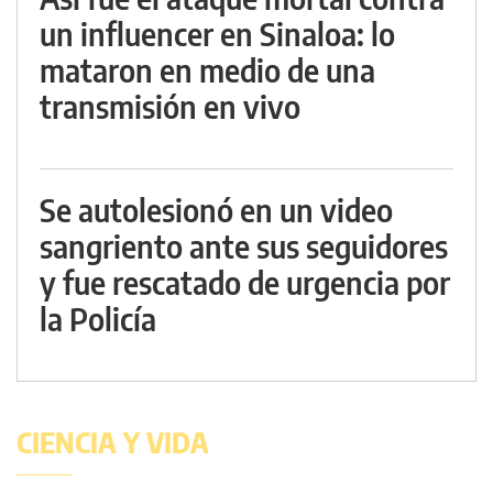
un influencer en Sinaloa: lo
mataron en medio de una
transmisión en vivo
Se autolesionó en un video
sangriento ante sus seguidores
y fue rescatado de urgencia por
la Policía
CIENCIA Y VIDA