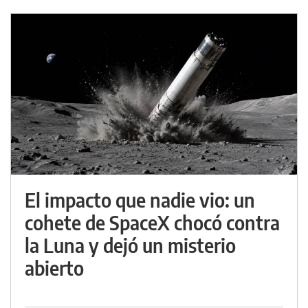
El impacto que nadie vio: un
cohete de SpaceX chocó contra
la Luna y dejó un misterio
abierto