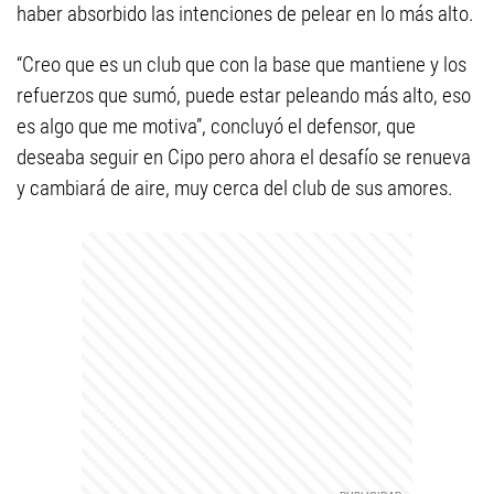
haber absorbido las intenciones de pelear en lo más alto.
“Creo que es un club que con la base que mantiene y los
refuerzos que sumó, puede estar peleando más alto, eso
es algo que me motiva”, concluyó el defensor, que
deseaba seguir en Cipo pero ahora el desafío se renueva
y cambiará de aire, muy cerca del club de sus amores.