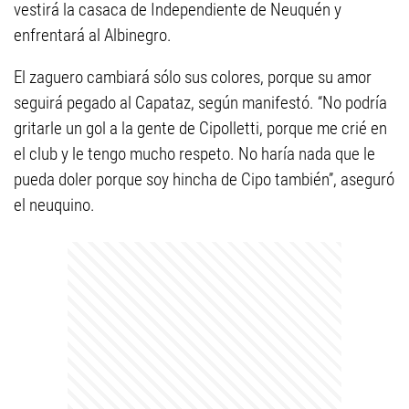
vestirá la casaca de Independiente de Neuquén y
enfrentará al Albinegro.
El zaguero cambiará sólo sus colores, porque su amor
seguirá pegado al Capataz, según manifestó. “No podría
gritarle un gol a la gente de Cipolletti, porque me crié en
el club y le tengo mucho respeto. No haría nada que le
pueda doler porque soy hincha de Cipo también”, aseguró
el neuquino.