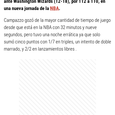
ante Washington Wizards (12-18), por 112 a 110, en
una nueva jornada de la
NBA
.
Campazzo gozó de la mayor cantidad de tiempo de juego
desde que está en la NBA con 32 minutos y nueve
segundos, pero tuvo una noche errática ya que solo
sumó cinco puntos con 1/7 en triples, un intento de doble
marrado, y 2/2 en lanzamientos libres .