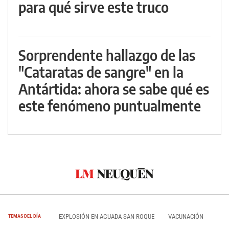
para qué sirve este truco
Sorprendente hallazgo de las
"Cataratas de sangre" en la
Antártida: ahora se sabe qué es
este fenómeno puntualmente
EXPLOSIÓN EN AGUADA SAN ROQUE
VACUNACIÓN
TEMAS DEL DÍA