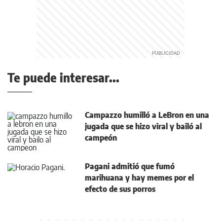
Te puede interesar...
Campazzo humilló a LeBron en una
jugada que se hizo viral y bailó al
campeón
Pagani admitió que fumó
marihuana y hay memes por el
efecto de sus porros