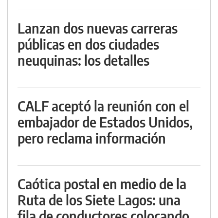
Lanzan dos nuevas carreras
públicas en dos ciudades
neuquinas: los detalles
CALF aceptó la reunión con el
embajador de Estados Unidos,
pero reclama información
Caótica postal en medio de la
Ruta de los Siete Lagos: una
fila de conductores colocando