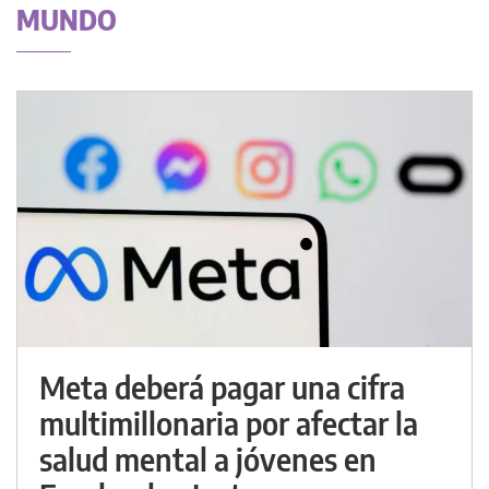
MUNDO
Meta deberá pagar una cifra
multimillonaria por afectar la
salud mental a jóvenes en