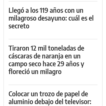
Llegó a los 119 años con un
milagroso desayuno: cuál es el
secreto
Tiraron 12 mil toneladas de
cáscaras de naranja en un
campo seco hace 29 años y
floreció un milagro
Colocar un trozo de papel de
aluminio debajo del televisor: