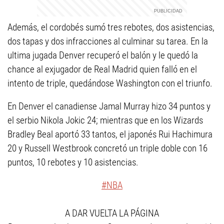
Además, el cordobés sumó tres rebotes, dos asistencias,
dos tapas y dos infracciones al culminar su tarea. En la
ultima jugada Denver recuperó el balón y le quedó la
chance al exjugador de Real Madrid quien falló en el
intento de triple, quedándose Washington con el triunfo.
En Denver el canadiense Jamal Murray hizo 34 puntos y
el serbio Nikola Jokic 24; mientras que en los Wizards
Bradley Beal aportó 33 tantos, el japonés Rui Hachimura
20 y Russell Westbrook concretó un triple doble con 16
puntos, 10 rebotes y 10 asistencias.
#NBA
A DAR VUELTA LA PÁGINA