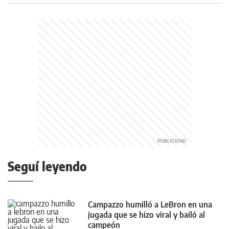
Seguí leyendo
Campazzo humilló a LeBron en una
jugada que se hizo viral y bailó al
campeón