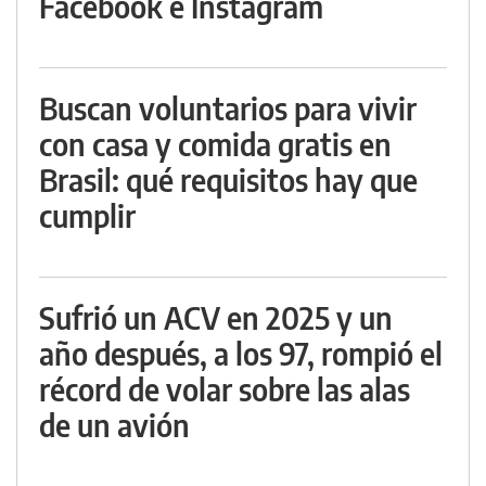
Facebook e Instagram
Buscan voluntarios para vivir
con casa y comida gratis en
Brasil: qué requisitos hay que
cumplir
Sufrió un ACV en 2025 y un
año después, a los 97, rompió el
récord de volar sobre las alas
de un avión