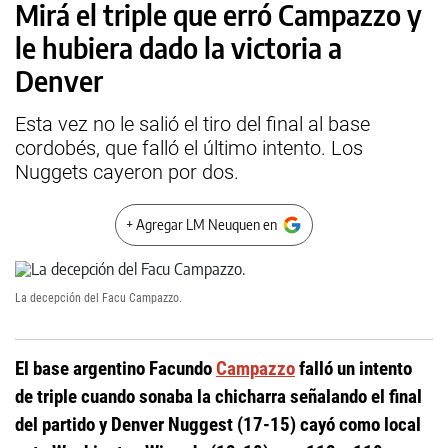
Mirá el triple que erró Campazzo y
le hubiera dado la victoria a
Denver
Esta vez no le salió el tiro del final al base
cordobés, que falló el último intento. Los
Nuggets cayeron por dos.
+ Agregar LM Neuquen en
La decepción del Facu Campazzo.
El base argentino Facundo
Campazzo
falló un intento
de triple cuando sonaba la chicharra señalando el final
del partido y Denver Nuggest (17-15) cayó como local