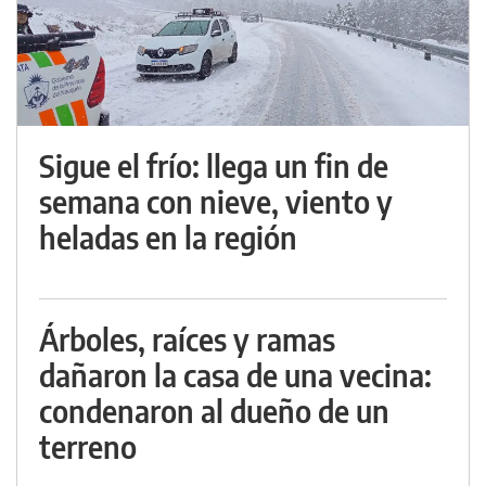
Sigue el frío: llega un fin de
semana con nieve, viento y
heladas en la región
Árboles, raíces y ramas
dañaron la casa de una vecina:
condenaron al dueño de un
terreno