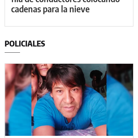
cadenas para la nieve
POLICIALES