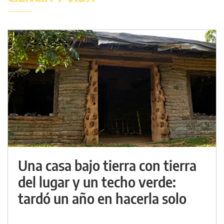
Una casa bajo tierra con tierra
del lugar y un techo verde:
tardó un año en hacerla solo