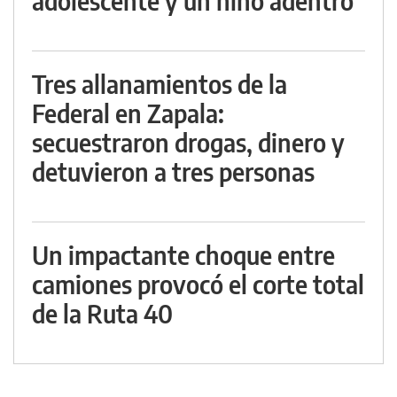
adolescente y un niño adentro
Tres allanamientos de la
Federal en Zapala:
secuestraron drogas, dinero y
detuvieron a tres personas
Un impactante choque entre
camiones provocó el corte total
de la Ruta 40