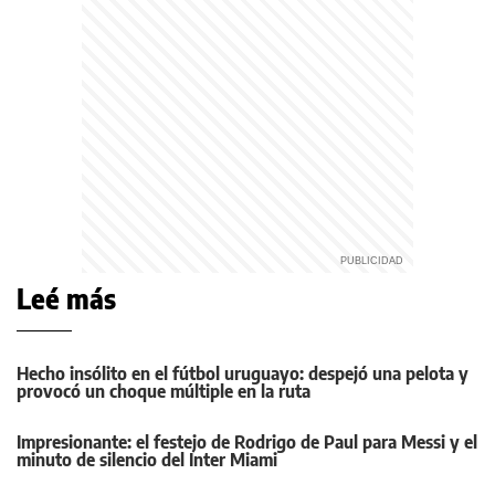
Leé más
Hecho insólito en el fútbol uruguayo: despejó una pelota y
provocó un choque múltiple en la ruta
Impresionante: el festejo de Rodrigo de Paul para Messi y el
minuto de silencio del Inter Miami