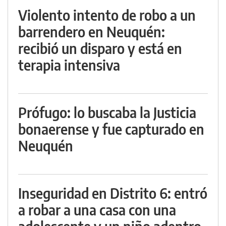
Violento intento de robo a un
barrendero en Neuquén:
recibió un disparo y está en
terapia intensiva
Prófugo: lo buscaba la Justicia
bonaerense y fue capturado en
Neuquén
Inseguridad en Distrito 6: entró
a robar a una casa con una