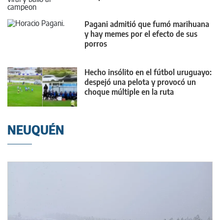
Pagani admitió que fumó marihuana
y hay memes por el efecto de sus
porros
Hecho insólito en el fútbol uruguayo:
despejó una pelota y provocó un
choque múltiple en la ruta
NEUQUÉN