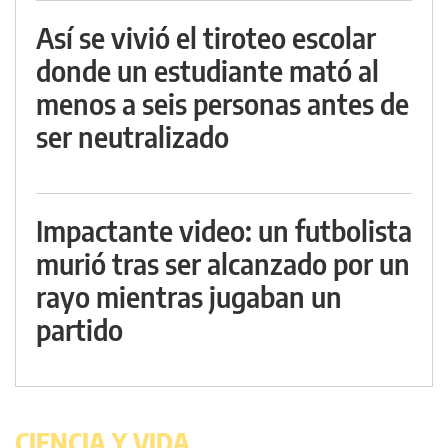
Así se vivió el tiroteo escolar
donde un estudiante mató al
menos a seis personas antes de
ser neutralizado
Impactante video: un futbolista
murió tras ser alcanzado por un
rayo mientras jugaban un
partido
CIENCIA Y VIDA