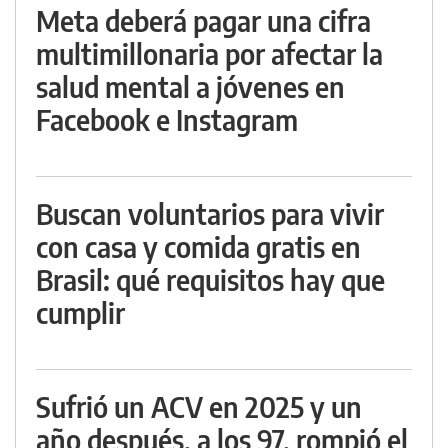
Meta deberá pagar una cifra
multimillonaria por afectar la
salud mental a jóvenes en
Facebook e Instagram
Buscan voluntarios para vivir
con casa y comida gratis en
Brasil: qué requisitos hay que
cumplir
Sufrió un ACV en 2025 y un
año después, a los 97, rompió el