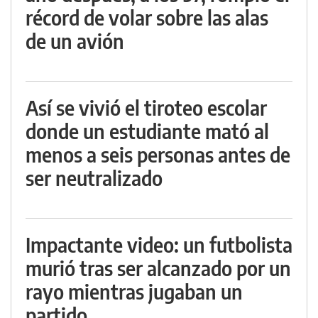
récord de volar sobre las alas
de un avión
Así se vivió el tiroteo escolar
donde un estudiante mató al
menos a seis personas antes de
ser neutralizado
Impactante video: un futbolista
murió tras ser alcanzado por un
rayo mientras jugaban un
partido