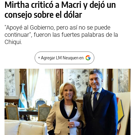
Mirtha criticó a Macri y dejó un
consejo sobre el dólar
"Apoyé al Gobierno, pero así no se puede
continuar", fueron las fuertes palabras de la
Chiqui.
+ Agregar LM Neuquen en