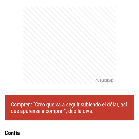
Compren: “Creo que va a seguir subiendo el dólar, así
que apúrense a comprar”, dijo la diva.
Confía