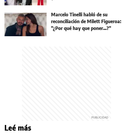
Marcelo Tinelli habló de su
reconciliación de Milett Figueroa:
"¿Por qué hay que poner...?"
Leé más