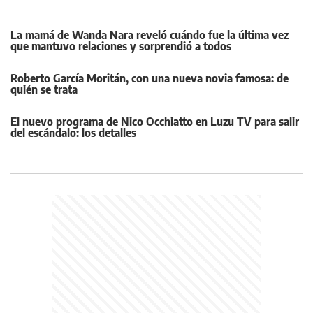
La mamá de Wanda Nara reveló cuándo fue la última vez
que mantuvo relaciones y sorprendió a todos
Roberto García Moritán, con una nueva novia famosa: de
quién se trata
El nuevo programa de Nico Occhiatto en Luzu TV para salir
del escándalo: los detalles