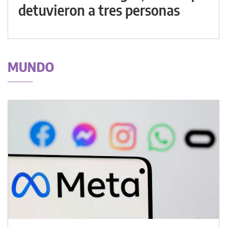
detuvieron a tres personas
MUNDO