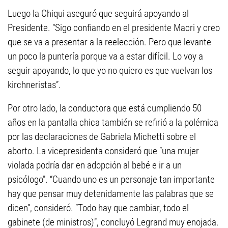
Luego la Chiqui aseguró que seguirá apoyando al
Presidente. “Sigo confiando en el presidente Macri y creo
que se va a presentar a la reelección. Pero que levante
un poco la puntería porque va a estar difícil. Lo voy a
seguir apoyando, lo que yo no quiero es que vuelvan los
kirchneristas”.
Por otro lado, la conductora que está cumpliendo 50
años en la pantalla chica también se refirió a la polémica
por las declaraciones de Gabriela Michetti sobre el
aborto. La vicepresidenta consideró que “una mujer
violada podría dar en adopción al bebé e ir a un
psicólogo”. “Cuando uno es un personaje tan importante
hay que pensar muy detenidamente las palabras que se
dicen”, consideró. “Todo hay que cambiar, todo el
gabinete (de ministros)”, concluyó Legrand muy enojada.