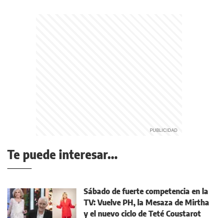
Te puede interesar...
Sábado de fuerte competencia en la
TV: Vuelve PH, la Mesaza de Mirtha
y el nuevo ciclo de Teté Coustarot