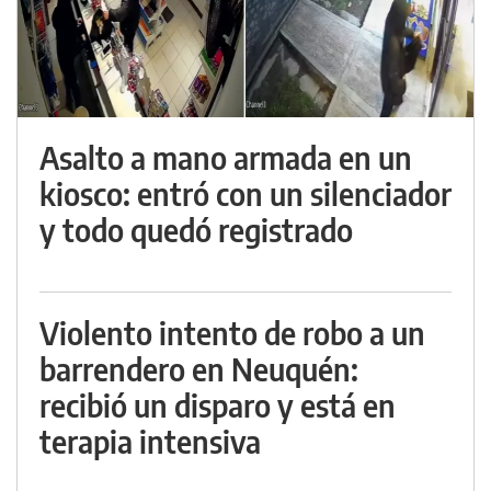
Asalto a mano armada en un
kiosco: entró con un silenciador
y todo quedó registrado
Violento intento de robo a un
barrendero en Neuquén:
recibió un disparo y está en
terapia intensiva