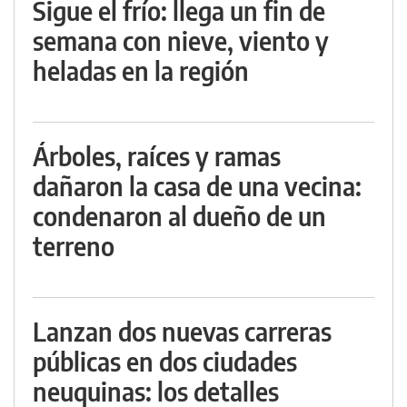
Sigue el frío: llega un fin de
semana con nieve, viento y
heladas en la región
Árboles, raíces y ramas
dañaron la casa de una vecina:
condenaron al dueño de un
terreno
Lanzan dos nuevas carreras
públicas en dos ciudades
neuquinas: los detalles