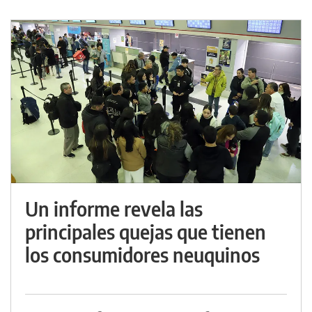
Un informe revela las
principales quejas que tienen
los consumidores neuquinos