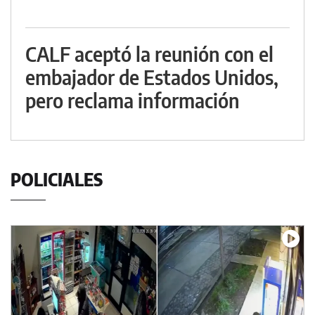
CALF aceptó la reunión con el
embajador de Estados Unidos,
pero reclama información
POLICIALES