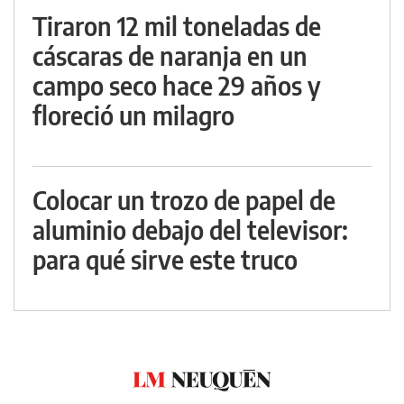
Tiraron 12 mil toneladas de
cáscaras de naranja en un
campo seco hace 29 años y
floreció un milagro
Colocar un trozo de papel de
aluminio debajo del televisor:
para qué sirve este truco