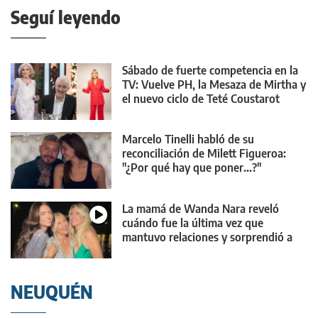
Seguí leyendo
Sábado de fuerte competencia en la
TV: Vuelve PH, la Mesaza de Mirtha y
el nuevo ciclo de Teté Coustarot
Marcelo Tinelli habló de su
reconciliación de Milett Figueroa:
"¿Por qué hay que poner...?"
La mamá de Wanda Nara reveló
cuándo fue la última vez que
mantuvo relaciones y sorprendió a
todos
NEUQUÉN