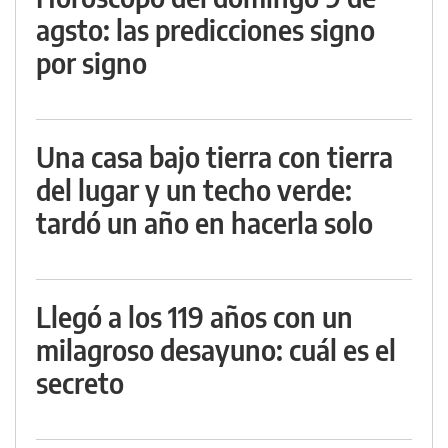
agsto: las predicciones signo
por signo
Una casa bajo tierra con tierra
del lugar y un techo verde:
tardó un año en hacerla solo
Llegó a los 119 años con un
milagroso desayuno: cuál es el
secreto