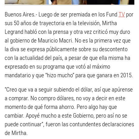
Buenos Aires.- Luego de ser premiada en los Fund
TV
por
sus 50 años de trayectoria en la televisión, Mirtha
Legrand habló con la prensa y otra vez criticó muy duro
al gobierno de Mauricio Macri. No es la primera vez que
la diva se expresa públicamente sobre su descontento
con la actualidad del país, a pesar de que ella misma ha
expresado en su programa que votó al máximo
mandatario y que “hizo mucho” para que ganara en 2015.
“Creo que va a seguir subiendo el dólar, así que apúrense
a comprar. No compro dólares, no voy a decir en este
momento de qué forma ahorro. Pero algo hay que
cambiar. Apoyé mucho a este Gobierno, pero así no se
puede continuar”, fueron las contundentes declaraciones
de Mirtha.