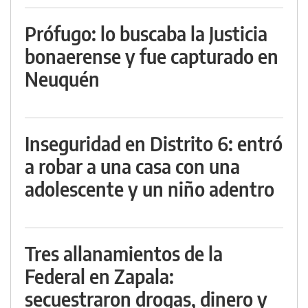
Prófugo: lo buscaba la Justicia
bonaerense y fue capturado en
Neuquén
Inseguridad en Distrito 6: entró
a robar a una casa con una
adolescente y un niño adentro
Tres allanamientos de la
Federal en Zapala:
secuestraron drogas, dinero y