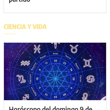
CIENCIA Y VIDA
Horóscopo del domingo 9 de