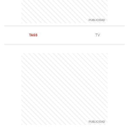
TAGS
TV