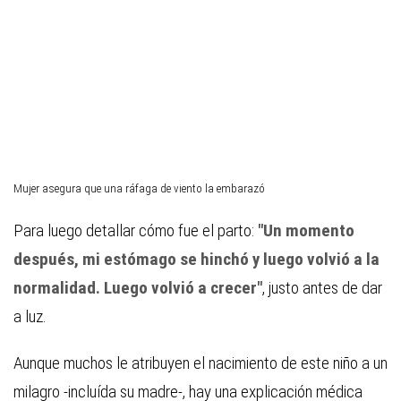
Mujer asegura que una ráfaga de viento la embarazó
Para luego detallar cómo fue el parto:
"Un momento
después, mi estómago se hinchó y luego volvió a la
normalidad. Luego volvió a crecer"
, justo antes de dar
a luz.
Aunque muchos le atribuyen el nacimiento de este niño a un
milagro -incluída su madre-, hay una explicación médica