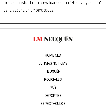
sido administrada, para evaluar que tan "efectiva y segura"
es la vacuna en embarazadas.
HOME OLD
ÚLTIMAS NOTICIAS
NEUQUÉN
POLICIALES
PAÍS
DEPORTES
ESPECTÁCULOS