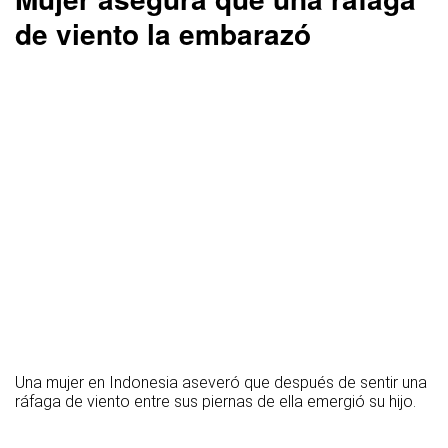
de viento la embarazó
Una mujer en Indonesia aseveró que después de sentir una
ráfaga de viento entre sus piernas de ella emergió su hijo.