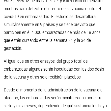
Este jueves 18 de marzo,
Pfizer
y BioNTech
comenzaron
pruebas para detectar el efecto de su vacuna contra el
covid-19 en embarazadas. El estudio se desarrollará
simultáneamente en 9 países y se tiene previsto que
participen en él 4.000 embarazadas de más de 18 años
que estén cursando entre la semana 24 y la 34 de
gestación.
Al igual que en otros ensayos, del grupo total de
embarazadas algunas serán inoculadas con las dos dosis
de la vacuna y otras solo recibirán placebos.
Desde el momento de la administración de la vacuna o el
placebo, las embarazadas serán monitoreadas por entre
siete y diez meses, dependiendo de qué sustancia les haya