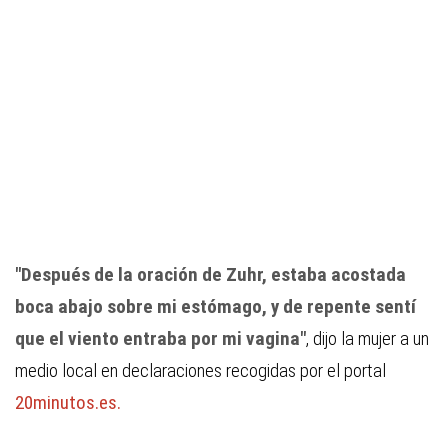
"Después de la oración de Zuhr, estaba acostada
boca abajo sobre mi estómago, y de repente sentí
que el viento entraba por mi vagina"
, dijo la mujer a un
medio local en declaraciones recogidas por el portal
20minutos.es.