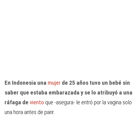
En Indonesia una
mujer
de 25 años tuvo un bebé sin
saber que estaba embarazada y se lo atribuyó a una
ráfaga de
viento
que -asegura- le entró por la vagina solo
una hora antes de parir.