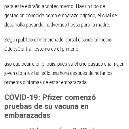
para este extraño acontecimiento. Hay un tipo de
gestación conocida como embarazo críptico, el cual se
desarrolla pasando inadvertido hasta para la madre.
Según publicó el mencionado portal citando al medio
OddityCentral, este no es el primer c
aso que ocurre en el país, pues ya el año pasado una mujer
joven dio a luz tan sólo una hora después de notar los
primeros síntomas de estar embarazada.
COVID-19: Pfizer comenzó
pruebas de su vacuna en
embarazadas