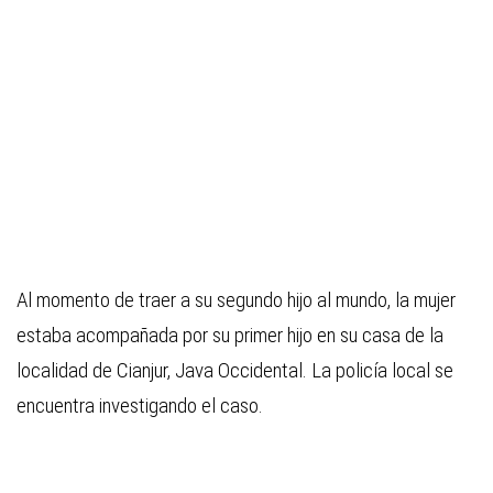
Al momento de traer a su segundo hijo al mundo, la mujer
estaba acompañada por su primer hijo en su casa de la
localidad de Cianjur, Java Occidental. La policía local se
encuentra investigando el caso.