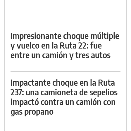
Impresionante choque múltiple
y vuelco en la Ruta 22: fue
entre un camión y tres autos
Impactante choque en la Ruta
237: una camioneta de sepelios
impactó contra un camión con
gas propano