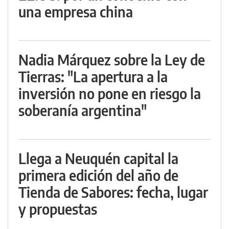
una empresa china
Nadia Márquez sobre la Ley de
Tierras: "La apertura a la
inversión no pone en riesgo la
soberanía argentina"
Llega a Neuquén capital la
primera edición del año de
Tienda de Sabores: fecha, lugar
y propuestas