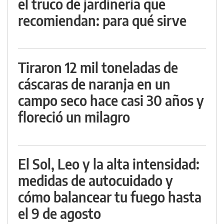
el truco de jardinería que
recomiendan: para qué sirve
Tiraron 12 mil toneladas de
cáscaras de naranja en un
campo seco hace casi 30 años y
floreció un milagro
El Sol, Leo y la alta intensidad:
medidas de autocuidado y
cómo balancear tu fuego hasta
el 9 de agosto