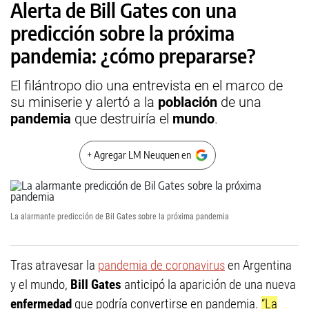
Alerta de Bill Gates con una
predicción sobre la próxima
pandemia: ¿cómo prepararse?
El filántropo dio una entrevista en el marco de
su miniserie y alertó a la
población
de una
pandemia
que destruiría el
mundo
.
+ Agregar LM Neuquen en
La alarmante predicción de Bil Gates sobre la próxima pandemia
Tras atravesar la
pandemia de coronavirus
en Argentina
y el mundo,
Bill Gates
anticipó la aparición de una nueva
enfermedad
que podría convertirse en pandemia.
“La