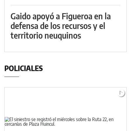
Gaido apoyó a Figueroa en la
defensa de los recursos y el
territorio neuquinos
POLICIALES