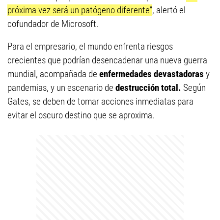
próxima vez será un patógeno diferente”
, alertó el
cofundador de Microsoft.
Para el empresario, el mundo enfrenta riesgos
crecientes que podrían desencadenar una nueva guerra
mundial, acompañada de
enfermedades devastadoras
y
pandemias, y un escenario de
destrucción total.
Según
Gates, se deben de tomar acciones inmediatas para
evitar el oscuro destino que se aproxima.