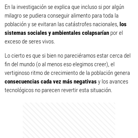
En la investigación se explica que incluso si por algún
milagro se pudiera conseguir alimento para toda la
población y se evitaran las catástrofes nacionales,
los
sistemas sociales y ambientales colapsarían
por el
exceso de seres vivos.
Lo cierto es que si bien no pareciéramos estar cerca del
fin del mundo (o al menos eso elegimos creer), el
vertiginoso ritmo de crecimiento de la población genera
consecuencias cada vez más negativas
y los avances
tecnológicos no parecen revertir esta situación.