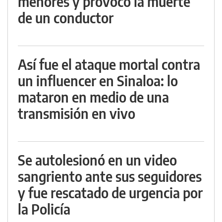
menores y provocó la muerte
de un conductor
Así fue el ataque mortal contra
un influencer en Sinaloa: lo
mataron en medio de una
transmisión en vivo
Se autolesionó en un video
sangriento ante sus seguidores
y fue rescatado de urgencia por
la Policía