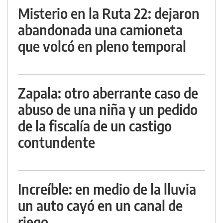
Misterio en la Ruta 22: dejaron
abandonada una camioneta
que volcó en pleno temporal
Zapala: otro aberrante caso de
abuso de una niña y un pedido
de la fiscalía de un castigo
contundente
Increíble: en medio de la lluvia
un auto cayó en un canal de
riego