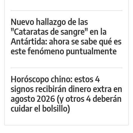
Nuevo hallazgo de las
"Cataratas de sangre" en la
Antártida: ahora se sabe qué es
este fenómeno puntualmente
Horóscopo chino: estos 4
signos recibirán dinero extra en
agosto 2026 (y otros 4 deberán
cuidar el bolsillo)