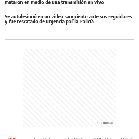
mataron en medio de una transmisión en vivo
Se autolesionó en un video sangriento ante sus seguidores
y fue rescatado de urgencia por la Policía