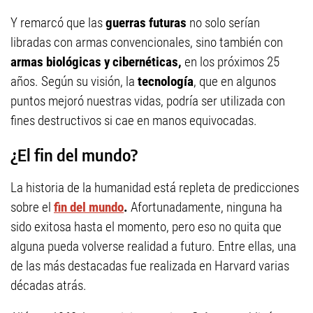
Y remarcó que las
guerras futuras
no solo serían
libradas con armas convencionales, sino también con
armas biológicas y cibernéticas,
en los próximos 25
años. Según su visión, la
tecnología
, que en algunos
puntos mejoró nuestras vidas, podría ser utilizada con
fines destructivos si cae en manos equivocadas.
¿El fin del mundo?
La historia de la humanidad está repleta de predicciones
sobre el
fin del mundo
.
Afortunadamente, ninguna ha
sido exitosa hasta el momento, pero eso no quita que
alguna pueda volverse realidad a futuro. Entre ellas, una
de las más destacadas fue realizada en Harvard varias
décadas atrás.