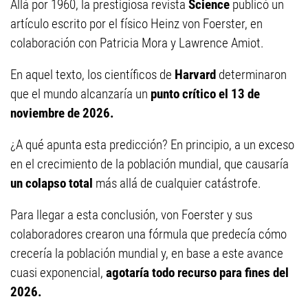
Allá por 1960, la prestigiosa revista
Science
publicó un
artículo escrito por el físico Heinz von Foerster, en
colaboración con Patricia Mora y Lawrence Amiot.
En aquel texto, los científicos de
Harvard
determinaron
que el mundo alcanzaría un
punto crítico el 13 de
noviembre de 2026.
¿A qué apunta esta predicción? En principio, a un exceso
en el crecimiento de la población mundial, que causaría
un colapso total
más allá de cualquier catástrofe.
Para llegar a esta conclusión, von Foerster y sus
colaboradores crearon una fórmula que predecía cómo
crecería la población mundial y, en base a este avance
cuasi exponencial,
agotaría todo recurso para fines del
2026.