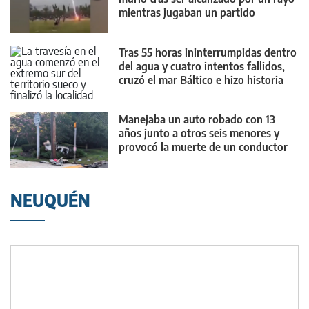
mientras jugaban un partido
Tras 55 horas ininterrumpidas dentro
del agua y cuatro intentos fallidos,
cruzó el mar Báltico e hizo historia
Manejaba un auto robado con 13
años junto a otros seis menores y
provocó la muerte de un conductor
NEUQUÉN