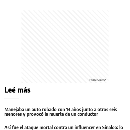
Leé más
Manejaba un auto robado con 13 años junto a otros seis
menores y provocó la muerte de un conductor
Así fue el ataque mortal contra un influencer en Sinaloa: lo