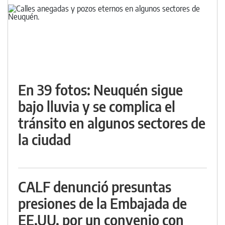
En 39 fotos: Neuquén sigue
bajo lluvia y se complica el
tránsito en algunos sectores de
la ciudad
CALF denunció presuntas
presiones de la Embajada de
EE.UU. por un convenio con