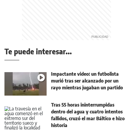
Te puede interesar...
Impactante video: un futbolista
murió tras ser alcanzado por un
rayo mientras jugaban un partido
Tras 55 horas ininterrumpidas
dentro del agua y cuatro intentos
fallidos, cruzó el mar Báltico e hizo
historia