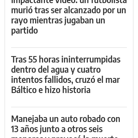
murió tras ser alcanzado por un
rayo mientras jugaban un
partido
Tras 55 horas ininterrumpidas
dentro del agua y cuatro
intentos fallidos, cruzó el mar
Báltico e hizo historia
Manejaba un auto robado con
13 años junto a otros seis