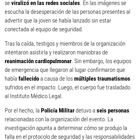
se
viralizó en las redes sociales
. En las imágenes se
escucha la desesperación de las personas presentes al
advertir que la joven se había lanzado sin estar
conectada al equipo de seguridad.
Tras la caída, testigos y miembros de la organización
intentaron asistirla y realizaron maniobras de
reanimación cardiopulmonar
. Sin embargo, los equipos
de emergencia que llegaron al lugar confirmaron que
había
fallecido
a causa de los
múltiples traumatismos
sufridos en el impacto. Luego, el cuerpo fue trasladado
al Instituto Médico Legal.
Por el hecho, la
Policía Militar
detuvo a
seis personas
relacionadas con la organización del evento. La
investigación apunta a determinar cómo se produjo la
falla en el protocolo de seguridad y las responsabilidades