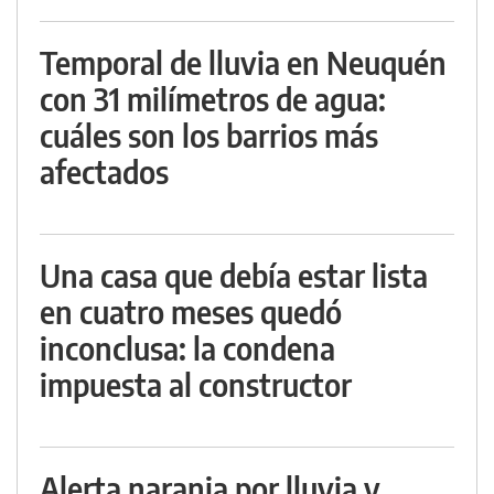
Temporal de lluvia en Neuquén
con 31 milímetros de agua:
cuáles son los barrios más
afectados
Una casa que debía estar lista
en cuatro meses quedó
inconclusa: la condena
impuesta al constructor
Alerta naranja por lluvia y