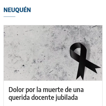
NEUQUÉN
Dolor por la muerte de una
querida docente jubilada