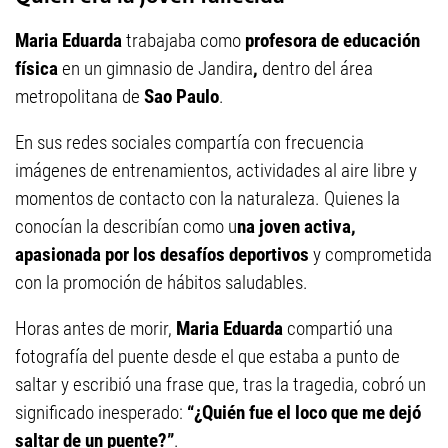
Maria Eduarda
trabajaba como
profesora de educación
física
en un gimnasio de Jandira
,
dentro del área
metropolitana de
Sao Paulo
.
En sus redes sociales compartía con frecuencia
imágenes de entrenamientos, actividades al aire libre y
momentos de contacto con la naturaleza. Quienes la
conocían la describían como u
na joven activa,
apasionada por los desafíos deportivos
y comprometida
con la promoción de hábitos saludables.
Horas antes de morir,
Maria Eduarda
compartió una
fotografía del puente desde el que estaba a punto de
saltar y escribió una frase que, tras la tragedia, cobró un
significado inesperado:
“¿Quién fue el loco que me dejó
saltar de un puente?”
.