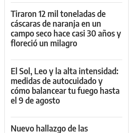
Tiraron 12 mil toneladas de
cáscaras de naranja en un
campo seco hace casi 30 años y
floreció un milagro
El Sol, Leo y la alta intensidad:
medidas de autocuidado y
cómo balancear tu fuego hasta
el 9 de agosto
Nuevo hallazgo de las