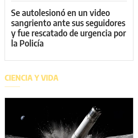
Se autolesionó en un video
sangriento ante sus seguidores
y fue rescatado de urgencia por
la Policía
CIENCIA Y VIDA