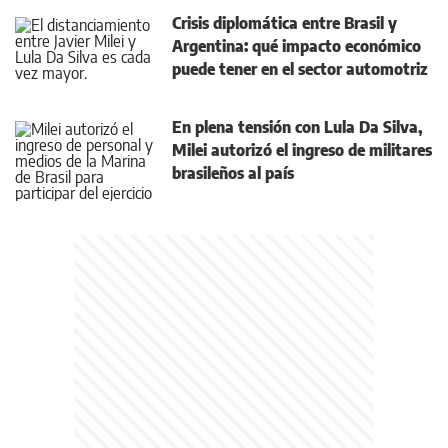
Crisis diplomática entre Brasil y
Argentina: qué impacto económico
puede tener en el sector automotriz
En plena tensión con Lula Da Silva,
Milei autorizó el ingreso de militares
brasileños al país