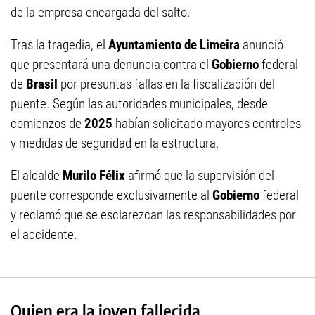
de la empresa encargada del salto.
Tras la tragedia, el
Ayuntamiento de Limeira
anunció
que presentará una denuncia contra el
Gobierno
federal
de
Brasil
por presuntas fallas en la fiscalización del
puente. Según las autoridades municipales, desde
comienzos de
2025
habían solicitado mayores controles
y medidas de seguridad en la estructura.
El alcalde
Murilo Félix
afirmó que la supervisión del
puente corresponde exclusivamente al
Gobierno
federal
y reclamó que se esclarezcan las responsabilidades por
el accidente.
Quien era la joven fallecida