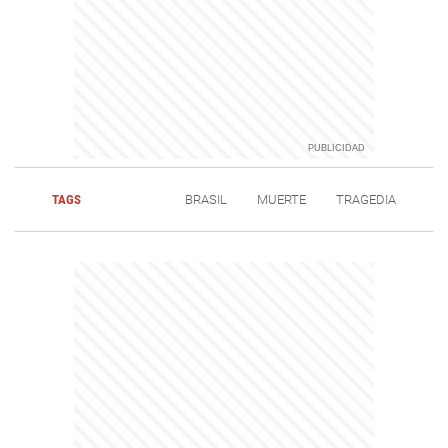
TAGS
BRASIL
MUERTE
TRAGEDIA