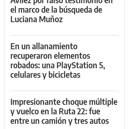
el marco de la búsqueda de
Luciana Muñoz
En un allanamiento
recuperaron elementos
robados: una PlayStation 5,
celulares y bicicletas
Impresionante choque múltiple
y vuelco en la Ruta 22: fue
entre un camión y tres autos