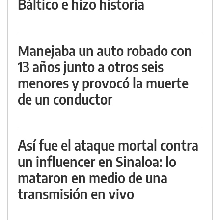
Báltico e hizo historia
Manejaba un auto robado con
13 años junto a otros seis
menores y provocó la muerte
de un conductor
Así fue el ataque mortal contra
un influencer en Sinaloa: lo
mataron en medio de una
transmisión en vivo