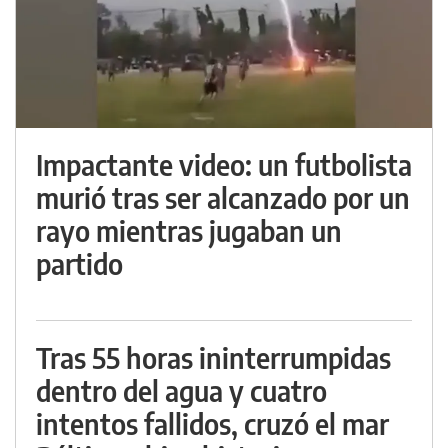
Impactante video: un futbolista
murió tras ser alcanzado por un
rayo mientras jugaban un
partido
Tras 55 horas ininterrumpidas
dentro del agua y cuatro
intentos fallidos, cruzó el mar