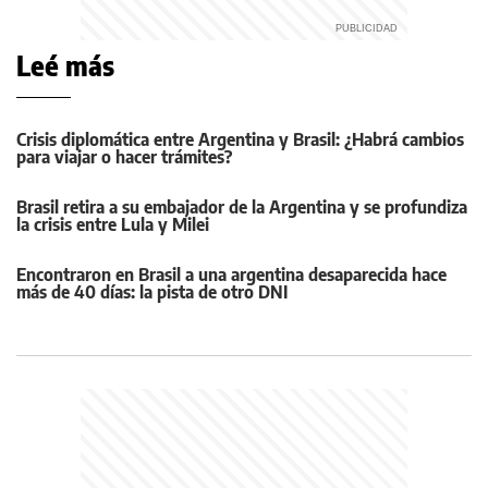
Leé más
Crisis diplomática entre Argentina y Brasil: ¿Habrá cambios
para viajar o hacer trámites?
Brasil retira a su embajador de la Argentina y se profundiza
la crisis entre Lula y Milei
Encontraron en Brasil a una argentina desaparecida hace
más de 40 días: la pista de otro DNI