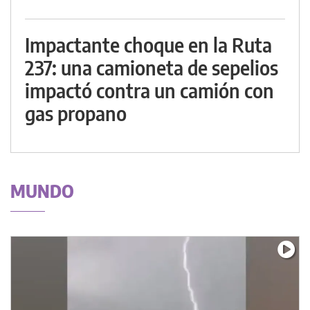
Impactante choque en la Ruta
237: una camioneta de sepelios
impactó contra un camión con
gas propano
MUNDO