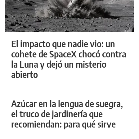
El impacto que nadie vio: un
cohete de SpaceX chocó contra
la Luna y dejó un misterio
abierto
Azúcar en la lengua de suegra,
el truco de jardinería que
recomiendan: para qué sirve