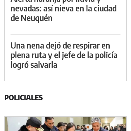
nevadas: así nieva en la ciudad
de Neuquén
Una nena dejó de respirar en
plena ruta y el jefe de la policía
logró salvarla
POLICIALES