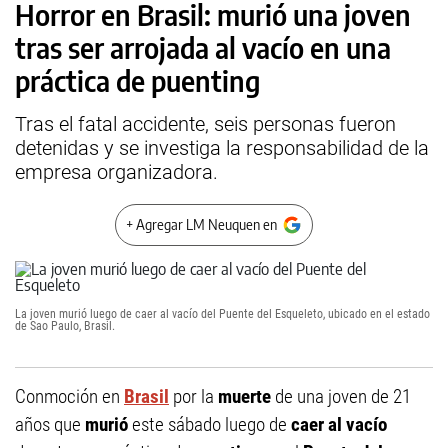
Horror en Brasil: murió una joven
tras ser arrojada al vacío en una
práctica de puenting
Tras el fatal accidente, seis personas fueron
detenidas y se investiga la responsabilidad de la
empresa organizadora.
+ Agregar LM Neuquen en
La joven murió luego de caer al vacío del Puente del Esqueleto, ubicado en el estado
de Sao Paulo, Brasil.
Conmoción en
Brasil
por la
muerte
de una joven de 21
años que
murió
este sábado luego de
caer al vacío