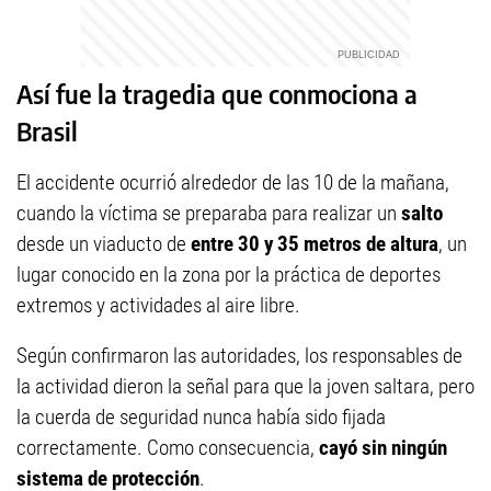
Así fue la tragedia que conmociona a
Brasil
El accidente ocurrió alrededor de las 10 de la mañana,
cuando la víctima se preparaba para realizar un
salto
desde un viaducto de
entre 30 y 35 metros de altura
, un
lugar conocido en la zona por la práctica de deportes
extremos y actividades al aire libre.
Según confirmaron las autoridades, los responsables de
la actividad dieron la señal para que la joven saltara, pero
la cuerda de seguridad nunca había sido fijada
correctamente. Como consecuencia,
cayó sin ningún
sistema de protección
.