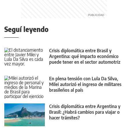
Seguí leyendo
Crisis diplomática entre Brasil y
Argentina: qué impacto económico
puede tener en el sector automotriz
En plena tensión con Lula Da Silva,
Milei autorizó el ingreso de militares
brasileños al país
Crisis diplomática entre Argentina y
Brasil: ¿Habrá cambios para viajar o
hacer trámites?