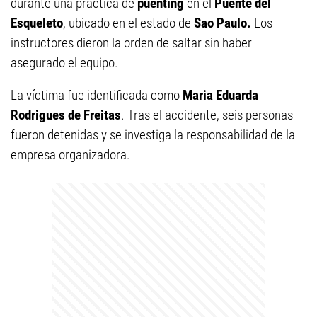
durante una práctica de
puenting
en el
Puente del
Esqueleto
, ubicado en el estado de
Sao Paulo.
Los
instructores dieron la orden de saltar sin haber
asegurado el equipo.
La víctima fue identificada como
Maria Eduarda
Rodrigues de Freitas
. Tras el accidente, seis personas
fueron detenidas y se investiga la responsabilidad de la
empresa organizadora.