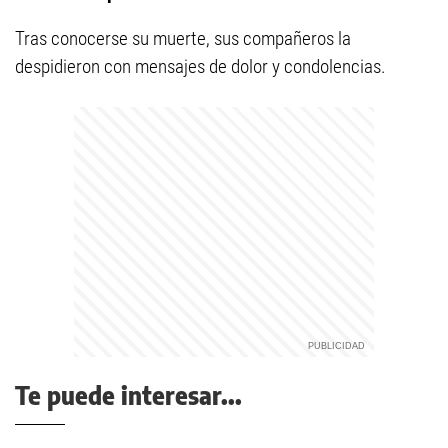
Tras conocerse su muerte, sus compañeros la
despidieron con mensajes de dolor y condolencias.
Te puede interesar...