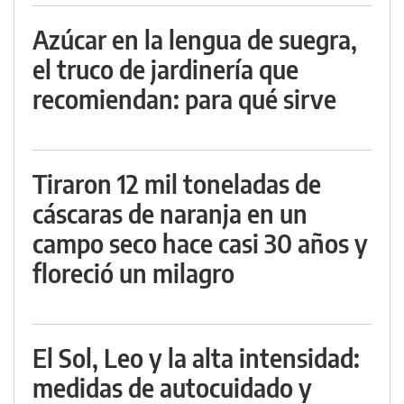
Azúcar en la lengua de suegra,
el truco de jardinería que
recomiendan: para qué sirve
Tiraron 12 mil toneladas de
cáscaras de naranja en un
campo seco hace casi 30 años y
floreció un milagro
El Sol, Leo y la alta intensidad:
medidas de autocuidado y