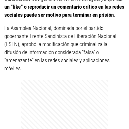
un “like” o reproducir un comentario crítico en las redes
sociales puede ser motivo para terminar en prisión
.
La Asamblea Nacional, dominada por el partido
gobernante Frente Sandinista de Liberación Nacional
(FSLN), aprobó la modificación que criminaliza la
difusión de información considerada “falsa” o
“amenazante” en las redes sociales y aplicaciones
móviles