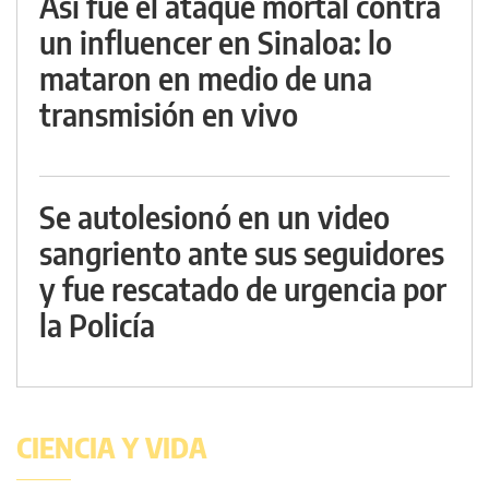
Así fue el ataque mortal contra
un influencer en Sinaloa: lo
mataron en medio de una
transmisión en vivo
Se autolesionó en un video
sangriento ante sus seguidores
y fue rescatado de urgencia por
la Policía
CIENCIA Y VIDA