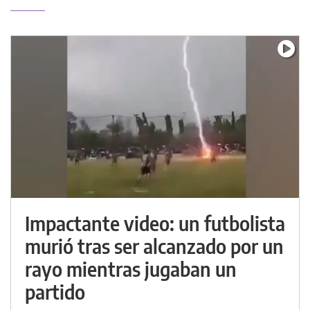
Impactante video: un futbolista
murió tras ser alcanzado por un
rayo mientras jugaban un
partido