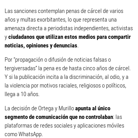
Las sanciones contemplan penas de cárcel de varios
años y multas exorbitantes, lo que representa una
amenaza directa a periodistas independientes, activistas
y
ciudadanos que utilizan estos medios para compartir
noticias, opiniones y denuncias
.
Por “propagación o difusión de noticias falsas o
tergiversadas” la pena es de hasta cinco años de cárcel.
Y si la publicación incita a la discriminación, al odio, y a
la violencia por motivos raciales, religiosos o políticos,
llega a 10 años.
La decisión de Ortega y Murillo
apunta al único
segmento de comunicación que no controlaban
: las
plataformas de redes sociales y aplicaciones móviles
como WhatsApp.