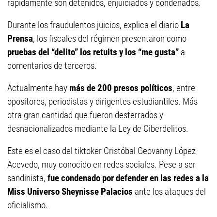
rápidamente son detenidos, enjuiciados y condenados.
Durante los fraudulentos juicios, explica el diario
La
Prensa
, los fiscales del régimen presentaron como
pruebas del “delito” los retuits y los “me gusta”
a
comentarios de terceros.
Actualmente hay
más de 200 presos políticos
, entre
opositores, periodistas y dirigentes estudiantiles. Más
otra gran cantidad que fueron desterrados y
desnacionalizados mediante la Ley de Ciberdelitos.
Este es el caso del tiktoker Cristóbal Geovanny López
Acevedo, muy conocido en redes sociales. Pese a ser
sandinista,
fue condenado por defender en las redes a la
Miss Universo Sheynisse Palacios
ante los ataques del
oficialismo.