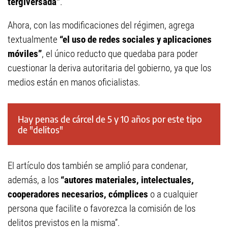
tergiversada”
.
Ahora, con las modificaciones del régimen, agrega
textualmente
“el uso de redes sociales y aplicaciones
móviles”
, el único reducto que quedaba para poder
cuestionar la deriva autoritaria del gobierno, ya que los
medios están en manos oficialistas.
Hay penas de cárcel de 5 y 10 años por este tipo
de "delitos"
El artículo dos también se amplió para condenar,
además, a los
“autores materiales, intelectuales,
cooperadores necesarios, cómplices
o a cualquier
persona que facilite o favorezca la comisión de los
delitos previstos en la misma”.