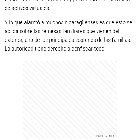
de activos virtuales.
Y lo que alarmó a muchos nicaragüenses es que esto se
aplica sobre las remesas familiares que vienen del
exterior, uno de los principales sostenes de las familias.
La autoridad tiene derecho a confiscar todo.