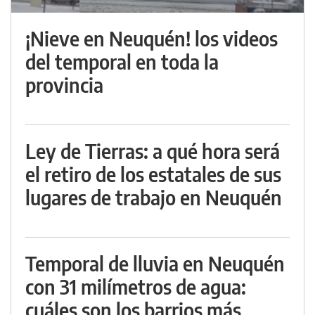
¡Nieve en Neuquén! los videos
del temporal en toda la
provincia
Ley de Tierras: a qué hora será
el retiro de los estatales de sus
lugares de trabajo en Neuquén
Temporal de lluvia en Neuquén
con 31 milímetros de agua:
cuáles son los barrios más