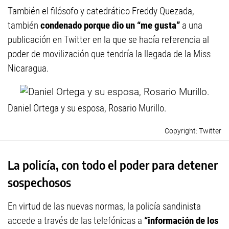
También el filósofo y catedrático Freddy Quezada,
también
condenado porque dio un “me gusta”
a una
publicación en Twitter en la que se hacía referencia al
poder de movilización que tendría la llegada de la Miss
Nicaragua.
Daniel Ortega y su esposa, Rosario Murillo.
Twitter
La policía, con todo el poder para detener
sospechosos
En virtud de las nuevas normas, la policía sandinista
accede a través de las telefónicas a
“información de los