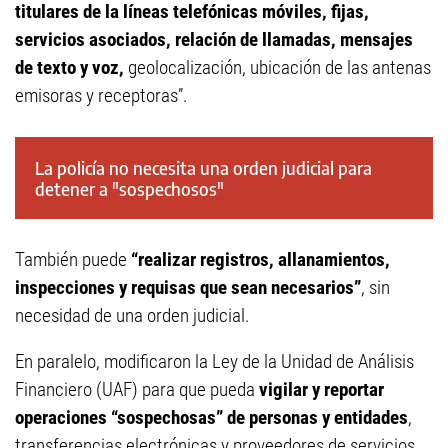
titulares de la líneas telefónicas móviles, fijas,
servicios asociados, relación de llamadas, mensajes
de texto y voz,
geolocalización, ubicación de las antenas
emisoras y receptoras”.
La policía no necesita una orden judicial para
detener a "sospechosos"
También puede
“realizar registros, allanamientos,
inspecciones y requisas que sean necesarios”
, sin
necesidad de una orden judicial.
En paralelo, modificaron la Ley de la Unidad de Análisis
Financiero (UAF) para que pueda
vigilar y reportar
operaciones “sospechosas” de personas y entidades
,
transferencias electrónicas y proveedores de servicios