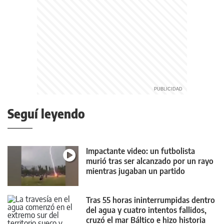
Seguí leyendo
Impactante video: un futbolista
murió tras ser alcanzado por un rayo
mientras jugaban un partido
Tras 55 horas ininterrumpidas dentro
del agua y cuatro intentos fallidos,
cruzó el mar Báltico e hizo historia