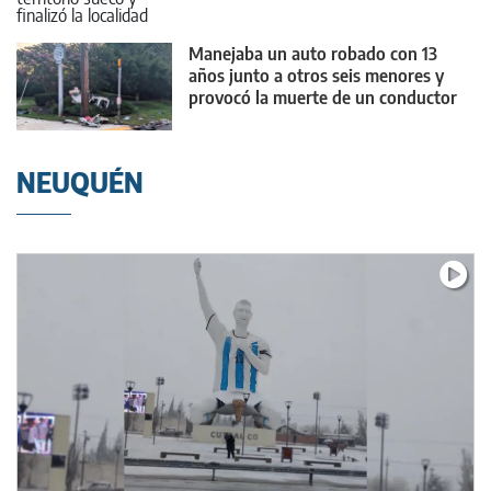
Manejaba un auto robado con 13
años junto a otros seis menores y
provocó la muerte de un conductor
NEUQUÉN