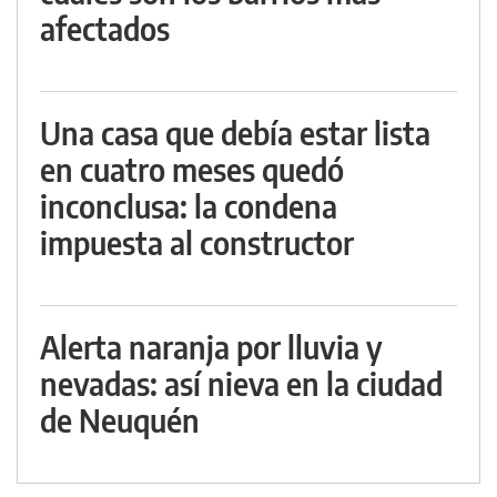
afectados
Una casa que debía estar lista
en cuatro meses quedó
inconclusa: la condena
impuesta al constructor
Alerta naranja por lluvia y
nevadas: así nieva en la ciudad
de Neuquén