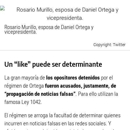
Rosario Murillo, esposa de Daniel Ortega y
vicepresidenta.
Twitter
Un “like” puede ser determinante
La gran mayoría de
los opositores detenidos
por el
régimen de Ortega
fueron acusados, justamente, de
“propagación de noticias falsas”
. Para ello utilizan la
famosa Ley 1042.
El régimen se arroga la facultad de determinar quienes
incurren en noticias falsas en las redes sociales. Y