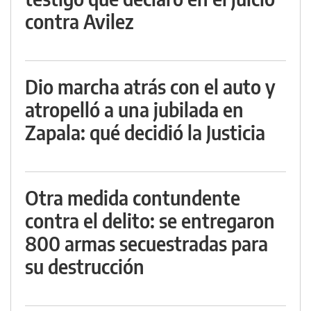
contra Avilez
Dio marcha atrás con el auto y
atropelló a una jubilada en
Zapala: qué decidió la Justicia
Otra medida contundente
contra el delito: se entregaron
800 armas secuestradas para
su destrucción