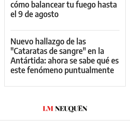
cómo balancear tu fuego hasta
el 9 de agosto
Nuevo hallazgo de las
"Cataratas de sangre" en la
Antártida: ahora se sabe qué es
este fenómeno puntualmente