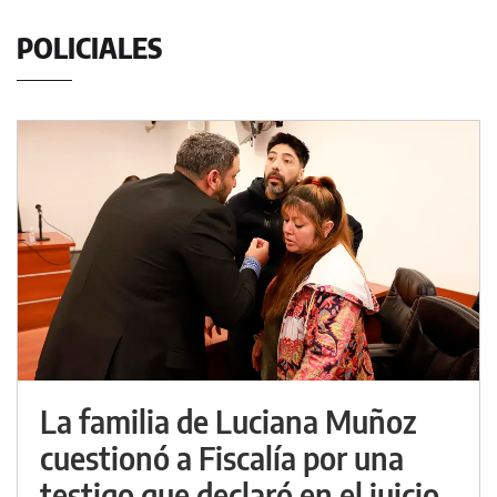
POLICIALES
La familia de Luciana Muñoz
cuestionó a Fiscalía por una
testigo que declaró en el juicio