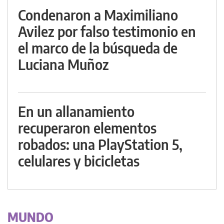
Condenaron a Maximiliano
Avilez por falso testimonio en
el marco de la búsqueda de
Luciana Muñoz
En un allanamiento
recuperaron elementos
robados: una PlayStation 5,
celulares y bicicletas
MUNDO