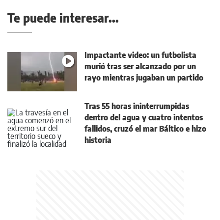
Te puede interesar...
Impactante video: un futbolista
murió tras ser alcanzado por un
rayo mientras jugaban un partido
Tras 55 horas ininterrumpidas
dentro del agua y cuatro intentos
fallidos, cruzó el mar Báltico e hizo
historia