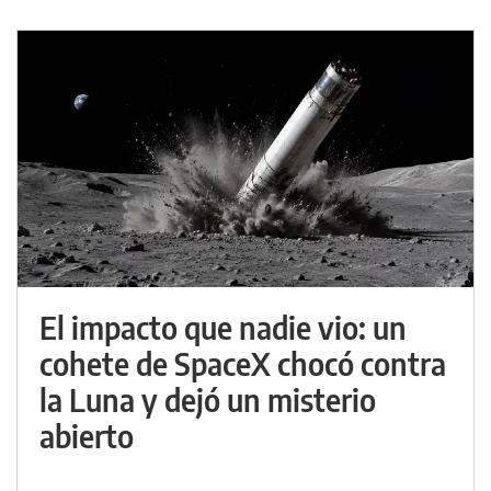
El impacto que nadie vio: un
cohete de SpaceX chocó contra
la Luna y dejó un misterio
abierto