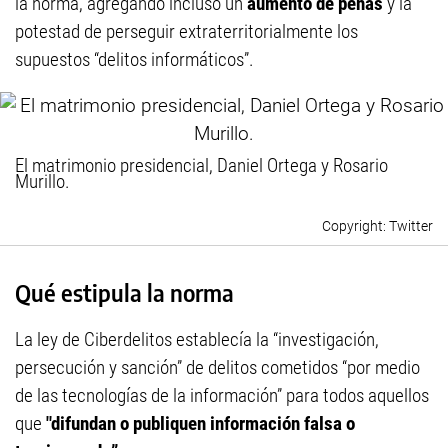
la norma, agregando incluso un
aumento de penas
y la
potestad de perseguir extraterritorialmente los
supuestos “delitos informáticos”.
El matrimonio presidencial, Daniel Ortega y Rosario
Murillo.
Twitter
Qué estipula la norma
La ley de Ciberdelitos establecía la “investigación,
persecución y sanción” de delitos cometidos “por medio
de las tecnologías de la información” para todos aquellos
que
"difundan o publiquen información falsa o