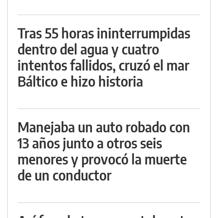
Tras 55 horas ininterrumpidas
dentro del agua y cuatro
intentos fallidos, cruzó el mar
Báltico e hizo historia
Manejaba un auto robado con
13 años junto a otros seis
menores y provocó la muerte
de un conductor