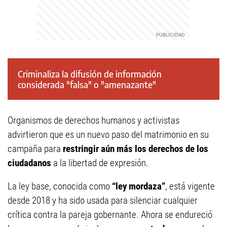
Criminaliza la difusión de información
considerada "falsa" o "amenazante"
Organismos de derechos humanos y activistas
advirtieron que es un nuevo paso del matrimonio en su
campaña para
restringir aún más los derechos de los
ciudadanos
a la libertad de expresión.
La ley base, conocida como
“ley mordaza”
, está vigente
desde 2018 y ha sido usada para silenciar cualquier
crítica contra la pareja gobernante. Ahora se endureció