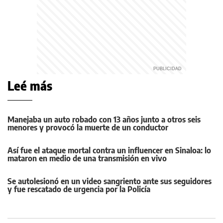
Leé más
Manejaba un auto robado con 13 años junto a otros seis
menores y provocó la muerte de un conductor
Así fue el ataque mortal contra un influencer en Sinaloa: lo
mataron en medio de una transmisión en vivo
Se autolesionó en un video sangriento ante sus seguidores
y fue rescatado de urgencia por la Policía