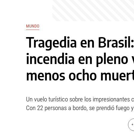
MUNDO
Tragedia en Brasil
incendia en pleno 
menos ocho muer
Un vuelo turístico sobre los impresionantes
Con 22 personas a bordo, se prendió fuego y
+