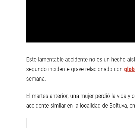
Este lamentable accidente no es un hecho aislad
segundo incidente grave relacionado con
glob
semana.
El martes anterior, una mujer perdió la vida y
accidente similar en la localidad de Boituva, en