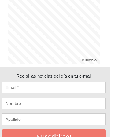
Recibí las noticias del día en tu e-mail