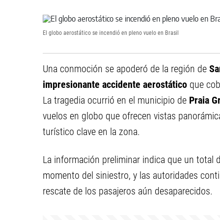
El globo aerostático se incendió en pleno vuelo en Brasil
Una conmoción se apoderó de la región de
Sa
impresionante accidente aerostático
que cobr
La tragedia ocurrió en el municipio de
Praia G
vuelos en globo que ofrecen vistas panorámic
turístico clave en la zona.
La información preliminar indica que un total
momento del siniestro, y las autoridades con
rescate de los pasajeros aún desaparecidos.