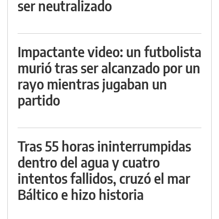
ser neutralizado
Impactante video: un futbolista
murió tras ser alcanzado por un
rayo mientras jugaban un
partido
Tras 55 horas ininterrumpidas
dentro del agua y cuatro
intentos fallidos, cruzó el mar
Báltico e hizo historia