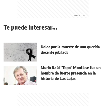
Te puede interesar...
Dolor por la muerte de una querida
docente jubilada
Murió Raúl "Topo" Monti: se fue un
hombre de fuerte presencia en la
historia de Las Lajas