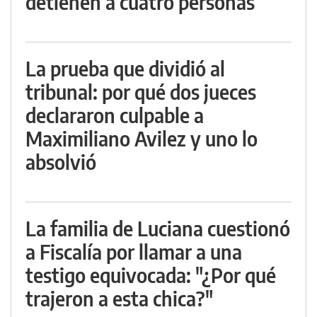
detienen a cuatro personas
La prueba que dividió al
tribunal: por qué dos jueces
declararon culpable a
Maximiliano Avilez y uno lo
absolvió
La familia de Luciana cuestionó
a Fiscalía por llamar a una
testigo equivocada: "¿Por qué
trajeron a esta chica?"