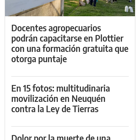
Docentes agropecuarios
podrán capacitarse en Plottier
con una formación gratuita que
otorga puntaje
En 15 fotos: multitudinaria
movilización en Neuquén
contra la Ley de Tierras
Dolor por la muerte de una