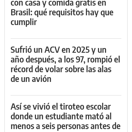
con casa y comida gratis en
Brasil: qué requisitos hay que
cumplir
Sufrió un ACV en 2025 y un
año después, a los 97, rompió el
récord de volar sobre las alas
de un avión
Así se vivió el tiroteo escolar
donde un estudiante mató al
menos a seis personas antes de