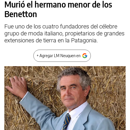
Murió el hermano menor de los
Benetton
Fue uno de los cuatro fundadores del célebre
grupo de moda italiano, propietarios de grandes
extensiones de tierra en la Patagonia.
+ Agregar LM Neuquen en