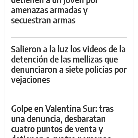
amenazas armadas y
secuestran armas
Salieron a la luz los videos de la
detención de las mellizas que
denunciaron a siete policías por
vejaciones
Golpe en Valentina Sur: tras
una denuncia, desbaratan
cuatro puntos de venta y