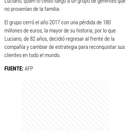
Luciano, quien lo cedió luego a un grupo de gerentes que
no provenían de la familia.
El grupo cerró el año 2017 con una pérdida de 180
millones de euros, la mayor de su historia, por lo que
Luciano, de 82 años, decidió regresar al frente de la
compañía y cambiar de estrategia para reconquistar sus
clientes en todo el mundo.
FUENTE:
AFP