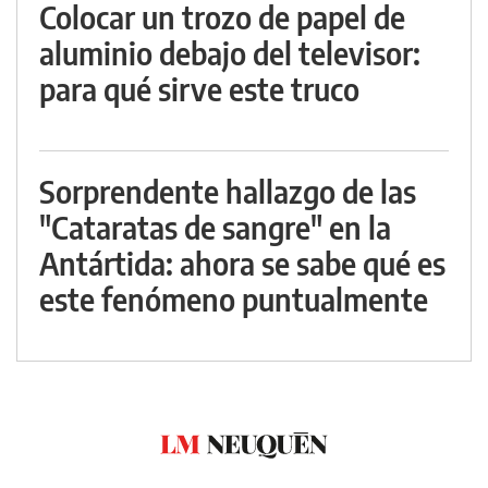
Colocar un trozo de papel de
aluminio debajo del televisor:
para qué sirve este truco
Sorprendente hallazgo de las
"Cataratas de sangre" en la
Antártida: ahora se sabe qué es
este fenómeno puntualmente