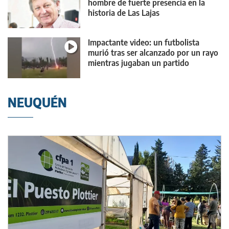
hombre de fuerte presencia en la
historia de Las Lajas
Impactante video: un futbolista
murió tras ser alcanzado por un rayo
mientras jugaban un partido
NEUQUÉN