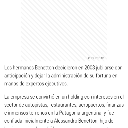
Los hermanos Benetton decidieron en 2003 jubilarse con
anticipación y dejar la administración de su fortuna en
manos de expertos ejecutivos.
La empresa se convirtió en un holding con intereses en el
sector de autopistas, restaurantes, aeropuertos, finanzas
e inmensos terrenos en la Patagonia argentina, y fue
confiada inicialmente a Alessandro Benetton, hijo de