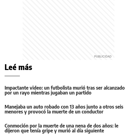
Leé más
Impactante video: un futbolista murió tras ser alcanzado
por un rayo mientras jugaban un partido
Manejaba un auto robado con 13 años junto a otros seis
menores y provocó la muerte de un conductor
Conmoción por la muerte de una nena de dos años: le
dijeron que tenía gripe y murió al día siguiente