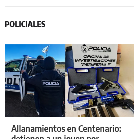
POLICIALES
Allanamientos en Centenario:
detienen a un joven por