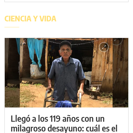
CIENCIA Y VIDA
Llegó a los 119 años con un
milagroso desayuno: cuál es el