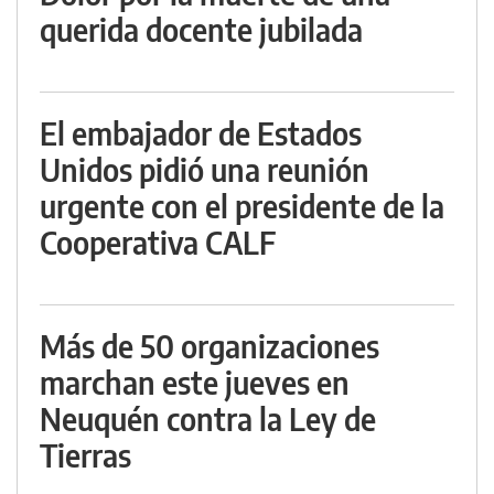
querida docente jubilada
El embajador de Estados
Unidos pidió una reunión
urgente con el presidente de la
Cooperativa CALF
Más de 50 organizaciones
marchan este jueves en
Neuquén contra la Ley de
Tierras