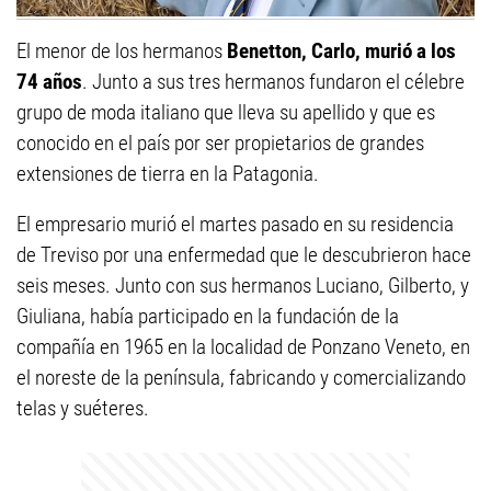
El menor de los hermanos
Benetton, Carlo, murió a los
74 años
. Junto a sus tres hermanos fundaron el célebre
grupo de moda italiano que lleva su apellido y que es
conocido en el país por ser propietarios de grandes
extensiones de tierra en la Patagonia.
El empresario murió el martes pasado en su residencia
de Treviso por una enfermedad que le descubrieron hace
seis meses. Junto con sus hermanos Luciano, Gilberto, y
Giuliana, había participado en la fundación de la
compañía en 1965 en la localidad de Ponzano Veneto, en
el noreste de la península, fabricando y comercializando
telas y suéteres.