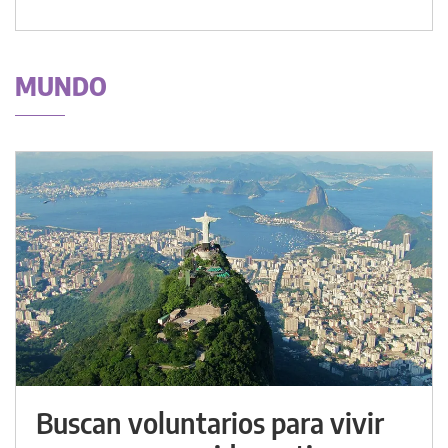
MUNDO
Buscan voluntarios para vivir