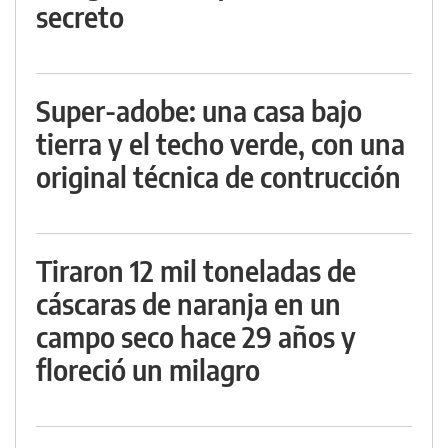
secreto
Super-adobe: una casa bajo
tierra y el techo verde, con una
original técnica de contrucción
Tiraron 12 mil toneladas de
cáscaras de naranja en un
campo seco hace 29 años y
floreció un milagro