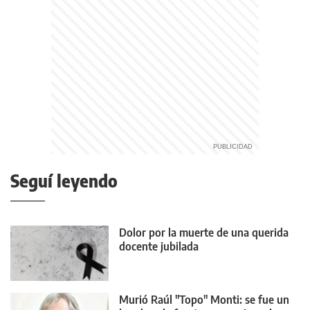
Seguí leyendo
Dolor por la muerte de una querida
docente jubilada
Murió Raúl "Topo" Monti: se fue un