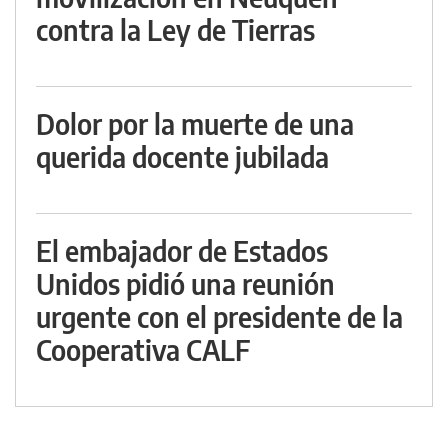
contra la Ley de Tierras
Dolor por la muerte de una
querida docente jubilada
El embajador de Estados
Unidos pidió una reunión
urgente con el presidente de la
Cooperativa CALF