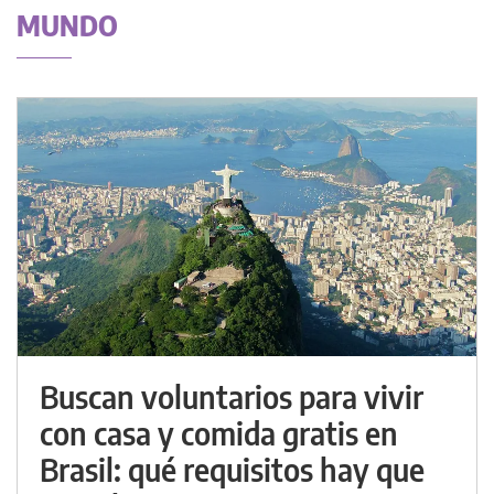
MUNDO
Buscan voluntarios para vivir
con casa y comida gratis en
Brasil: qué requisitos hay que