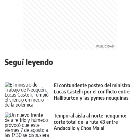
Seguí leyendo
El contundente posteo del ministro
Lucas Castelli por el conflicto entre
Halliburton y las pymes neuquinas
Temporal aísla al norte neuquino:
corte total de la ruta 43 entre
Andacollo y Chos Malal