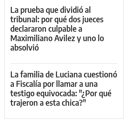
La prueba que dividió al
tribunal: por qué dos jueces
declararon culpable a
Maximiliano Avilez y uno lo
absolvió
La familia de Luciana cuestionó
a Fiscalía por llamar a una
testigo equivocada: "¿Por qué
trajeron a esta chica?"