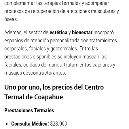
complementar las terapias termales y acompañar
procesos de recuperación de afecciones musculares y
óseas.
Además, el sector de
estética
y
bienestar
incorporó
espacios de atención personalizada con tratamientos
corporales, faciales y geotermales. Entre las
prestaciones disponibles se incluyen mascarillas
faciales, cuidado de manos, tratamientos capilares y
masajes descontracturantes.
Uno por uno, los precios del Centro
Termal de Coapahue
Prestaciones Termales
Consulta Médica:
$23.000