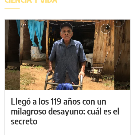
Llegó a los 119 años con un
milagroso desayuno: cuál es el
secreto