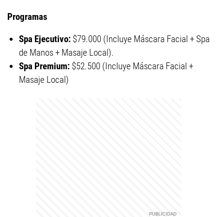
Programas
Spa Ejecutivo:
$79.000 (Incluye Máscara Facial + Spa
de Manos + Masaje Local).
Spa Premium:
$52.500 (Incluye Máscara Facial +
Masaje Local)