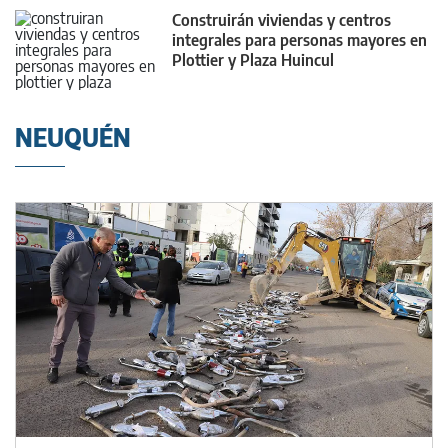
Construirán viviendas y centros
integrales para personas mayores en
Plottier y Plaza Huincul
NEUQUÉN