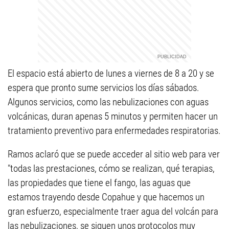
El espacio está abierto de lunes a viernes de 8 a 20 y se
espera que pronto sume servicios los días sábados.
Algunos servicios, como las nebulizaciones con aguas
volcánicas, duran apenas 5 minutos y permiten hacer un
tratamiento preventivo para enfermedades respiratorias.
Ramos aclaró que se puede acceder al sitio web para ver
"todas las prestaciones, cómo se realizan, qué terapias,
las propiedades que tiene el fango, las aguas que
estamos trayendo desde Copahue y que hacemos un
gran esfuerzo, especialmente traer agua del volcán para
las nebulizaciones, se siguen unos protocolos muy