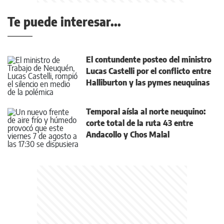
Te puede interesar...
El contundente posteo del ministro
Lucas Castelli por el conflicto entre
Halliburton y las pymes neuquinas
Temporal aísla al norte neuquino:
corte total de la ruta 43 entre
Andacollo y Chos Malal