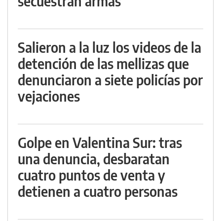
secuestran armas
Salieron a la luz los videos de la
detención de las mellizas que
denunciaron a siete policías por
vejaciones
Golpe en Valentina Sur: tras
una denuncia, desbaratan
cuatro puntos de venta y
detienen a cuatro personas