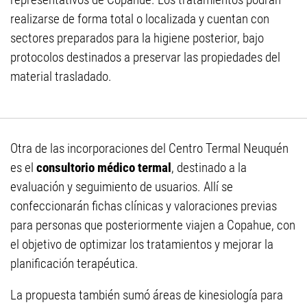
realizarse de forma total o localizada y cuentan con
sectores preparados para la higiene posterior, bajo
protocolos destinados a preservar las propiedades del
material trasladado.
Otra de las incorporaciones del Centro Termal Neuquén
es el
consultorio médico termal
, destinado a la
evaluación y seguimiento de usuarios. Allí se
confeccionarán fichas clínicas y valoraciones previas
para personas que posteriormente viajen a Copahue, con
el objetivo de optimizar los tratamientos y mejorar la
planificación terapéutica.
La propuesta también sumó áreas de kinesiología para