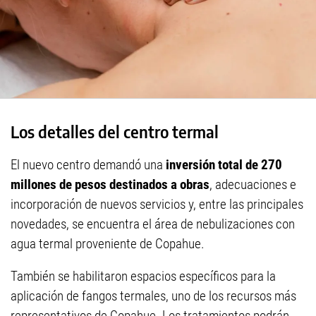
Los detalles del centro termal
El nuevo centro demandó una
inversión total de 270
millones de pesos destinados a obras
, adecuaciones e
incorporación de nuevos servicios y, entre las principales
novedades, se encuentra el área de nebulizaciones con
agua termal proveniente de Copahue.
También se habilitaron espacios específicos para la
aplicación de fangos termales, uno de los recursos más
representativos de Copahue. Los tratamientos podrán