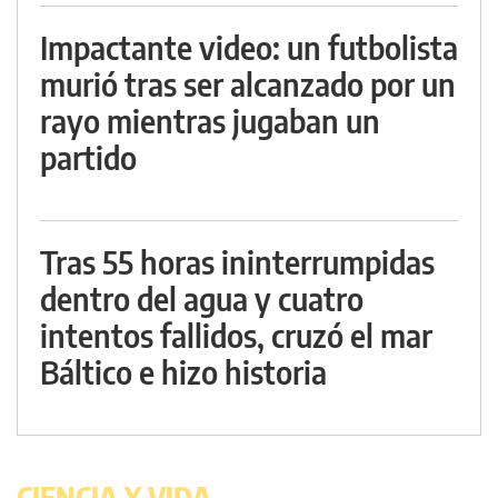
Impactante video: un futbolista
murió tras ser alcanzado por un
rayo mientras jugaban un
partido
Tras 55 horas ininterrumpidas
dentro del agua y cuatro
intentos fallidos, cruzó el mar
Báltico e hizo historia
CIENCIA Y VIDA