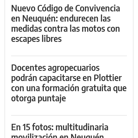
Nuevo Código de Convivencia
en Neuquén: endurecen las
medidas contra las motos con
escapes libres
Docentes agropecuarios
podrán capacitarse en Plottier
con una formación gratuita que
otorga puntaje
En 15 fotos: multitudinaria
movilización en Neuquén