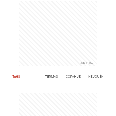
TAGS
TERMAS
COPAHUE
NEUQUÉN