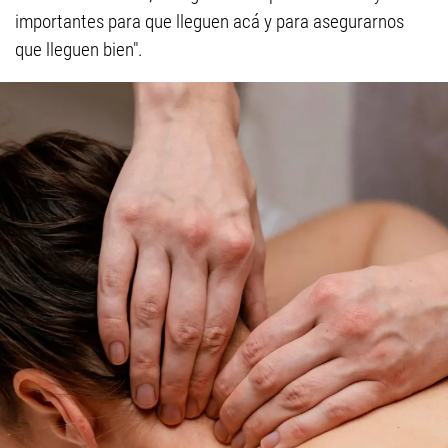
importantes para que lleguen acá y para asegurarnos
que lleguen bien".