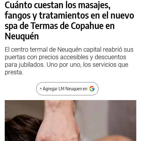
Cuánto cuestan los masajes,
fangos y tratamientos en el nuevo
spa de Termas de Copahue en
Neuquén
El centro termal de Neuquén capital reabrió sus
puertas con precios accesibles y descuentos
para jubilados. Uno por uno, los servicios que
presta.
+ Agregar LM Neuquen en