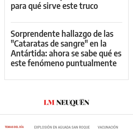
para qué sirve este truco
Sorprendente hallazgo de las
"Cataratas de sangre" en la
Antártida: ahora se sabe qué es
este fenómeno puntualmente
EXPLOSIÓN EN AGUADA SAN ROQUE
VACUNACIÓN
TEMAS DEL DÍA