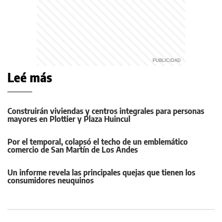
Leé más
Construirán viviendas y centros integrales para personas
mayores en Plottier y Plaza Huincul
Por el temporal, colapsó el techo de un emblemático
comercio de San Martín de Los Andes
Un informe revela las principales quejas que tienen los
consumidores neuquinos