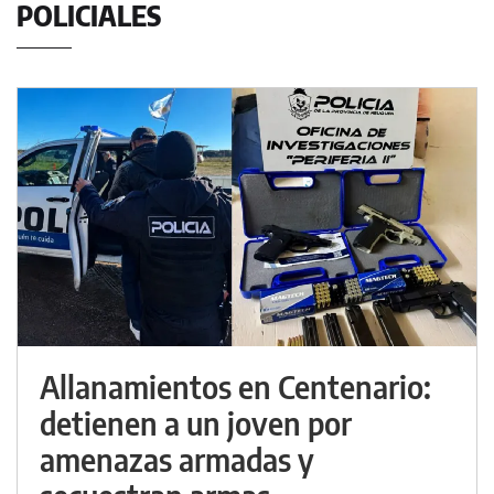
POLICIALES
Allanamientos en Centenario:
detienen a un joven por
amenazas armadas y