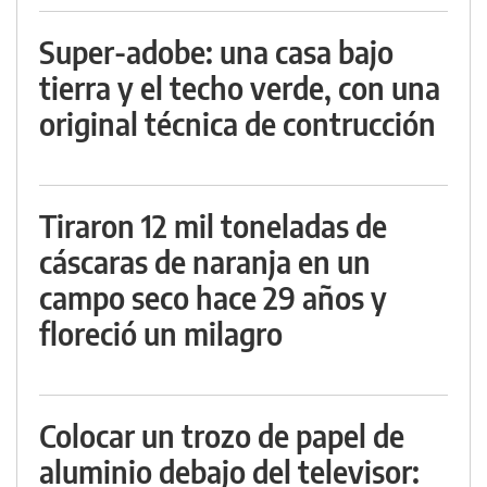
Super-adobe: una casa bajo
tierra y el techo verde, con una
original técnica de contrucción
Tiraron 12 mil toneladas de
cáscaras de naranja en un
campo seco hace 29 años y
floreció un milagro
Colocar un trozo de papel de
aluminio debajo del televisor: