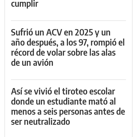
cumplir
Sufrió un ACV en 2025 y un
año después, a los 97, rompió el
récord de volar sobre las alas
de un avión
Así se vivió el tiroteo escolar
donde un estudiante mató al
menos a seis personas antes de
ser neutralizado