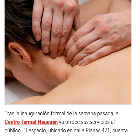
Tras la inauguración formal de la semana pasada, el
Centro Termal Neuquén
ya ofrece sus servicios al
público. El espacio, ubicado en calle Planas 471, cuenta