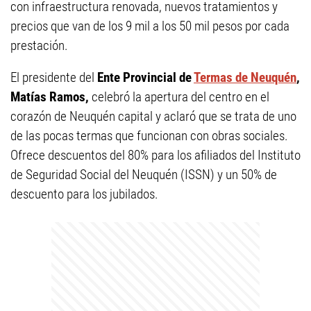
con infraestructura renovada, nuevos tratamientos y
precios que van de los 9 mil a los 50 mil pesos por cada
prestación.
El presidente del
Ente Provincial de
Termas de Neuquén
,
Matías Ramos,
celebró la apertura del centro en el
corazón de Neuquén capital y aclaró que se trata de uno
de las pocas termas que funcionan con obras sociales.
Ofrece descuentos del 80% para los afiliados del Instituto
de Seguridad Social del Neuquén (ISSN) y un 50% de
descuento para los jubilados.