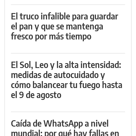
El truco infalible para guardar
el pan y que se mantenga
fresco por más tiempo
El Sol, Leo y la alta intensidad:
medidas de autocuidado y
cómo balancear tu fuego hasta
el 9 de agosto
Caída de WhatsApp a nivel
mundial: por qué hay fallas en