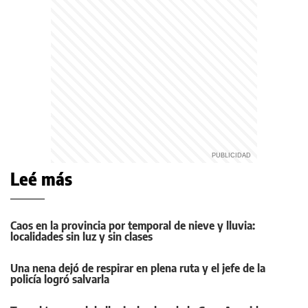
Leé más
Caos en la provincia por temporal de nieve y lluvia:
localidades sin luz y sin clases
Una nena dejó de respirar en plena ruta y el jefe de la
policía logró salvarla