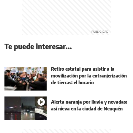
Te puede interesar...
Retiro estatal para asistir a la
movilización por la extranjerización
de tierras: el horario
Alerta naranja por lluvia y nevadas:
así nieva en la ciudad de Neuquén