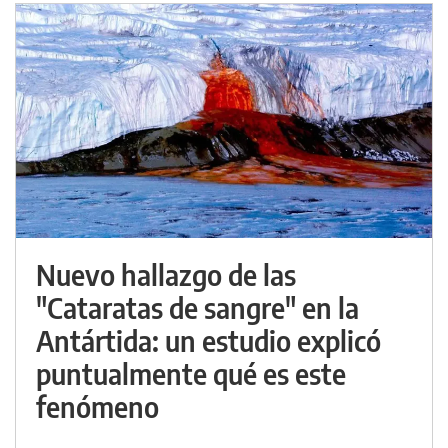
Nuevo hallazgo de las
"Cataratas de sangre" en la
Antártida: un estudio explicó
puntualmente qué es este
fenómeno