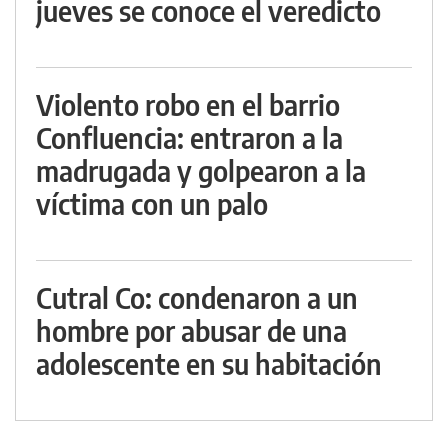
jueves se conoce el veredicto
Violento robo en el barrio
Confluencia: entraron a la
madrugada y golpearon a la
víctima con un palo
Cutral Co: condenaron a un
hombre por abusar de una
adolescente en su habitación