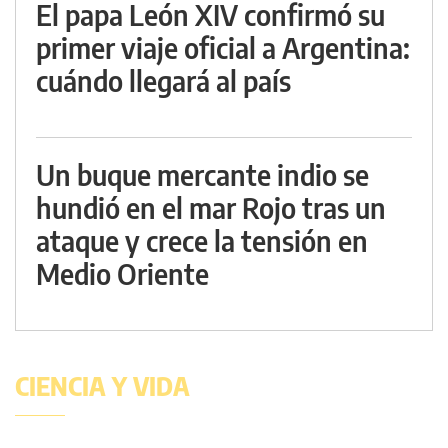
El papa León XIV confirmó su
primer viaje oficial a Argentina:
cuándo llegará al país
Un buque mercante indio se
hundió en el mar Rojo tras un
ataque y crece la tensión en
Medio Oriente
CIENCIA Y VIDA