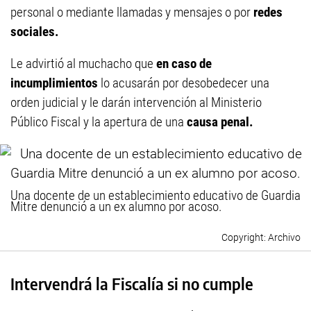
personal o mediante llamadas y mensajes o por
redes
sociales.
Le advirtió al muchacho que
en caso de
incumplimientos
lo acusarán por desobedecer una
orden judicial y le darán intervención al Ministerio
Público Fiscal y la apertura de una
causa penal.
Una docente de un establecimiento educativo de Guardia
Mitre denunció a un ex alumno por acoso.
Archivo
Intervendrá la Fiscalía si no cumple