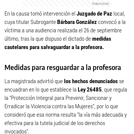
En la causa tomó intervención el
Juzgado de Paz
local,
cuya titular Subrogante
Bárbara González
convocó a la
víctima a una audiencia realizada el 26 de septiembre
último, tras la que dispuso el dictado de
medidas
cautelares para salvaguardar a la profesora.
Medidas para resguardar a la profesora
La magistrada advirtió que
los hechos denunciados
se
encuadran en lo que establece la
Ley 26485
, que regula
la “Protección Integral para Prevenir, Sancionar y
Erradicar la Violencia contra las Mujeres”, por lo que
consideró que esa norma resulta “la vía más adecuada y
efectiva para la tutela judicial de los derechos
invocados”.