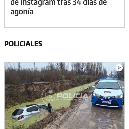
de Instagram tras 34 días de
agonía
POLICIALES