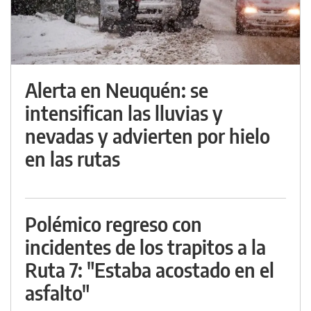
Alerta en Neuquén: se
intensifican las lluvias y
nevadas y advierten por hielo
en las rutas
Polémico regreso con
incidentes de los trapitos a la
Ruta 7: "Estaba acostado en el
asfalto"