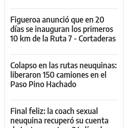
Figueroa anunció que en 20
días se inauguran los primeros
10 km de la Ruta 7 - Cortaderas
Colapso en las rutas neuquinas:
liberaron 150 camiones en el
Paso Pino Hachado
Final feliz: la coach sexual
neuquina recuperó su cuenta