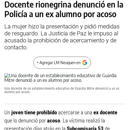
Docente rionegrina denunció en la
Policía a un ex alumno por acoso
La mujer hizo la presentación y pidió medidas
de resguardo. La Justicia de Paz le impuso al
acusado la prohibición de acercamiento y de
contacto.
+ Agregar LM Neuquen en
Una docente de un establecimiento educativo de Guardia Mitre denunció a un ex
alumno por acoso.
Un
joven tiene prohibido
acercarse a una
ex docente
que lo denunció por
acoso
. La víctima realizó la
presentación días atrás en la
Subcomisaría 53
de