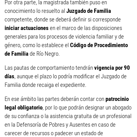
Por otra parte, la magistrada también puso en
conocimiento lo resuelto al
Juzgado de Familia
competente, donde se deberá definir si corresponde
iniciar actuaciones
en el marco de las disposiciones
generales para los procesos de violencia familiar y de
género, como lo establece el
Código de Procedimiento
de Familia
de Río Negro.
Las pautas de comportamiento tendrán
vigencia por 90
días
, aunque el plazo lo podría modificar el Juzgado de
Familia donde recaiga el expediente.
En ese ámbito las partes deberán contar con
patrocinio
legal obligatorio
, por lo que podrán designar un abogado
de su confianza o la asistencia gratuita de un profesional
en la Defensoría de Pobres y Ausentes en caso de
carecer de recursos o padecer un estado de