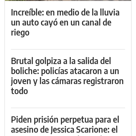
Increíble: en medio de la lluvia
un auto cayó en un canal de
riego
Brutal golpiza a la salida del
boliche: policías atacaron a un
joven y las cámaras registraron
todo
Piden prisión perpetua para el
asesino de Jessica Scarione: el