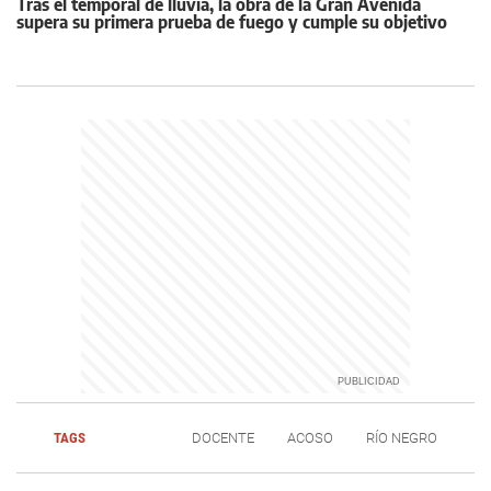
Tras el temporal de lluvia, la obra de la Gran Avenida
supera su primera prueba de fuego y cumple su objetivo
TAGS
DOCENTE
ACOSO
RÍO NEGRO