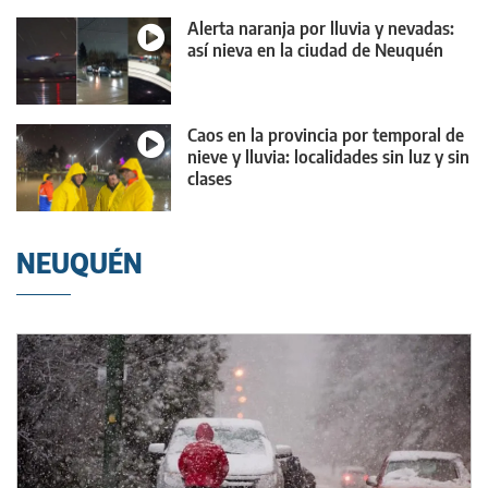
Alerta naranja por lluvia y nevadas:
así nieva en la ciudad de Neuquén
Caos en la provincia por temporal de
nieve y lluvia: localidades sin luz y sin
clases
NEUQUÉN