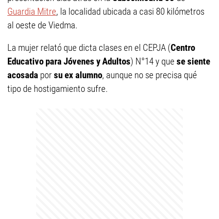
Guardia Mitre
, la localidad ubicada a casi 80 kilómetros
al oeste de Viedma.
La mujer relató que dicta clases en el CEPJA (
Centro
Educativo para Jóvenes y Adultos
) N°14 y que
se siente
acosada
por
su ex alumno
, aunque no se precisa qué
tipo de hostigamiento sufre.