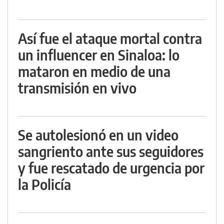
Así fue el ataque mortal contra
un influencer en Sinaloa: lo
mataron en medio de una
transmisión en vivo
Se autolesionó en un video
sangriento ante sus seguidores
y fue rescatado de urgencia por
la Policía