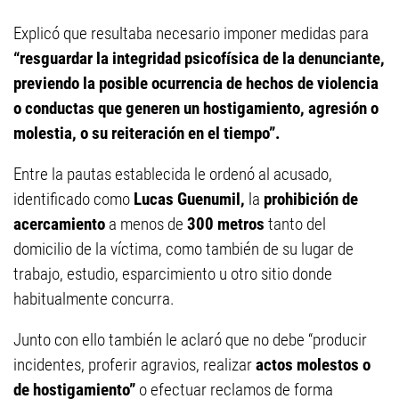
Explicó que resultaba necesario imponer medidas para
“resguardar la integridad psicofísica de la denunciante,
previendo la posible ocurrencia de hechos de violencia
o conductas que generen un hostigamiento, agresión o
molestia, o su reiteración en el tiempo”.
Entre la pautas establecida le ordenó al acusado,
identificado como
Lucas Guenumil,
la
prohibición de
acercamiento
a menos de
300 metros
tanto del
domicilio de la víctima, como también de su lugar de
trabajo, estudio, esparcimiento u otro sitio donde
habitualmente concurra.
Junto con ello también le aclaró que no debe “producir
incidentes, proferir agravios, realizar
actos molestos o
de hostigamiento”
o efectuar reclamos de forma