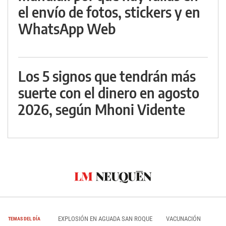
el envío de fotos, stickers y en
WhatsApp Web
Los 5 signos que tendrán más
suerte con el dinero en agosto
2026, según Mhoni Vidente
EXPLOSIÓN EN AGUADA SAN ROQUE
VACUNACIÓN
TEMAS DEL DÍA