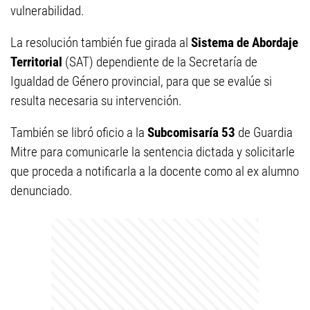
vulnerabilidad.
La resolución también fue girada al
Sistema de Abordaje
Territorial
(SAT) dependiente de la Secretaría de
Igualdad de Género provincial, para que se evalúe si
resulta necesaria su intervención.
También se libró oficio a la
Subcomisaría 53
de Guardia
Mitre para comunicarle la sentencia dictada y solicitarle
que proceda a notificarla a la docente como al ex alumno
denunciado.