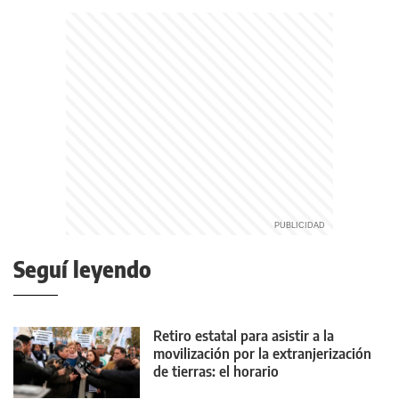
Seguí leyendo
Retiro estatal para asistir a la
movilización por la extranjerización
de tierras: el horario