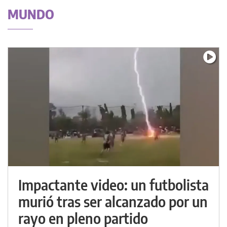
MUNDO
Impactante video: un futbolista
murió tras ser alcanzado por un
rayo en pleno partido