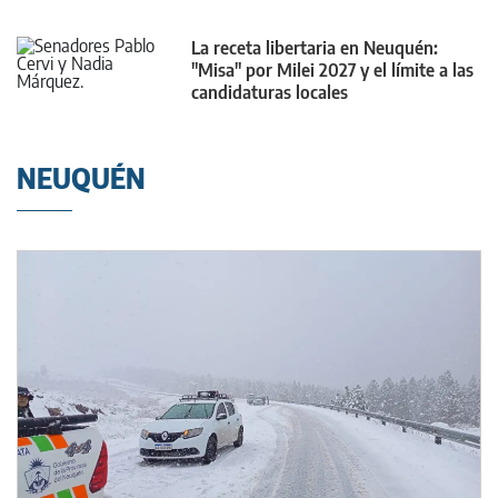
La receta libertaria en Neuquén:
"Misa" por Milei 2027 y el límite a las
candidaturas locales
NEUQUÉN