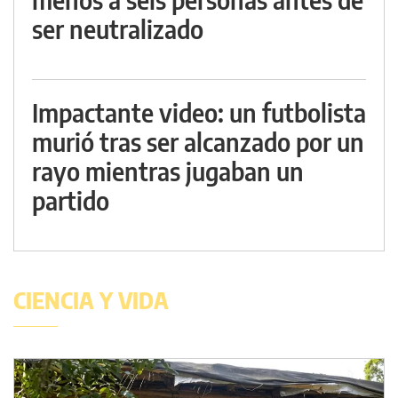
ser neutralizado
Impactante video: un futbolista
murió tras ser alcanzado por un
rayo mientras jugaban un
partido
CIENCIA Y VIDA