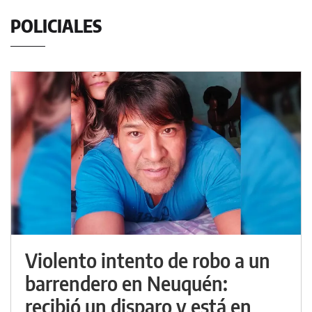
POLICIALES
Violento intento de robo a un
barrendero en Neuquén:
recibió un disparo y está en