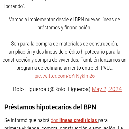
logrando".
Vamos a implementar desde el BPN nuevas líneas de
préstamos y financiación.
Son para la compra de materiales de construcción,
ampliación y dos líneas de crédito hipotecario para la
construcción y compra de viviendas. También lanzamos un
programa de cofinanciamiento entre el IPVU…
pic.twitter.com/oYrNykIm26
— Rolo Figueroa (@Rolo_Figueroa)
May 2, 2024
Préstamos hipotecarios del BPN
Se informó que habrá
dos
líneas crediticias
para
primera vivienda, compra, construcción y ampliación. La