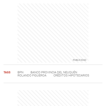
TAGS
BPN
BANCO PROVINCIA DEL NEUQUÉN
ROLANDO FIGUEROA
CRÉDITOS HIPOTECARIOS