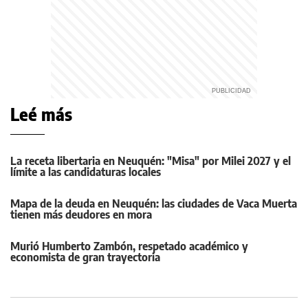
Leé más
La receta libertaria en Neuquén: "Misa" por Milei 2027 y el
límite a las candidaturas locales
Mapa de la deuda en Neuquén: las ciudades de Vaca Muerta
tienen más deudores en mora
Murió Humberto Zambón, respetado académico y
economista de gran trayectoria