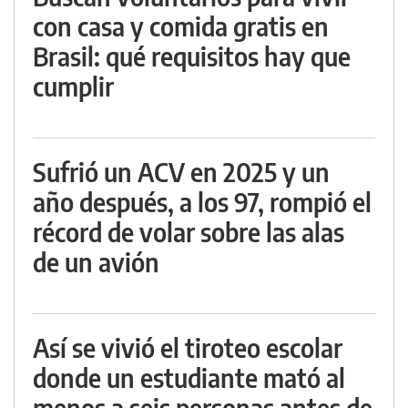
con casa y comida gratis en
Brasil: qué requisitos hay que
cumplir
Sufrió un ACV en 2025 y un
año después, a los 97, rompió el
récord de volar sobre las alas
de un avión
Así se vivió el tiroteo escolar
donde un estudiante mató al
menos a seis personas antes de