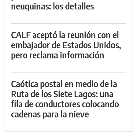
neuquinas: los detalles
CALF aceptó la reunión con el
embajador de Estados Unidos,
pero reclama información
Caótica postal en medio de la
Ruta de los Siete Lagos: una
fila de conductores colocando
cadenas para la nieve