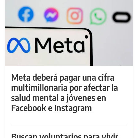
Meta deberá pagar una cifra
multimillonaria por afectar la
salud mental a jóvenes en
Facebook e Instagram
Buscan voluntarios para vivir