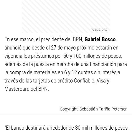
En ese marco, el presidente del BPN,
Gabriel Bosco
,
anunció que desde el 27 de mayo próximo estarán en
vigencia los préstamos por 50 y 100 millones de pesos,
además de la puesta en marcha de una financiación para
la compra de materiales en 6 y 12 cuotas sin interés a
través de las tarjetas de crédito Confiable, Visa y
Mastercard del BPN.
Sebastián Fariña Petersen
"El banco destinará alrededor de 30 mil millones de pesos