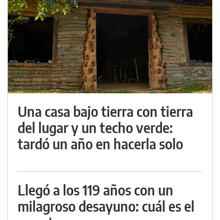
Una casa bajo tierra con tierra
del lugar y un techo verde:
tardó un año en hacerla solo
Llegó a los 119 años con un
milagroso desayuno: cuál es el