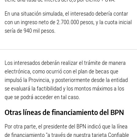
En una situación simulada, el interesado debería contar
con un ingreso neto de 2.700.000 pesos, y la cuota inicial
sería de 940 mil pesos.
Los interesados deberán realizar el trámite de manera
electrónica, como ocurrió con el plan de becas que
impulsó la Provincia, y posteriormente desde la entidad
se evaluará la factibilidad y los montos máximos a los
que se podrá acceder en tal caso.
Otras líneas de financiamiento del BPN
Por otra parte, el presidente del BPN indicó que la línea
de financiamiento "a través de nuestra tarjeta Confiable