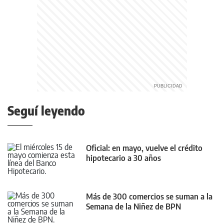
Seguí leyendo
Oficial: en mayo, vuelve el crédito
hipotecario a 30 años
Más de 300 comercios se suman a la
Semana de la Niñez de BPN