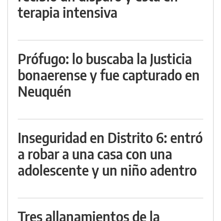
terapia intensiva
Prófugo: lo buscaba la Justicia
bonaerense y fue capturado en
Neuquén
Inseguridad en Distrito 6: entró
a robar a una casa con una
adolescente y un niño adentro
Tres allanamientos de la