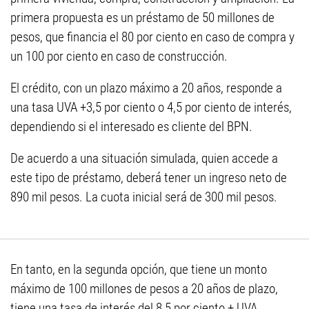
primera propuesta es un préstamo de 50 millones de
pesos, que financia el 80 por ciento en caso de compra y
un 100 por ciento en caso de construcción.
El crédito, con un plazo máximo a 20 años, responde a
una tasa UVA +3,5 por ciento o 4,5 por ciento de interés,
dependiendo si el interesado es cliente del BPN.
De acuerdo a una situación simulada, quien accede a
este tipo de préstamo, deberá tener un ingreso neto de
890 mil pesos. La cuota inicial será de 300 mil pesos.
En tanto, en la segunda opción, que tiene un monto
máximo de 100 millones de pesos a 20 años de plazo,
tiene una tasa de interés del 8,5 por ciento + UVA.