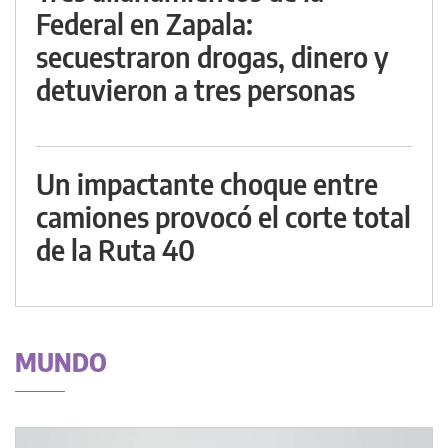
Federal en Zapala:
secuestraron drogas, dinero y
detuvieron a tres personas
Un impactante choque entre
camiones provocó el corte total
de la Ruta 40
MUNDO