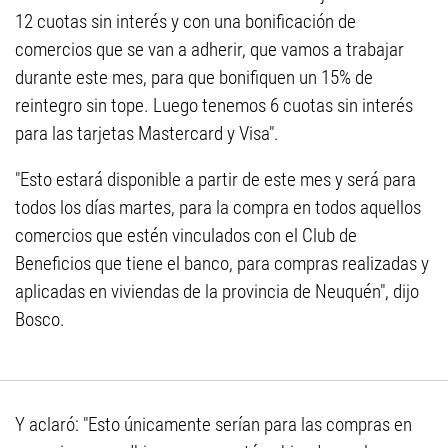
12 cuotas sin interés y con una bonificación de
comercios que se van a adherir, que vamos a trabajar
durante este mes, para que bonifiquen un 15% de
reintegro sin tope. Luego tenemos 6 cuotas sin interés
para las tarjetas Mastercard y Visa".
"Esto estará disponible a partir de este mes y será para
todos los días martes, para la compra en todos aquellos
comercios que estén vinculados con el Club de
Beneficios que tiene el banco, para compras realizadas y
aplicadas en viviendas de la provincia de Neuquén", dijo
Bosco.
Y aclaró: "Esto únicamente serían para las compras en