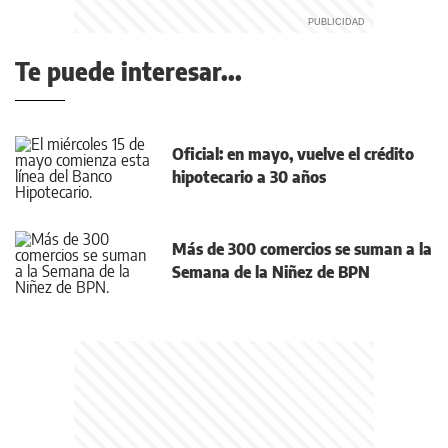
Te puede interesar...
Oficial: en mayo, vuelve el crédito
hipotecario a 30 años
Más de 300 comercios se suman a la
Semana de la Niñez de BPN