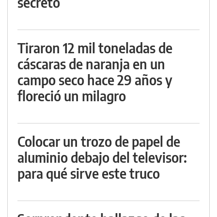
secreto
Tiraron 12 mil toneladas de
cáscaras de naranja en un
campo seco hace 29 años y
floreció un milagro
Colocar un trozo de papel de
aluminio debajo del televisor:
para qué sirve este truco