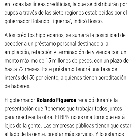
en todas las líneas crediticias, la que se distribuirán por
cupos a través de las siete regiones establecidas por el
gobernador Rolando Figueroa", indicó Bosco.
A los créditos hipotecarios, se sumará la posibilidad de
acceder a un préstamo personal destinado a la
ampliación, refacción y terminación de vivienda con un
monto máximo de 15 millones de pesos, con un plazo de
hasta 72 meses. Este préstamo tendrá una tasa de
interés del 50 por ciento, a quienes tienen acreditación
de haberes.
El gobernador
Rolando Figueroa
recalcó durante la
presentación que "tenemos que trabajar todos juntos
para reactivar la obra. El BPN no es una torre que está
lejos de la gente. Las empresas públicas tienen que estar
al lado de la gente, prestar más servicio. Y lo estamos