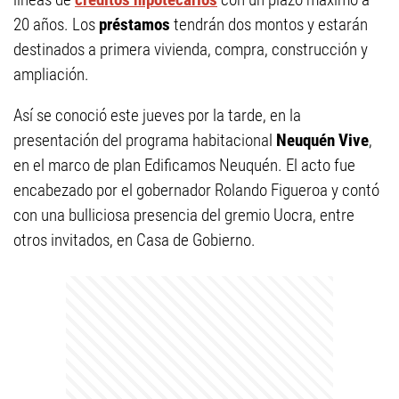
20 años. Los
préstamos
tendrán dos montos y estarán
destinados a primera vivienda, compra, construcción y
ampliación.
Así se conoció este jueves por la tarde, en la
presentación del programa habitacional
Neuquén Vive
,
en el marco de plan Edificamos Neuquén. El acto fue
encabezado por el gobernador Rolando Figueroa y contó
con una bulliciosa presencia del gremio Uocra, entre
otros invitados, en Casa de Gobierno.