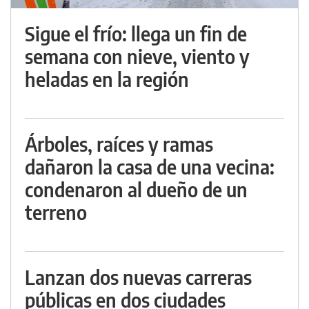
Sigue el frío: llega un fin de
semana con nieve, viento y
heladas en la región
Árboles, raíces y ramas
dañaron la casa de una vecina:
condenaron al dueño de un
terreno
Lanzan dos nuevas carreras
públicas en dos ciudades