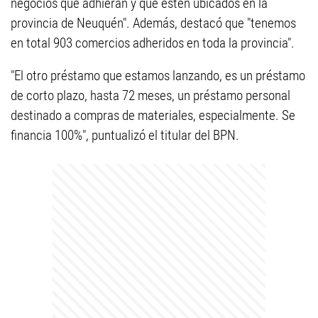
negocios que adhieran y que estén ubicados en la
provincia de Neuquén". Además, destacó que "tenemos
en total 903 comercios adheridos en toda la provincia".
"El otro préstamo que estamos lanzando, es un préstamo
de corto plazo, hasta 72 meses, un préstamo personal
destinado a compras de materiales, especialmente. Se
financia 100%", puntualizó el titular del BPN.