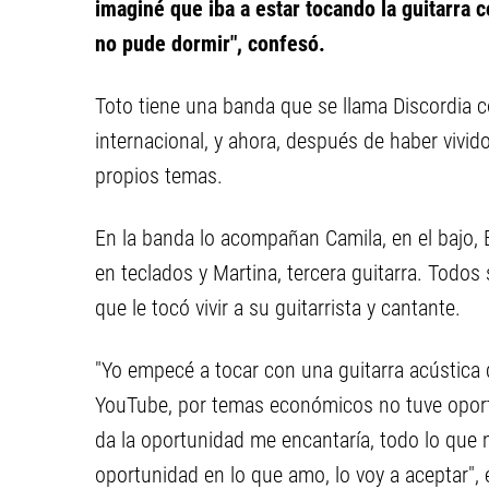
imaginé que iba a estar tocando la guitarra 
no pude dormir", confesó.
Toto tiene una banda que se llama Discordia c
internacional, y ahora, después de haber vivido
propios temas.
En la banda lo acompañan Camila, en el bajo, En
en teclados y Martina, tercera guitarra. Tod
que le tocó vivir a su guitarrista y cantante.
"Yo empecé a tocar con una guitarra acústica 
YouTube, por temas económicos no tuve oportu
da la oportunidad me encantaría, todo lo que 
oportunidad en lo que amo, lo voy a aceptar",