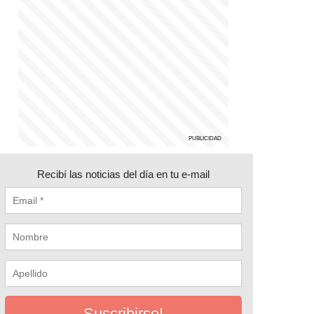
Recibí las noticias del día en tu e-mail