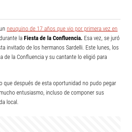
 un
neuquino de 17 años que vio por primera vez en
durante la
Fiesta de la Confluencia.
Esa vez, se juró
ta invitado de los hermanos Sardelli. Este lunes, los
ta de la Confluencia y su cantante lo eligió para
ijo que después de esta oportunidad no pudo pegar
on mucho entusiasmo, incluso de componer sus
da local.