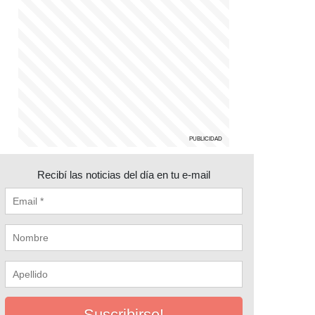
Recibí las noticias del día en tu e-mail