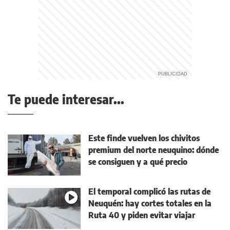
Te puede interesar...
Este finde vuelven los chivitos
premium del norte neuquino: dónde
se consiguen y a qué precio
El temporal complicó las rutas de
Neuquén: hay cortes totales en la
Ruta 40 y piden evitar viajar