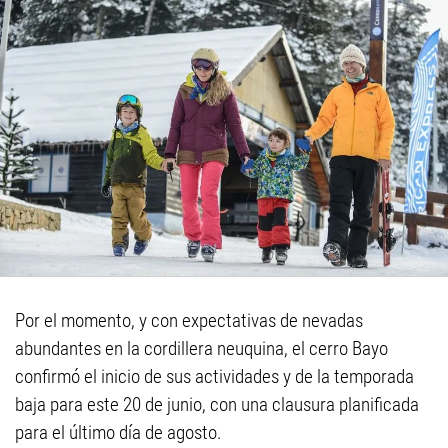
Por el momento, y con expectativas de nevadas
abundantes en la cordillera neuquina, el cerro Bayo
confirmó el inicio de sus actividades y de la temporada
baja para este 20 de junio, con una clausura planificada
para el último día de agosto.