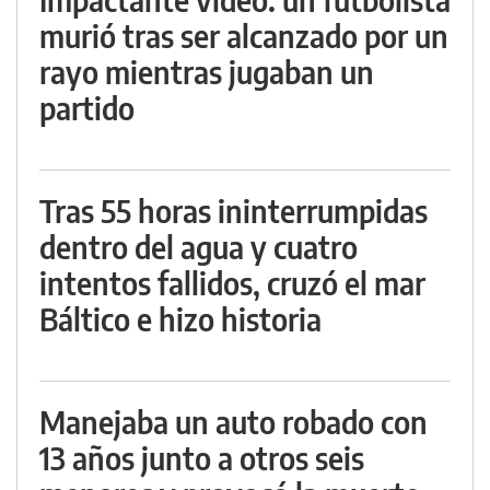
murió tras ser alcanzado por un
rayo mientras jugaban un
partido
Tras 55 horas ininterrumpidas
dentro del agua y cuatro
intentos fallidos, cruzó el mar
Báltico e hizo historia
Manejaba un auto robado con
13 años junto a otros seis