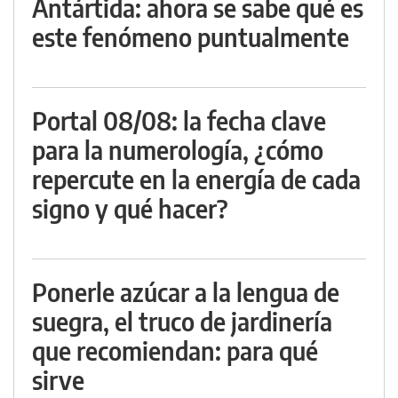
Antártida: ahora se sabe qué es
este fenómeno puntualmente
Portal 08/08: la fecha clave
para la numerología, ¿cómo
repercute en la energía de cada
signo y qué hacer?
Ponerle azúcar a la lengua de
suegra, el truco de jardinería
que recomiendan: para qué
sirve