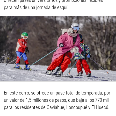
ofrecen pases universitarios y promociones flexibles
para más de una jornada de esquí.
En este cerro, se ofrece un pase total de temporada, por
un valor de 1,5 millones de pesos, que baja a los 770 mil
para los residentes de Caviahue, Loncoupué y El Huecú.