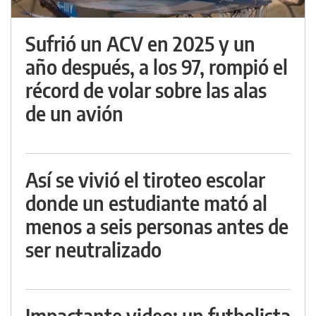
Sufrió un ACV en 2025 y un
año después, a los 97, rompió el
récord de volar sobre las alas
de un avión
Así se vivió el tiroteo escolar
donde un estudiante mató al
menos a seis personas antes de
ser neutralizado
Impactante video: un futbolista