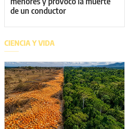
menores y provocó la muerte
de un conductor
CIENCIA Y VIDA