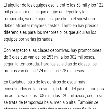
El alquiler de los equipos oscila entre los 58 mil y los 122
mil pesos por día, según el tipo de deporte y la
temporada, ya que aquellos que eligen el snowboard
deben afrontar mayores gastos. También hay precios
diferenciales para los menores o los que alquilan los
equipos por varias jornadas.
Con respecto a las clases deportivas, hay promociones
de 3 días que van de los 253 mil a los 302 mil pesos,
según la temporada. Para los seis días de clases, los
precios van de los 424 mil a los 478 mil pesos.
En Caviahue, otro de los centros de esquí más
consolidados en la provincia, la tarifa del pase diario para
un adulto va de los 108 mil a los 120 mil pesos, según si
se trata de temporada baja, media o alta. También se