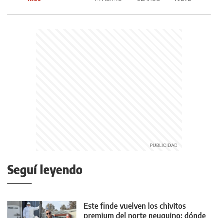
Seguí leyendo
Este finde vuelven los chivitos
premium del norte neuquino: dónde