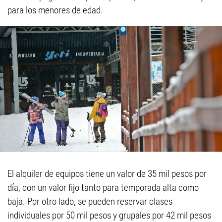
para los menores de edad.
El alquiler de equipos tiene un valor de 35 mil pesos por
día, con un valor fijo tanto para temporada alta como
baja. Por otro lado, se pueden reservar clases
individuales por 50 mil pesos y grupales por 42 mil pesos