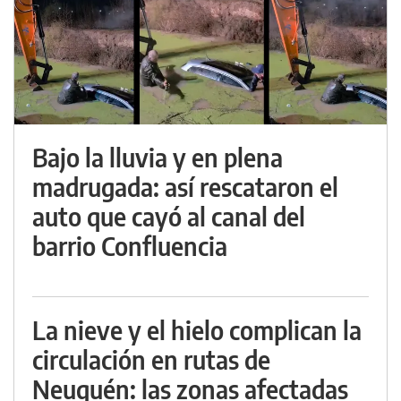
Bajo la lluvia y en plena
madrugada: así rescataron el
auto que cayó al canal del
barrio Confluencia
La nieve y el hielo complican la
circulación en rutas de
Neuquén: las zonas afectadas