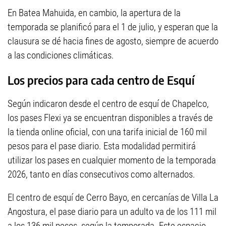
En Batea Mahuida, en cambio, la apertura de la
temporada se planificó para el 1 de julio, y esperan que la
clausura se dé hacia fines de agosto, siempre de acuerdo
a las condiciones climáticas.
Los precios para cada centro de Esquí
Según indicaron desde el centro de esquí de Chapelco,
los pases Flexi ya se encuentran disponibles a través de
la tienda online oficial, con una tarifa inicial de 160 mil
pesos para el pase diario. Esta modalidad permitirá
utilizar los pases en cualquier momento de la temporada
2026, tanto en días consecutivos como alternados.
El centro de esquí de Cerro Bayo, en cercanías de Villa La
Angostura, el pase diario para un adulto va de los 111 mil
a los 136 mil pesos, según la temporada. Este espacio