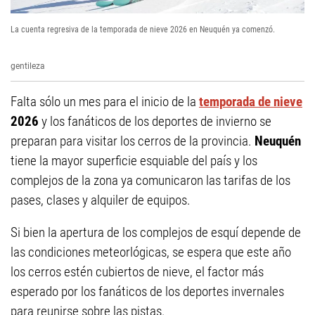
La cuenta regresiva de la temporada de nieve 2026 en Neuquén ya comenzó.
gentileza
Falta sólo un mes para el inicio de la
temporada de nieve
2026
y los fanáticos de los deportes de invierno se
preparan para visitar los cerros de la provincia.
Neuquén
tiene la mayor superficie esquiable del país y los
complejos de la zona ya comunicaron las tarifas de los
pases, clases y alquiler de equipos.
Si bien la apertura de los complejos de esquí depende de
las condiciones meteorlógicas, se espera que este año
los cerros estén cubiertos de nieve, el factor más
esperado por los fanáticos de los deportes invernales
para reunirse sobre las pistas.