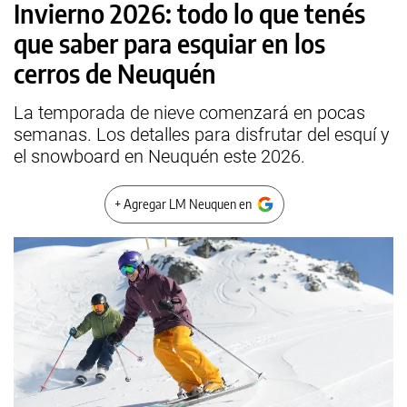
Invierno 2026: todo lo que tenés
que saber para esquiar en los
cerros de Neuquén
La temporada de nieve comenzará en pocas
semanas. Los detalles para disfrutar del esquí y
el snowboard en Neuquén este 2026.
+ Agregar LM Neuquen en