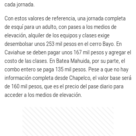
cada jornada.
Con estos valores de referencia, una jornada completa
de esquí para un adulto, con pases a los medios de
elevación, alquiler de los equipos y clases exige
desembolsar unos 253 mil pesos en el cerro Bayo. En
Caviahue se deben pagar unos 167 mil pesos y agregar el
costo de las clases. En Batea Mahuida, por su parte, el
combo entero se paga 135 mil pesos. Pese a que no hay
información completa desde Chapelco, el valor base será
de 160 mil pesos, que es el precio del pase diario para
acceder a los medios de elevación.