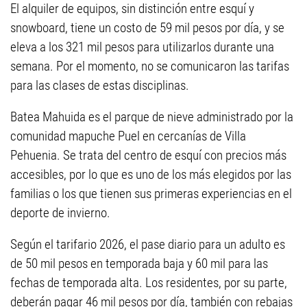
El alquiler de equipos, sin distinción entre esquí y
snowboard, tiene un costo de 59 mil pesos por día, y se
eleva a los 321 mil pesos para utilizarlos durante una
semana. Por el momento, no se comunicaron las tarifas
para las clases de estas disciplinas.
Batea Mahuida es el parque de nieve administrado por la
comunidad mapuche Puel en cercanías de Villa
Pehuenia. Se trata del centro de esquí con precios más
accesibles, por lo que es uno de los más elegidos por las
familias o los que tienen sus primeras experiencias en el
deporte de invierno.
Según el tarifario 2026, el pase diario para un adulto es
de 50 mil pesos en temporada baja y 60 mil para las
fechas de temporada alta. Los residentes, por su parte,
deberán pagar 46 mil pesos por día, también con rebajas