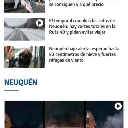
se consiguen y a qué precio
El temporal complicó las rutas de
Neuquén: hay cortes totales en la
Ruta 40 y piden evitar viajar
Neuquén bajo alerta: esperan hasta
50 centímetros de nieve y fuertes
ráfagas de viento
NEUQUÉN