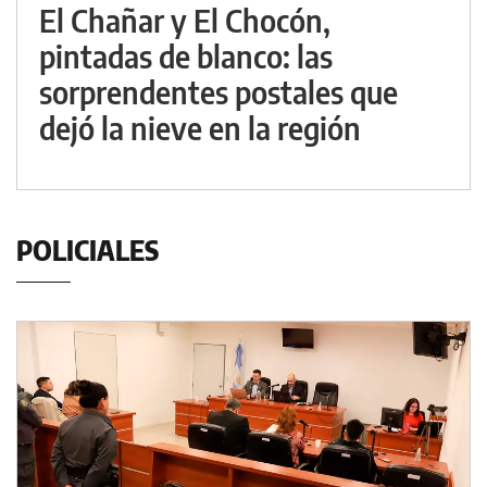
El Chañar y El Chocón,
pintadas de blanco: las
sorprendentes postales que
dejó la nieve en la región
POLICIALES