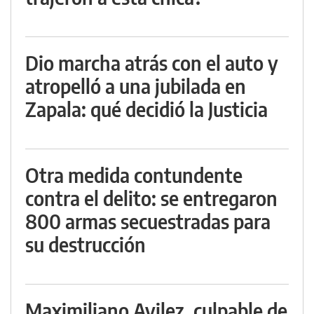
Dio marcha atrás con el auto y
atropelló a una jubilada en
Zapala: qué decidió la Justicia
Otra medida contundente
contra el delito: se entregaron
800 armas secuestradas para
su destrucción
Maximiliano Avilez, culpable de