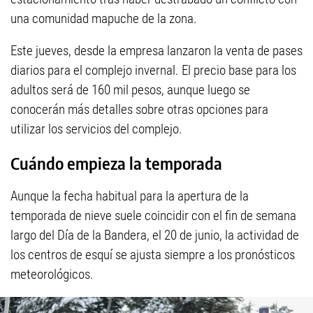
una comunidad mapuche de la zona.
Este jueves, desde la empresa lanzaron la venta de pases
diarios para el complejo invernal. El precio base para los
adultos será de 160 mil pesos, aunque luego se
conocerán más detalles sobre otras opciones para
utilizar los servicios del complejo.
Cuándo empieza la temporada
Aunque la fecha habitual para la apertura de la
temporada de nieve suele coincidir con el fin de semana
largo del Día de la Bandera, el 20 de junio, la actividad de
los centros de esquí se ajusta siempre a los pronósticos
meteorológicos.