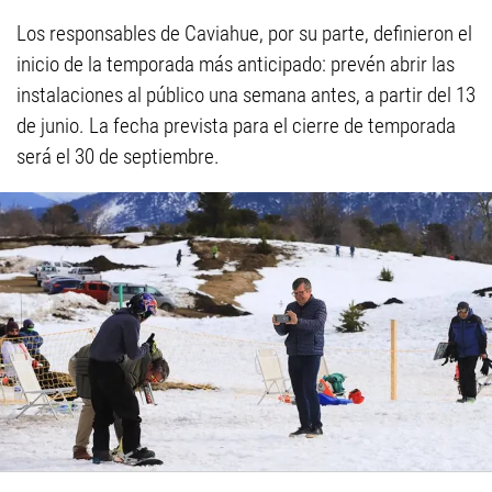
Los responsables de Caviahue, por su parte, definieron el
inicio de la temporada más anticipado: prevén abrir las
instalaciones al público una semana antes, a partir del 13
de junio. La fecha prevista para el cierre de temporada
será el 30 de septiembre.