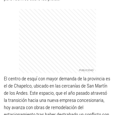
El centro de esquí con mayor demanda de la provincia es
el de Chapelco, ubicado en las cercanías de San Martín
de los Andes. Este espacio, que el año pasado atravesó
la transición hacia una nueva empresa concesionaria,
hoy avanza con obras de remodelación del
estacionamiento tras haber destrabado un conflicto con