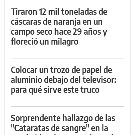
Tiraron 12 mil toneladas de
cáscaras de naranja en un
campo seco hace 29 años y
floreció un milagro
Colocar un trozo de papel de
aluminio debajo del televisor:
para qué sirve este truco
Sorprendente hallazgo de las
"Cataratas de sangre" en la