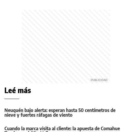
Leé más
Neuquén bajo alerta: esperan hasta 50 centímetros de
nieve y fuertes ráfagas de viento
Cuando la marca visita al cliente: la apuesta de Comahue