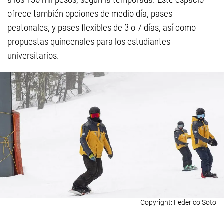
ofrece también opciones de medio día, pases
peatonales, y pases flexibles de 3 o 7 días, así como
propuestas quincenales para los estudiantes
universitarios.
Federico Soto