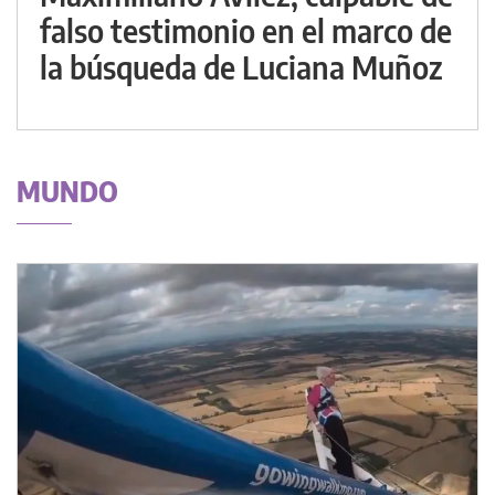
falso testimonio en el marco de
la búsqueda de Luciana Muñoz
MUNDO