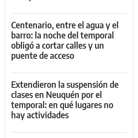
Centenario, entre el agua y el
barro: la noche del temporal
obligó a cortar calles y un
puente de acceso
Extendieron la suspensión de
clases en Neuquén por el
temporal: en qué lugares no
hay actividades