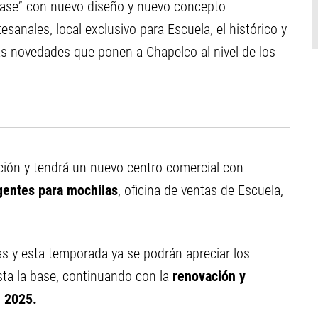
 Base” con nuevo diseño y nuevo concepto
sanales, local exclusivo para Escuela, el histórico y
as novedades que ponen a Chapelco al nivel de los
ción y tendrá un nuevo centro comercial con
igentes para mochilas
, oficina de ventas de Escuela,
as y esta temporada ya se podrán apreciar los
ta la base, continuando con la
renovación y
n 2025.