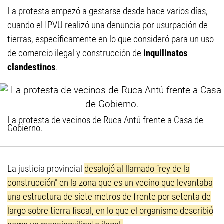
La protesta empezó a gestarse desde hace varios días,
cuando el IPVU realizó una denuncia por usurpación de
tierras, específicamente en lo que consideró para un uso
de comercio ilegal y construcción de
inquilinatos
clandestinos
.
La protesta de vecinos de Ruca Antú frente a Casa de
Gobierno.
La justicia provincial
desalojó al llamado “rey de la
construcción” en la zona que es un vecino que levantaba
una estructura de siete metros de frente por setenta de
largo sobre tierra fiscal, en lo que el organismo describió