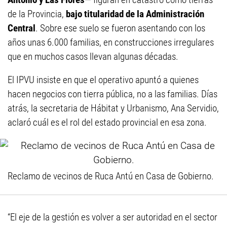
de la Provincia,
bajo titularidad de la Administración
Central
. Sobre ese suelo se fueron asentando con los
años unas 6.000 familias, en construcciones irregulares
que en muchos casos llevan algunas décadas.
El IPVU insiste en que el operativo apuntó a quienes
hacen negocios con tierra pública, no a las familias. Días
atrás, la secretaria de Hábitat y Urbanismo, Ana Servidio,
aclaró cuál es el rol del estado provincial en esa zona.
Reclamo de vecinos de Ruca Antú en Casa de Gobierno.
“El eje de la gestión es volver a ser autoridad en el sector