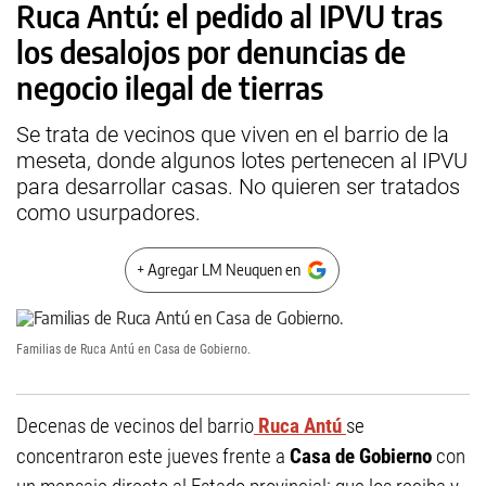
Ruca Antú: el pedido al IPVU tras
los desalojos por denuncias de
negocio ilegal de tierras
Se trata de vecinos que viven en el barrio de la
meseta, donde algunos lotes pertenecen al IPVU
para desarrollar casas. No quieren ser tratados
como usurpadores.
+ Agregar LM Neuquen en
Familias de Ruca Antú en Casa de Gobierno.
Decenas de vecinos del barrio
Ruca Antú
se
concentraron este jueves frente a
Casa de Gobierno
con