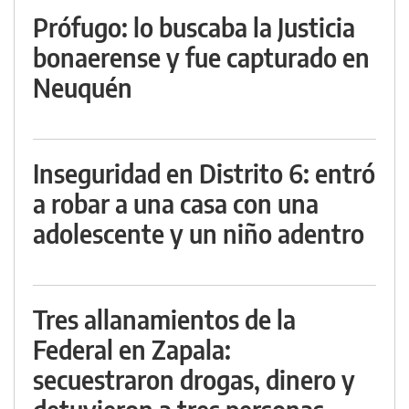
Prófugo: lo buscaba la Justicia
bonaerense y fue capturado en
Neuquén
Inseguridad en Distrito 6: entró
a robar a una casa con una
adolescente y un niño adentro
Tres allanamientos de la
Federal en Zapala:
secuestraron drogas, dinero y