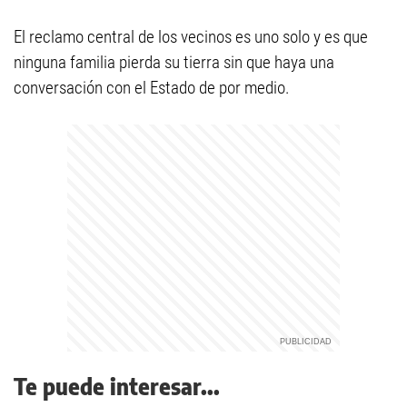
El reclamo central de los vecinos es uno solo y es que
ninguna familia pierda su tierra sin que haya una
conversación con el Estado de por medio.
Te puede interesar...