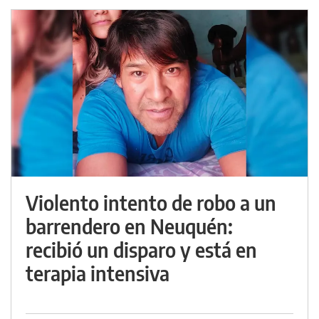
Violento intento de robo a un
barrendero en Neuquén:
recibió un disparo y está en
terapia intensiva