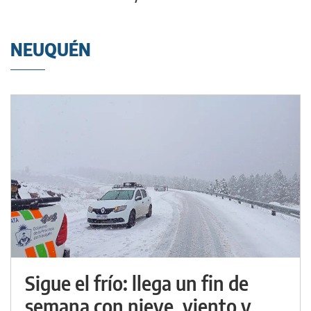
NEUQUÉN
Sigue el frío: llega un fin de
semana con nieve, viento y