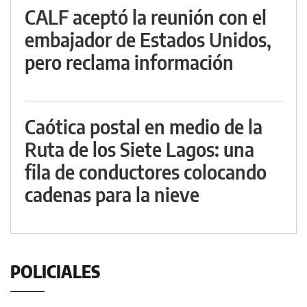
CALF aceptó la reunión con el
embajador de Estados Unidos,
pero reclama información
Caótica postal en medio de la
Ruta de los Siete Lagos: una
fila de conductores colocando
cadenas para la nieve
POLICIALES