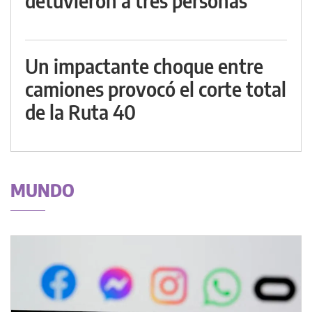
detuvieron a tres personas
Un impactante choque entre
camiones provocó el corte total
de la Ruta 40
MUNDO