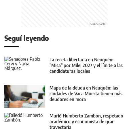
Seguí leyendo
La receta libertaria en Neuquén:
"Misa" por Milei 2027 y el límite a las
candidaturas locales
Mapa de la deuda en Neuquén: las
ciudades de Vaca Muerta tienen más
deudores en mora
Murió Humberto Zambón, respetado
académico y economista de gran
trayectoria