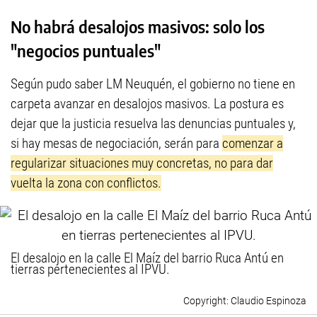
No habrá desalojos masivos: solo los
"negocios puntuales"
Según pudo saber LM Neuquén, el gobierno no tiene en
carpeta avanzar en desalojos masivos. La postura es
dejar que la justicia resuelva las denuncias puntuales y,
si hay mesas de negociación, serán para
comenzar a
regularizar situaciones muy concretas, no para dar
vuelta la zona con conflictos.
El desalojo en la calle El Maíz del barrio Ruca Antú en
tierras pertenecientes al IPVU.
Claudio Espinoza