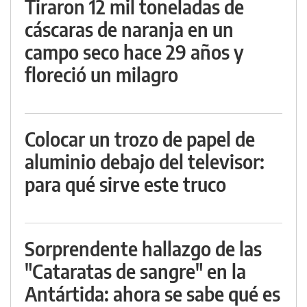
Tiraron 12 mil toneladas de
cáscaras de naranja en un
campo seco hace 29 años y
floreció un milagro
Colocar un trozo de papel de
aluminio debajo del televisor:
para qué sirve este truco
Sorprendente hallazgo de las
"Cataratas de sangre" en la
Antártida: ahora se sabe qué es