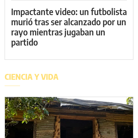
Impactante video: un futbolista
murió tras ser alcanzado por un
rayo mientras jugaban un
partido
CIENCIA Y VIDA