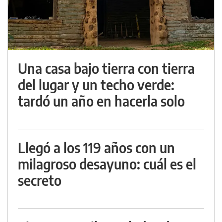
Una casa bajo tierra con tierra
del lugar y un techo verde:
tardó un año en hacerla solo
Llegó a los 119 años con un
milagroso desayuno: cuál es el
secreto