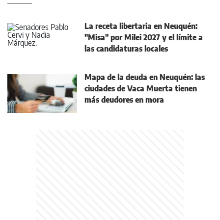
La receta libertaria en Neuquén:
"Misa" por Milei 2027 y el límite a
las candidaturas locales
Mapa de la deuda en Neuquén: las
ciudades de Vaca Muerta tienen
más deudores en mora