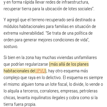
y en forma rápida llevar redes de infraestructura,
recuperar tierra para la ubicación de lotes sociales”.
Y agregó que el terreno recuperado será destinado a
módulos habitacionales para familias en situación de
extrema vulnerabilidad. “Se trata de una política de
orden para generar mejores condiciones de vida”,
sostuvo.
Si bien en la zona hay muchas viviendas unifamiliares
que podrían regularizarse
(más allá de los planes
habitacionales del
IPVU
)
, hay otro esquema más
complejo que raya en lo delictivo. El esquema es siempre
el mismo: alguien toma un lote fiscal, lo divide, lo vende o
lo alquila a terceros, corralones, empresas, petroleras
chicas, levanta inquilinatos ilegales y cobra como si la
tierra fuera propia.