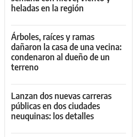
heladas en la región
Árboles, raíces y ramas
dañaron la casa de una vecina:
condenaron al dueño de un
terreno
Lanzan dos nuevas carreras
públicas en dos ciudades
neuquinas: los detalles