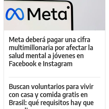
Meta deberá pagar una cifra
multimillonaria por afectar la
salud mental a jóvenes en
Facebook e Instagram
Buscan voluntarios para vivir
con casa y comida gratis en
Brasil: qué requisitos hay que