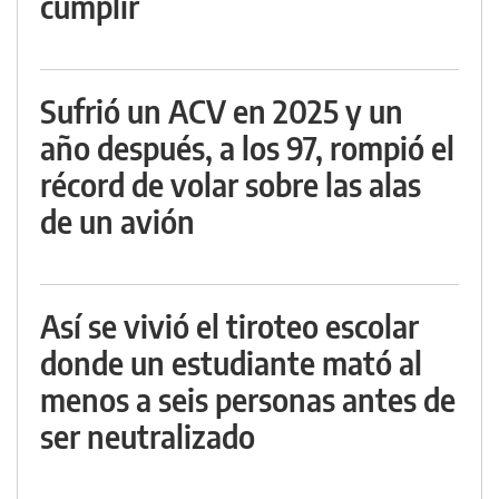
cumplir
Sufrió un ACV en 2025 y un
año después, a los 97, rompió el
récord de volar sobre las alas
de un avión
Así se vivió el tiroteo escolar
donde un estudiante mató al
menos a seis personas antes de
ser neutralizado