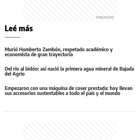
Leé más
Murió Humberto Zambón, respetado académico y
economista de gran trayectoria
Del río al bidón: así nació la primera agua mineral de Bajada
del Agrio
Empezaron con una máquina de coser prestada: hoy llevan
sus accesorios sustentables a todo el país y el mundo