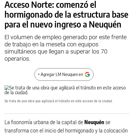
Acceso Norte: comenzó el
hormigonado de la estructura base
para el nuevo ingreso a Neuquén
El volumen de empleo generado por este frente
de trabajo en la meseta con equipos
simultáneos que llegan a superar los 70
operarios.
+ Agregar LM Neuquen en
Se trata de una obra que agilizará el tránsito en este acceso de la ciudad.
La fisonomía urbana de la capital de
Neuquén
se
transforma con el inicio del hormigonado y la colocación