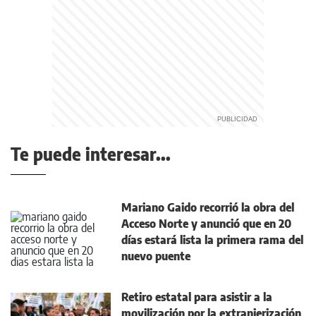
Te puede interesar...
Mariano Gaido recorrió la obra del
Acceso Norte y anunció que en 20
días estará lista la primera rama del
nuevo puente
Retiro estatal para asistir a la
movilización por la extranjerización