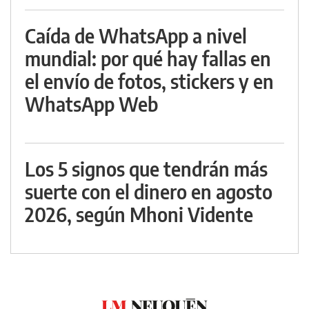
Caída de WhatsApp a nivel
mundial: por qué hay fallas en
el envío de fotos, stickers y en
WhatsApp Web
Los 5 signos que tendrán más
suerte con el dinero en agosto
2026, según Mhoni Vidente