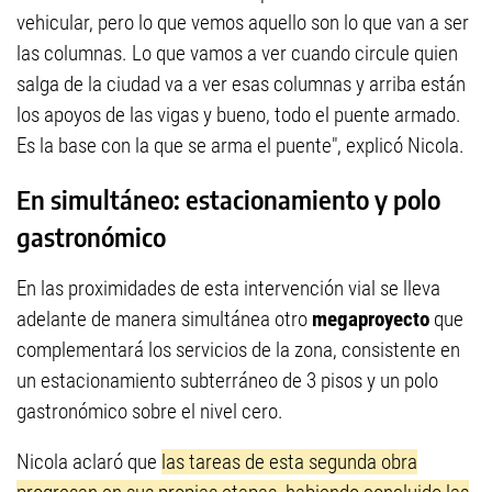
vehicular, pero lo que vemos aquello son lo que van a ser
las columnas. Lo que vamos a ver cuando circule quien
salga de la ciudad va a ver esas columnas y arriba están
los apoyos de las vigas y bueno, todo el puente armado.
Es la base con la que se arma el puente", explicó Nicola.
En simultáneo: estacionamiento y polo
gastronómico
En las proximidades de esta intervención vial se lleva
adelante de manera simultánea otro
megaproyecto
que
complementará los servicios de la zona, consistente en
un estacionamiento subterráneo de 3 pisos y un polo
gastronómico sobre el nivel cero.
Nicola aclaró que
las tareas de esta segunda obra