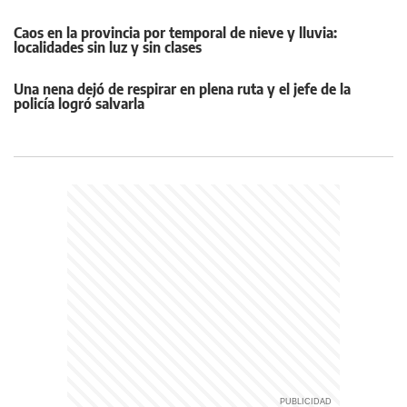
Caos en la provincia por temporal de nieve y lluvia:
localidades sin luz y sin clases
Una nena dejó de respirar en plena ruta y el jefe de la
policía logró salvarla