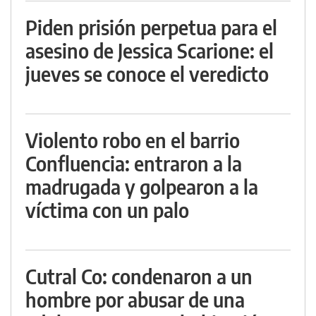
Piden prisión perpetua para el
asesino de Jessica Scarione: el
jueves se conoce el veredicto
Violento robo en el barrio
Confluencia: entraron a la
madrugada y golpearon a la
víctima con un palo
Cutral Co: condenaron a un
hombre por abusar de una