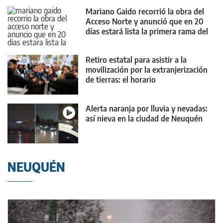
Mariano Gaido recorrió la obra del
Acceso Norte y anunció que en 20
días estará lista la primera rama del
nuevo puente
Retiro estatal para asistir a la
movilización por la extranjerización
de tierras: el horario
Alerta naranja por lluvia y nevadas:
así nieva en la ciudad de Neuquén
NEUQUÉN