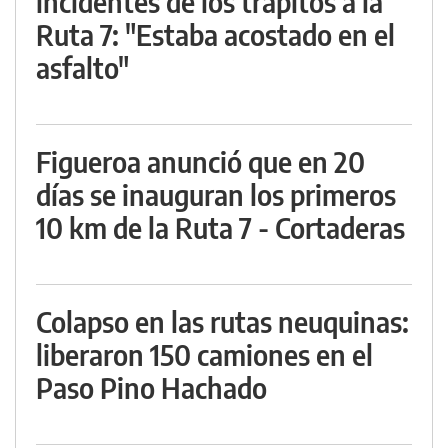
incidentes de los trapitos a la
Ruta 7: "Estaba acostado en el
asfalto"
Figueroa anunció que en 20
días se inauguran los primeros
10 km de la Ruta 7 - Cortaderas
Colapso en las rutas neuquinas:
liberaron 150 camiones en el
Paso Pino Hachado