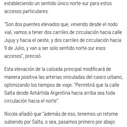
estableciendo un sentido único norte-sur para estos
accesos particulares.
"Son dos puentes elevados que, viniendo desde el nodo
vial, vamos a tener dos carriles de circulación hacia calle
Jujuy y hacia el oeste, y dos carriles de circulación hacia
9 de Julio, y van a ser solo sentido norte-sur esos
accesos", precisó.
Esta elevación de la calzada principal modificará de
manera positiva las arterias vinculadas del casco urbano,
optimizando los tiempos de viaje: "Permitirá que la calle
Salta desde Antártida Argentina hacia arriba sea toda
circulación hacia el norte”.
Nicola añadió que “además de eso, tenemos un retome
subiendo por Salta, o sea, pasamos primero por abajo