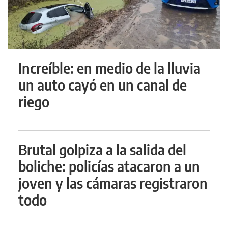
Increíble: en medio de la lluvia
un auto cayó en un canal de
riego
Brutal golpiza a la salida del
boliche: policías atacaron a un
joven y las cámaras registraron
todo