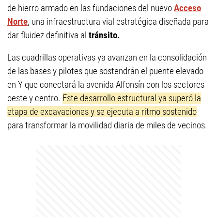
de hierro armado en las fundaciones del nuevo
Acceso
Norte
, una infraestructura vial estratégica diseñada para
dar fluidez definitiva al
tránsito.
Las cuadrillas operativas ya avanzan en la consolidación
de las bases y pilotes que sostendrán el puente elevado
en Y que conectará la avenida Alfonsín con los sectores
oeste y centro.
Este desarrollo estructural ya superó la
etapa de excavaciones y se ejecuta a ritmo sostenido
para transformar la movilidad diaria de miles de vecinos.