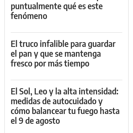
puntualmente qué es este
fenómeno
El truco infalible para guardar
el pan y que se mantenga
fresco por más tiempo
El Sol, Leo y la alta intensidad:
medidas de autocuidado y
cómo balancear tu fuego hasta
el 9 de agosto