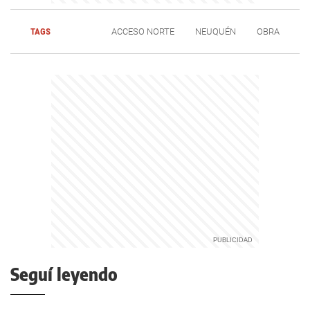
TAGS
ACCESO NORTE
NEUQUÉN
OBRA
Seguí leyendo