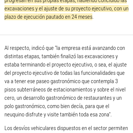
progresan en sus propias etapas, habiendo concluido las
excavaciones y el ajuste de su proyecto ejecutivo, con un
plazo de ejecución pautado en 24 meses
.
Al respecto, indicó que "la empresa está avanzando con
distintas etapas, también finalizó las excavaciones y
estaba terminando el proyecto ejecutivo, o sea, el ajuste
del proyecto ejecutivo de todas las funcionalidades que
va a tener ese paseo gastronómico que contempla 3
pisos subterráneos de estacionamientos y sobre el nivel
cero, un desarrollo gastronómico de restaurantes y un
polo gastronómico, como bien decía, para que el
neuquino disfrute y visite también toda esa zona".
Los desvíos vehiculares dispuestos en el sector permiten