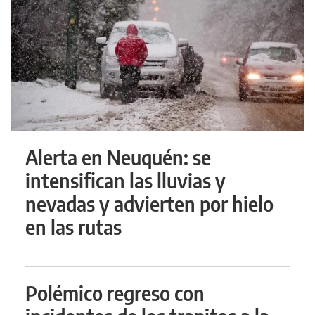
Alerta en Neuquén: se
intensifican las lluvias y
nevadas y advierten por hielo
en las rutas
Polémico regreso con