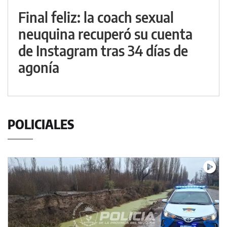
Final feliz: la coach sexual
neuquina recuperó su cuenta
de Instagram tras 34 días de
agonía
POLICIALES