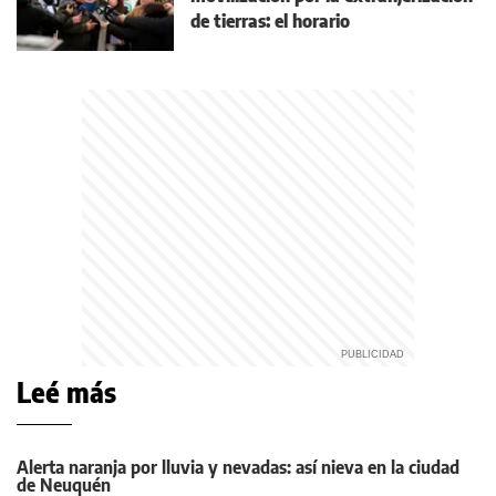
de tierras: el horario
Leé más
Alerta naranja por lluvia y nevadas: así nieva en la ciudad
de Neuquén