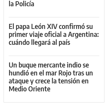
la Policía
El papa León XIV confirmó su
primer viaje oficial a Argentina:
cuándo llegará al país
Un buque mercante indio se
hundió en el mar Rojo tras un
ataque y crece la tensión en
Medio Oriente