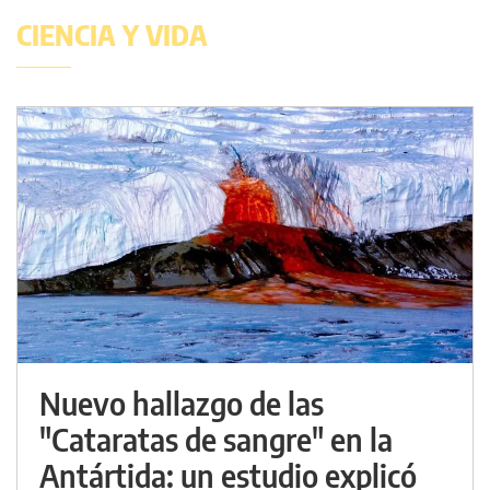
CIENCIA Y VIDA
Nuevo hallazgo de las
"Cataratas de sangre" en la
Antártida: un estudio explicó