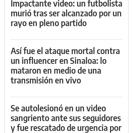
Impactante video: un futbolista
murió tras ser alcanzado por un
rayo en pleno partido
Así fue el ataque mortal contra
un influencer en Sinaloa: lo
mataron en medio de una
transmisión en vivo
Se autolesionó en un video
sangriento ante sus seguidores
y fue rescatado de urgencia por