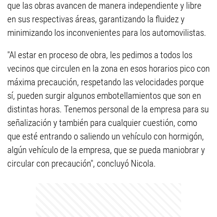
que las obras avancen de manera independiente y libre
en sus respectivas áreas, garantizando la fluidez y
minimizando los inconvenientes para los automovilistas.
"Al estar en proceso de obra, les pedimos a todos los
vecinos que circulen en la zona en esos horarios pico con
máxima precaución, respetando las velocidades porque
sí, pueden surgir algunos embotellamientos que son en
distintas horas. Tenemos personal de la empresa para su
señalización y también para cualquier cuestión, como
que esté entrando o saliendo un vehículo con hormigón,
algún vehículo de la empresa, que se pueda maniobrar y
circular con precaución", concluyó Nicola.