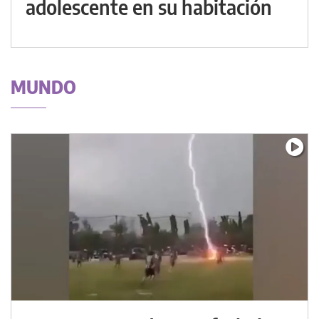
adolescente en su habitación
MUNDO