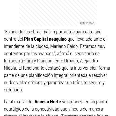
"Es una de las obras más importantes para este año
dentro del
Plan Capital neuquino
que lleva adelante el
intendente de la ciudad, Mariano Gaido. Estamos muy
contentos por los avances", afirmó el secretario de
Infraestructura y Planeamiento Urbano, Alejandro
Nicola. El funcionario destacó que la intervención forma
parte de una planificación integral orientada a resolver
nudos viales críticos y garantizar un tránsito seguro y
ordenado.
La obra civil del
Acceso Norte
se organiza en un punto
neurálgico de la conectividad que vincula de manera