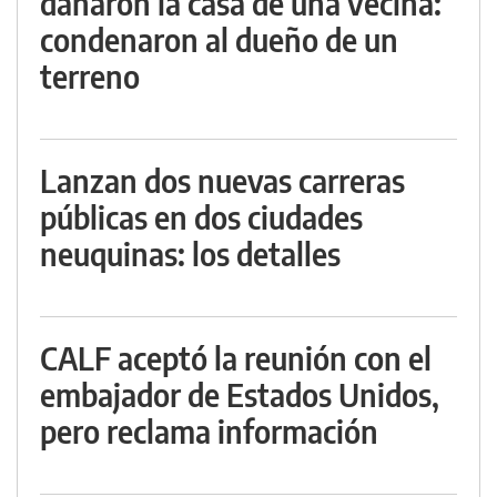
dañaron la casa de una vecina:
condenaron al dueño de un
terreno
Lanzan dos nuevas carreras
públicas en dos ciudades
neuquinas: los detalles
CALF aceptó la reunión con el
embajador de Estados Unidos,
pero reclama información