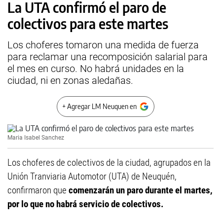
La UTA confirmó el paro de
colectivos para este martes
Los choferes tomaron una medida de fuerza
para reclamar una recomposición salarial para
el mes en curso. No habrá unidades en la
ciudad, ni en zonas aledañas.
+ Agregar LM Neuquen en
Maria Isabel Sanchez
Los choferes de colectivos de la ciudad, agrupados en la
Unión Tranviaria Automotor (UTA) de Neuquén,
confirmaron que
comenzarán un paro durante el martes,
por lo que no habrá servicio de colectivos.