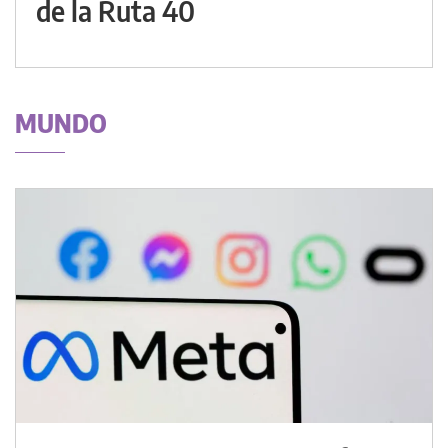
de la Ruta 40
MUNDO