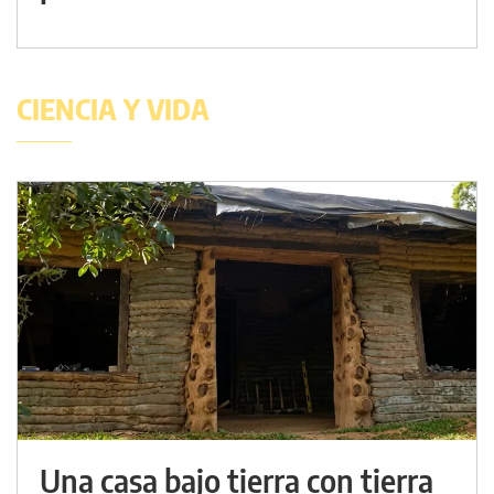
CIENCIA Y VIDA
Una casa bajo tierra con tierra