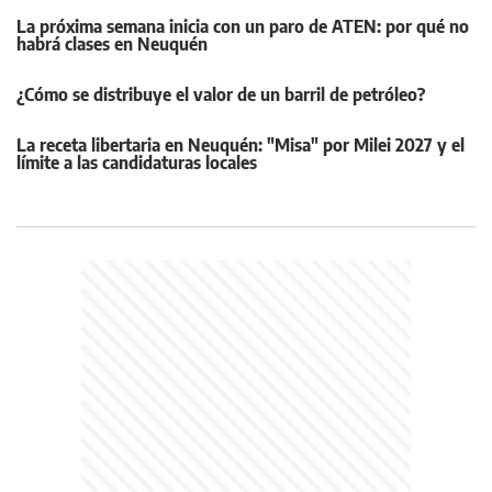
La próxima semana inicia con un paro de ATEN: por qué no
habrá clases en Neuquén
¿Cómo se distribuye el valor de un barril de petróleo?
La receta libertaria en Neuquén: "Misa" por Milei 2027 y el
límite a las candidaturas locales