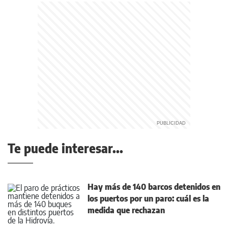
Te puede interesar...
Hay más de 140 barcos detenidos en
los puertos por un paro: cuál es la
medida que rechazan