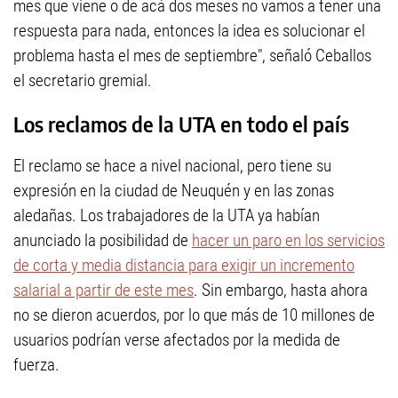
mes que viene o de acá dos meses no vamos a tener una
respuesta para nada, entonces la idea es solucionar el
problema hasta el mes de septiembre", señaló Ceballos
el secretario gremial.
Los reclamos de la UTA en todo el país
El reclamo se hace a nivel nacional, pero tiene su
expresión en la ciudad de Neuquén y en las zonas
aledañas. Los trabajadores de la UTA ya habían
anunciado la posibilidad de
hacer un paro en los servicios
de corta y media distancia para exigir un incremento
salarial a partir de este mes
. Sin embargo, hasta ahora
no se dieron acuerdos, por lo que más de 10 millones de
usuarios podrían verse afectados por la medida de
fuerza.