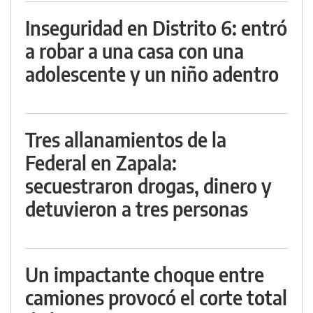
Inseguridad en Distrito 6: entró
a robar a una casa con una
adolescente y un niño adentro
Tres allanamientos de la
Federal en Zapala:
secuestraron drogas, dinero y
detuvieron a tres personas
Un impactante choque entre
camiones provocó el corte total