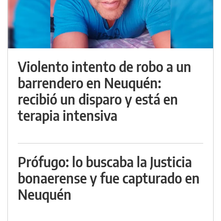
Violento intento de robo a un
barrendero en Neuquén:
recibió un disparo y está en
terapia intensiva
Prófugo: lo buscaba la Justicia
bonaerense y fue capturado en
Neuquén