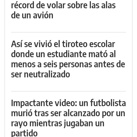
récord de volar sobre las alas
de un avión
Así se vivió el tiroteo escolar
donde un estudiante mató al
menos a seis personas antes de
ser neutralizado
Impactante video: un futbolista
murió tras ser alcanzado por un
rayo mientras jugaban un
partido