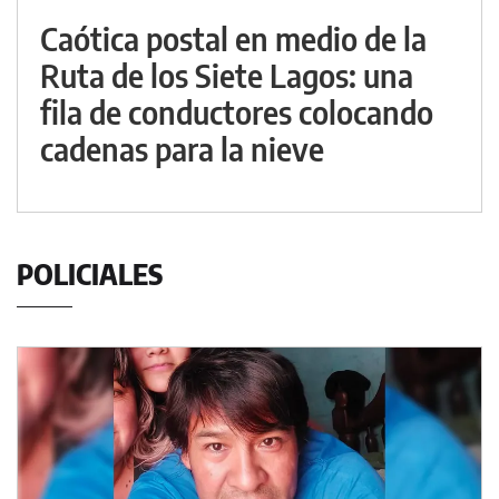
Caótica postal en medio de la
Ruta de los Siete Lagos: una
fila de conductores colocando
cadenas para la nieve
POLICIALES