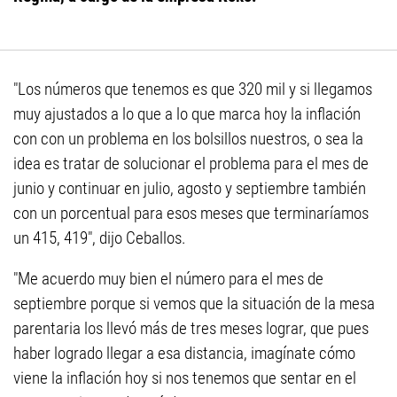
"Los números que tenemos es que 320 mil y si llegamos
muy ajustados a lo que a lo que marca hoy la inflación
con con un problema en los bolsillos nuestros, o sea la
idea es tratar de solucionar el problema para el mes de
junio y continuar en julio, agosto y septiembre también
con un porcentual para esos meses que terminaríamos
un 415, 419", dijo Ceballos.
"Me acuerdo muy bien el número para el mes de
septiembre porque si vemos que la situación de la mesa
parentaria los llevó más de tres meses lograr, que pues
haber logrado llegar a esa distancia, imagínate cómo
viene la inflación hoy si nos tenemos que sentar en el