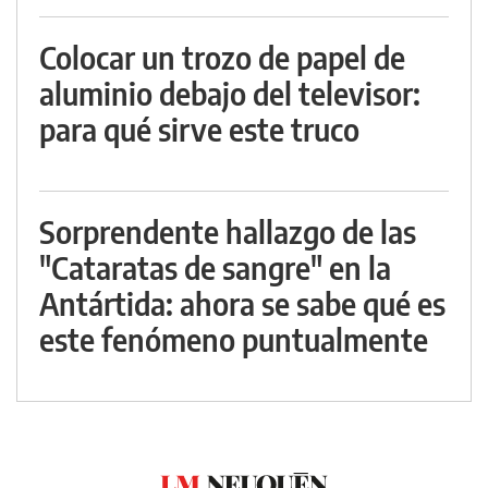
Colocar un trozo de papel de
aluminio debajo del televisor:
para qué sirve este truco
Sorprendente hallazgo de las
"Cataratas de sangre" en la
Antártida: ahora se sabe qué es
este fenómeno puntualmente