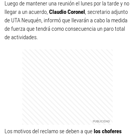
Luego de mantener una reunión el lunes por la tarde y no
llegar a un acuerdo,
Claudio Coronel
, secretario adjunto
de UTA Neuquén, informó que llevarán a cabo la medida
de fuerza que tendrá como consecuencia un paro total
de actividades.
Los motivos del reclamo se deben a que
los choferes