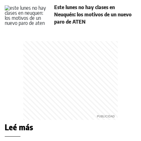
Este lunes no hay clases en
Neuquén: los motivos de un nuevo
paro de ATEN
Leé más