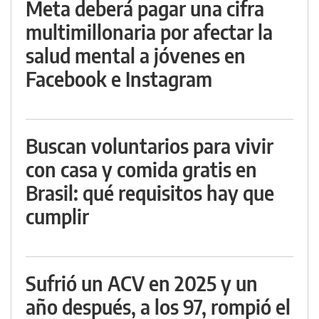
Meta deberá pagar una cifra
multimillonaria por afectar la
salud mental a jóvenes en
Facebook e Instagram
Buscan voluntarios para vivir
con casa y comida gratis en
Brasil: qué requisitos hay que
cumplir
Sufrió un ACV en 2025 y un
año después, a los 97, rompió el