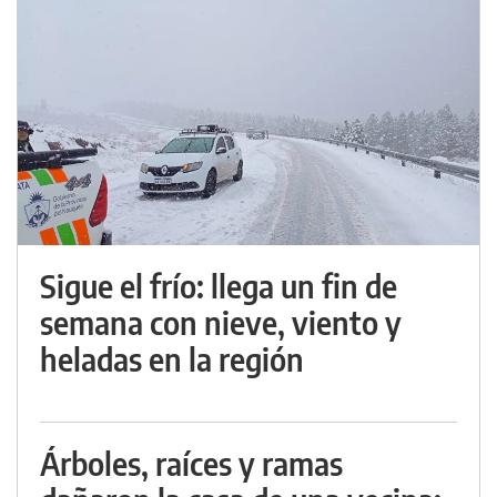
Sigue el frío: llega un fin de
semana con nieve, viento y
heladas en la región
Árboles, raíces y ramas