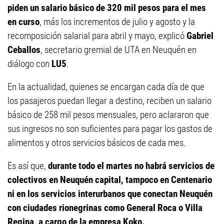
piden un salario básico de 320 mil pesos para el mes
en curso
, más los incrementos de julio y agosto y la
recomposición salarial para abril y mayo, explicó
Gabriel
Ceballos
, secretario gremial de UTA en Neuquén en
diálogo con
LU5
.
En la actualidad, quienes se encargan cada día de que
los pasajeros puedan llegar a destino, reciben un salario
básico de 258 mil pesos mensuales, pero aclararon que
sus ingresos no son suficientes para pagar los gastos de
alimentos y otros servicios básicos de cada mes.
Es así que,
durante todo el martes no habrá servicios de
colectivos en Neuquén capital, tampoco en Centenario
ni en los servicios interurbanos que conectan Neuquén
con ciudades rionegrinas como General Roca o Villa
Regina, a cargo de la empresa Koko.