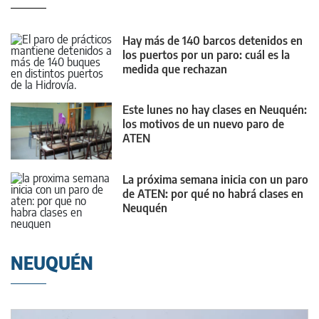
Hay más de 140 barcos detenidos en
los puertos por un paro: cuál es la
medida que rechazan
Este lunes no hay clases en Neuquén:
los motivos de un nuevo paro de
ATEN
La próxima semana inicia con un paro
de ATEN: por qué no habrá clases en
Neuquén
NEUQUÉN