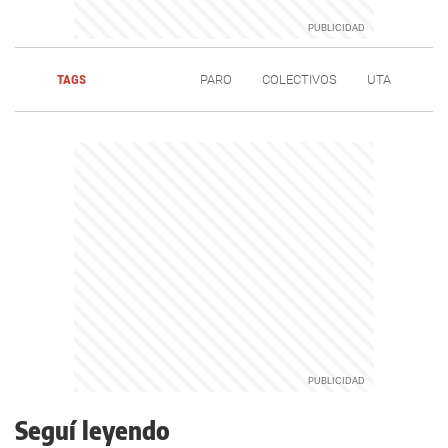
TAGS
PARO
COLECTIVOS
UTA
Seguí leyendo