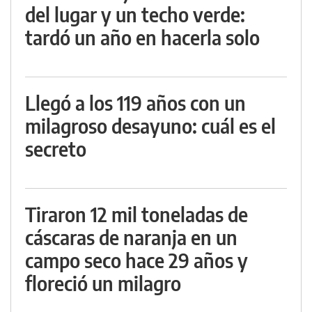
del lugar y un techo verde:
tardó un año en hacerla solo
Llegó a los 119 años con un
milagroso desayuno: cuál es el
secreto
Tiraron 12 mil toneladas de
cáscaras de naranja en un
campo seco hace 29 años y
floreció un milagro