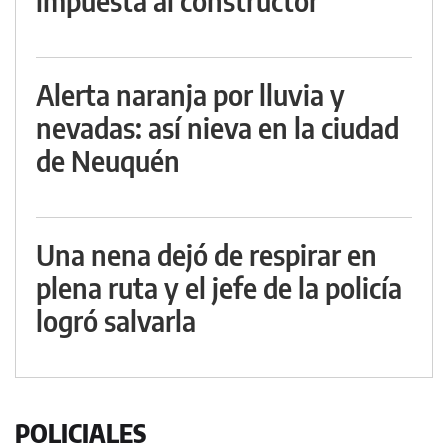
impuesta al constructor
Alerta naranja por lluvia y
nevadas: así nieva en la ciudad
de Neuquén
Una nena dejó de respirar en
plena ruta y el jefe de la policía
logró salvarla
POLICIALES