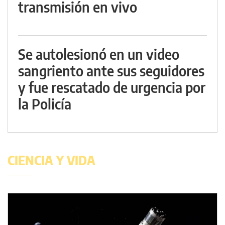
transmisión en vivo
Se autolesionó en un video
sangriento ante sus seguidores
y fue rescatado de urgencia por
la Policía
CIENCIA Y VIDA