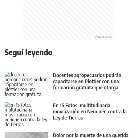
Seguí leyendo
Docentes agropecuarios podrán
capacitarse en Plottier con una
formación gratuita que otorga
puntaje
En 15 Fotos: multitudinaria
movilización en Neuquén contra la
Ley de Tierras
Dolor por la muerte de una querida