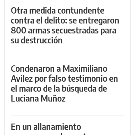
Otra medida contundente
contra el delito: se entregaron
800 armas secuestradas para
su destrucción
Condenaron a Maximiliano
Avilez por falso testimonio en
el marco de la búsqueda de
Luciana Muñoz
En un allanamiento