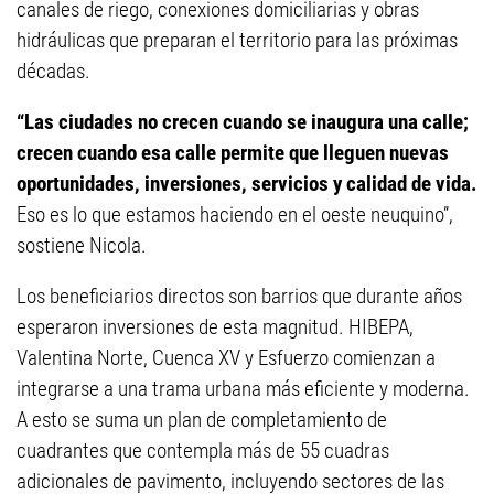
canales de riego, conexiones domiciliarias y obras
hidráulicas que preparan el territorio para las próximas
décadas.
“Las ciudades no crecen cuando se inaugura una calle;
crecen cuando esa calle permite que lleguen nuevas
oportunidades, inversiones, servicios y calidad de vida.
Eso es lo que estamos haciendo en el oeste neuquino”,
sostiene Nicola.
Los beneficiarios directos son barrios que durante años
esperaron inversiones de esta magnitud. HIBEPA,
Valentina Norte, Cuenca XV y Esfuerzo comienzan a
integrarse a una trama urbana más eficiente y moderna.
A esto se suma un plan de completamiento de
cuadrantes que contempla más de 55 cuadras
adicionales de pavimento, incluyendo sectores de las