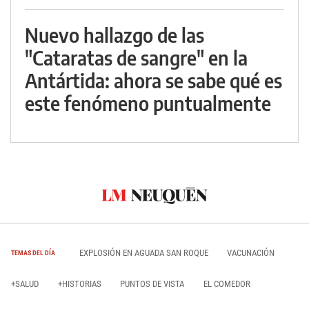
Nuevo hallazgo de las
"Cataratas de sangre" en la
Antártida: ahora se sabe qué es
este fenómeno puntualmente
EXPLOSIÓN EN AGUADA SAN ROQUE
VACUNACIÓN
TEMAS DEL DÍA
+SALUD
+HISTORIAS
PUNTOS DE VISTA
EL COMEDOR