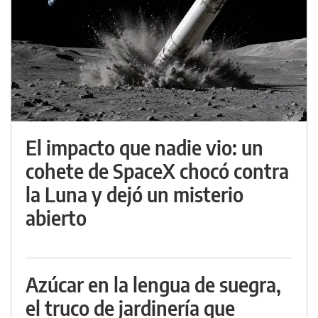
El impacto que nadie vio: un
cohete de SpaceX chocó contra
la Luna y dejó un misterio
abierto
Azúcar en la lengua de suegra,
el truco de jardinería que