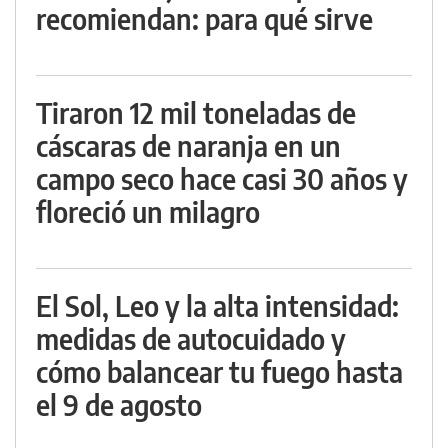
recomiendan: para qué sirve
Tiraron 12 mil toneladas de
cáscaras de naranja en un
campo seco hace casi 30 años y
floreció un milagro
El Sol, Leo y la alta intensidad:
medidas de autocuidado y
cómo balancear tu fuego hasta
el 9 de agosto