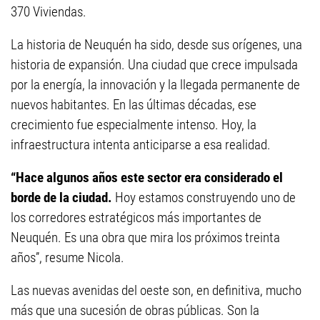
370 Viviendas.
La historia de Neuquén ha sido, desde sus orígenes, una
historia de expansión. Una ciudad que crece impulsada
por la energía, la innovación y la llegada permanente de
nuevos habitantes. En las últimas décadas, ese
crecimiento fue especialmente intenso. Hoy, la
infraestructura intenta anticiparse a esa realidad.
“Hace algunos años este sector era considerado el
borde de la ciudad.
Hoy estamos construyendo uno de
los corredores estratégicos más importantes de
Neuquén. Es una obra que mira los próximos treinta
años”, resume Nicola.
Las nuevas avenidas del oeste son, en definitiva, mucho
más que una sucesión de obras públicas. Son la