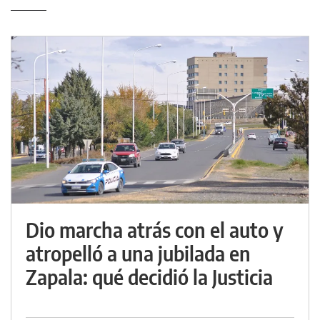
Dio marcha atrás con el auto y
atropelló a una jubilada en
Zapala: qué decidió la Justicia