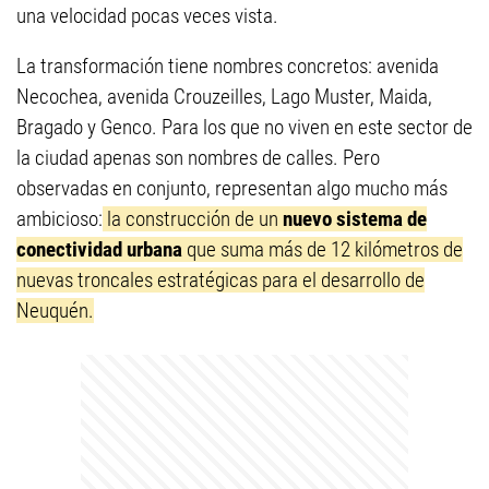
una velocidad pocas veces vista.
La transformación tiene nombres concretos: avenida
Necochea, avenida Crouzeilles, Lago Muster, Maida,
Bragado y Genco. Para los que no viven en este sector de
la ciudad apenas son nombres de calles. Pero
observadas en conjunto, representan algo mucho más
ambicioso:
la construcción de un
nuevo sistema de
conectividad urbana
que suma más de 12 kilómetros de
nuevas troncales estratégicas para el desarrollo de
Neuquén.