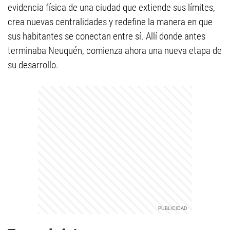
evidencia física de una ciudad que extiende sus límites,
crea nuevas centralidades y redefine la manera en que
sus habitantes se conectan entre sí. Allí donde antes
terminaba Neuquén, comienza ahora una nueva etapa de
su desarrollo.