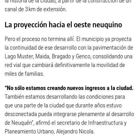
la historia de la ciudad, a partir de la construcción de un
canal de 3 km de extensión.
La proyección hacia el oeste neuquino
Pero el proceso no termina allí. El municipio ya proyecta
la continuidad de ese desarrollo con la pavimentación de
Lago Muster, Maida, Bragado y Genco, consolidando una
red vial que cambiará definitivamente la movilidad de
miles de familias.
“No sólo estamos creando nuevos ingresos a la ciudad.
También estamos desarrollando las condiciones para
que una parte de la ciudad que durante años estuvo
desconectada pueda integrarse plenamente al desarrollo
de Neuquén”, afirmó el secretario de Infraestructura y
Planeamiento Urbano, Alejandro Nicola.