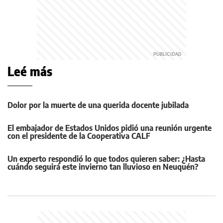
Leé más
Dolor por la muerte de una querida docente jubilada
El embajador de Estados Unidos pidió una reunión urgente
con el presidente de la Cooperativa CALF
Un experto respondió lo que todos quieren saber: ¿Hasta
cuándo seguirá este invierno tan lluvioso en Neuquén?