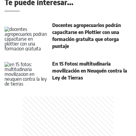
Te puede interesar...
Docentes agropecuarios podrán
capacitarse en Plottier con una
formación gratuita que otorga
puntaje
En 15 Fotos: multitudinaria
movilización en Neuquén contra la
Ley de Tierras