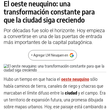
El oeste neuquino: una
transformación constante para
que la ciudad siga creciendo
Por décadas fue solo el horizonte. Hoy empieza
a convertirse en una de las puertas de entrada
más importantes de la capital patagónica.
+ Agregar LM Neuquen en
Hubo un tiempo en que hacia el
oeste neuquino
sólo
había caminos de tierra, canales de riego y chacras que
marcaban el límite difuso entre la
ciudad
y el campo. Era
un territorio de expansión futura, una promesa dibujada
sobre mapas urbanos. Hoy, ese paisaje está cambiando a