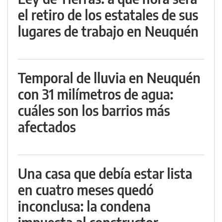
el retiro de los estatales de sus
lugares de trabajo en Neuquén
Temporal de lluvia en Neuquén
con 31 milímetros de agua:
cuáles son los barrios más
afectados
Una casa que debía estar lista
en cuatro meses quedó
inconclusa: la condena