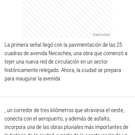
La primera señal llegó con la pavimentación de las 25
cuadras de avenida Necochea, una obra que comenzó a
tejer una nueva red de circulación en un sector
históricamente relegado. Ahora, la ciudad se prepara
para inaugurar la avenida
, un corredor de tres kilómetros que atraviesa el oeste,
conecta con el aeropuerto, y además de asfalto,
incorpora una de las obras pluviales más importantes de