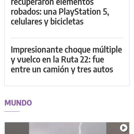
recuperaron elementos
robados: una PlayStation 5,
celulares y bicicletas
Impresionante choque múltiple
y vuelco en la Ruta 22: fue
entre un camión y tres autos
MUNDO