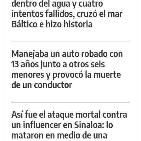
dentro del agua y cuatro
intentos fallidos, cruzó el mar
Báltico e hizo historia
Manejaba un auto robado con
13 años junto a otros seis
menores y provocó la muerte
de un conductor
Así fue el ataque mortal contra
un influencer en Sinaloa: lo
mataron en medio de una