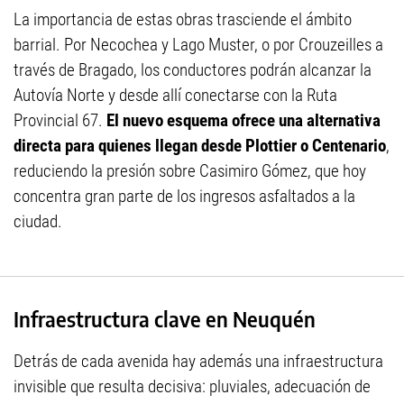
La importancia de estas obras trasciende el ámbito
barrial. Por Necochea y Lago Muster, o por Crouzeilles a
través de Bragado, los conductores podrán alcanzar la
Autovía Norte y desde allí conectarse con la Ruta
Provincial 67.
El nuevo esquema ofrece una alternativa
directa para quienes llegan desde Plottier o Centenario
,
reduciendo la presión sobre Casimiro Gómez, que hoy
concentra gran parte de los ingresos asfaltados a la
ciudad.
Infraestructura clave en Neuquén
Detrás de cada avenida hay además una infraestructura
invisible que resulta decisiva: pluviales, adecuación de