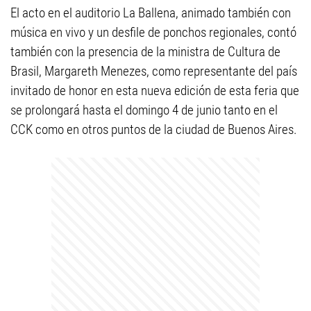
El acto en el auditorio La Ballena, animado también con
música en vivo y un desfile de ponchos regionales, contó
también con la presencia de la ministra de Cultura de
Brasil, Margareth Menezes, como representante del país
invitado de honor en esta nueva edición de esta feria que
se prolongará hasta el domingo 4 de junio tanto en el
CCK como en otros puntos de la ciudad de Buenos Aires.