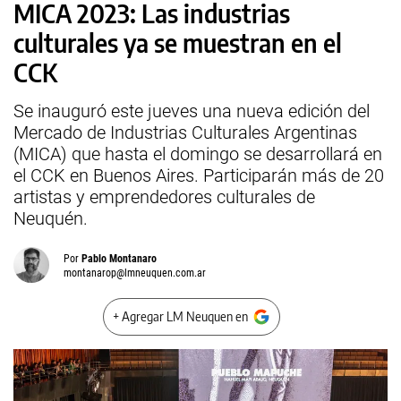
MICA 2023: Las industrias
culturales ya se muestran en el
CCK
Se inauguró este jueves una nueva edición del
Mercado de Industrias Culturales Argentinas
(MICA) que hasta el domingo se desarrollará en
el CCK en Buenos Aires. Participarán más de 20
artistas y emprendedores culturales de
Neuquén.
Por
Pablo Montanaro
montanarop@lmneuquen.com.ar
+ Agregar LM Neuquen en