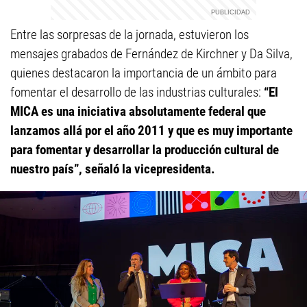
Entre las sorpresas de la jornada, estuvieron los
mensajes grabados de Fernández de Kirchner y Da Silva,
quienes destacaron la importancia de un ámbito para
fomentar el desarrollo de las industrias culturales:
“El
MICA es una iniciativa absolutamente federal que
lanzamos allá por el año 2011 y que es muy importante
para fomentar y desarrollar la producción cultural de
nuestro país”, señaló la vicepresidenta.