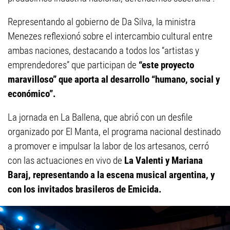
Representando al gobierno de Da Silva, la ministra
Menezes reflexionó sobre el intercambio cultural entre
ambas naciones, destacando a todos los “artistas y
emprendedores” que participan de
“este proyecto
maravilloso” que aporta al desarrollo “humano, social y
económico”.
La jornada en La Ballena, que abrió con un desfile
organizado por El Manta, el programa nacional destinado
a promover e impulsar la labor de los artesanos, cerró
con las actuaciones en vivo de
La Valenti y Mariana
Baraj, representando a la escena musical argentina, y
con los invitados brasileros de Emicida.