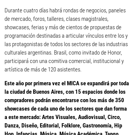
Durante cuatro días habrá rondas de negocios, paneles
de mercado, foros, talleres, clases magistrales,
showcases, ferias y más de cientos de propuestas de
programación destinadas a articular vínculos entre los y
las protagonistas de todos los sectores de las industrias
culturales argentinas. Brasil, como invitado de Honor,
participará con una comitiva comercial, institucional y
artística de más de 120 asistentes.
Este año por primera vez el MICA se expandirá por toda
la ciudad de Buenos Aires, con 15 espacios donde los
compradores podrán encontrarse con los más de 350
showcases de cada uno de los sectores que dan forma
a este mercado: Artes Visuales, Audiovisual, Circo,
Danza, Diseño, Editorial, Folklore, Gastronomía, Hip
Hop, Infancias, Música, Música Académica, Tango,