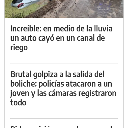
Increíble: en medio de la lluvia
un auto cayó en un canal de
riego
Brutal golpiza a la salida del
boliche: policías atacaron a un
joven y las cámaras registraron
todo