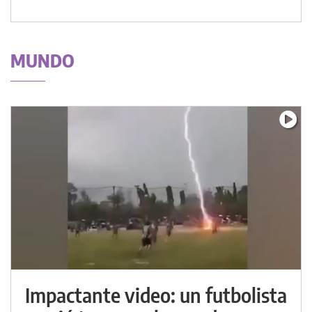
MUNDO
Impactante video: un futbolista