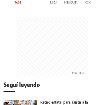
TAGS
MICA
NEUQUÉN
CCK
Seguí leyendo
Retiro estatal para asistir a la