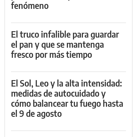
fenómeno
El truco infalible para guardar
el pan y que se mantenga
fresco por más tiempo
El Sol, Leo y la alta intensidad:
medidas de autocuidado y
cómo balancear tu fuego hasta
el 9 de agosto