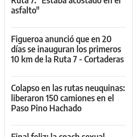
asfalto"
Figueroa anunció que en 20
días se inauguran los primeros
10 km de la Ruta 7 - Cortaderas
Colapso en las rutas neuquinas:
liberaron 150 camiones en el
Paso Pino Hachado
Final feliz: la coach sexual