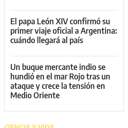
El papa León XIV confirmó su
primer viaje oficial a Argentina:
cuándo llegará al país
Un buque mercante indio se
hundió en el mar Rojo tras un
ataque y crece la tensión en
Medio Oriente
CIENCIA Y VIDA