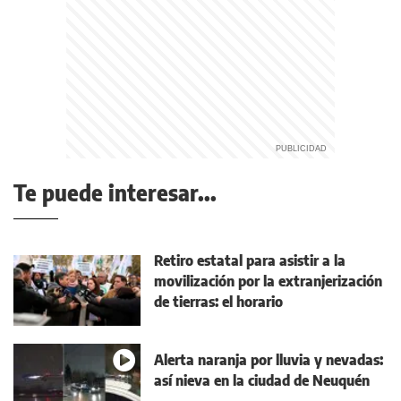
Te puede interesar...
Retiro estatal para asistir a la
movilización por la extranjerización
de tierras: el horario
Alerta naranja por lluvia y nevadas:
así nieva en la ciudad de Neuquén