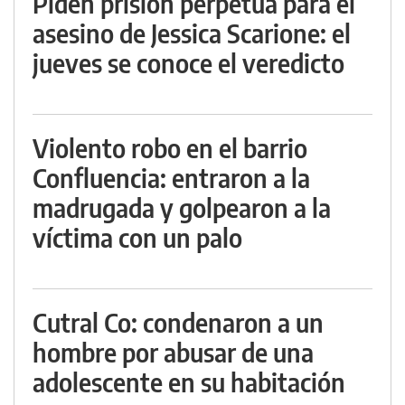
Piden prisión perpetua para el
asesino de Jessica Scarione: el
jueves se conoce el veredicto
Violento robo en el barrio
Confluencia: entraron a la
madrugada y golpearon a la
víctima con un palo
Cutral Co: condenaron a un
hombre por abusar de una
adolescente en su habitación