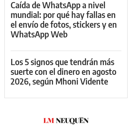
Caída de WhatsApp a nivel
mundial: por qué hay fallas en
el envío de fotos, stickers y en
WhatsApp Web
Los 5 signos que tendrán más
suerte con el dinero en agosto
2026, según Mhoni Vidente