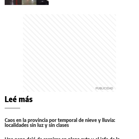
Leé más
Caos en la provincia por temporal de nieve y lluvia:
localidades sin luz y sin clases