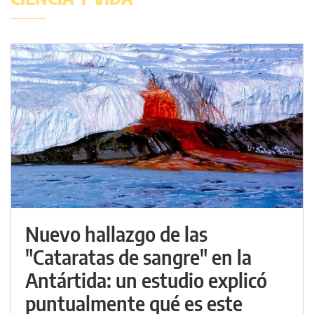
Nuevo hallazgo de las
"Cataratas de sangre" en la
Antártida: un estudio explicó
puntualmente qué es este