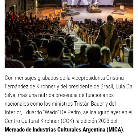
Con mensajes grabados de la vicepresidenta Cristina
Fernández de Kirchner y del presidente de Brasil, Lula Da
Silva, más una nutrida presencia de funcionarios
nacionales como los ministros Tristán Bauer y del
Interior, Eduardo “Wado” De Pedro, se inauguró ayer en el
Centro Cultural Kirchner (CCK) la edición 2023 del
Mercado de Industrias Culturales Argentina (MICA).