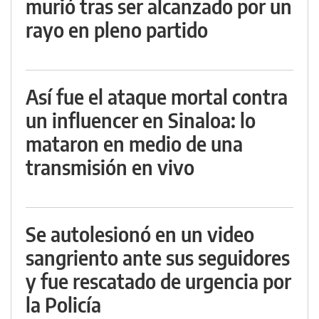
murió tras ser alcanzado por un
rayo en pleno partido
Así fue el ataque mortal contra
un influencer en Sinaloa: lo
mataron en medio de una
transmisión en vivo
Se autolesionó en un video
sangriento ante sus seguidores
y fue rescatado de urgencia por
la Policía