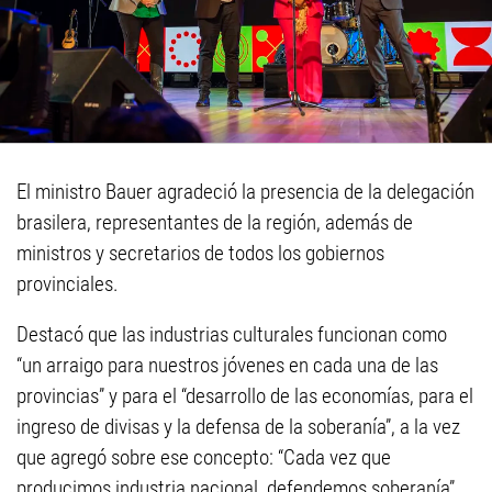
El ministro Bauer agradeció la presencia de la delegación
brasilera, representantes de la región, además de
ministros y secretarios de todos los gobiernos
provinciales.
Destacó que las industrias culturales funcionan como
“un arraigo para nuestros jóvenes en cada una de las
provincias” y para el “desarrollo de las economías, para el
ingreso de divisas y la defensa de la soberanía”, a la vez
que agregó sobre ese concepto: “Cada vez que
producimos industria nacional, defendemos soberanía”.