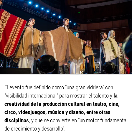
El evento fue definido como "una gran vidriera" con
"visibilidad internacional" para mostrar el talento y
la
creatividad de la producción cultural en teatro, cine,
circo, videojuegos, música y diseño, entre otras
disciplinas
, y que se convierte en "un motor fundamental
de crecimiento y desarrollo".