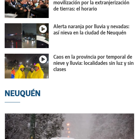
movilización por la extranjerización
de tierras: el horario
Alerta naranja por lluvia y nevadas:
así nieva en la ciudad de Neuquén
Caos en la provincia por temporal de
nieve y lluvia: localidades sin luz y sin
clases
NEUQUÉN