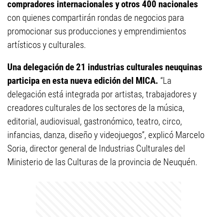
compradores internacionales y otros 400 nacionales
con quienes compartirán rondas de negocios para
promocionar sus producciones y emprendimientos
artísticos y culturales.
Una delegación de 21 industrias culturales neuquinas
participa en esta nueva edición del MICA.
“La
delegación está integrada por artistas, trabajadores y
creadores culturales de los sectores de la música,
editorial, audiovisual, gastronómico, teatro, circo,
infancias, danza, diseño y videojuegos”, explicó Marcelo
Soria, director general de Industrias Culturales del
Ministerio de las Culturas de la provincia de Neuquén.