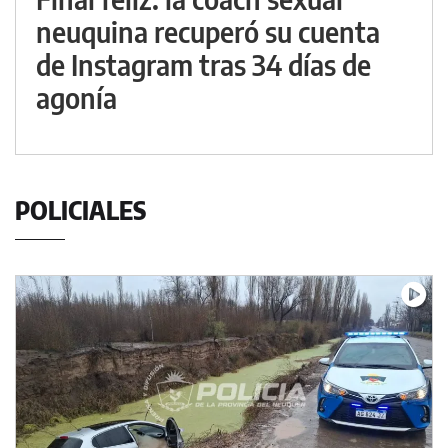
neuquina recuperó su cuenta
de Instagram tras 34 días de
agonía
POLICIALES