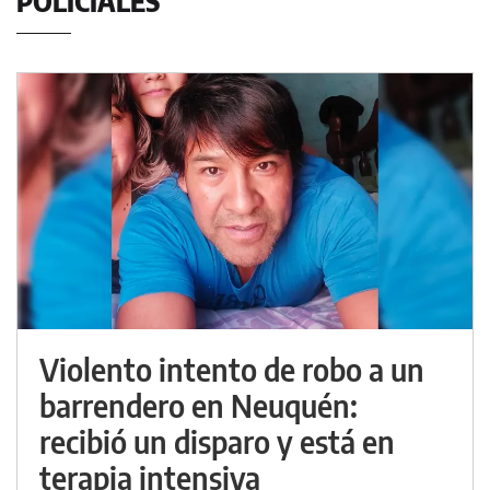
POLICIALES
Violento intento de robo a un
barrendero en Neuquén:
recibió un disparo y está en
terapia intensiva