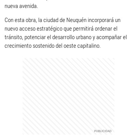
nueva avenida.
Con esta obra, la ciudad de Neuquén incorporará un
nuevo acceso estratégico que permitirá ordenar el
tránsito, potenciar el desarrollo urbano y acompañar el
crecimiento sostenido del oeste capitalino.