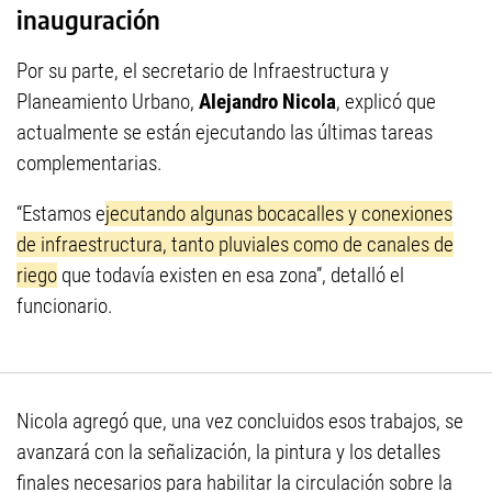
inauguración
Por su parte, el secretario de Infraestructura y
Planeamiento Urbano,
Alejandro Nicola
, explicó que
actualmente se están ejecutando las últimas tareas
complementarias.
“Estamos e
jecutando algunas bocacalles y conexiones
de infraestructura, tanto pluviales como de canales de
riego
que todavía existen en esa zona”, detalló el
funcionario.
Nicola agregó que, una vez concluidos esos trabajos, se
avanzará con la señalización, la pintura y los detalles
finales necesarios para habilitar la circulación sobre la