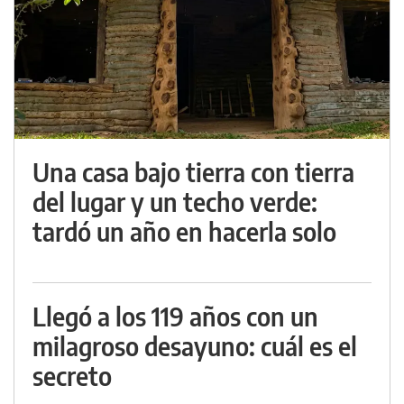
Una casa bajo tierra con tierra
del lugar y un techo verde:
tardó un año en hacerla solo
Llegó a los 119 años con un
milagroso desayuno: cuál es el
secreto