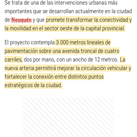
Se trata de una de las intervenciones urbanas más
importantes que se desarrollan actualmente en la ciudad
de
Neuquén
y que
promete transformar la conectividad y
la movilidad en el sector oeste de la capital provincial.
El proyecto contempla
3.000 metros lineales de
pavimentación sobre una avenida troncal de cuatro
carriles,
dos por mano, con un ancho de 12 metros.
La
nueva arteria permitirá mejorar la circulación vehicular y
fortalecer la conexión entre distintos puntos
estratégicos de la ciudad.