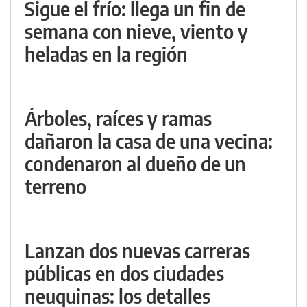
Sigue el frío: llega un fin de
semana con nieve, viento y
heladas en la región
Árboles, raíces y ramas
dañaron la casa de una vecina:
condenaron al dueño de un
terreno
Lanzan dos nuevas carreras
públicas en dos ciudades
neuquinas: los detalles