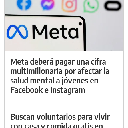
Meta deberá pagar una cifra
multimillonaria por afectar la
salud mental a jóvenes en
Facebook e Instagram
Buscan voluntarios para vivir
con casa y comida gratis en