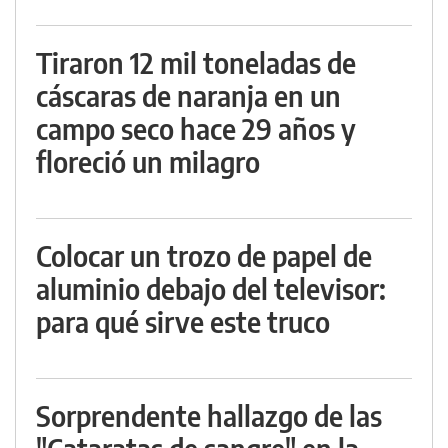
Tiraron 12 mil toneladas de
cáscaras de naranja en un
campo seco hace 29 años y
floreció un milagro
Colocar un trozo de papel de
aluminio debajo del televisor:
para qué sirve este truco
Sorprendente hallazgo de las