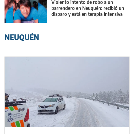
Violento intento de robo a un
barrendero en Neuquén: recibió un
disparo y está en terapia intensiva
NEUQUÉN