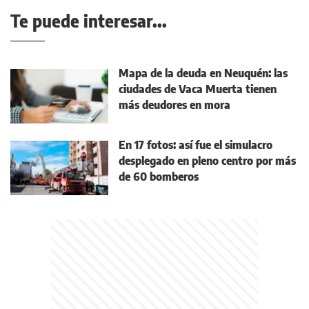
Te puede interesar...
Mapa de la deuda en Neuquén: las
ciudades de Vaca Muerta tienen
más deudores en mora
En 17 fotos: así fue el simulacro
desplegado en pleno centro por más
de 60 bomberos