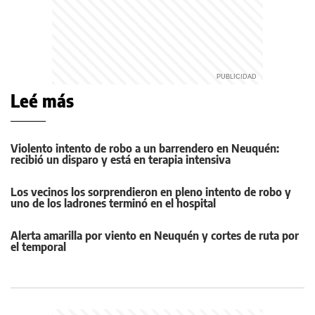
Leé más
Violento intento de robo a un barrendero en Neuquén:
recibió un disparo y está en terapia intensiva
Los vecinos los sorprendieron en pleno intento de robo y
uno de los ladrones terminó en el hospital
Alerta amarilla por viento en Neuquén y cortes de ruta por
el temporal