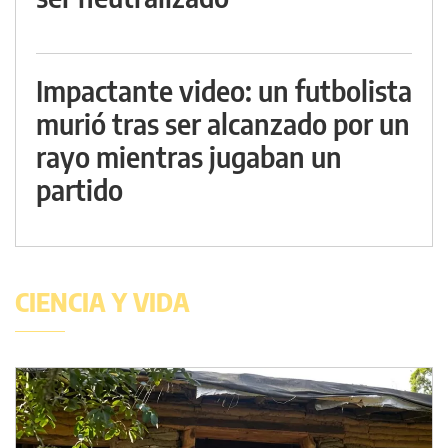
Impactante video: un futbolista
murió tras ser alcanzado por un
rayo mientras jugaban un
partido
CIENCIA Y VIDA