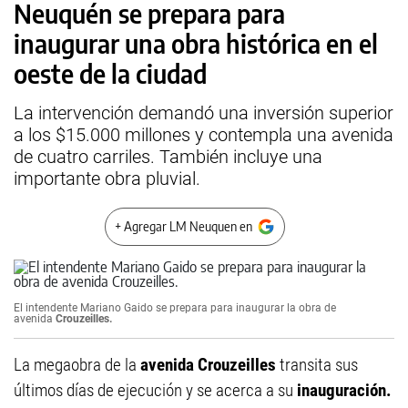
Neuquén se prepara para
inaugurar una obra histórica en el
oeste de la ciudad
La intervención demandó una inversión superior
a los $15.000 millones y contempla una avenida
de cuatro carriles. También incluye una
importante obra pluvial.
+ Agregar LM Neuquen en
El intendente Mariano Gaido se prepara para inaugurar la obra de
avenida
Crouzeilles.
La megaobra de la
avenida Crouzeilles
transita sus
últimos días de ejecución y se acerca a su
inauguración.