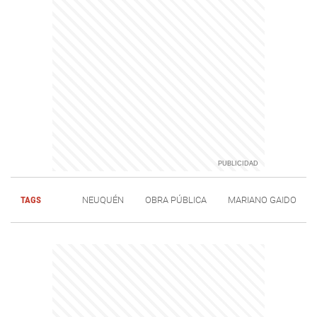
TAGS
NEUQUÉN
OBRA PÚBLICA
MARIANO GAIDO