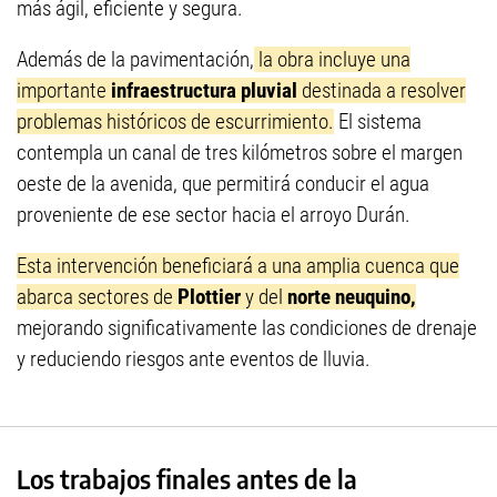
más ágil, eficiente y segura.
Además de la pavimentación,
la obra incluye una
importante
infraestructura pluvial
destinada a resolver
problemas históricos de escurrimiento.
El sistema
contempla un canal de tres kilómetros sobre el margen
oeste de la avenida, que permitirá conducir el agua
proveniente de ese sector hacia el arroyo Durán.
Esta intervención beneficiará a una amplia cuenca que
abarca sectores de
Plottier
y del
norte neuquino,
mejorando significativamente las condiciones de drenaje
y reduciendo riesgos ante eventos de lluvia.
Los trabajos finales antes de la