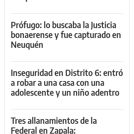
Prófugo: lo buscaba la Justicia
bonaerense y fue capturado en
Neuquén
Inseguridad en Distrito 6: entró
a robar a una casa con una
adolescente y un niño adentro
Tres allanamientos de la
Federal en Zapala: