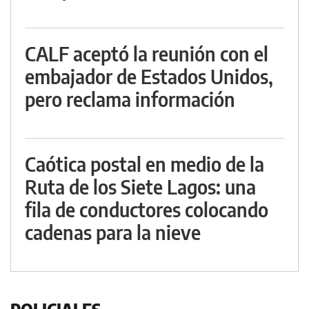
CALF aceptó la reunión con el
embajador de Estados Unidos,
pero reclama información
Caótica postal en medio de la
Ruta de los Siete Lagos: una
fila de conductores colocando
cadenas para la nieve