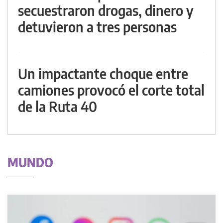
secuestraron drogas, dinero y
detuvieron a tres personas
Un impactante choque entre
camiones provocó el corte total
de la Ruta 40
MUNDO