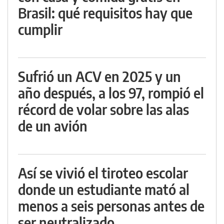
Brasil: qué requisitos hay que
cumplir
Sufrió un ACV en 2025 y un
año después, a los 97, rompió el
récord de volar sobre las alas
de un avión
Así se vivió el tiroteo escolar
donde un estudiante mató al
menos a seis personas antes de
ser neutralizado