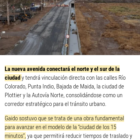
La nueva avenida conectará el norte y el sur de la
ciudad
y tendrá vinculación directa con las calles Río
Colorado, Punta Indio, Bajada de Maida, la ciudad de
Plottier y la Autovía Norte, consolidándose como un
corredor estratégico para el tránsito urbano.
Gaido sostuvo que se trata de una obra fundamental
para avanzar en el modelo de la “ciudad de los 15
minutos”,
ya que permitirá reducir tiempos de traslado y