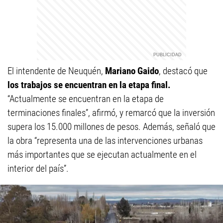
El intendente de Neuquén,
Mariano Gaido
, destacó que
los trabajos se encuentran en la etapa final.
“Actualmente se encuentran en la etapa de
terminaciones finales”, afirmó, y remarcó que la inversión
supera los 15.000 millones de pesos. Además, señaló que
la obra “representa una de las intervenciones urbanas
más importantes que se ejecutan actualmente en el
interior del país”.