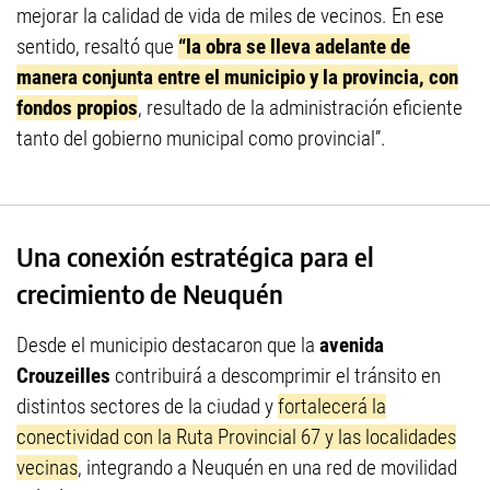
mejorar la calidad de vida de miles de vecinos. En ese
sentido, resaltó que
“la obra se lleva adelante de
manera conjunta entre el municipio y la provincia, con
fondos propios
, resultado de la administración eficiente
tanto del gobierno municipal como provincial”.
Una conexión estratégica para el
crecimiento de Neuquén
Desde el municipio destacaron que la
avenida
Crouzeilles
contribuirá a descomprimir el tránsito en
distintos sectores de la ciudad y
fortalecerá la
conectividad con la Ruta Provincial 67 y las localidades
vecinas
, integrando a Neuquén en una red de movilidad