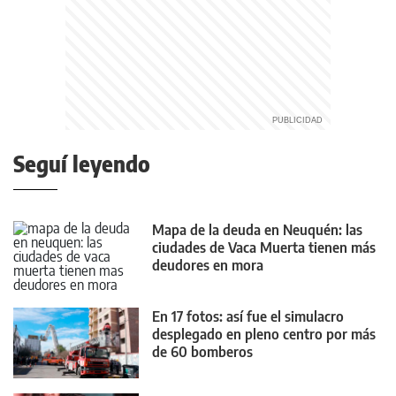
Seguí leyendo
Mapa de la deuda en Neuquén: las
ciudades de Vaca Muerta tienen más
deudores en mora
En 17 fotos: así fue el simulacro
desplegado en pleno centro por más
de 60 bomberos