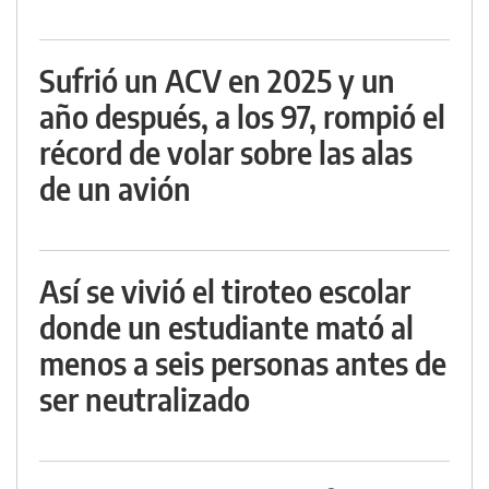
Sufrió un ACV en 2025 y un
año después, a los 97, rompió el
récord de volar sobre las alas
de un avión
Así se vivió el tiroteo escolar
donde un estudiante mató al
menos a seis personas antes de
ser neutralizado