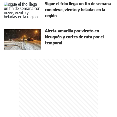
Sigue el frío: llega un fin de semana
con nieve, viento y heladas en la
región
Alerta amarilla por viento en
Neuquén y cortes de ruta por el
temporal