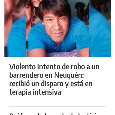
Violento intento de robo a un
barrendero en Neuquén:
recibió un disparo y está en
terapia intensiva