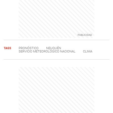
TAGS
PRONÓSTICO
NEUQUÉN
SERVICIO METEOROLÓGICO NACIONAL
CLIMA