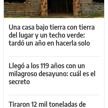
Una casa bajo tierra con tierra
del lugar y un techo verde:
tardó un año en hacerla solo
Llegó a los 119 años con un
milagroso desayuno: cuál es el
secreto
Tiraron 12 mil toneladas de