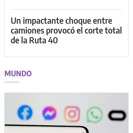
Un impactante choque entre
camiones provocó el corte total
de la Ruta 40
MUNDO