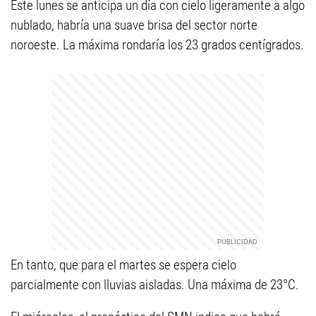
Este lunes se anticipa un día con cielo ligeramente a algo
nublado, habría una suave brisa del sector norte
noroeste. La máxima rondaría los 23 grados centígrados.
En tanto, que para el martes se espera cielo
parcialmente con lluvias aisladas. Una máxima de 23°C.