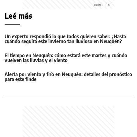
Leé más
Un experto respondió lo que todos quieren saber: ¿Hasta
cuándo seguirá este invierno tan lluvioso en Neuquén?
El tiempo en Neuquén: cómo estará este martes y cuándo
vuelven las lluvias y el viento
Alerta por viento y frío en Neuquén: detalles del pronóstico
para este finde