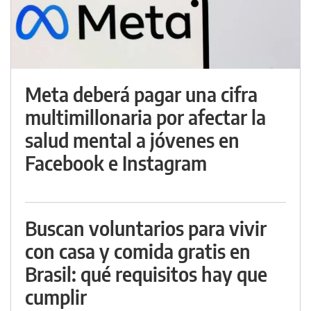
Meta deberá pagar una cifra
multimillonaria por afectar la
salud mental a jóvenes en
Facebook e Instagram
Buscan voluntarios para vivir
con casa y comida gratis en
Brasil: qué requisitos hay que
cumplir