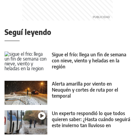
Seguí leyendo
Sigue el frío: llega un fin de semana
con nieve, viento y heladas en la
región
Alerta amarilla por viento en
Neuquén y cortes de ruta por el
temporal
Un experto respondió lo que todos
quieren saber: ¿Hasta cuándo seguirá
este invierno tan lluvioso en
Neuquén?