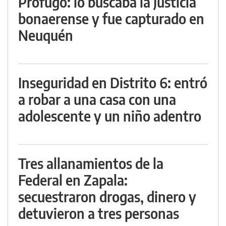
Prófugo: lo buscaba la Justicia
bonaerense y fue capturado en
Neuquén
Inseguridad en Distrito 6: entró
a robar a una casa con una
adolescente y un niño adentro
Tres allanamientos de la
Federal en Zapala:
secuestraron drogas, dinero y
detuvieron a tres personas