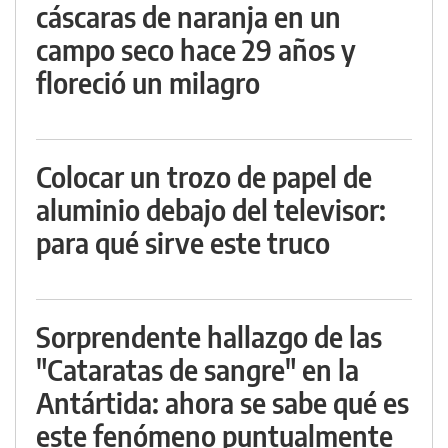
cáscaras de naranja en un
campo seco hace 29 años y
floreció un milagro
Colocar un trozo de papel de
aluminio debajo del televisor:
para qué sirve este truco
Sorprendente hallazgo de las
"Cataratas de sangre" en la
Antártida: ahora se sabe qué es
este fenómeno puntualmente