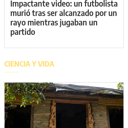
Impactante video: un futbolista
murió tras ser alcanzado por un
rayo mientras jugaban un
partido
CIENCIA Y VIDA