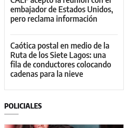
embajador de Estados Unidos,
pero reclama información
Caótica postal en medio de la
Ruta de los Siete Lagos: una
fila de conductores colocando
cadenas para la nieve
POLICIALES