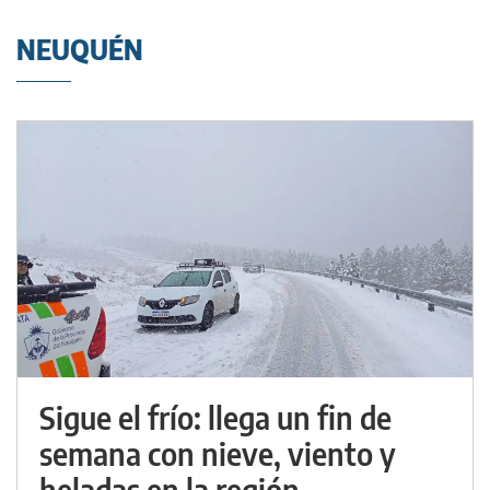
NEUQUÉN
Sigue el frío: llega un fin de
semana con nieve, viento y
heladas en la región