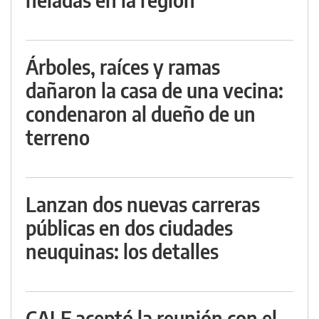
Árboles, raíces y ramas
dañaron la casa de una vecina:
condenaron al dueño de un
terreno
Lanzan dos nuevas carreras
públicas en dos ciudades
neuquinas: los detalles
CALF aceptó la reunión con el