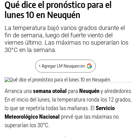
Qué dice el pronóstico para el
lunes 10 en Neuquén
La temperatura bajó varios grados durante el
fin de semana, luego del fuerte viento del
viernes último. Las máximas no superarían los
30°C en la semana.
+ Agregar LM Neuquen en
Arranca una
semana otoñal
para
Neuquén
y alrededores.
En el inicio del lunes, la temperatura ronda los 12 grados,
lo que se repetiría todas las mañanas. El
Servicio
Meteorológico Nacional
prevé que las máximas no
superarían los 30°C.