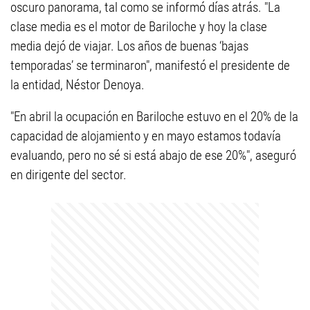
oscuro panorama, tal como se informó días atrás. "La
clase media es el motor de Bariloche y hoy la clase
media dejó de viajar. Los años de buenas ‘bajas
temporadas’ se terminaron", manifestó el presidente de
la entidad, Néstor Denoya.
"En abril la ocupación en Bariloche estuvo en el 20% de la
capacidad de alojamiento y en mayo estamos todavía
evaluando, pero no sé si está abajo de ese 20%", aseguró
en dirigente del sector.