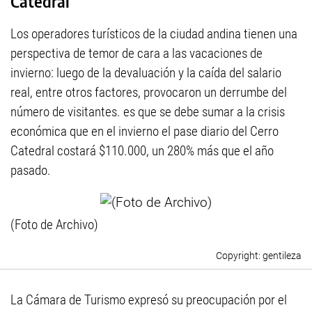
Catedral
Los operadores turísticos de la ciudad andina tienen una
perspectiva de temor de cara a las vacaciones de
invierno: luego de la devaluación y la caída del salario
real, entre otros factores, provocaron un derrumbe del
número de visitantes. es que se debe sumar a la crisis
económica que en el invierno el pase diario del Cerro
Catedral costará $110.000, un 280% más que el año
pasado.
(Foto de Archivo)
gentileza
La Cámara de Turismo expresó su preocupación por el