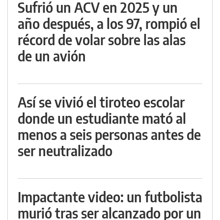
Sufrió un ACV en 2025 y un
año después, a los 97, rompió el
récord de volar sobre las alas
de un avión
Así se vivió el tiroteo escolar
donde un estudiante mató al
menos a seis personas antes de
ser neutralizado
Impactante video: un futbolista
murió tras ser alcanzado por un