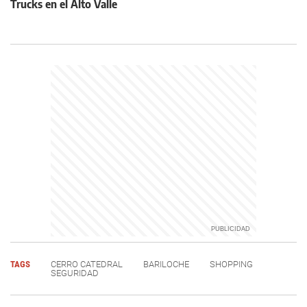
Trucks en el Alto Valle
TAGS
CERRO CATEDRAL
BARILOCHE
SHOPPING
SEGURIDAD