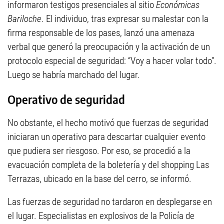
informaron testigos presenciales al sitio
Económicas
Bariloche
. El individuo, tras expresar su malestar con la
firma responsable de los pases, lanzó una amenaza
verbal que generó la preocupación y la activación de un
protocolo especial de seguridad: “Voy a hacer volar todo”.
Luego se habría marchado del lugar.
Operativo de seguridad
No obstante, el hecho motivó que fuerzas de seguridad
iniciaran un operativo para descartar cualquier evento
que pudiera ser riesgoso. Por eso, se procedió a la
evacuación completa de la boletería y del shopping Las
Terrazas, ubicado en la base del cerro, se informó.
Las fuerzas de seguridad no tardaron en desplegarse en
el lugar. Especialistas en explosivos de la Policía de