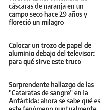
cáscaras de naranja en un
campo seco hace 29 años y
floreció un milagro
Colocar un trozo de papel de
aluminio debajo del televisor:
para qué sirve este truco
Sorprendente hallazgo de las
"Cataratas de sangre" en la
Antártida: ahora se sabe qué es
este fenómeno puntualmente