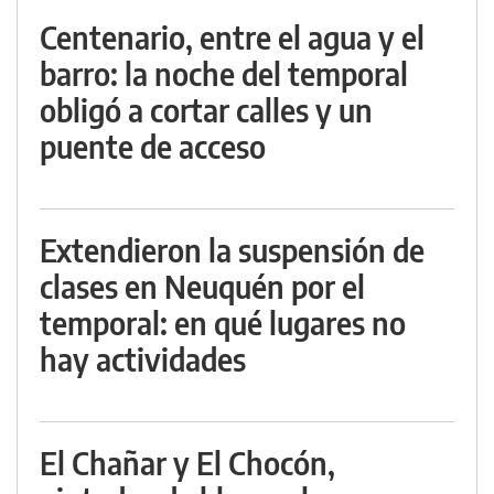
Centenario, entre el agua y el
barro: la noche del temporal
obligó a cortar calles y un
puente de acceso
Extendieron la suspensión de
clases en Neuquén por el
temporal: en qué lugares no
hay actividades
El Chañar y El Chocón,