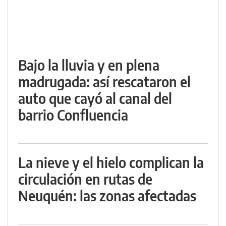
Bajo la lluvia y en plena
madrugada: así rescataron el
auto que cayó al canal del
barrio Confluencia
La nieve y el hielo complican la
circulación en rutas de
Neuquén: las zonas afectadas