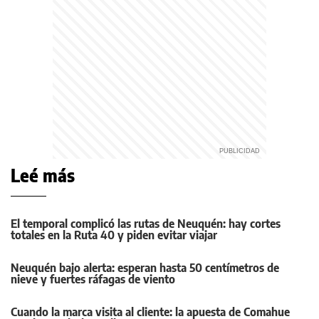
Leé más
El temporal complicó las rutas de Neuquén: hay cortes
totales en la Ruta 40 y piden evitar viajar
Neuquén bajo alerta: esperan hasta 50 centímetros de
nieve y fuertes ráfagas de viento
Cuando la marca visita al cliente: la apuesta de Comahue