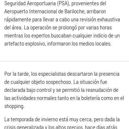
Seguridad Aeroportuaria (PSA), provenientes del
Aeropuerto Internacional de Bariloche, arribaron
rápidamente para llevar a cabo una revisión exhaustiva
del área. La operación se prolongó por varias horas
mientras los expertos buscaban cualquier indicio de un
artefacto explosivo, informaron los medios locales.
Por la tarde, los especialistas descartaron la presencia
de cualquier objeto sospechoso. La situación fue
declarada bajo control y se permitió la reanudación de
las actividades normales tanto en la boletería como en el
shopping.
La temporada de invierno está muy cerca, pero dada la
crisis generalizada y los altos precios, hace días atrás