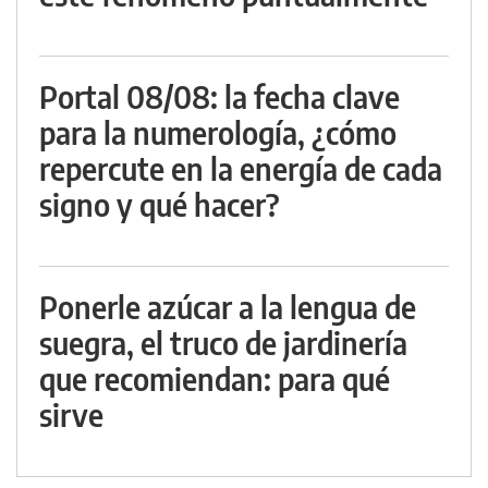
Portal 08/08: la fecha clave
para la numerología, ¿cómo
repercute en la energía de cada
signo y qué hacer?
Ponerle azúcar a la lengua de
suegra, el truco de jardinería
que recomiendan: para qué
sirve