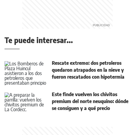
Te puede interesar...
Rescate extremo: dos petroleros
quedaron atrapados en la nieve y
fueron rescatados con hipotermia
Este finde vuelven los chivitos
premium del norte neuquino: dónde
se consiguen y a qué precio