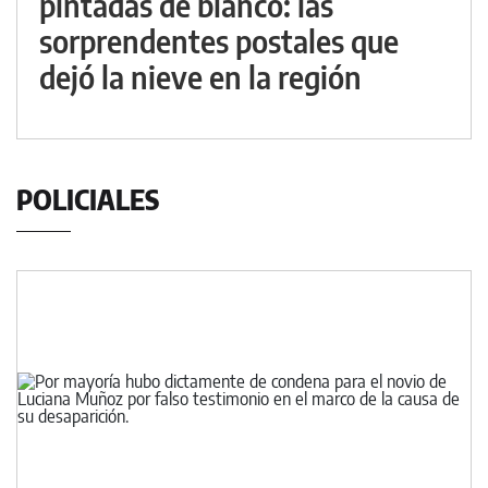
pintadas de blanco: las
sorprendentes postales que
dejó la nieve en la región
POLICIALES