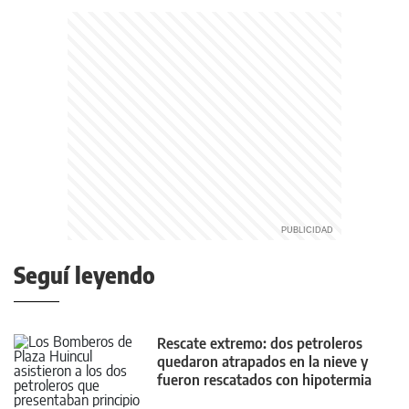
Seguí leyendo
Rescate extremo: dos petroleros
quedaron atrapados en la nieve y
fueron rescatados con hipotermia