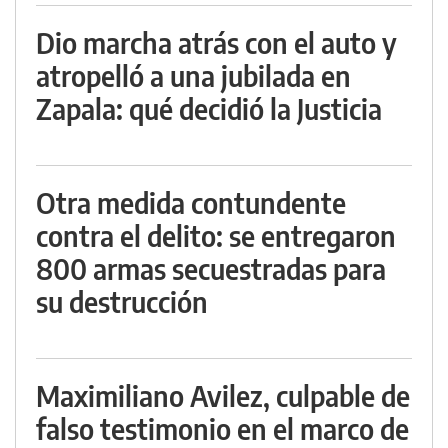
Dio marcha atrás con el auto y
atropelló a una jubilada en
Zapala: qué decidió la Justicia
Otra medida contundente
contra el delito: se entregaron
800 armas secuestradas para
su destrucción
Maximiliano Avilez, culpable de
falso testimonio en el marco de