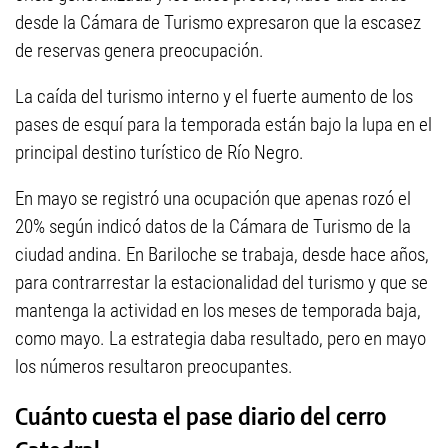
desde la Cámara de Turismo expresaron que la escasez
de reservas genera preocupación.
La caída del turismo interno y el fuerte aumento de los
pases de esquí para la temporada están bajo la lupa en el
principal destino turístico de Río Negro.
En mayo se registró una ocupación que apenas rozó el
20% según indicó datos de la Cámara de Turismo de la
ciudad andina. En Bariloche se trabaja, desde hace años,
para contrarrestar la estacionalidad del turismo y que se
mantenga la actividad en los meses de temporada baja,
como mayo. La estrategia daba resultado, pero en mayo
los números resultaron preocupantes.
Cuánto cuesta el pase diario del cerro