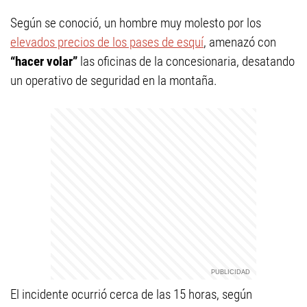
Según se conoció, un hombre muy molesto por los
elevados precios de los pases de esquí
, amenazó con
“hacer volar”
las oficinas de la concesionaria, desatando
un operativo de seguridad en la montaña.
El incidente ocurrió cerca de las 15 horas, según