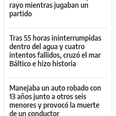
rayo mientras jugaban un
partido
Tras 55 horas ininterrumpidas
dentro del agua y cuatro
intentos fallidos, cruzó el mar
Báltico e hizo historia
Manejaba un auto robado con
13 años junto a otros seis
menores y provocó la muerte
de un conductor