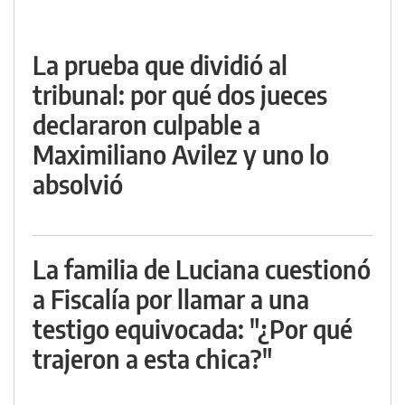
La prueba que dividió al
tribunal: por qué dos jueces
declararon culpable a
Maximiliano Avilez y uno lo
absolvió
La familia de Luciana cuestionó
a Fiscalía por llamar a una
testigo equivocada: "¿Por qué
trajeron a esta chica?"