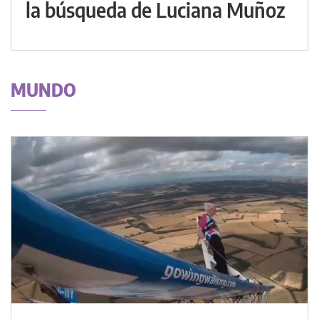
la búsqueda de Luciana Muñoz
MUNDO