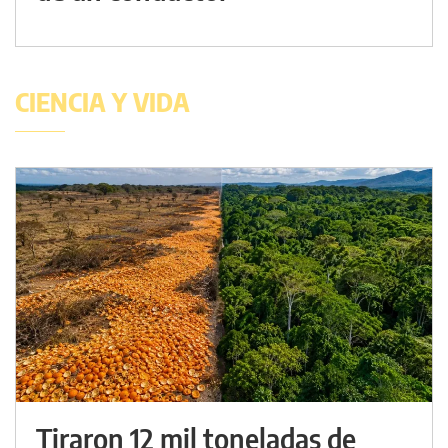
CIENCIA Y VIDA
Tiraron 12 mil toneladas de