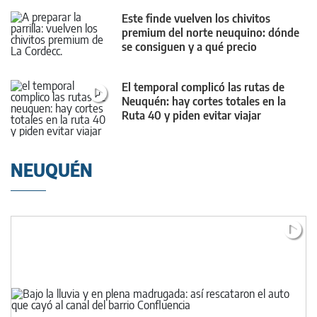
Este finde vuelven los chivitos
premium del norte neuquino: dónde
se consiguen y a qué precio
El temporal complicó las rutas de
Neuquén: hay cortes totales en la
Ruta 40 y piden evitar viajar
NEUQUÉN