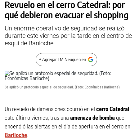
Revuelo en el cerro Catedral: por
qué debieron evacuar el shopping
Un enorme operativo de seguridad se realizó
durante este viernes por la tarde en el centro de
esquí de Bariloche.
+ Agregar LM Neuquen en
Se aplicó un protocolo especial de seguridad. (Foto: Económicas Bariloche)
Un revuelo de dimensiones ocurrió en el
cerro Catedral
este último viernes, tras una
amenaza de bomba
que
encendió las alertas en el día de apertura en el cerro en
Bariloche
.