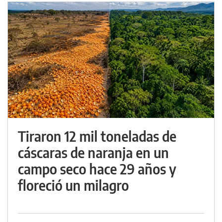
Tiraron 12 mil toneladas de
cáscaras de naranja en un
campo seco hace 29 años y
floreció un milagro