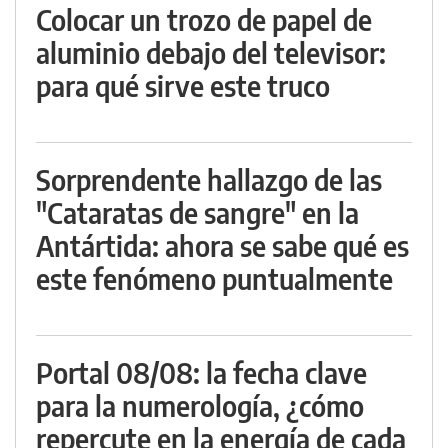
Colocar un trozo de papel de
aluminio debajo del televisor:
para qué sirve este truco
Sorprendente hallazgo de las
"Cataratas de sangre" en la
Antártida: ahora se sabe qué es
este fenómeno puntualmente
Portal 08/08: la fecha clave
para la numerología, ¿cómo
repercute en la energía de cada