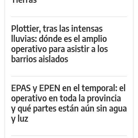
Plottier, tras las intensas
lluvias: dónde es el amplio
operativo para asistir a los
barrios aislados
EPAS y EPEN en el temporal: el
operativo en toda la provincia
y qué partes están aún sin agua
y luz