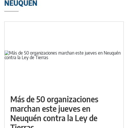
NEUQUÉN
Más de 50 organizaciones
marchan este jueves en
Neuquén contra la Ley de
Tierras