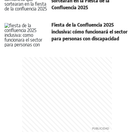
sortearán en la Fiesta de la
Confluencia 2025
Fiesta de la Confluencia 2025
inclusiva: cómo funcionará el sector
para personas con discapacidad