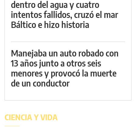
dentro del agua y cuatro
intentos fallidos, cruzó el mar
Báltico e hizo historia
Manejaba un auto robado con
13 años junto a otros seis
menores y provocó la muerte
de un conductor
CIENCIA Y VIDA