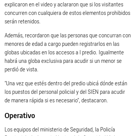
explicaron en el video y aclararon que si los visitantes
concurren con cualquiera de estos elementos prohibidos
serán retenidos.
Además, recordaron que las personas que concurran con
menores de edad a cargo pueden registrarlos en las
globas ubicadas en los accesos a l predio. Igualmente
habrá una globa exclusiva para acudir si un menor se
perdió de vista.
"Una vez que estés dentro del predio ubicá dónde están
los puestos del personal policial y del SIEN para acudir
de manera rápida si es necesario", destacaron.
Operativo
Los equipos del ministerio de Seguridad, la Policía