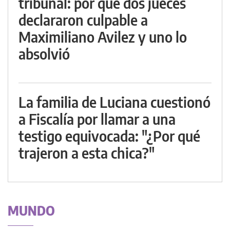
tribunal: por qué dos jueces
declararon culpable a
Maximiliano Avilez y uno lo
absolvió
La familia de Luciana cuestionó
a Fiscalía por llamar a una
testigo equivocada: "¿Por qué
trajeron a esta chica?"
MUNDO