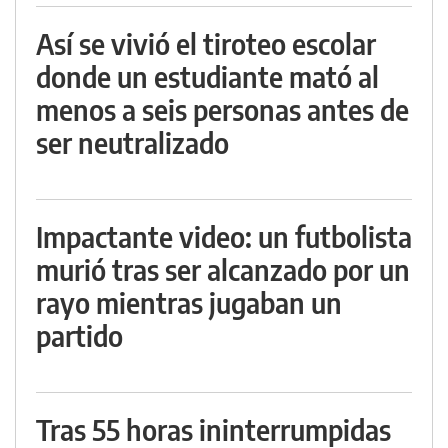
Así se vivió el tiroteo escolar
donde un estudiante mató al
menos a seis personas antes de
ser neutralizado
Impactante video: un futbolista
murió tras ser alcanzado por un
rayo mientras jugaban un
partido
Tras 55 horas ininterrumpidas