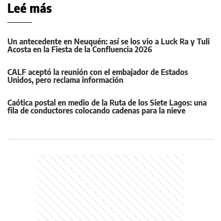
Leé más
Un antecedente en Neuquén: así se los vio a Luck Ra y Tuli
Acosta en la Fiesta de la Confluencia 2026
CALF aceptó la reunión con el embajador de Estados
Unidos, pero reclama información
Caótica postal en medio de la Ruta de los Siete Lagos: una
fila de conductores colocando cadenas para la nieve