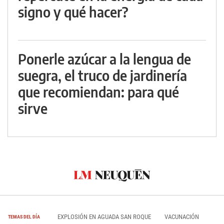
signo y qué hacer?
Ponerle azúcar a la lengua de
suegra, el truco de jardinería
que recomiendan: para qué
sirve
EXPLOSIÓN EN AGUADA SAN ROQUE
VACUNACIÓN
TEMAS DEL DÍA