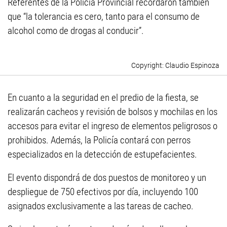
Referentes de la Policía Provincial recordaron también
que “la tolerancia es cero, tanto para el consumo de
alcohol como de drogas al conducir”.
Claudio Espinoza
En cuanto a la seguridad en el predio de la fiesta, se
realizarán cacheos y revisión de bolsos y mochilas en los
accesos para evitar el ingreso de elementos peligrosos o
prohibidos. Además, la Policía contará con perros
especializados en la detección de estupefacientes.
El evento dispondrá de dos puestos de monitoreo y un
despliegue de 750 efectivos por día, incluyendo 100
asignados exclusivamente a las tareas de cacheo.