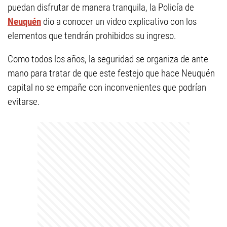
puedan disfrutar de manera tranquila, la Policía de
Neuquén
dio a conocer un video explicativo con los
elementos que tendrán prohibidos su ingreso.
Como todos los años, la seguridad se organiza de ante
mano para tratar de que este festejo que hace Neuquén
capital no se empañe con inconvenientes que podrían
evitarse.