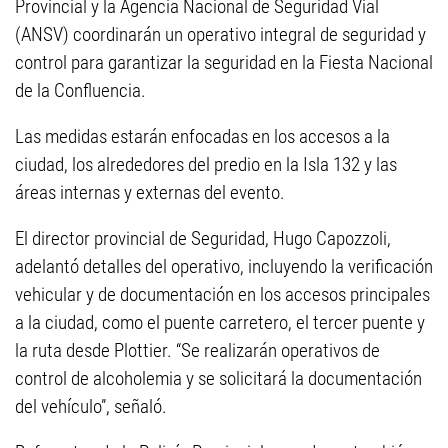
Provincial y la Agencia Nacional de Seguridad Vial
(ANSV) coordinarán un operativo integral de seguridad y
control para garantizar la seguridad en la Fiesta Nacional
de la Confluencia.
Las medidas estarán enfocadas en los accesos a la
ciudad, los alrededores del predio en la Isla 132 y las
áreas internas y externas del evento.
El director provincial de Seguridad, Hugo Capozzoli,
adelantó detalles del operativo, incluyendo la verificación
vehicular y de documentación en los accesos principales
a la ciudad, como el puente carretero, el tercer puente y
la ruta desde Plottier. “Se realizarán operativos de
control de alcoholemia y se solicitará la documentación
del vehículo”, señaló.