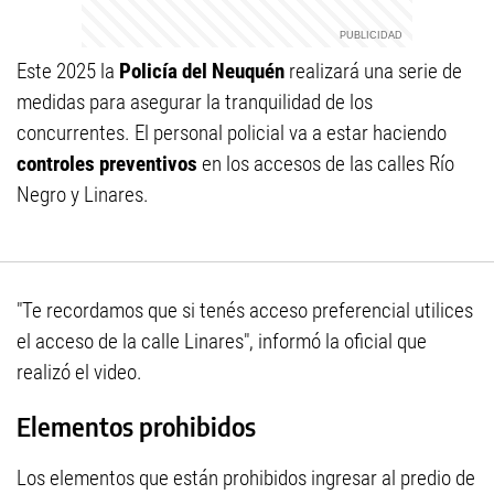
Este 2025 la
Policía del Neuquén
realizará una serie de
medidas para asegurar la tranquilidad de los
concurrentes. El personal policial va a estar haciendo
controles preventivos
en los accesos de las calles Río
Negro y Linares.
"Te recordamos que si tenés acceso preferencial utilices
el acceso de la calle Linares", informó la oficial que
realizó el video.
Elementos prohibidos
Los elementos que están prohibidos ingresar al predio de