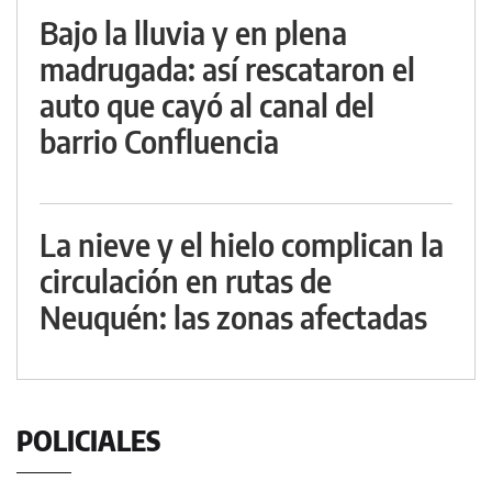
Bajo la lluvia y en plena
madrugada: así rescataron el
auto que cayó al canal del
barrio Confluencia
La nieve y el hielo complican la
circulación en rutas de
Neuquén: las zonas afectadas
POLICIALES