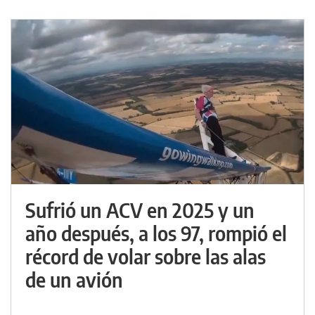
Sufrió un ACV en 2025 y un
año después, a los 97, rompió el
récord de volar sobre las alas
de un avión