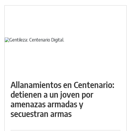
Allanamientos en Centenario:
detienen a un joven por
amenazas armadas y
secuestran armas