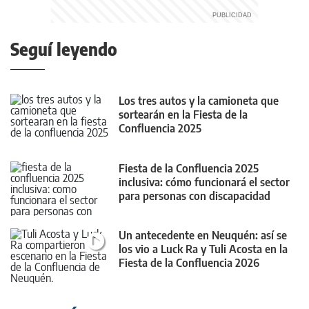
Seguí leyendo
Los tres autos y la camioneta que
sortearán en la Fiesta de la
Confluencia 2025
Fiesta de la Confluencia 2025
inclusiva: cómo funcionará el sector
para personas con discapacidad
Un antecedente en Neuquén: así se
los vio a Luck Ra y Tuli Acosta en la
Fiesta de la Confluencia 2026