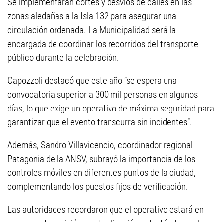
Se implementarán cortes y desvíos de calles en las
zonas aledañas a la Isla 132 para asegurar una
circulación ordenada. La Municipalidad será la
encargada de coordinar los recorridos del transporte
público durante la celebración.
Capozzoli destacó que este año “se espera una
convocatoria superior a 300 mil personas en algunos
días, lo que exige un operativo de máxima seguridad para
garantizar que el evento transcurra sin incidentes”.
Además, Sandro Villavicencio, coordinador regional
Patagonia de la ANSV, subrayó la importancia de los
controles móviles en diferentes puntos de la ciudad,
complementando los puestos fijos de verificación.
Las autoridades recordaron que el operativo estará en