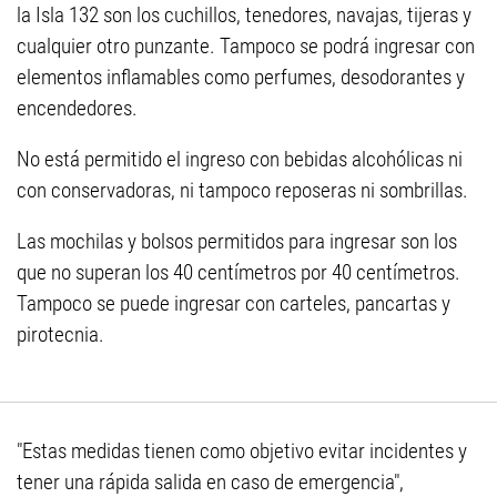
la Isla 132 son los cuchillos, tenedores, navajas, tijeras y
cualquier otro punzante. Tampoco se podrá ingresar con
elementos inflamables como perfumes, desodorantes y
encendedores.
No está permitido el ingreso con bebidas alcohólicas ni
con conservadoras, ni tampoco reposeras ni sombrillas.
Las mochilas y bolsos permitidos para ingresar son los
que no superan los 40 centímetros por 40 centímetros.
Tampoco se puede ingresar con carteles, pancartas y
pirotecnia.
"Estas medidas tienen como objetivo evitar incidentes y
tener una rápida salida en caso de emergencia",