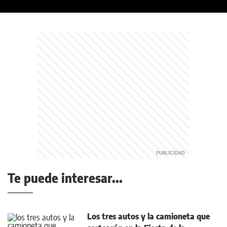
Te puede interesar...
Los tres autos y la camioneta que