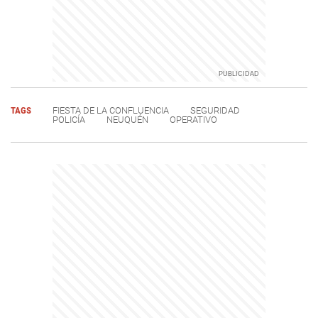
TAGS
FIESTA DE LA CONFLUENCIA
SEGURIDAD
POLICÍA
NEUQUÉN
OPERATIVO