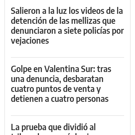
Salieron a la luz los videos de la
detención de las mellizas que
denunciaron a siete policías por
vejaciones
Golpe en Valentina Sur: tras
una denuncia, desbaratan
cuatro puntos de venta y
detienen a cuatro personas
La prueba que dividió al