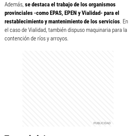
Además,
se destaca el trabajo de los organismos
provinciales -como EPAS, EPEN y Vialidad- para el
restablecimiento y mantenimiento de los servicios
. En
el caso de Vialidad, también dispuso maquinaria para la
contención de ríos y arroyos.