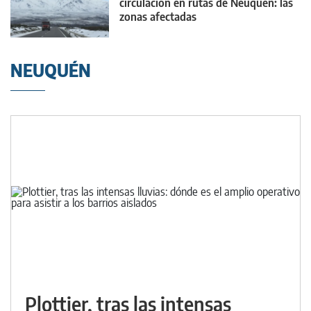
circulación en rutas de Neuquén: las
zonas afectadas
NEUQUÉN
Plottier, tras las intensas