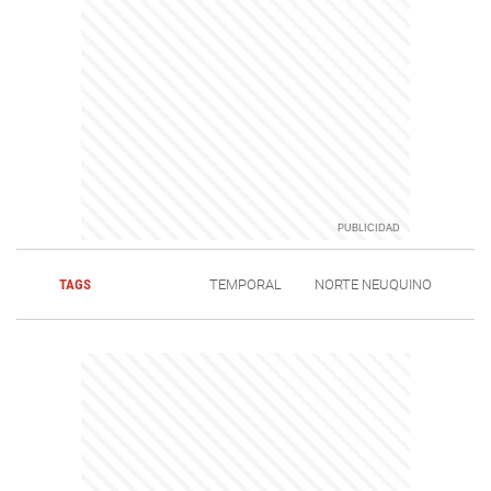
TAGS
TEMPORAL
NORTE NEUQUINO