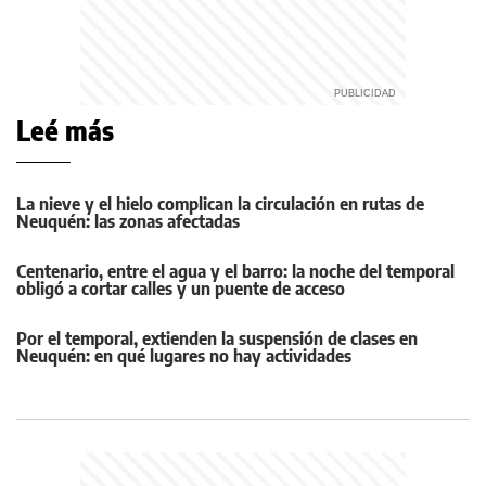
Leé más
La nieve y el hielo complican la circulación en rutas de
Neuquén: las zonas afectadas
Centenario, entre el agua y el barro: la noche del temporal
obligó a cortar calles y un puente de acceso
Por el temporal, extienden la suspensión de clases en
Neuquén: en qué lugares no hay actividades