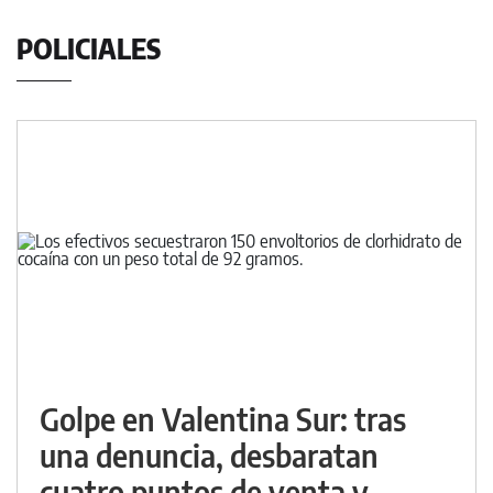
POLICIALES
Golpe en Valentina Sur: tras
una denuncia, desbaratan
cuatro puntos de venta y