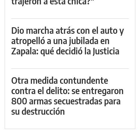
trajeron a esta chica?"
Dio marcha atrás con el auto y
atropelló a una jubilada en
Zapala: qué decidió la Justicia
Otra medida contundente
contra el delito: se entregaron
800 armas secuestradas para
su destrucción