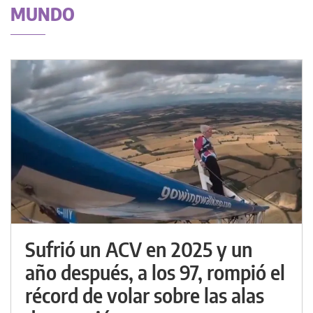
MUNDO
Sufrió un ACV en 2025 y un
año después, a los 97, rompió el
récord de volar sobre las alas