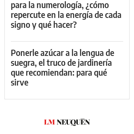
para la numerología, ¿cómo
repercute en la energía de cada
signo y qué hacer?
Ponerle azúcar a la lengua de
suegra, el truco de jardinería
que recomiendan: para qué
sirve