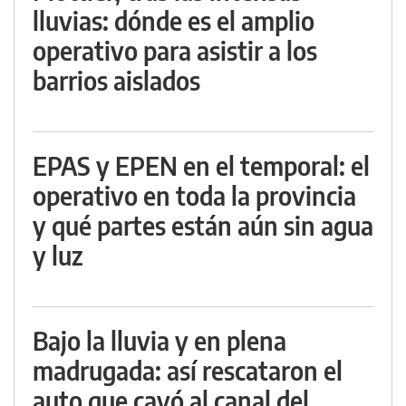
lluvias: dónde es el amplio
operativo para asistir a los
barrios aislados
EPAS y EPEN en el temporal: el
operativo en toda la provincia
y qué partes están aún sin agua
y luz
Bajo la lluvia y en plena
madrugada: así rescataron el
auto que cayó al canal del