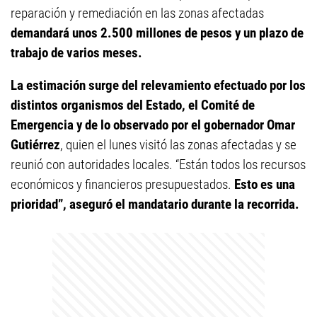
reparación y remediación en las zonas afectadas
demandará unos 2.500 millones de pesos y un plazo de
trabajo de varios meses.
La estimación surge del relevamiento efectuado por los
distintos organismos del Estado, el Comité de
Emergencia y de lo observado por el gobernador Omar
Gutiérrez
, quien el lunes visitó las zonas afectadas y se
reunió con autoridades locales. “Están todos los recursos
económicos y financieros presupuestados.
Esto es una
prioridad”, aseguró el mandatario durante la recorrida.