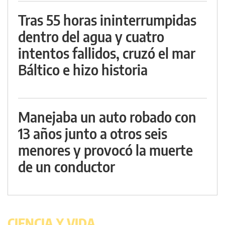
Tras 55 horas ininterrumpidas
dentro del agua y cuatro
intentos fallidos, cruzó el mar
Báltico e hizo historia
Manejaba un auto robado con
13 años junto a otros seis
menores y provocó la muerte
de un conductor
CIENCIA Y VIDA