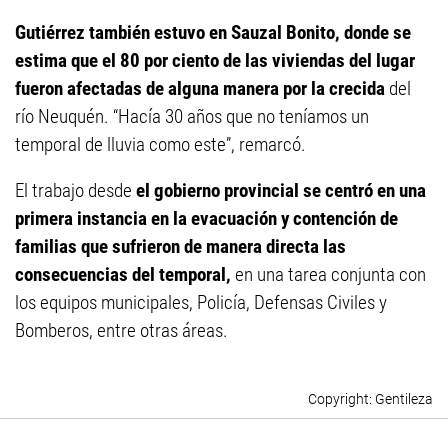
Gutiérrez también estuvo en Sauzal Bonito, donde se
estima que el 80 por ciento de las viviendas del lugar
fueron afectadas de alguna manera por la crecida
del
río Neuquén. “Hacía 30 años que no teníamos un
temporal de lluvia como este”, remarcó.
El trabajo desde
el gobierno provincial se centró en una
primera instancia en la evacuación y contención de
familias que sufrieron de manera directa las
consecuencias del temporal,
en una tarea conjunta con
los equipos municipales, Policía, Defensas Civiles y
Bomberos, entre otras áreas.
Gentileza