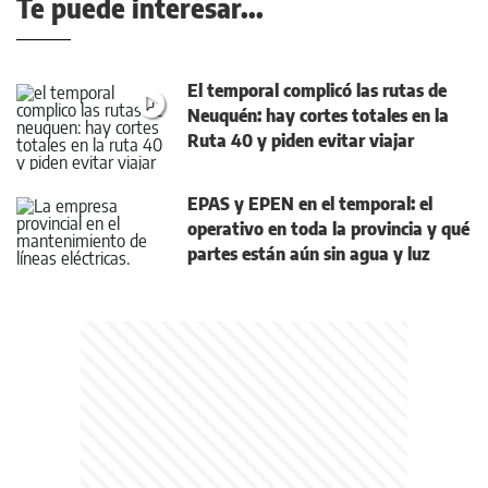
Te puede interesar...
El temporal complicó las rutas de
Neuquén: hay cortes totales en la
Ruta 40 y piden evitar viajar
EPAS y EPEN en el temporal: el
operativo en toda la provincia y qué
partes están aún sin agua y luz