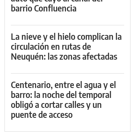
barrio Confluencia
La nieve y el hielo complican la
circulación en rutas de
Neuquén: las zonas afectadas
Centenario, entre el agua y el
barro: la noche del temporal
obligó a cortar calles y un
puente de acceso