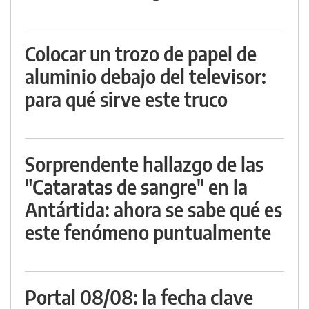
Colocar un trozo de papel de
aluminio debajo del televisor:
para qué sirve este truco
Sorprendente hallazgo de las
"Cataratas de sangre" en la
Antártida: ahora se sabe qué es
este fenómeno puntualmente
Portal 08/08: la fecha clave