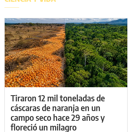
Tiraron 12 mil toneladas de
cáscaras de naranja en un
campo seco hace 29 años y
floreció un milagro