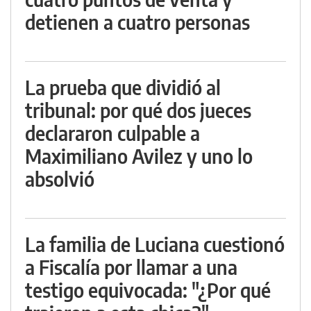
detienen a cuatro personas
La prueba que dividió al
tribunal: por qué dos jueces
declararon culpable a
Maximiliano Avilez y uno lo
absolvió
La familia de Luciana cuestionó
a Fiscalía por llamar a una
testigo equivocada: "¿Por qué