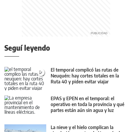
Seguí leyendo
El temporal complicó las rutas de
Neuquén: hay cortes totales en la
Ruta 40 y piden evitar viajar
EPAS y EPEN en el temporal: el
operativo en toda la provincia y qué
partes están aún sin agua y luz
La nieve y el hielo complican la