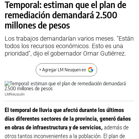
Temporal: estiman que el plan de
remediación demandará 2.500
millones de pesos
Los trabajos demandarían varios meses. "Están
todos los recursos económicos. Esto es una
prioridad", dijo el gobernador Omar Gutiérrez.
+ Agregar LM Neuquen en
LMNeuquén
El temporal de lluvia que afectó durante los últimos
días diferentes sectores de la provincia, generó daños
en obras de infraestructura y de servicios,
además de
otros tantos inconvenientes a la población. El plan de