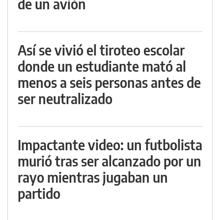
de un avión
Así se vivió el tiroteo escolar
donde un estudiante mató al
menos a seis personas antes de
ser neutralizado
Impactante video: un futbolista
murió tras ser alcanzado por un
rayo mientras jugaban un
partido