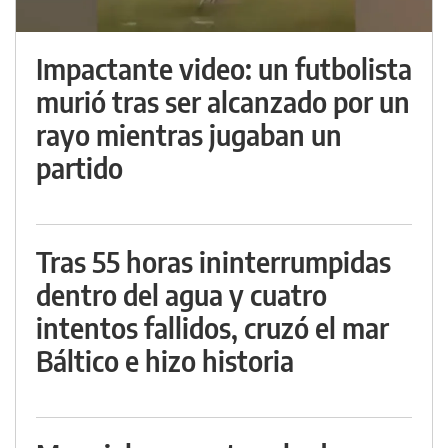
Impactante video: un futbolista
murió tras ser alcanzado por un
rayo mientras jugaban un
partido
Tras 55 horas ininterrumpidas
dentro del agua y cuatro
intentos fallidos, cruzó el mar
Báltico e hizo historia