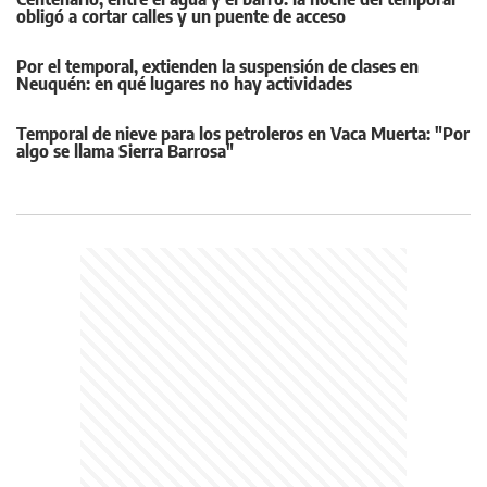
obligó a cortar calles y un puente de acceso
Por el temporal, extienden la suspensión de clases en
Neuquén: en qué lugares no hay actividades
Temporal de nieve para los petroleros en Vaca Muerta: "Por
algo se llama Sierra Barrosa"