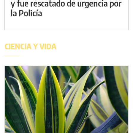
y fue rescatado de urgencia por
la Policía
CIENCIA Y VIDA