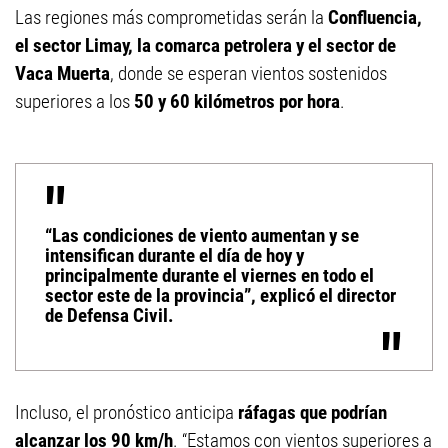
Las regiones más comprometidas serán la
Confluencia,
el sector Limay, la comarca petrolera y el sector de
Vaca Muerta
, donde se esperan vientos sostenidos
superiores a los
50 y 60 kilómetros por hora
.
“Las condiciones de viento aumentan y se
intensifican durante el día de hoy y
principalmente durante el viernes en todo el
sector este de la provincia”, explicó el director
de Defensa Civil.
Incluso, el pronóstico anticipa
ráfagas que podrían
alcanzar los 90 km/h
. “Estamos con vientos superiores a