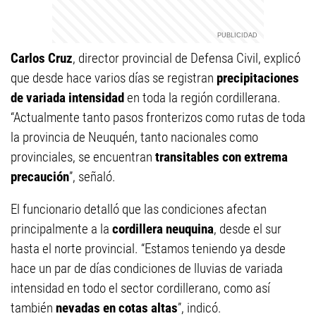
Carlos Cruz
, director provincial de Defensa Civil, explicó
que desde hace varios días se registran
precipitaciones
de variada intensidad
en toda la región cordillerana.
“Actualmente tanto pasos fronterizos como rutas de toda
la provincia de Neuquén, tanto nacionales como
provinciales, se encuentran
transitables con extrema
precaución
”, señaló.
El funcionario detalló que las condiciones afectan
principalmente a la
cordillera neuquina
, desde el sur
hasta el norte provincial. “Estamos teniendo ya desde
hace un par de días condiciones de lluvias de variada
intensidad en todo el sector cordillerano, como así
también
nevadas en cotas altas
”, indicó.