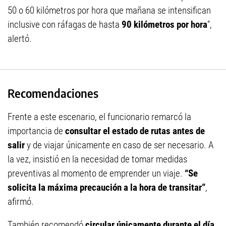
50 o 60 kilómetros por hora que mañana se intensifican
inclusive con ráfagas de hasta
90 kilómetros por hora
”,
alertó.
Recomendaciones
Frente a este escenario, el funcionario remarcó la
importancia de
consultar el estado de rutas antes de
salir
y de viajar únicamente en caso de ser necesario. A
la vez, insistió en la necesidad de tomar medidas
preventivas al momento de emprender un viaje.
“Se
solicita la máxima precaución a la hora de transitar”
,
afirmó.
También recomendó
circular únicamente durante el día
.