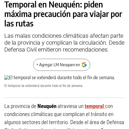
Temporal en Neuquén: piden
máxima precaución para viajar por
las rutas
Las malas condiciones climáticas afectan parte
de la provincia y complican la circulación. Desde
Defensa Civil emitieron recomendaciones.
+ Agregar LM Neuquen en
El temporal se extenderá durante todo el fin de semana.
La provincia de
Neuquén
atraviesa un
temporal
con
condiciones climáticas que complican el tránsito en
algunos sectores del territorio. Desde el área de Defensa