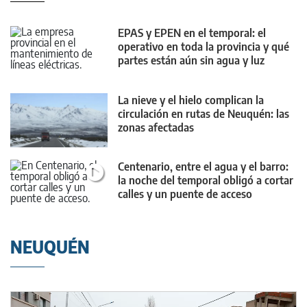
EPAS y EPEN en el temporal: el
operativo en toda la provincia y qué
partes están aún sin agua y luz
La nieve y el hielo complican la
circulación en rutas de Neuquén: las
zonas afectadas
Centenario, entre el agua y el barro:
la noche del temporal obligó a cortar
calles y un puente de acceso
NEUQUÉN