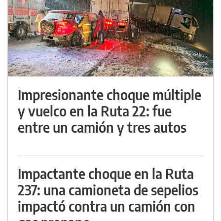
Impresionante choque múltiple
y vuelco en la Ruta 22: fue
entre un camión y tres autos
Impactante choque en la Ruta
237: una camioneta de sepelios
impactó contra un camión con