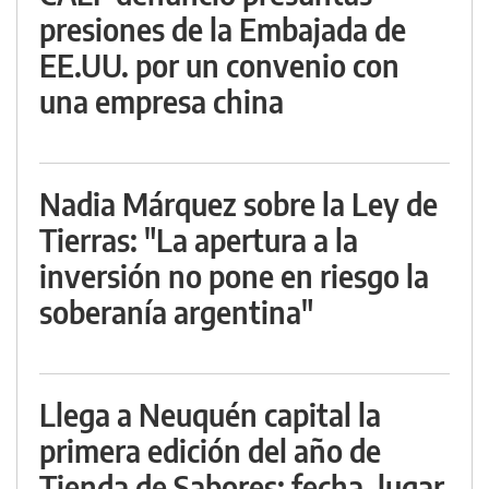
presiones de la Embajada de
EE.UU. por un convenio con
una empresa china
Nadia Márquez sobre la Ley de
Tierras: "La apertura a la
inversión no pone en riesgo la
soberanía argentina"
Llega a Neuquén capital la
primera edición del año de
Tienda de Sabores: fecha, lugar