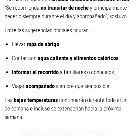
“Se recomienda
no transitar de noche
y principalmente
hacerlo siempre durante el día y acompañado”, sostuvo.
Entre las sugerencias oficiales figuran:
Llevar
ropa de abrigo
Contar con
agua caliente y alimentos calóricos
Informar el recorrido
a familiares o conocidos
Viajar
acompañado
siempre que sea posible
Las
bajas temperaturas
continuarán durante todo el fin
de semana e incluso se extenderían hacia la próxima
semana.