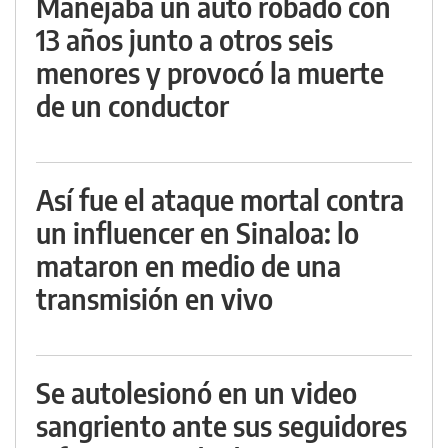
Manejaba un auto robado con
13 años junto a otros seis
menores y provocó la muerte
de un conductor
Así fue el ataque mortal contra
un influencer en Sinaloa: lo
mataron en medio de una
transmisión en vivo
Se autolesionó en un video
sangriento ante sus seguidores