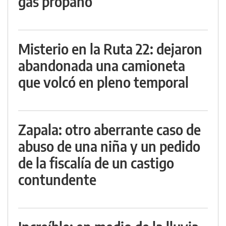
gas propano
Misterio en la Ruta 22: dejaron
abandonada una camioneta
que volcó en pleno temporal
Zapala: otro aberrante caso de
abuso de una niña y un pedido
de la fiscalía de un castigo
contundente