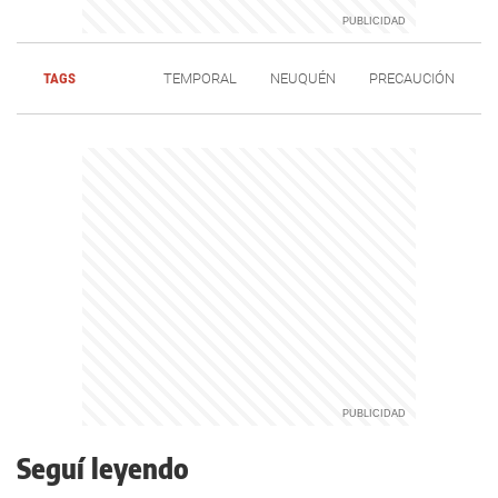
TAGS
TEMPORAL
NEUQUÉN
PRECAUCIÓN
Seguí leyendo