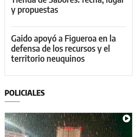
y propuestas
Gaido apoyó a Figueroa en la
defensa de los recursos y el
territorio neuquinos
POLICIALES