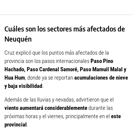
Cuáles son los sectores más afectados de
Neuquén
Cruz explicó que los puntos más afectados de la
provincia son los pasos internacionales
Paso Pino
Hachado, Paso Cardenal Samoré, Paso Mamuil Malal y
Hua Hum
, donde ya se reportan
acumulaciones de nieve
y baja visibilidad
.
Además de las lluvias y nevadas, advirtieron que el
viento aumentará considerablemente
durante las
próximas horas y el viernes, principalmente en el
este
provincial
.