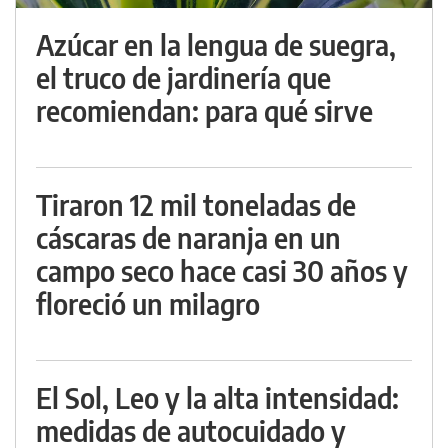
Azúcar en la lengua de suegra,
el truco de jardinería que
recomiendan: para qué sirve
Tiraron 12 mil toneladas de
cáscaras de naranja en un
campo seco hace casi 30 años y
floreció un milagro
El Sol, Leo y la alta intensidad:
medidas de autocuidado y