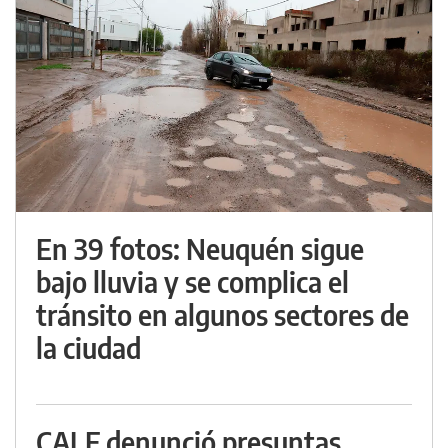
En 39 fotos: Neuquén sigue
bajo lluvia y se complica el
tránsito en algunos sectores de
la ciudad
CALF denunció presuntas