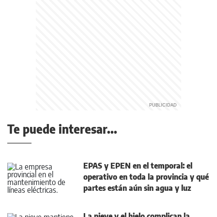
Te puede interesar...
EPAS y EPEN en el temporal: el
operativo en toda la provincia y qué
partes están aún sin agua y luz
La nieve y el hielo complican la