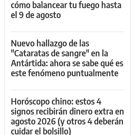
cómo balancear tu fuego hasta
el 9 de agosto
Nuevo hallazgo de las
"Cataratas de sangre" en la
Antártida: ahora se sabe qué es
este fenómeno puntualmente
Horóscopo chino: estos 4
signos recibirán dinero extra en
agosto 2026 (y otros 4 deberán
cuidar el bolsillo)