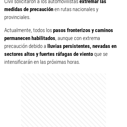
Civil solicitaron a los automovilistas
extremar las
medidas de precaución
en rutas nacionales y
provinciales.
Actualmente, todos los
pasos fronterizos y caminos
permanecen habilitados
, aunque con extrema
precaución debido a
lluvias persistentes, nevadas en
sectores altos y fuertes ráfagas de viento
que se
intensificarán en las próximas horas.