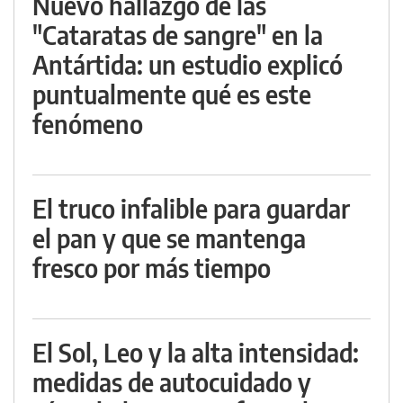
Nuevo hallazgo de las
"Cataratas de sangre" en la
Antártida: un estudio explicó
puntualmente qué es este
fenómeno
El truco infalible para guardar
el pan y que se mantenga
fresco por más tiempo
El Sol, Leo y la alta intensidad:
medidas de autocuidado y