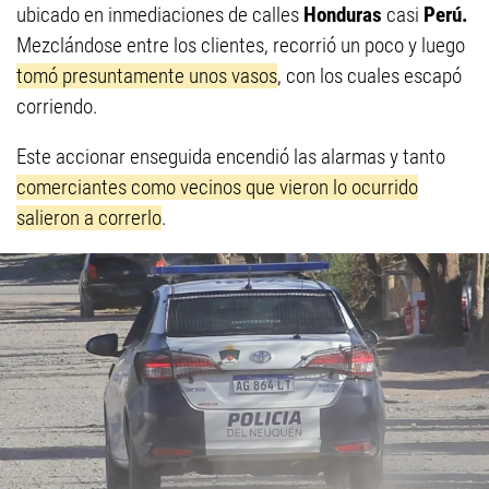
ubicado en inmediaciones de calles
Honduras
casi
Perú.
Mezclándose entre los clientes, recorrió un poco y luego
tomó presuntamente unos vasos
, con los cuales escapó
corriendo.
Este accionar enseguida encendió las alarmas y tanto
comerciantes como vecinos que vieron lo ocurrido
salieron a correrlo
.