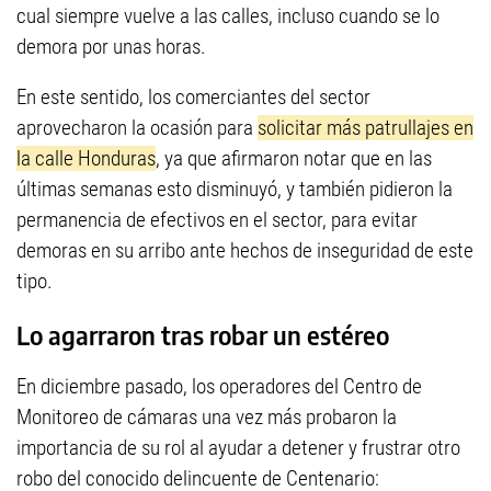
cual siempre vuelve a las calles, incluso cuando se lo
demora por unas horas.
En este sentido, los comerciantes del sector
aprovecharon la ocasión para
solicitar más patrullajes en
la calle Honduras
, ya que afirmaron notar que en las
últimas semanas esto disminuyó, y también pidieron la
permanencia de efectivos en el sector, para evitar
demoras en su arribo ante hechos de inseguridad de este
tipo.
Lo agarraron tras robar un estéreo
En diciembre pasado, los operadores del Centro de
Monitoreo de cámaras una vez más probaron la
importancia de su rol al ayudar a detener y frustrar otro
robo del conocido delincuente de Centenario: