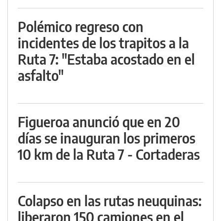
Polémico regreso con
incidentes de los trapitos a la
Ruta 7: "Estaba acostado en el
asfalto"
Figueroa anunció que en 20
días se inauguran los primeros
10 km de la Ruta 7 - Cortaderas
Colapso en las rutas neuquinas:
liberaron 150 camiones en el