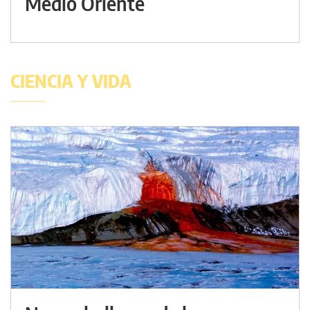
Medio Oriente
CIENCIA Y VIDA