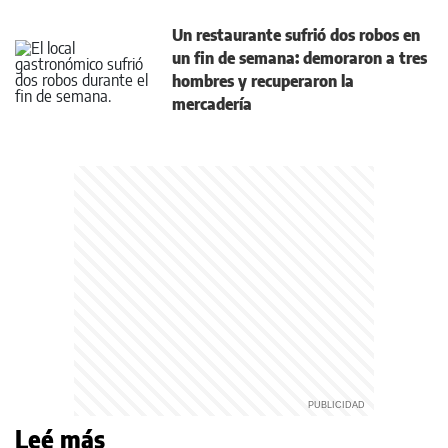
Un restaurante sufrió dos robos en
un fin de semana: demoraron a tres
hombres y recuperaron la
mercadería
Leé más