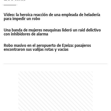
Video: la heroica reacción de una empleada de heladería
para impedir un robo
Una banda de mujeres neuquinas lideró un raid delictivo
con inhibidores de alarma
Robo masivo en el aeropuerto de Ezeiza: pasajeros
encontraron sus valijas rotas y vacías