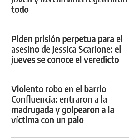
todo
Piden prisión perpetua para el
asesino de Jessica Scarione: el
jueves se conoce el veredicto
Violento robo en el barrio
Confluencia: entraron a la
madrugada y golpearon a la
víctima con un palo