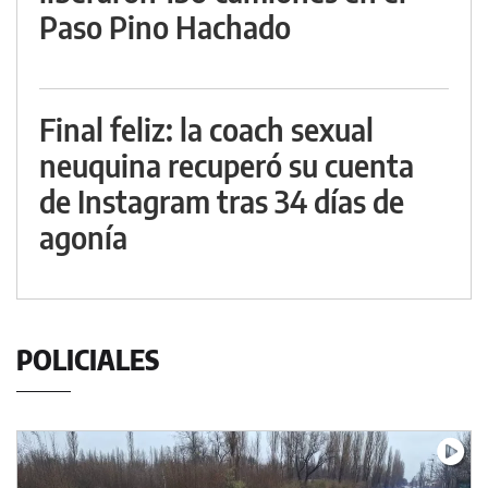
Paso Pino Hachado
Final feliz: la coach sexual
neuquina recuperó su cuenta
de Instagram tras 34 días de
agonía
POLICIALES