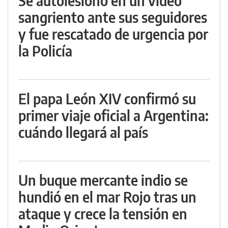
Se autolesionó en un video
sangriento ante sus seguidores
y fue rescatado de urgencia por
la Policía
El papa León XIV confirmó su
primer viaje oficial a Argentina:
cuándo llegará al país
Un buque mercante indio se
hundió en el mar Rojo tras un
ataque y crece la tensión en