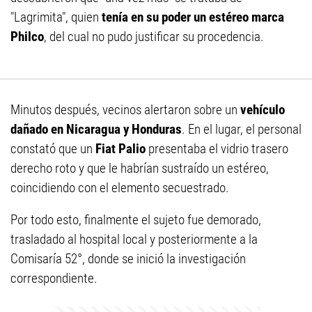
"Lagrimita", quien
tenía en su poder un estéreo marca
Philco
, del cual no pudo justificar su procedencia.
Minutos después, vecinos alertaron sobre un
vehículo
dañado en Nicaragua y Honduras
. En el lugar, el personal
constató que un
Fiat Palio
presentaba el vidrio trasero
derecho roto y que le habrían sustraído un estéreo,
coincidiendo con el elemento secuestrado.
Por todo esto, finalmente el sujeto fue demorado,
trasladado al hospital local y posteriormente a la
Comisaría 52°, donde se inició la investigación
correspondiente.