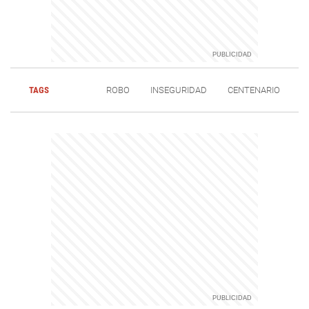
TAGS
ROBO
INSEGURIDAD
CENTENARIO