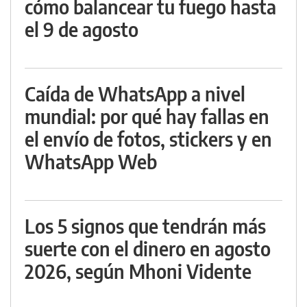
cómo balancear tu fuego hasta
el 9 de agosto
Caída de WhatsApp a nivel
mundial: por qué hay fallas en
el envío de fotos, stickers y en
WhatsApp Web
Los 5 signos que tendrán más
suerte con el dinero en agosto
2026, según Mhoni Vidente