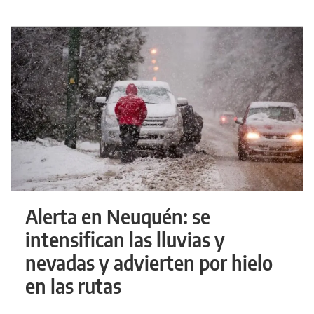
Alerta en Neuquén: se
intensifican las lluvias y
nevadas y advierten por hielo
en las rutas