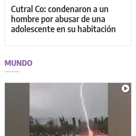
Cutral Co: condenaron a un
hombre por abusar de una
adolescente en su habitación
MUNDO