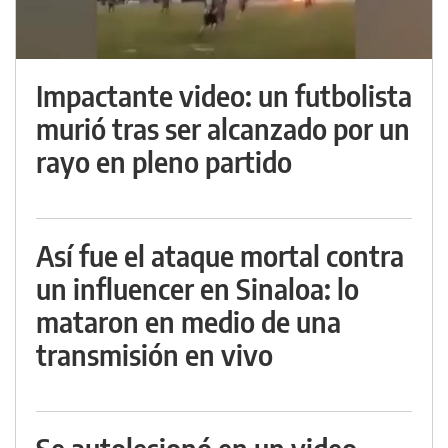
Impactante video: un futbolista
murió tras ser alcanzado por un
rayo en pleno partido
Así fue el ataque mortal contra
un influencer en Sinaloa: lo
mataron en medio de una
transmisión en vivo