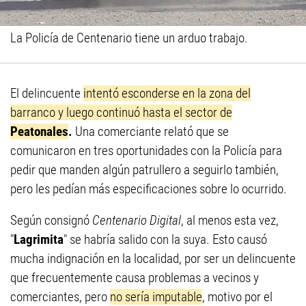
La Policía de Centenario tiene un arduo trabajo.
El delincuente
intentó esconderse en la zona del
barranco y luego continuó hasta el sector de
Peatonales
.
Una comerciante relató que se
comunicaron en tres oportunidades con la Policía para
pedir que manden algún patrullero a seguirlo también,
pero les pedían más especificaciones sobre lo ocurrido.
Según consignó
Centenario Digital
, al menos esta vez,
"
Lagrimita
" se habría salido con la suya. Esto causó
mucha indignación en la localidad, por ser un delincuente
que frecuentemente causa problemas a vecinos y
comerciantes, pero
no sería imputable
, motivo por el