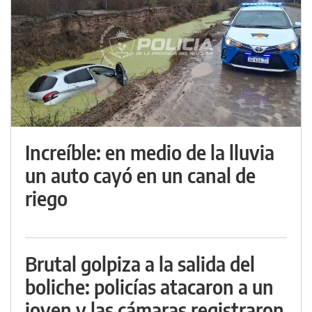
Increíble: en medio de la lluvia
un auto cayó en un canal de
riego
Brutal golpiza a la salida del
boliche: policías atacaron a un
joven y las cámaras registraron