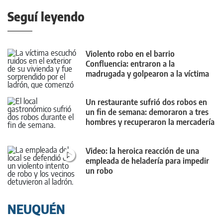
Seguí leyendo
Violento robo en el barrio
Confluencia: entraron a la
madrugada y golpearon a la víctima
con un palo
Un restaurante sufrió dos robos en
un fin de semana: demoraron a tres
hombres y recuperaron la mercadería
Video: la heroica reacción de una
empleada de heladería para impedir
un robo
NEUQUÉN