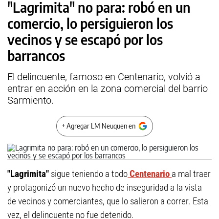
"Lagrimita" no para: robó en un
comercio, lo persiguieron los
vecinos y se escapó por los
barrancos
El delincuente, famoso en Centenario, volvió a
entrar en acción en la zona comercial del barrio
Sarmiento.
+ Agregar LM Neuquen en
"Lagrimita"
sigue teniendo a todo
Centenario
a mal traer
y protagonizó un nuevo hecho de inseguridad a la vista
de vecinos y comerciantes, que lo salieron a correr. Esta
vez, el delincuente no fue detenido.