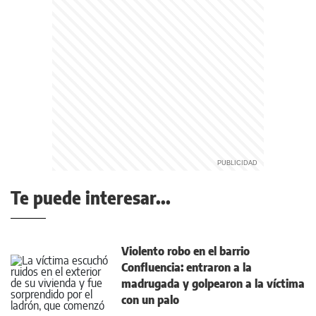
Te puede interesar...
Violento robo en el barrio
Confluencia: entraron a la
madrugada y golpearon a la víctima
con un palo