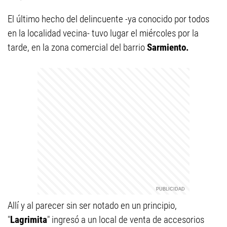
El último hecho del delincuente -ya conocido por todos
en la localidad vecina- tuvo lugar el miércoles por la
tarde, en la zona comercial del barrio
Sarmiento.
Allí y al parecer sin ser notado en un principio,
"
Lagrimita
" ingresó a un local de venta de accesorios