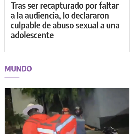
Tras ser recapturado por faltar
a la audiencia, lo declararon
culpable de abuso sexual a una
adolescente
MUNDO