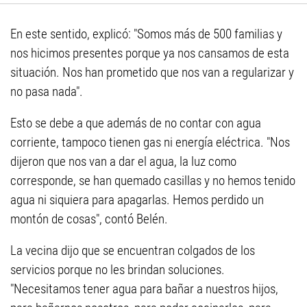
En este sentido, explicó: "Somos más de 500 familias y
nos hicimos presentes porque ya nos cansamos de esta
situación. Nos han prometido que nos van a regularizar y
no pasa nada".
Esto se debe a que además de no contar con agua
corriente, tampoco tienen gas ni energía eléctrica. "Nos
dijeron que nos van a dar el agua, la luz como
corresponde, se han quemado casillas y no hemos tenido
agua ni siquiera para apagarlas. Hemos perdido un
montón de cosas", contó Belén.
La vecina dijo que se encuentran colgados de los
servicios porque no les brindan soluciones.
"Necesitamos tener agua para bañar a nuestros hijos,