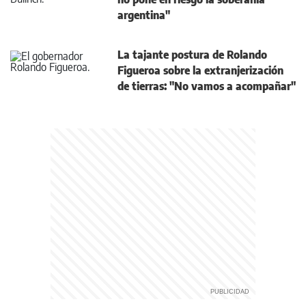
argentina"
La tajante postura de Rolando
Figueroa sobre la extranjerización
de tierras: "No vamos a acompañar"