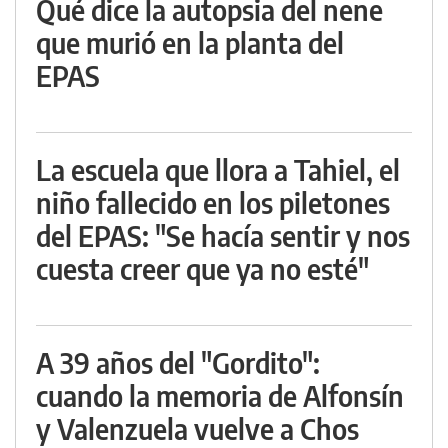
Qué dice la autopsia del nene
que murió en la planta del
EPAS
La escuela que llora a Tahiel, el
niño fallecido en los piletones
del EPAS: "Se hacía sentir y nos
cuesta creer que ya no esté"
A 39 años del "Gordito":
cuando la memoria de Alfonsín
y Valenzuela vuelve a Chos