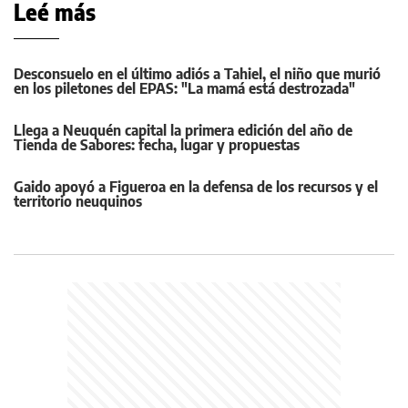
Leé más
Desconsuelo en el último adiós a Tahiel, el niño que murió
en los piletones del EPAS: "La mamá está destrozada"
Llega a Neuquén capital la primera edición del año de
Tienda de Sabores: fecha, lugar y propuestas
Gaido apoyó a Figueroa en la defensa de los recursos y el
territorio neuquinos