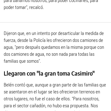
para bañarnos nosotros, para poder cocinarles, para
poder tomar", recalcó.
Dijeron que, en un intento por desarticular la medida de
fuerza, desde la Policía les ofrecieron dos camiones de
agua, "pero después quedamos en la misma porque con
dos camiones de agua, no son nada para todas las
familias que somos".
Llegaron con "la gran toma Casimiro"
Belén contó que, aunque a gran parte de las familias que
se asentaron en el lugar se les ofrecieron terrenos en
otros lugares, no fue el caso de ellos. "Para nosotros,
para el sector cañadón, no hubo esa propuesta. Nos