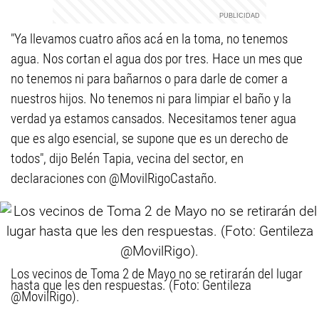
"Ya llevamos cuatro años acá en la toma, no tenemos
agua. Nos cortan el agua dos por tres. Hace un mes que
no tenemos ni para bañarnos o para darle de comer a
nuestros hijos. No tenemos ni para limpiar el baño y la
verdad ya estamos cansados. Necesitamos tener agua
que es algo esencial, se supone que es un derecho de
todos", dijo Belén Tapia, vecina del sector, en
declaraciones con @MovilRigoCastaño.
Los vecinos de Toma 2 de Mayo no se retirarán del lugar
hasta que les den respuestas. (Foto: Gentileza
@MovilRigo).