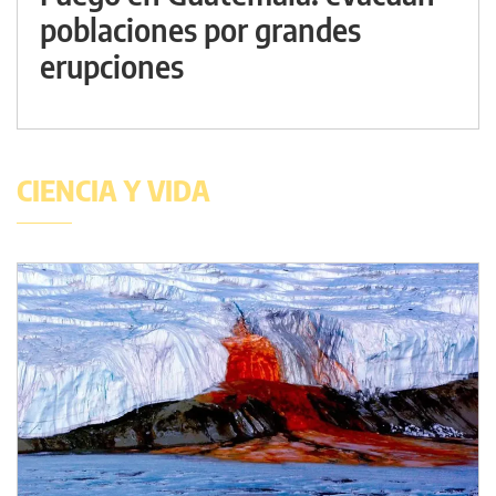
poblaciones por grandes
erupciones
CIENCIA Y VIDA