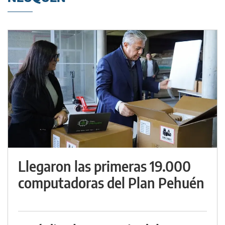
Llegaron las primeras 19.000
computadoras del Plan Pehuén