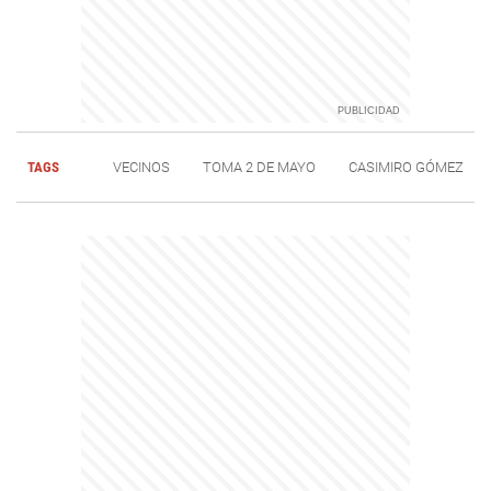
TAGS
VECINOS
TOMA 2 DE MAYO
CASIMIRO GÓMEZ