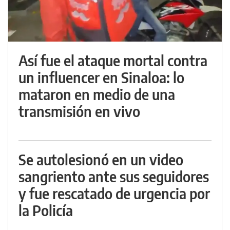
Así fue el ataque mortal contra
un influencer en Sinaloa: lo
mataron en medio de una
transmisión en vivo
Se autolesionó en un video
sangriento ante sus seguidores
y fue rescatado de urgencia por
la Policía