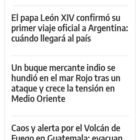
El papa León XIV confirmó su
primer viaje oficial a Argentina:
cuándo llegará al país
Un buque mercante indio se
hundió en el mar Rojo tras un
ataque y crece la tensión en
Medio Oriente
Caos y alerta por el Volcán de
Fuego en Guatemala: evacuan