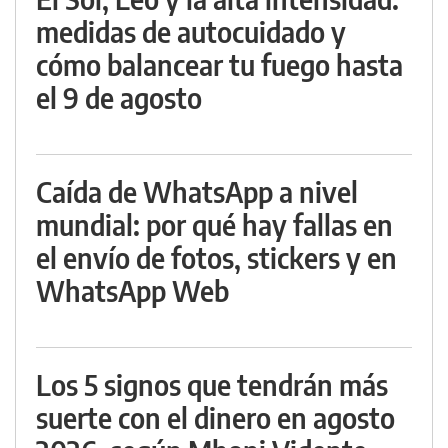
medidas de autocuidado y
cómo balancear tu fuego hasta
el 9 de agosto
Caída de WhatsApp a nivel
mundial: por qué hay fallas en
el envío de fotos, stickers y en
WhatsApp Web
Los 5 signos que tendrán más
suerte con el dinero en agosto