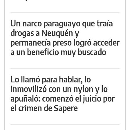
Un narco paraguayo que traía
drogas a Neuquén y
permanecía preso logró acceder
a un beneficio muy buscado
Lo llamó para hablar, lo
inmovilizó con un nylon y lo
apuñaló: comenzó el juicio por
el crimen de Sapere