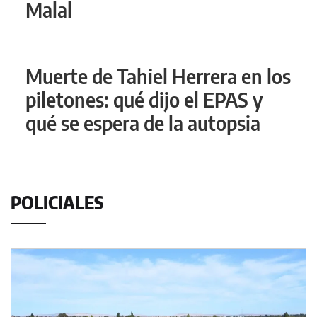
Malal
Muerte de Tahiel Herrera en los
piletones: qué dijo el EPAS y
qué se espera de la autopsia
POLICIALES