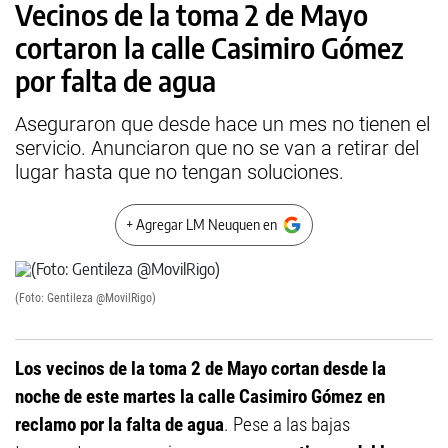
Vecinos de la toma 2 de Mayo
cortaron la calle Casimiro Gómez
por falta de agua
Aseguraron que desde hace un mes no tienen el
servicio. Anunciaron que no se van a retirar del
lugar hasta que no tengan soluciones.
+ Agregar LM Neuquen en
(Foto: Gentileza @MovilRigo)
Los vecinos de la toma 2 de Mayo cortan desde la
noche de este martes la calle Casimiro Gómez en
reclamo por la falta de agua
. Pese a las bajas