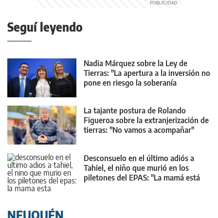
Seguí leyendo
Nadia Márquez sobre la Ley de
Tierras: "La apertura a la inversión no
pone en riesgo la soberanía
argentina"
La tajante postura de Rolando
Figueroa sobre la extranjerización de
tierras: "No vamos a acompañar"
Desconsuelo en el último adiós a
Tahiel, el niño que murió en los
piletones del EPAS: "La mamá está
destrozada"
NEUQUÉN