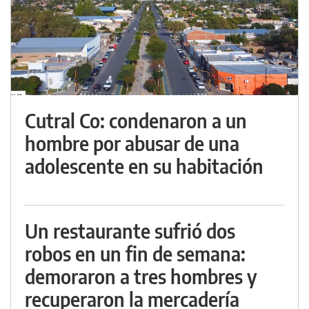
Cutral Co: condenaron a un
hombre por abusar de una
adolescente en su habitación
Un restaurante sufrió dos
robos en un fin de semana:
demoraron a tres hombres y
recuperaron la mercadería