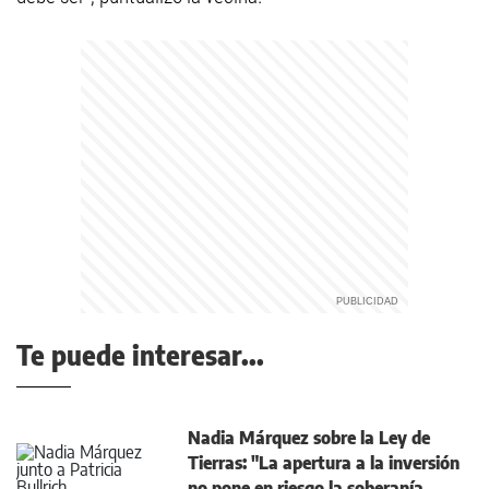
Te puede interesar...
Nadia Márquez sobre la Ley de
Tierras: "La apertura a la inversión
no pone en riesgo la soberanía