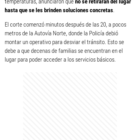
temperaturas, anunciaron que
no se retiraran del lugar
hasta que se les brinden soluciones concretas
.
El corte comenzó minutos después de las 20, a pocos
metros de la Autovía Norte, donde la Policía debió
montar un operativo para desviar el tránsito. Esto se
debe a que decenas de familias se encuentran en el
lugar para poder acceder a los servicios básicos.