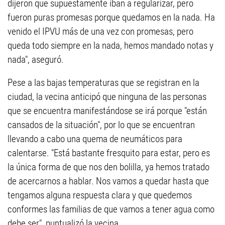
dijeron que supuestamente iban a regularizar, pero
fueron puras promesas porque quedamos en la nada. Ha
venido el IPVU más de una vez con promesas, pero
queda todo siempre en la nada, hemos mandado notas y
nada", aseguró.
Pese a las bajas temperaturas que se registran en la
ciudad, la vecina anticipó que ninguna de las personas
que se encuentra manifestándose se irá porque "están
cansados de la situación", por lo que se encuentran
llevando a cabo una quema de neumáticos para
calentarse. "Está bastante fresquito para estar, pero es
la única forma de que nos den bolilla, ya hemos tratado
de acercarnos a hablar. Nos vamos a quedar hasta que
tengamos alguna respuesta clara y que quedemos
conformes las familias de que vamos a tener agua como
debe ser", puntualizó la vecina.