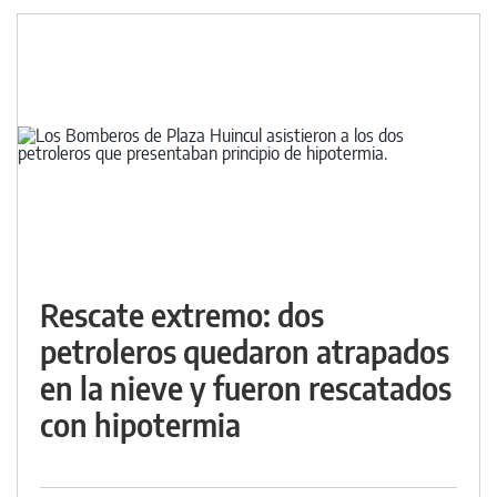
Rescate extremo: dos
petroleros quedaron atrapados
en la nieve y fueron rescatados
con hipotermia