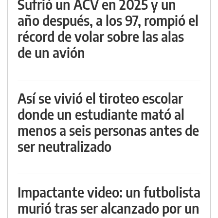
Sufrió un ACV en 2025 y un
año después, a los 97, rompió el
récord de volar sobre las alas
de un avión
Así se vivió el tiroteo escolar
donde un estudiante mató al
menos a seis personas antes de
ser neutralizado
Impactante video: un futbolista
murió tras ser alcanzado por un