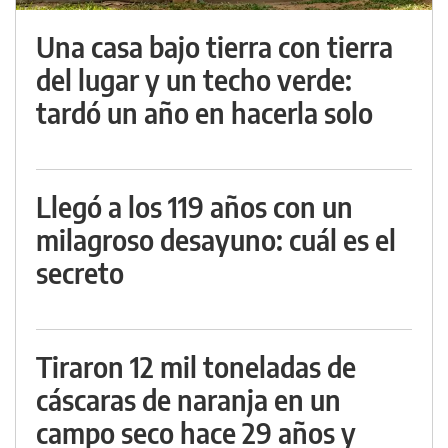
Una casa bajo tierra con tierra
del lugar y un techo verde:
tardó un año en hacerla solo
Llegó a los 119 años con un
milagroso desayuno: cuál es el
secreto
Tiraron 12 mil toneladas de
cáscaras de naranja en un
campo seco hace 29 años y