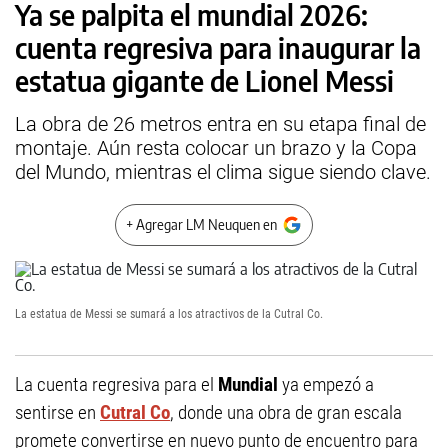
Ya se palpita el mundial 2026:
cuenta regresiva para inaugurar la
estatua gigante de Lionel Messi
La obra de 26 metros entra en su etapa final de
montaje. Aún resta colocar un brazo y la Copa
del Mundo, mientras el clima sigue siendo clave.
+ Agregar LM Neuquen en
La estatua de Messi se sumará a los atractivos de la Cutral Co.
La cuenta regresiva para el
Mundial
ya empezó a
sentirse en
Cutral Co
, donde una obra de gran escala
promete convertirse en nuevo punto de encuentro para