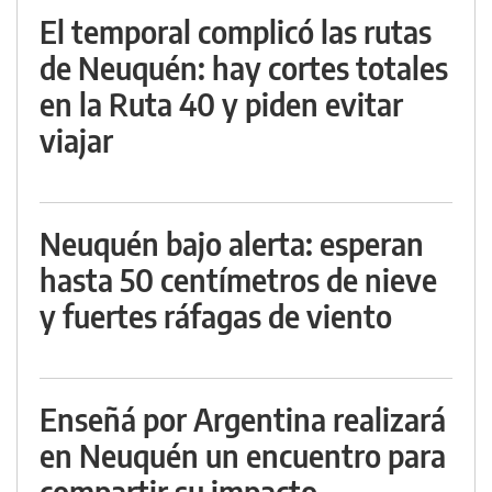
El temporal complicó las rutas
de Neuquén: hay cortes totales
en la Ruta 40 y piden evitar
viajar
Neuquén bajo alerta: esperan
hasta 50 centímetros de nieve
y fuertes ráfagas de viento
Enseñá por Argentina realizará
en Neuquén un encuentro para
compartir su impacto