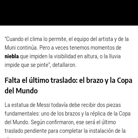
“Cuando el clima lo permite, el equipo del artista y de la
Muni continúa. Pero a veces tenemos momentos de
niebla
que impiden la visibilidad en altura, o la lluvia
impide que se pinte”, detallaron.
Falta el último traslado: el brazo y la Copa
del Mundo
La estatua de Messi todavía debe recibir dos piezas
fundamentales: uno de los brazos y la réplica de la Copa
del Mundo. Según confirmaron, ese será el último
traslado pendiente para completar la instalación de la