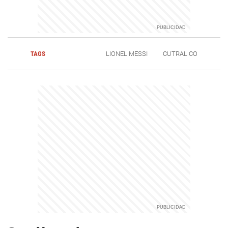
TAGS
LIONEL MESSI
CUTRAL CO