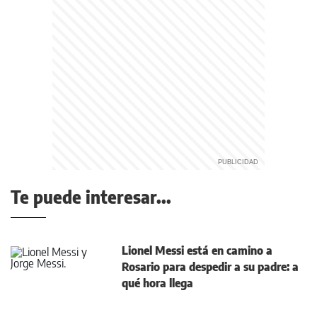
Te puede interesar...
Lionel Messi está en camino a
Rosario para despedir a su padre: a
qué hora llega