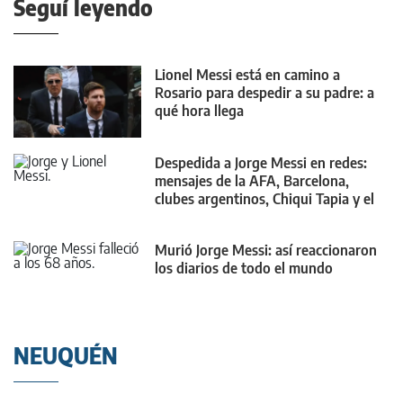
Seguí leyendo
Lionel Messi está en camino a
Rosario para despedir a su padre: a
qué hora llega
Despedida a Jorge Messi en redes:
mensajes de la AFA, Barcelona,
clubes argentinos, Chiqui Tapia y el
mundo
Murió Jorge Messi: así reaccionaron
los diarios de todo el mundo
NEUQUÉN