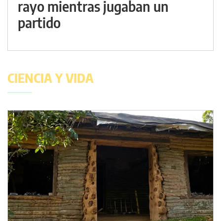
rayo mientras jugaban un
partido
CIENCIA Y VIDA