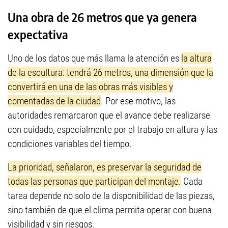
Una obra de 26 metros que ya genera
expectativa
Uno de los datos que más llama la atención es
la altura
de la escultura: tendrá 26 metros, una dimensión que la
convertirá en una de las obras más visibles y
comentadas de la ciudad
. Por ese motivo, las
autoridades remarcaron que el avance debe realizarse
con cuidado, especialmente por el trabajo en altura y las
condiciones variables del tiempo.
La prioridad, señalaron, es preservar la seguridad de
todas las personas que participan del montaje.
Cada
tarea depende no solo de la disponibilidad de las piezas,
sino también de que el clima permita operar con buena
visibilidad y sin riesgos.