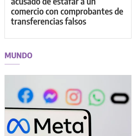
acusado de estafar a un
comercio con comprobantes de
transferencias falsos
MUNDO