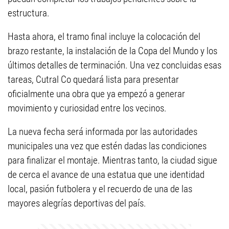
estructura.
Hasta ahora, el tramo final incluye la colocación del
brazo restante, la instalación de la Copa del Mundo y los
últimos detalles de terminación. Una vez concluidas esas
tareas, Cutral Co quedará lista para presentar
oficialmente una obra que ya empezó a generar
movimiento y curiosidad entre los vecinos.
La nueva fecha será informada por las autoridades
municipales una vez que estén dadas las condiciones
para finalizar el montaje. Mientras tanto, la ciudad sigue
de cerca el avance de una estatua que une identidad
local, pasión futbolera y el recuerdo de una de las
mayores alegrías deportivas del país.