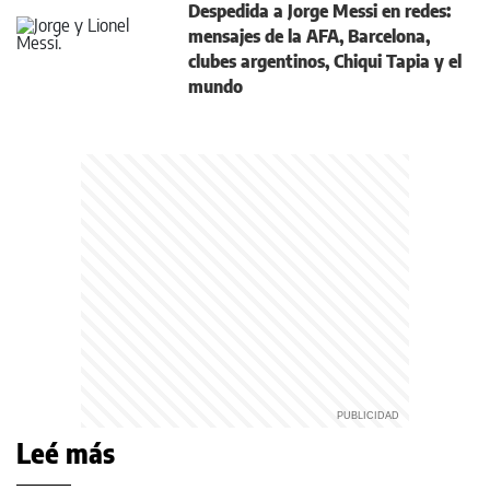
Despedida a Jorge Messi en redes:
mensajes de la AFA, Barcelona,
clubes argentinos, Chiqui Tapia y el
mundo
Leé más