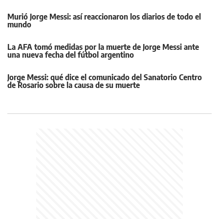
Murió Jorge Messi: así reaccionaron los diarios de todo el
mundo
La AFA tomó medidas por la muerte de Jorge Messi ante
una nueva fecha del fútbol argentino
Jorge Messi: qué dice el comunicado del Sanatorio Centro
de Rosario sobre la causa de su muerte