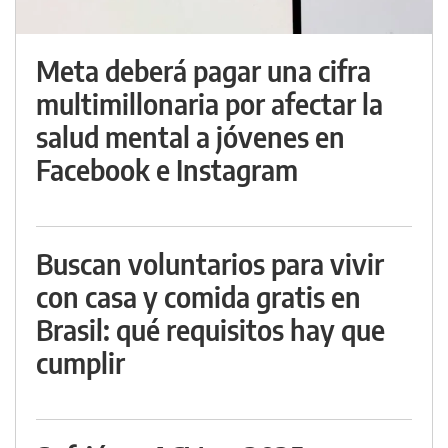
Meta deberá pagar una cifra
multimillonaria por afectar la
salud mental a jóvenes en
Facebook e Instagram
Buscan voluntarios para vivir
con casa y comida gratis en
Brasil: qué requisitos hay que
cumplir