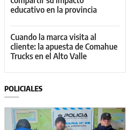
educativo en la provincia
Cuando la marca visita al
cliente: la apuesta de Comahue
Trucks en el Alto Valle
POLICIALES