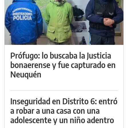
Prófugo: lo buscaba la Justicia
bonaerense y fue capturado en
Neuquén
Inseguridad en Distrito 6: entró
a robar a una casa con una
adolescente y un niño adentro