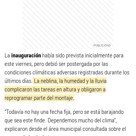
La
inauguración
había sido prevista inicialmente para
este viernes, pero debió ser postergada por las
condiciones climáticas adversas registradas durante los
últimos días.
La neblina, la humedad y la lluvia
complicaron las tareas en altura y obligaron a
reprogramar parte del montaje.
“Todavía no hay una fecha fija, pero se está barajando
que sea este finde. Dependemos mucho del clima”,
explicaron desde el área municipal consultada sobre el