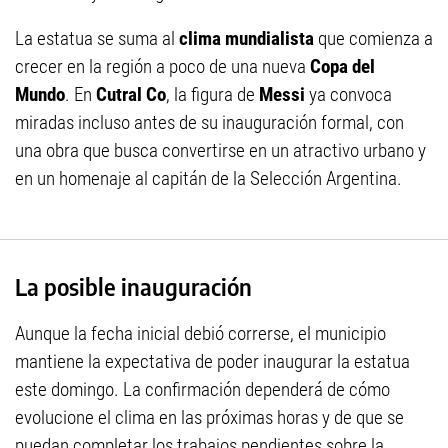
La estatua se suma al
clima mundialista
que comienza a
crecer en la región a poco de una nueva
Copa del
Mundo
. En
Cutral Co
, la figura de
Messi
ya convoca
miradas incluso antes de su inauguración formal, con
una obra que busca convertirse en un atractivo urbano y
en un homenaje al capitán de la Selección Argentina.
La posible inauguración
Aunque la fecha inicial debió correrse, el municipio
mantiene la expectativa de poder inaugurar la estatua
este domingo. La confirmación dependerá de cómo
evolucione el clima en las próximas horas y de que se
puedan completar los trabajos pendientes sobre la