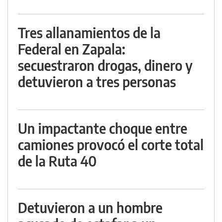
Tres allanamientos de la
Federal en Zapala:
secuestraron drogas, dinero y
detuvieron a tres personas
Un impactante choque entre
camiones provocó el corte total
de la Ruta 40
Detuvieron a un hombre