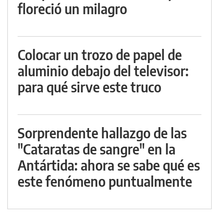
floreció un milagro
Colocar un trozo de papel de
aluminio debajo del televisor:
para qué sirve este truco
Sorprendente hallazgo de las
"Cataratas de sangre" en la
Antártida: ahora se sabe qué es
este fenómeno puntualmente