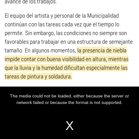
avance de los trabajos.
El equipo del artista y personal de la Municipalidad
continúan con las tareas cada vez que el tiempo lo
permite. Sin embargo, las condiciones no siempre son
favorables para trabajar en una estructura de semejante
tamaño. En algunos momentos,
la presencia de niebla
impide contar con buena visibilidad en altura, mientras
que la lluvia y la humedad dificultan especialmente las
tareas de pintura y soldadura.