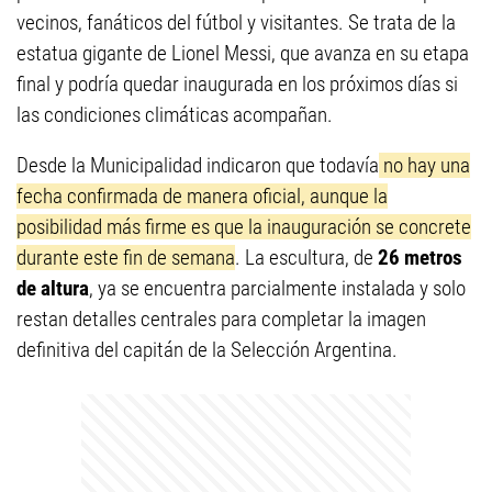
vecinos, fanáticos del fútbol y visitantes. Se trata de la
estatua gigante de Lionel Messi, que avanza en su etapa
final y podría quedar inaugurada en los próximos días si
las condiciones climáticas acompañan.
Desde la Municipalidad indicaron que todavía
no hay una
fecha confirmada de manera oficial, aunque la
posibilidad más firme es que la inauguración se concrete
durante este fin de semana
. La escultura, de
26 metros
de altura
, ya se encuentra parcialmente instalada y solo
restan detalles centrales para completar la imagen
definitiva del capitán de la Selección Argentina.