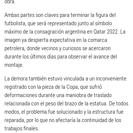
obra.
Ambas partes son claves para terminar la figura del
futbolista, que será representado junto al símbolo
máximo de la consagración argentina en Qatar 2022. La
imagen ya despierta expectativa en la comarca
petrolera, donde vecinos y curiosos se acercaron
durante los últimos días para observar el avance del
montaje.
La demora también estuvo vinculada a un inconveniente
registrado con la pieza de la Copa, que sufrió
deformaciones durante una maniobra de traslado
relacionada con el peso del brazo de la estatua. De todos
modos, el problema fue solucionado y la estructura fue
reparada, por lo que no afectaría la continuidad de los
trabajos finales.