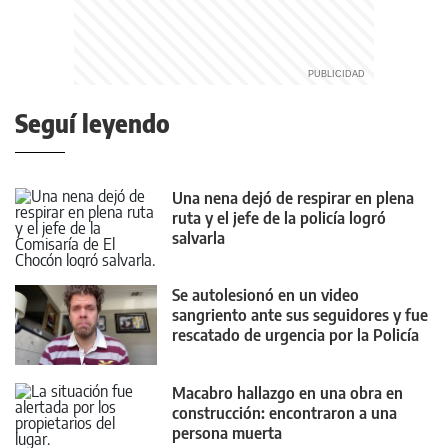
Seguí leyendo
Una nena dejó de respirar en plena
ruta y el jefe de la policía logró
salvarla
Se autolesionó en un video
sangriento ante sus seguidores y fue
rescatado de urgencia por la Policía
Macabro hallazgo en una obra en
construcción: encontraron a una
persona muerta