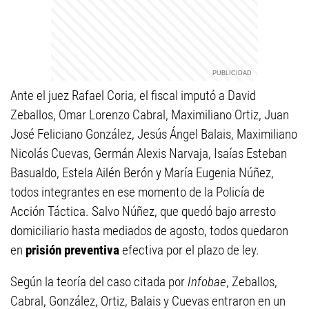
Ante el juez Rafael Coria, el fiscal imputó a David
Zeballos, Omar Lorenzo Cabral, Maximiliano Ortiz, Juan
José Feliciano González, Jesús Ángel Balais, Maximiliano
Nicolás Cuevas, Germán Alexis Narvaja, Isaías Esteban
Basualdo, Estela Ailén Berón y María Eugenia Núñez,
todos integrantes en ese momento de la Policía de
Acción Táctica. Salvo Núñez, que quedó bajo arresto
domiciliario hasta mediados de agosto, todos quedaron
en
prisión preventiva
efectiva por el plazo de ley.
Según la teoría del caso citada por
Infobae
, Zeballos,
Cabral, González, Ortiz, Balais y Cuevas entraron en un