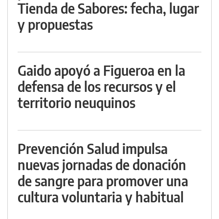
Tienda de Sabores: fecha, lugar
y propuestas
Gaido apoyó a Figueroa en la
defensa de los recursos y el
territorio neuquinos
Prevención Salud impulsa
nuevas jornadas de donación
de sangre para promover una
cultura voluntaria y habitual