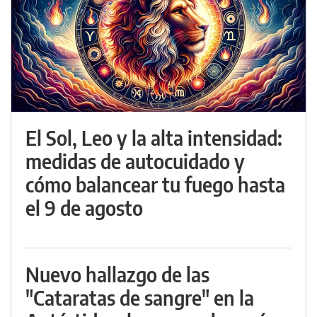
El Sol, Leo y la alta intensidad:
medidas de autocuidado y
cómo balancear tu fuego hasta
el 9 de agosto
Nuevo hallazgo de las
"Cataratas de sangre" en la