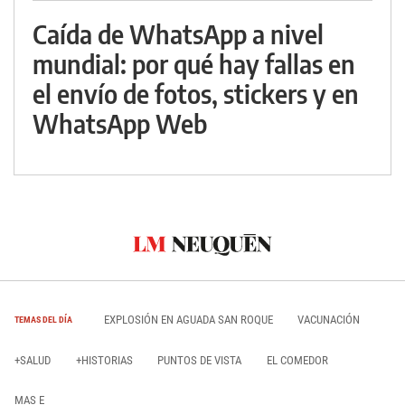
Caída de WhatsApp a nivel
mundial: por qué hay fallas en
el envío de fotos, stickers y en
WhatsApp Web
EXPLOSIÓN EN AGUADA SAN ROQUE
VACUNACIÓN
TEMAS DEL DÍA
+SALUD
+HISTORIAS
PUNTOS DE VISTA
EL COMEDOR
MAS E