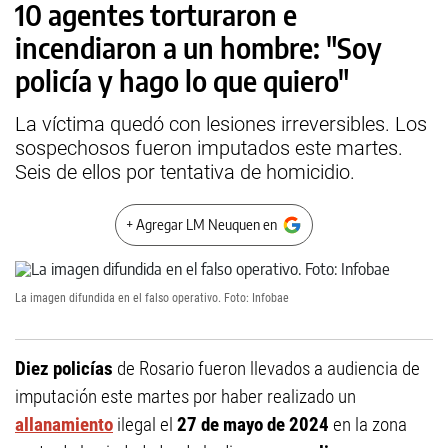
10 agentes torturaron e
incendiaron a un hombre: "Soy
policía y hago lo que quiero"
La víctima quedó con lesiones irreversibles. Los
sospechosos fueron imputados este martes.
Seis de ellos por tentativa de homicidio.
+ Agregar LM Neuquen en
La imagen difundida en el falso operativo. Foto: Infobae
Diez policías
de Rosario fueron llevados a audiencia de
imputación este martes por haber realizado un
allanamiento
ilegal el
27 de mayo de 2024
en la zona