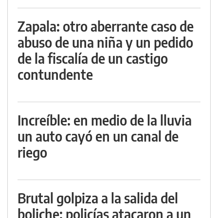
Zapala: otro aberrante caso de
abuso de una niña y un pedido
de la fiscalía de un castigo
contundente
Increíble: en medio de la lluvia
un auto cayó en un canal de
riego
Brutal golpiza a la salida del
boliche: policías atacaron a un