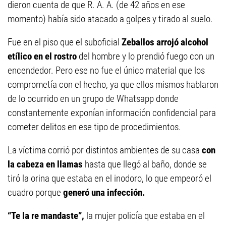
dieron cuenta de que R. A. A. (de 42 años en ese
momento) había sido atacado a golpes y tirado al suelo.
Fue en el piso que el suboficial
Zeballos arrojó alcohol
etílico en el rostro
del hombre y lo prendió fuego con un
encendedor. Pero ese no fue el único material que los
comprometía con el hecho, ya que ellos mismos hablaron
de lo ocurrido en un grupo de Whatsapp donde
constantemente exponían información confidencial para
cometer delitos en ese tipo de procedimientos.
La víctima corrió por distintos ambientes de su casa
con
la cabeza en llamas
hasta que llegó al baño, donde se
tiró la orina que estaba en el inodoro, lo que empeoró el
cuadro porque
generó una infección.
“Te la re mandaste”,
la mujer policía que estaba en el