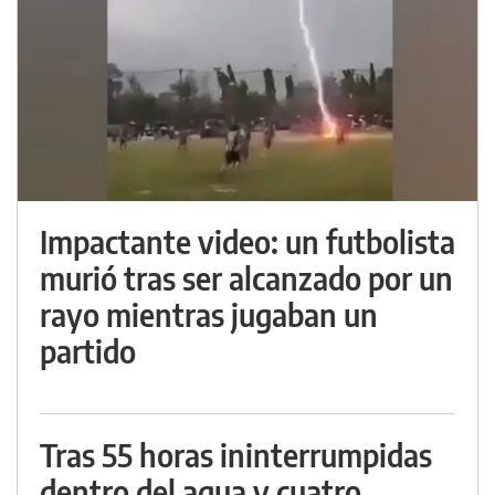
Impactante video: un futbolista
murió tras ser alcanzado por un
rayo mientras jugaban un
partido
Tras 55 horas ininterrumpidas
dentro del agua y cuatro