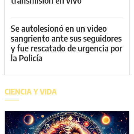
transmisión en vivo
Se autolesionó en un video
sangriento ante sus seguidores
y fue rescatado de urgencia por
la Policía
CIENCIA Y VIDA