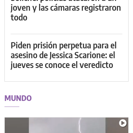
joven y las cámaras registraron
todo
Piden prisión perpetua para el
asesino de Jessica Scarione: el
jueves se conoce el veredicto
MUNDO