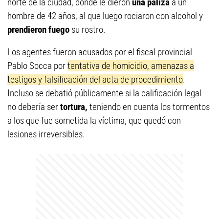
norte de la ciudad, donde le dieron
una paliza
a un
hombre de 42 años, al que luego rociaron con alcohol y
prendieron fuego
su rostro.
Los agentes fueron acusados por el fiscal provincial
Pablo Socca por
tentativa de homicidio, amenazas a
testigos y falsificación del acta de procedimiento
.
Incluso se debatió públicamente si la calificación legal
no debería ser
tortura,
teniendo en cuenta los tormentos
a los que fue sometida la víctima, que quedó con
lesiones irreversibles.