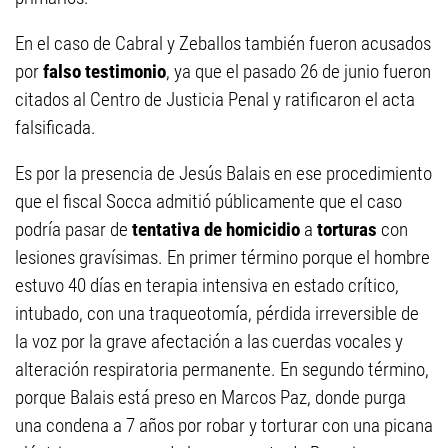
En el caso de Cabral y Zeballos también fueron acusados
por
falso testimonio
, ya que el pasado 26 de junio fueron
citados al Centro de Justicia Penal y ratificaron el acta
falsificada.
Es por la presencia de Jesús Balais en ese procedimiento
que el fiscal Socca admitió públicamente que el caso
podría pasar de
tentativa de homicidio
a
torturas
con
lesiones gravísimas. En primer término porque el hombre
estuvo 40 días en terapia intensiva en estado crítico,
intubado, con una traqueotomía, pérdida irreversible de
la voz por la grave afectación a las cuerdas vocales y
alteración respiratoria permanente. En segundo término,
porque Balais está preso en Marcos Paz, donde purga
una condena a 7 años por robar y torturar con una picana