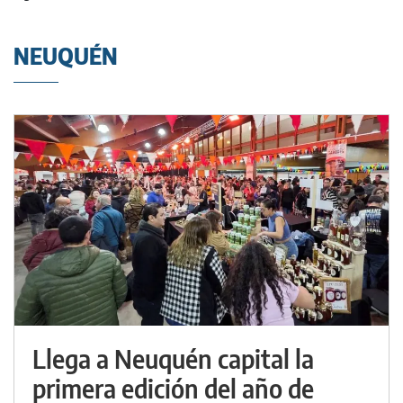
NEUQUÉN
Llega a Neuquén capital la
primera edición del año de