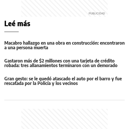
Leé más
Macabro hallazgo en una obra en construcción: encontraron
a una persona muerta
Gastaron más de $2 millones con una tarjeta de crédito
robada: tres allanamientos terminaron con un demorado
Gran gesto: se le quedó atascado el auto por el barro y fue
rescatada por la Policía y los vecinos