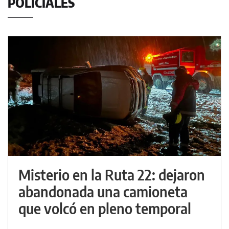
POLICIALES
Misterio en la Ruta 22: dejaron
abandonada una camioneta
que volcó en pleno temporal