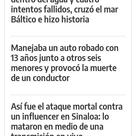
intentos fallidos, cruzó el mar
Báltico e hizo historia
Manejaba un auto robado con
13 años junto a otros seis
menores y provocó la muerte
de un conductor
Así fue el ataque mortal contra
un influencer en Sinaloa: lo
mataron en medio de una