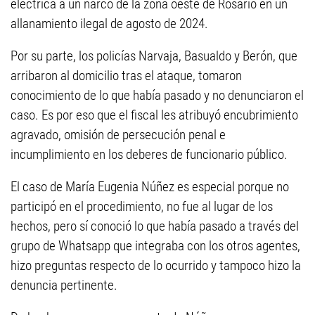
eléctrica a un narco de la zona oeste de Rosario en un
allanamiento ilegal de agosto de 2024.
Por su parte, los policías Narvaja, Basualdo y Berón, que
arribaron al domicilio tras el ataque, tomaron
conocimiento de lo que había pasado y no denunciaron el
caso. Es por eso que el fiscal les atribuyó encubrimiento
agravado, omisión de persecución penal e
incumplimiento en los deberes de funcionario público.
El caso de María Eugenia Núñez es especial porque no
participó en el procedimiento, no fue al lugar de los
hechos, pero sí conoció lo que había pasado a través del
grupo de Whatsapp que integraba con los otros agentes,
hizo preguntas respecto de lo ocurrido y tampoco hizo la
denuncia pertinente.