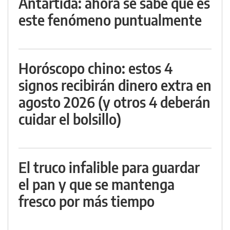
Antártida: ahora se sabe qué es
este fenómeno puntualmente
Horóscopo chino: estos 4
signos recibirán dinero extra en
agosto 2026 (y otros 4 deberán
cuidar el bolsillo)
El truco infalible para guardar
el pan y que se mantenga
fresco por más tiempo