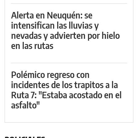
Alerta en Neuquén: se
intensifican las lluvias y
nevadas y advierten por hielo
en las rutas
Polémico regreso con
incidentes de los trapitos a la
Ruta 7: "Estaba acostado en el
asfalto"