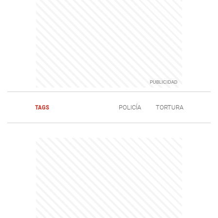
TAGS
POLICÍA
TORTURA