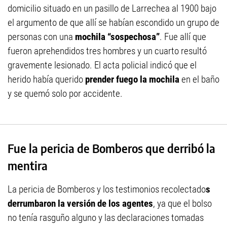
domicilio situado en un pasillo de Larrechea al 1900 bajo
el argumento de que allí se habían escondido un grupo de
personas con una
mochila “sospechosa”
. Fue allí que
fueron aprehendidos tres hombres y un cuarto resultó
gravemente lesionado. El acta policial indicó que el
herido había querido
prender fuego la mochila
en el baño
y se quemó solo por accidente.
Fue la pericia de Bomberos que derribó la
mentira
La pericia de Bomberos y los testimonios recolectado
s
derrumbaron la versión de los agentes
, ya que el bolso
no tenía rasguño alguno y las declaraciones tomadas