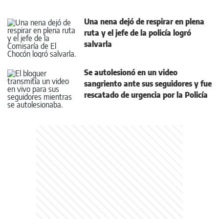
Una nena dejó de respirar en plena
ruta y el jefe de la policía logró
salvarla
Se autolesionó en un video
sangriento ante sus seguidores y fue
rescatado de urgencia por la Policía