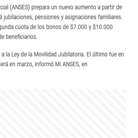
ocial (ANSES) prepara un nuevo aumento a partir de
á jubilaciones, pensiones y asignaciones familiares.
segunda cuota de los bonos de $7.000 y $10.000
e beneficiarios.
la Ley de la Movilidad Jubilatoria. El último fue en
será en marzo, informó Mi ANSES, en