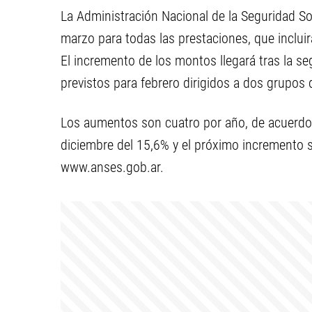
La Administración Nacional de la Seguridad S
marzo para todas las prestaciones, que incluir
El incremento de los montos llegará tras la 
previstos para febrero dirigidos a dos grupos d
Los aumentos son cuatro por año, de acuerdo a 
diciembre del 15,6% y el próximo incremento 
www.anses.gob.ar.