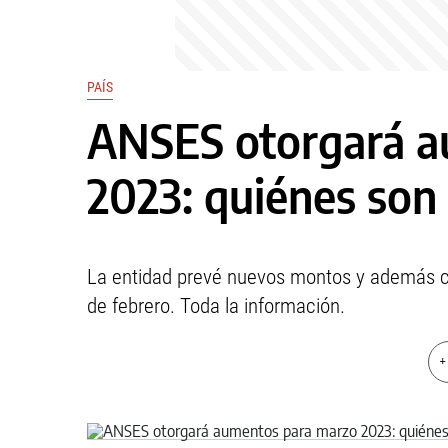
PAÍS
ANSES otorgará a
2023: quiénes son 
La entidad prevé nuevos montos y además 
de febrero. Toda la información.
+