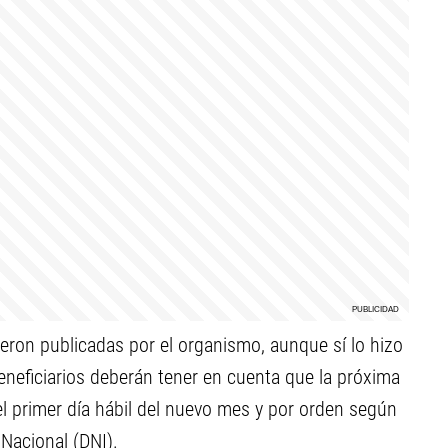
ron publicadas por el organismo, aunque sí lo hizo
eneficiarios deberán tener en cuenta que la próxima
 primer día hábil del nuevo mes y por orden según
Nacional (DNI).