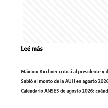
Leé más
Máximo Kirchner criticó al presidente y d
Subió el monto de la AUH en agosto 2026
Calendario ANSES de agosto 2026: cuánd