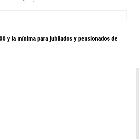
00 y la mínima para jubilados y pensionados de