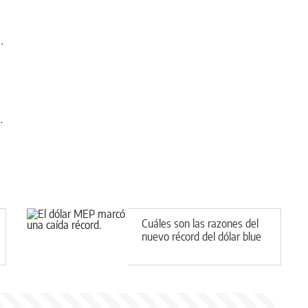
.
.
Cuáles son las razones del
nuevo récord del dólar blue