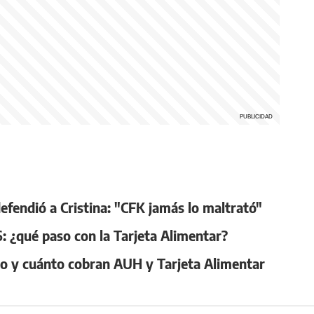
efendió a Cristina: "CFK jamás lo maltrató"
: ¿qué paso con la Tarjeta Alimentar?
o y cuánto cobran AUH y Tarjeta Alimentar