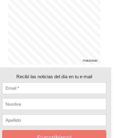
Recibí las noticias del día en tu e-mail