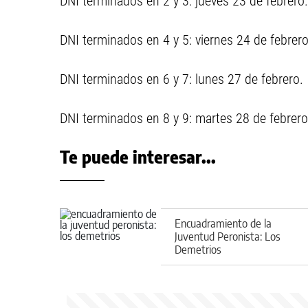
DNI terminados en 2 y 3: jueves 23 de febrero.
DNI terminados en 4 y 5: viernes 24 de febrero
DNI terminados en 6 y 7: lunes 27 de febrero.
DNI terminados en 8 y 9: martes 28 de febrero
Te puede interesar...
Encuadramiento de la
Juventud Peronista: Los
Demetrios