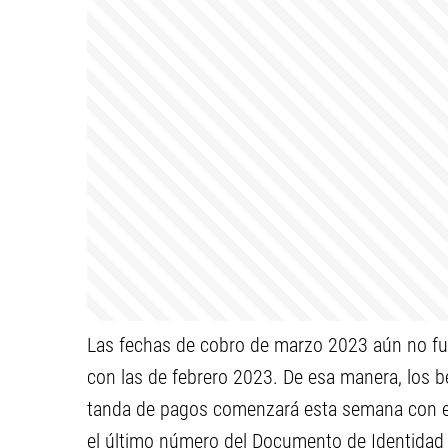
Las fechas de cobro de marzo 2023 aún no fue
con las de febrero 2023. De esa manera, los b
tanda de pagos comenzará esta semana con el
el último número del Documento de Identidad 