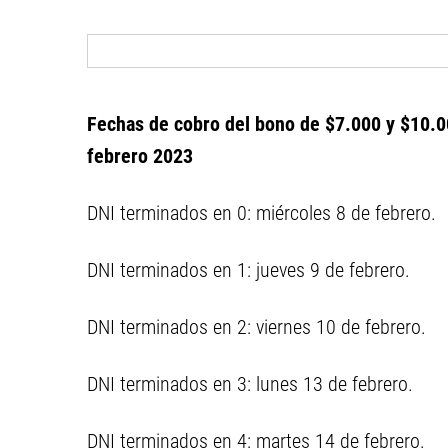
Fechas de cobro del bono de $7.000 y $10.0
febrero 2023
DNI terminados en 0: miércoles 8 de febrero.
DNI terminados en 1: jueves 9 de febrero.
DNI terminados en 2: viernes 10 de febrero.
DNI terminados en 3: lunes 13 de febrero.
DNI terminados en 4: martes 14 de febrero.