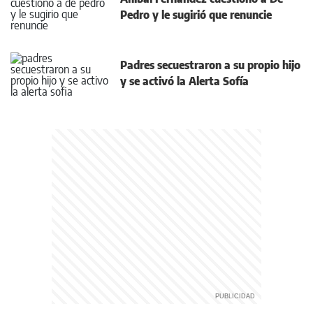
Pedro y le sugirió que renuncie
Padres secuestraron a su propio hijo
y se activó la Alerta Sofía