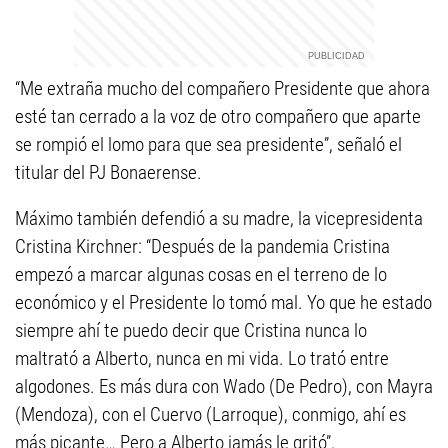
“Me extraña mucho del compañero Presidente que ahora
esté tan cerrado a la voz de otro compañero que aparte
se rompió el lomo para que sea presidente”, señaló el
titular del PJ Bonaerense.
Máximo también defendió a su madre, la vicepresidenta
Cristina Kirchner: “Después de la pandemia Cristina
empezó a marcar algunas cosas en el terreno de lo
económico y el Presidente lo tomó mal. Yo que he estado
siempre ahí te puedo decir que Cristina nunca lo
maltrató a Alberto, nunca en mi vida. Lo trató entre
algodones. Es más dura con Wado (De Pedro), con Mayra
(Mendoza), con el Cuervo (Larroque), conmigo, ahí es
más picante… Pero a Alberto jamás le gritó”.