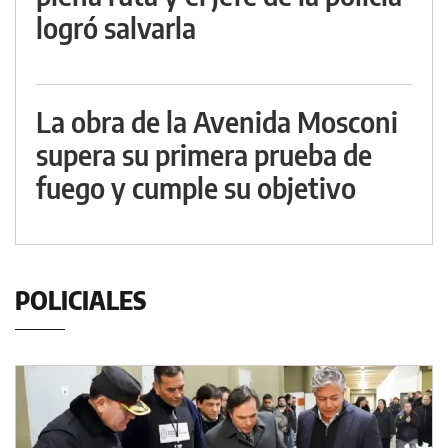
logró salvarla
La obra de la Avenida Mosconi
supera su primera prueba de
fuego y cumple su objetivo
POLICIALES