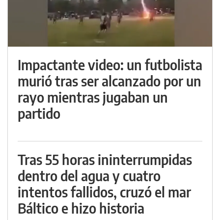
Impactante video: un futbolista
murió tras ser alcanzado por un
rayo mientras jugaban un
partido
Tras 55 horas ininterrumpidas
dentro del agua y cuatro
intentos fallidos, cruzó el mar
Báltico e hizo historia