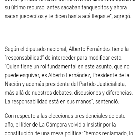
su último recurso: antes sacaban tanquecitos y ahora
sacan juececitos y te dicen hasta acá llegaste”, agregó.
Según el diputado nacional, Alberto Fernández tiene la
“responsabilidad” de interceder para modificar esto.
“Quien tiene un rol fundamental en este asunto, que no
puede esquivar, es Alberto Fernández, Presidente de la
Nación y además presidente del Partido Justicialista,
más allá de nuestros debates, discusiones y diferencias.
La responsabilidad está en sus manos”, sentenció.
Con respecto a las elecciones presidenciales de este
año, el líder de La Cámpora volvió a insistir por la
constitución de una mesa política: “hemos reclamado, lo