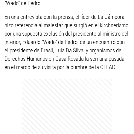
“Wado” de Pedro.
En una entrevista con la prensa, el líder de La Cámpora
hizo referencia al malestar que surgió en el kirchnerismo
por una supuesta exclusión del presidente al ministro del
interior, Eduardo “Wado” de Pedro, de un encuentro con
el presidente de Brasil, Lula Da Silva, y organismos de
Derechos Humanos en Casa Rosada la semana pasada
en el marco de su visita por la cumbre de la CELAC.