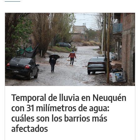
Temporal de lluvia en Neuquén
con 31 milímetros de agua:
cuáles son los barrios más
afectados