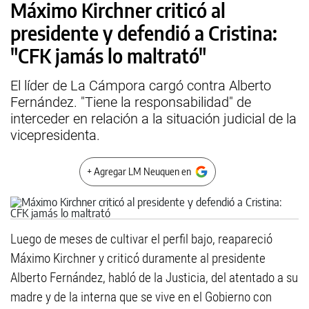
Máximo Kirchner criticó al
presidente y defendió a Cristina:
"CFK jamás lo maltrató"
El líder de La Cámpora cargó contra Alberto
Fernández. "Tiene la responsabilidad" de
interceder en relación a la situación judicial de la
vicepresidenta.
+ Agregar LM Neuquen en
Luego de meses de cultivar el perfil bajo, reapareció
Máximo Kirchner y criticó duramente al presidente
Alberto Fernández, habló de la Justicia, del atentado a su
madre y de la interna que se vive en el Gobierno con