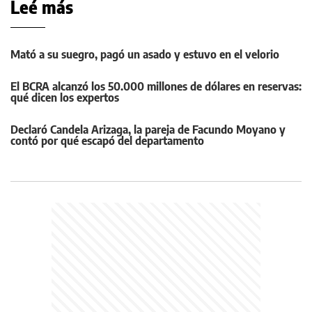
Leé más
Mató a su suegro, pagó un asado y estuvo en el velorio
El BCRA alcanzó los 50.000 millones de dólares en reservas:
qué dicen los expertos
Declaró Candela Arizaga, la pareja de Facundo Moyano y
contó por qué escapó del departamento