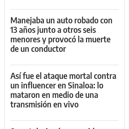
Manejaba un auto robado con
13 años junto a otros seis
menores y provocó la muerte
de un conductor
Así fue el ataque mortal contra
un influencer en Sinaloa: lo
mataron en medio de una
transmisión en vivo