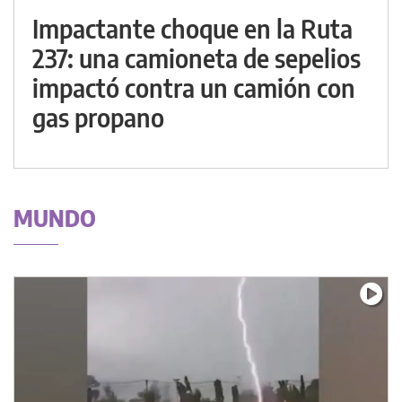
Impactante choque en la Ruta
237: una camioneta de sepelios
impactó contra un camión con
gas propano
MUNDO