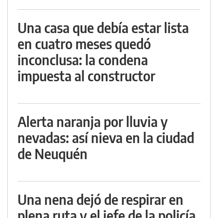
Una casa que debía estar lista
en cuatro meses quedó
inconclusa: la condena
impuesta al constructor
Alerta naranja por lluvia y
nevadas: así nieva en la ciudad
de Neuquén
Una nena dejó de respirar en
plena ruta y el jefe de la policía