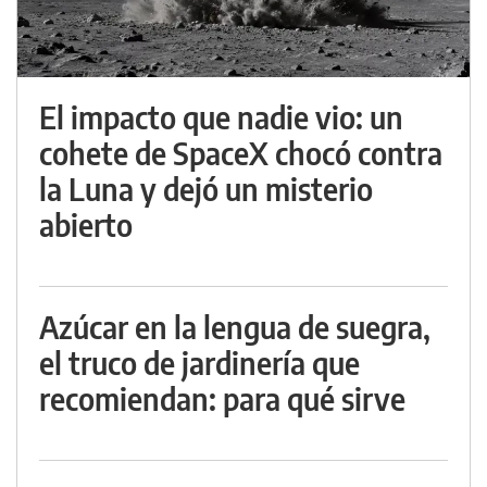
El impacto que nadie vio: un
cohete de SpaceX chocó contra
la Luna y dejó un misterio
abierto
Azúcar en la lengua de suegra,
el truco de jardinería que
recomiendan: para qué sirve