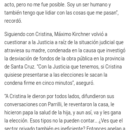
acto, pero no me fue posible. Soy un ser humano y
también tengo que lidiar con las cosas que me pasan”,
recordó.
Siguiendo con Cristina, Máximo Kirchner volvió a
cuestionar a la Justicia a raíz de la situación judicial que
atraviesa su madre, condenada en la causa que investigó
la desviación de fondos de la obra pública en la provincia
de Santa Cruz. “Con la Justicia que tenemos, si Cristina
quisiese presentarse a las elecciones le sacan la
condena firme en cinco minutos”, aseguró.
“A Cristina le dieron por todos lados, difundieron sus
conversaciones con Parrilli, le reventaron la casa, le
hicieron papa la salud de la hija, y aun así, va y les gana
la elección. Esos tipos no la pueden contar… ¿Ves que el
sector privado también es ineficiente? Entonces apelan a