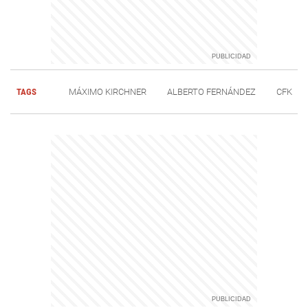
TAGS
MÁXIMO KIRCHNER
ALBERTO FERNÁNDEZ
CFK