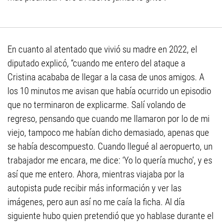
En cuanto al atentado que vivió su madre en 2022, el
diputado explicó, “cuando me entero del ataque a
Cristina acababa de llegar a la casa de unos amigos. A
los 10 minutos me avisan que había ocurrido un episodio
que no terminaron de explicarme. Salí volando de
regreso, pensando que cuando me llamaron por lo de mi
viejo, tampoco me habían dicho demasiado, apenas que
se había descompuesto. Cuando llegué al aeropuerto, un
trabajador me encara, me dice: ‘Yo lo quería mucho’, y es
así que me entero. Ahora, mientras viajaba por la
autopista pude recibir más información y ver las
imágenes, pero aun así no me caía la ficha. Al día
siguiente hubo quien pretendió que yo hablase durante el