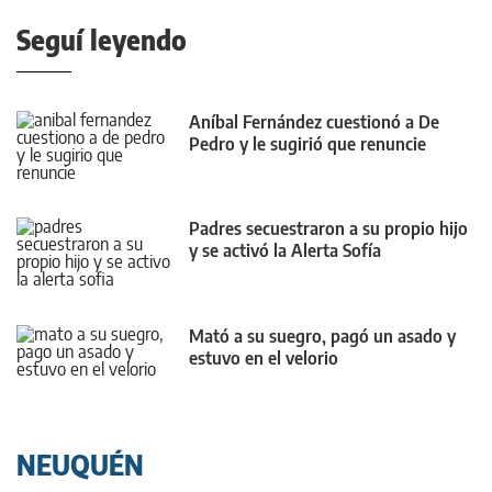
Seguí leyendo
Aníbal Fernández cuestionó a De
Pedro y le sugirió que renuncie
Padres secuestraron a su propio hijo
y se activó la Alerta Sofía
Mató a su suegro, pagó un asado y
estuvo en el velorio
NEUQUÉN