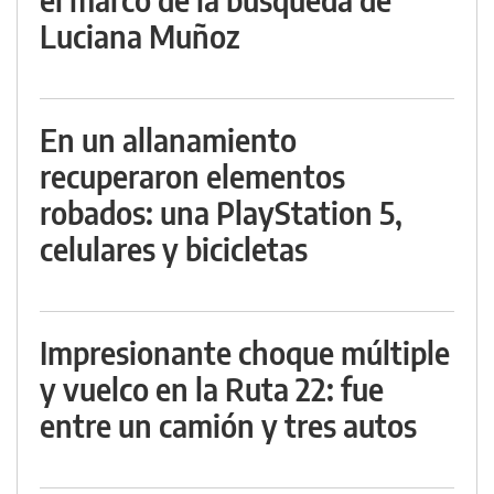
Luciana Muñoz
En un allanamiento
recuperaron elementos
robados: una PlayStation 5,
celulares y bicicletas
Impresionante choque múltiple
y vuelco en la Ruta 22: fue
entre un camión y tres autos