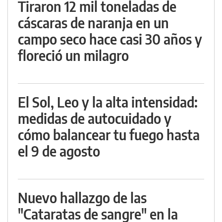
Tiraron 12 mil toneladas de
cáscaras de naranja en un
campo seco hace casi 30 años y
floreció un milagro
El Sol, Leo y la alta intensidad:
medidas de autocuidado y
cómo balancear tu fuego hasta
el 9 de agosto
Nuevo hallazgo de las
"Cataratas de sangre" en la