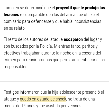
También se determinó que el
proyectil que le produjo las
lesiones
es compatible con los del arma que utilizó el
comisario para defenderse y que había inconsistencias
en su relato.
El resto de los autores del ataque
escaparon
del lugar y
son buscados por la Policía. Mientras tanto, peritos y
efectivos trabajaban durante la noche en la escena del
crimen para reunir pruebas que permitan identificar a los
responsables.
Testigos informaron que la hija adolescente presenció el
ataque y
quedó en estado de shock
, se trata de una
menor de 14 años y fue asistida por vecinos.