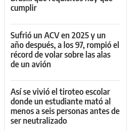
cumplir
Sufrió un ACV en 2025 y un
año después, a los 97, rompió el
récord de volar sobre las alas
de un avión
Así se vivió el tiroteo escolar
donde un estudiante mató al
menos a seis personas antes de
ser neutralizado