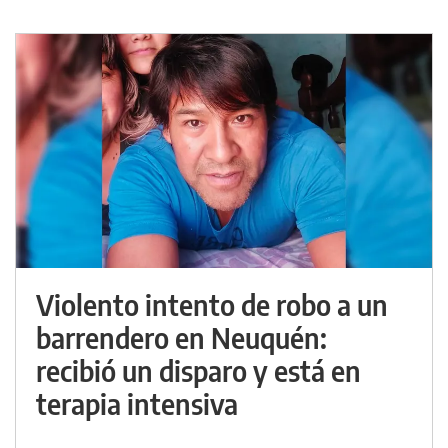
Violento intento de robo a un
barrendero en Neuquén:
recibió un disparo y está en
terapia intensiva