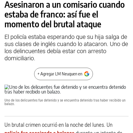
Asesinaron a un comisario cuando
estaba de franco: así fue el
momento del brutal ataque
El policía estaba esperando que su hija salga de
sus clases de inglés cuando lo atacaron. Uno de
los delincuentes debía estar con arresto
domiciliario.
+ Agregar LM Neuquen en
Uno de los delicuentes fue detenido y se encuentra detenido tras haber recibido un
balazo.
Un brutal crimen ocurrió en la noche del lunes. Un