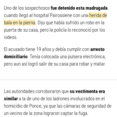
Uno de los sospechosos
fue detenido esta madrugada
cuando llegó al hospital Pairossiene con una
herida de
bala en la pierna
. Dijo que había sufrido un robo en la
puerta de su casa, pero la policía lo reconoció por los
videos.
El acusado tiene 19 años y debía cumplir con
arresto
domiciliario
. Tenía colocada una pulsera electrónica,
pero aun así logró salir de su casa para robar y matar.
Las autoridades corroboraron que
su vestimenta era
similar
a la de uno de los ladrones involucrados en el
homicidio de Ponce, ya que las cámaras de seguridad de
un vecino de la zona lograron captar la fuga.