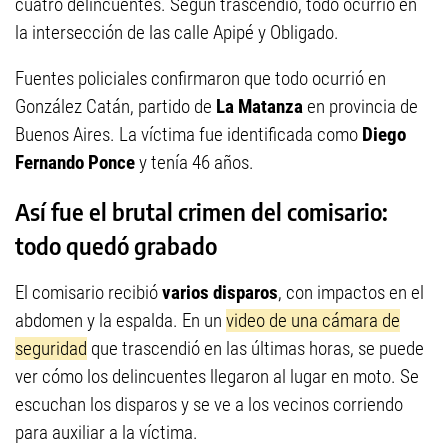
cuatro delincuentes. Según trascendió, todo ocurrió en
la intersección de las calle Apipé y Obligado.
Fuentes policiales confirmaron que todo ocurrió en
González Catán, partido de
La Matanza
en provincia de
Buenos Aires. La víctima fue identificada como
Diego
Fernando Ponce
y tenía 46 años.
Así fue el brutal crimen del comisario:
todo quedó grabado
El comisario recibió
varios disparos
, con impactos en el
abdomen y la espalda. En un
video de una cámara de
seguridad
que trascendió en las últimas horas, se puede
ver cómo los delincuentes llegaron al lugar en moto. Se
escuchan los disparos y se ve a los vecinos corriendo
para auxiliar a la víctima.