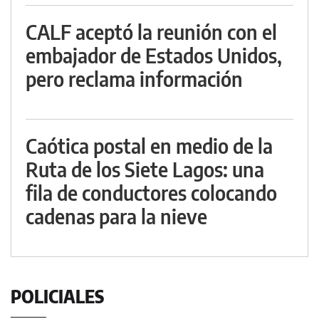
CALF aceptó la reunión con el
embajador de Estados Unidos,
pero reclama información
Caótica postal en medio de la
Ruta de los Siete Lagos: una
fila de conductores colocando
cadenas para la nieve
POLICIALES