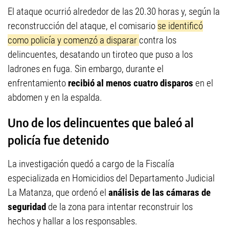
El ataque ocurrió alrededor de las 20.30 horas y, según la
reconstrucción del ataque, el comisario
se identificó
como policía y comenzó a disparar
contra los
delincuentes, desatando un tiroteo que puso a los
ladrones en fuga. Sin embargo, durante el
enfrentamiento
recibió al menos cuatro disparos
en el
abdomen y en la espalda.
Uno de los delincuentes que baleó al
policía fue detenido
La investigación quedó a cargo de la Fiscalía
especializada en Homicidios del Departamento Judicial
La Matanza, que ordenó el
análisis de las cámaras de
seguridad
de la zona para intentar reconstruir los
hechos y hallar a los responsables.