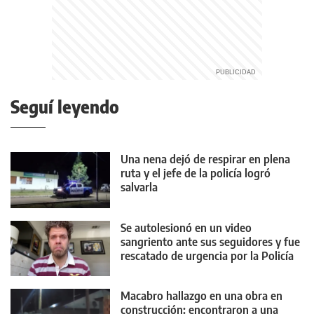
Seguí leyendo
Una nena dejó de respirar en plena
ruta y el jefe de la policía logró
salvarla
Se autolesionó en un video
sangriento ante sus seguidores y fue
rescatado de urgencia por la Policía
Macabro hallazgo en una obra en
construcción: encontraron a una