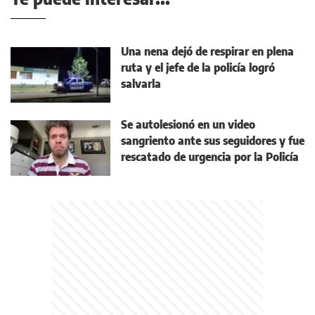
Una nena dejó de respirar en plena
ruta y el jefe de la policía logró
salvarla
Se autolesionó en un video
sangriento ante sus seguidores y fue
rescatado de urgencia por la Policía