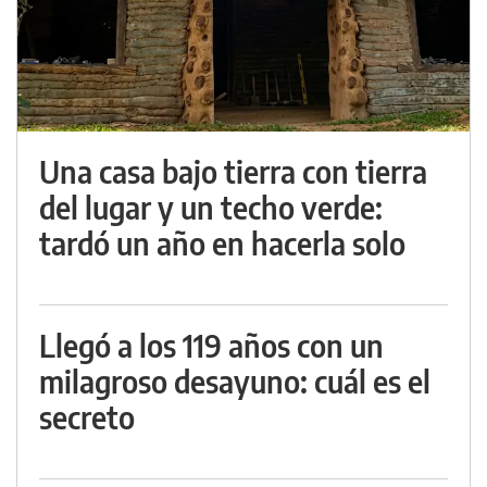
Una casa bajo tierra con tierra
del lugar y un techo verde:
tardó un año en hacerla solo
Llegó a los 119 años con un
milagroso desayuno: cuál es el
secreto