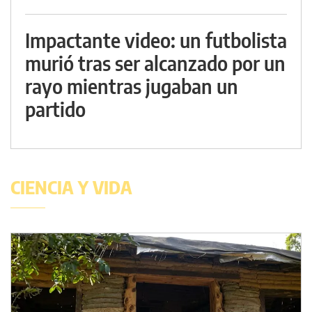
Impactante video: un futbolista
murió tras ser alcanzado por un
rayo mientras jugaban un
partido
CIENCIA Y VIDA