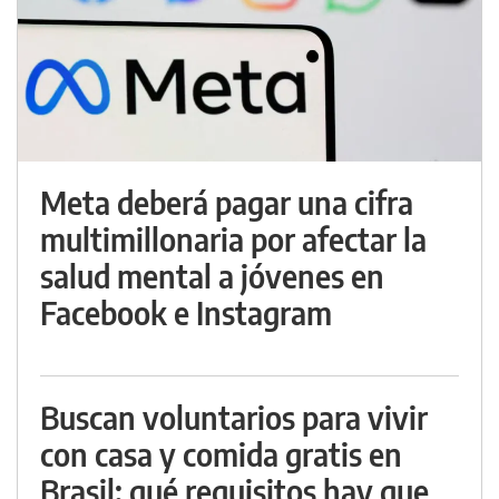
Meta deberá pagar una cifra
multimillonaria por afectar la
salud mental a jóvenes en
Facebook e Instagram
Buscan voluntarios para vivir
con casa y comida gratis en
Brasil: qué requisitos hay que