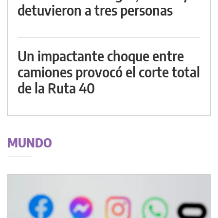
detuvieron a tres personas
Un impactante choque entre
camiones provocó el corte total
de la Ruta 40
MUNDO