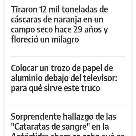
Tiraron 12 mil toneladas de
cáscaras de naranja en un
campo seco hace 29 años y
floreció un milagro
Colocar un trozo de papel de
aluminio debajo del televisor:
para qué sirve este truco
Sorprendente hallazgo de las
"Cataratas de sangre" en la