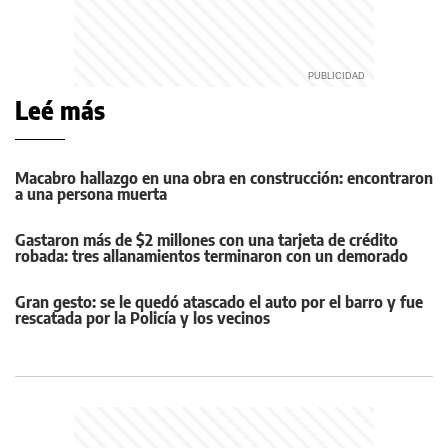
Leé más
Macabro hallazgo en una obra en construcción: encontraron
a una persona muerta
Gastaron más de $2 millones con una tarjeta de crédito
robada: tres allanamientos terminaron con un demorado
Gran gesto: se le quedó atascado el auto por el barro y fue
rescatada por la Policía y los vecinos