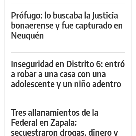
Prófugo: lo buscaba la Justicia
bonaerense y fue capturado en
Neuquén
Inseguridad en Distrito 6: entró
a robar a una casa con una
adolescente y un niño adentro
Tres allanamientos de la
Federal en Zapala:
secuestraron drogas, dinero y