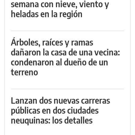
semana con nieve, viento y
heladas en la región
Árboles, raíces y ramas
dañaron la casa de una vecina:
condenaron al dueño de un
terreno
Lanzan dos nuevas carreras
públicas en dos ciudades
neuquinas: los detalles