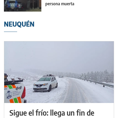
persona muerta
NEUQUÉN
Sigue el frío: llega un fin de