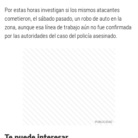
Por estas horas investigan si los mismos atacantes
cometieron, el sábado pasado, un robo de auto en la
zona, aunque esa línea de trabajo aún no fue confirmada
por las autoridades del caso del policía asesinado.
Te puede interesar...