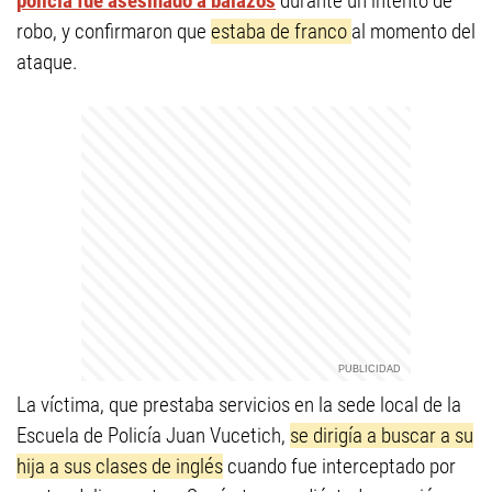
policía fue asesinado a balazos
durante un intento de
robo, y confirmaron que
estaba de franco
al momento del
ataque.
La víctima, que prestaba servicios en la sede local de la
Escuela de Policía Juan Vucetich,
se dirigía a buscar a su
hija a sus clases de inglés
cuando fue interceptado por