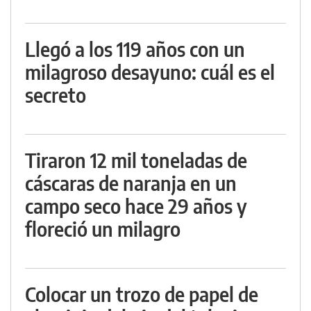
Llegó a los 119 años con un
milagroso desayuno: cuál es el
secreto
Tiraron 12 mil toneladas de
cáscaras de naranja en un
campo seco hace 29 años y
floreció un milagro
Colocar un trozo de papel de