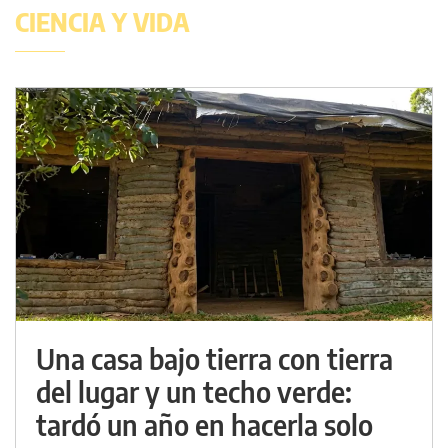
CIENCIA Y VIDA
Una casa bajo tierra con tierra
del lugar y un techo verde:
tardó un año en hacerla solo