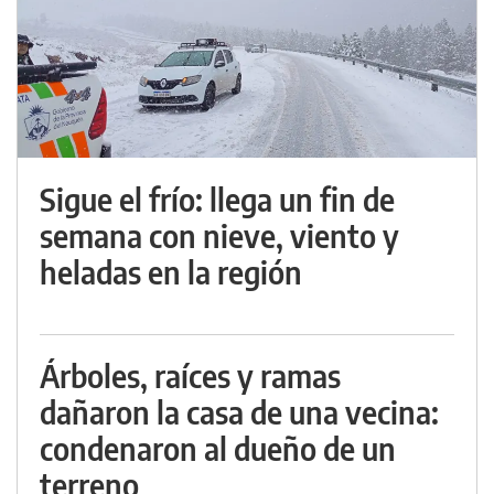
Sigue el frío: llega un fin de
semana con nieve, viento y
heladas en la región
Árboles, raíces y ramas
dañaron la casa de una vecina:
condenaron al dueño de un
terreno