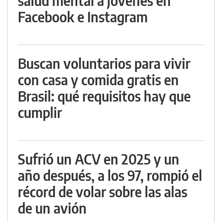
salud mental a jóvenes en
Facebook e Instagram
Buscan voluntarios para vivir
con casa y comida gratis en
Brasil: qué requisitos hay que
cumplir
Sufrió un ACV en 2025 y un
año después, a los 97, rompió el
récord de volar sobre las alas
de un avión