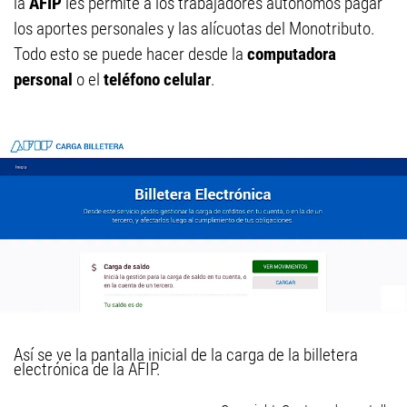
la
AFIP
les permite a los trabajadores autónomos pagar
los aportes personales y las alícuotas del Monotributo.
Todo esto se puede hacer desde la
computadora
personal
o el
teléfono celular
.
Así se ve la pantalla inicial de la carga de la billetera
electrónica de la AFIP.