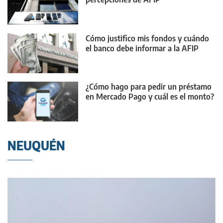
Cómo justifico mis fondos y cuándo
el banco debe informar a la AFIP
¿Cómo hago para pedir un préstamo
en Mercado Pago y cuál es el monto?
NEUQUÉN