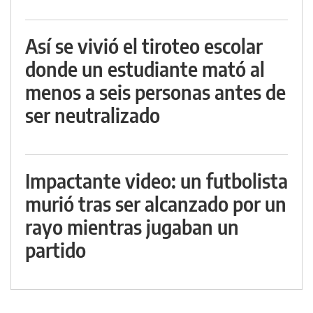
Así se vivió el tiroteo escolar
donde un estudiante mató al
menos a seis personas antes de
ser neutralizado
Impactante video: un futbolista
murió tras ser alcanzado por un
rayo mientras jugaban un
partido