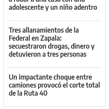
adolescente y un niño adentro
Tres allanamientos de la
Federal en Zapala:
secuestraron drogas, dinero y
detuvieron a tres personas
Un impactante choque entre
camiones provocó el corte total
de la Ruta 40