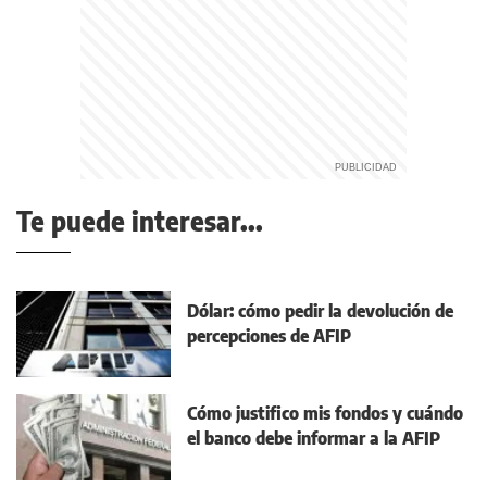
Te puede interesar...
Dólar: cómo pedir la devolución de
percepciones de AFIP
Cómo justifico mis fondos y cuándo
el banco debe informar a la AFIP