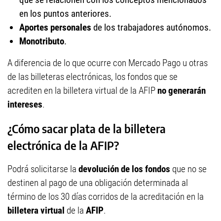
en los puntos anteriores.
Aportes personales
de los trabajadores autónomos.
Monotributo
.
A diferencia de lo que ocurre con Mercado Pago u otras
de las billeteras electrónicas, los fondos que se
acrediten en la billetera virtual de la AFIP
no generarán
intereses
.
¿Cómo sacar plata de la billetera
electrónica de la AFIP?
Podrá solicitarse la
devolución de los fondos
que no se
destinen al pago de una obligación determinada al
término de los 30 días corridos de la acreditación en la
billetera virtual
de la
AFIP
.