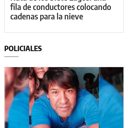
fila de conductores colocando
cadenas para la nieve
POLICIALES