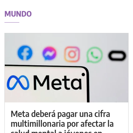
MUNDO
Meta deberá pagar una cifra
multimillonaria por afectar la