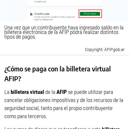
Una vez que un contribuyente haya ingresado saldo en la
billetera electrónica de la AFIP podrá realizar distintos
tipos de pagos.
AFIP.gob.ar
¿Cómo se paga con la billetera virtual
AFIP?
La
billetera virtual
de la
AFIP
se puede utilizar para
cancelar obligaciones impositivas y de los recursos de la
seguridad social, tanto para el propio contribuyente
como para terceros.