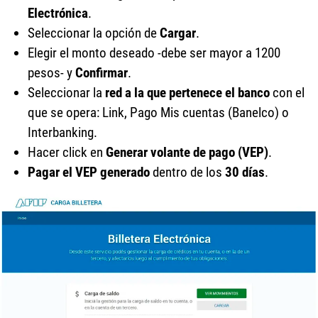
Electrónica
.
Seleccionar la opción de
Cargar
.
Elegir el monto deseado -debe ser mayor a 1200
pesos- y
Confirmar
.
Seleccionar la
red a la que pertenece el banco
con el
que se opera: Link, Pago Mis cuentas (Banelco) o
Interbanking.
Hacer click en
Generar volante de pago (VEP)
.
Pagar el VEP generado
dentro de los
30 días
.