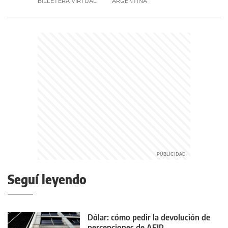
BILLETERA VIRTUAL
ARGENTINA
Seguí leyendo
Dólar: cómo pedir la devolución de
percepciones de AFIP