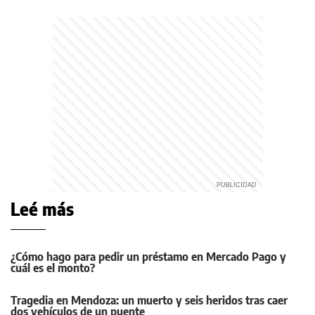
Leé más
¿Cómo hago para pedir un préstamo en Mercado Pago y
cuál es el monto?
Tragedia en Mendoza: un muerto y seis heridos tras caer
dos vehículos de un puente