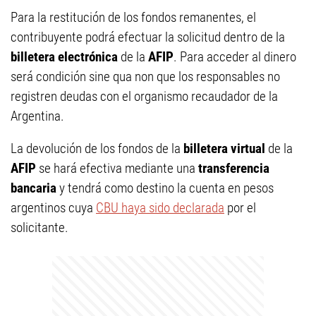
Para la restitución de los fondos remanentes, el
contribuyente podrá efectuar la solicitud dentro de la
billetera electrónica
de la
AFIP
. Para acceder al dinero
será condición sine qua non que los responsables no
registren deudas con el organismo recaudador de la
Argentina.
La devolución de los fondos de la
billetera virtual
de la
AFIP
se hará efectiva mediante una
transferencia
bancaria
y tendrá como destino la cuenta en pesos
argentinos cuya
CBU haya sido declarada
por el
solicitante.