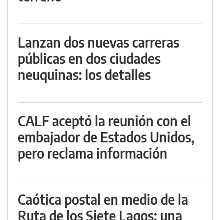
Lanzan dos nuevas carreras
públicas en dos ciudades
neuquinas: los detalles
CALF aceptó la reunión con el
embajador de Estados Unidos,
pero reclama información
Caótica postal en medio de la
Ruta de los Siete Lagos: una