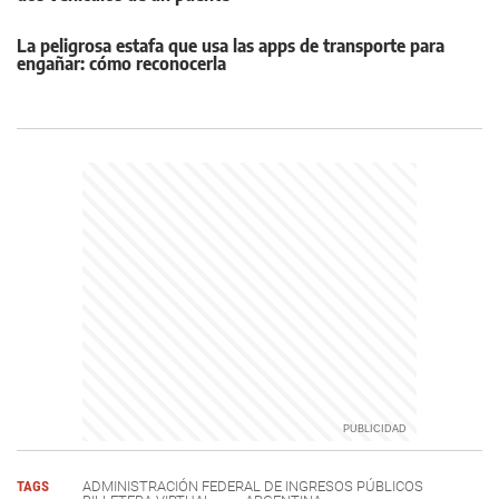
La peligrosa estafa que usa las apps de transporte para
engañar: cómo reconocerla
TAGS
ADMINISTRACIÓN FEDERAL DE INGRESOS PÚBLICOS