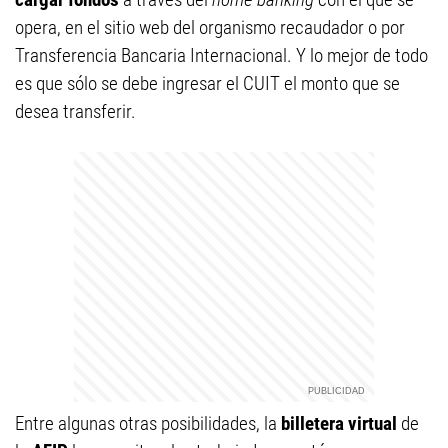
opera, en el sitio web del organismo recaudador o por
Transferencia Bancaria Internacional. Y lo mejor de todo
es que sólo se debe ingresar el CUIT el monto que se
desea transferir.
Entre algunas otras posibilidades, la
billetera virtual
de