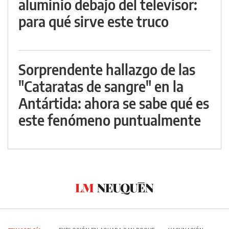
aluminio debajo del televisor:
para qué sirve este truco
Sorprendente hallazgo de las
"Cataratas de sangre" en la
Antártida: ahora se sabe qué es
este fenómeno puntualmente