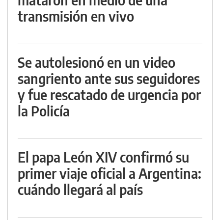
transmisión en vivo
Se autolesionó en un video
sangriento ante sus seguidores
y fue rescatado de urgencia por
la Policía
El papa León XIV confirmó su
primer viaje oficial a Argentina:
cuándo llegará al país