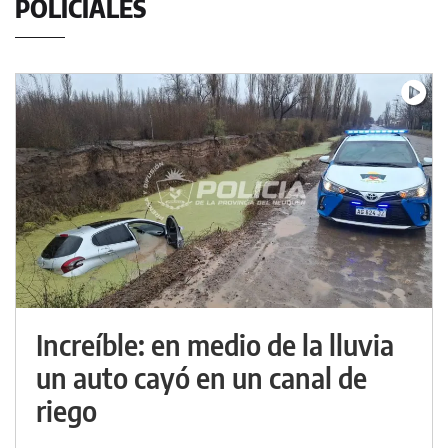
POLICIALES
Increíble: en medio de la lluvia
un auto cayó en un canal de
riego