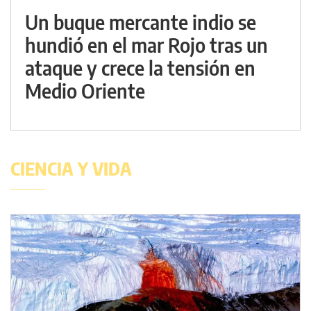
Un buque mercante indio se
hundió en el mar Rojo tras un
ataque y crece la tensión en
Medio Oriente
CIENCIA Y VIDA