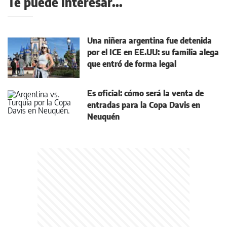
Te puede interesar...
Una niñera argentina fue detenida
por el ICE en EE.UU: su familia alega
que entró de forma legal
Es oficial: cómo será la venta de
entradas para la Copa Davis en
Neuquén