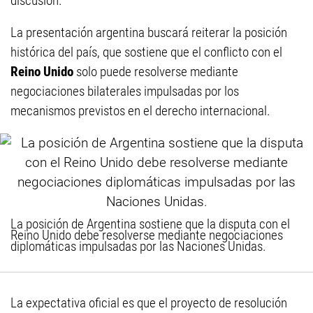
discusión.
La presentación argentina buscará reiterar la posición
histórica del país, que sostiene que el conflicto con el
Reino Unido
solo puede resolverse mediante
negociaciones bilaterales impulsadas por los
mecanismos previstos en el derecho internacional.
La posición de Argentina sostiene que la disputa con el
Reino Unido debe resolverse mediante negociaciones
diplomáticas impulsadas por las Naciones Unidas.
La expectativa oficial es que el proyecto de resolución