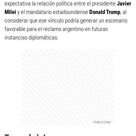
expectativa la relación política entre el presidente
Javier
Milei
y el mandatario estadounidense
Donald Trump
, al
considerar que ese vínculo podría generar un escenario
favorable para el reclamo argentino en futuras
instancias diplomáticas.