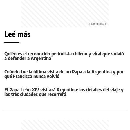
Leé más
Quién es el reconocido periodista chileno y viral que volvió
a defender a Argentina
Cuándo fue la última visita de un Papa a la Argentina y por
qué Francisco nunca volvió
El Papa León XIV visitará Argentina: los detalles del viaje y
las tres ciudades que recorrerá