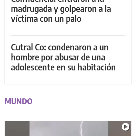
madrugada y golpearon a la
víctima con un palo
Cutral Co: condenaron a un
hombre por abusar de una
adolescente en su habitación
MUNDO