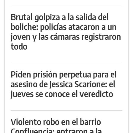
Brutal golpiza a la salida del
boliche: policías atacaron a un
joven y las cámaras registraron
todo
Piden prisión perpetua para el
asesino de Jessica Scarione: el
jueves se conoce el veredicto
Violento robo en el barrio
Confluencia: entraron a la