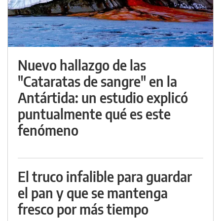
Nuevo hallazgo de las
"Cataratas de sangre" en la
Antártida: un estudio explicó
puntualmente qué es este
fenómeno
El truco infalible para guardar
el pan y que se mantenga
fresco por más tiempo