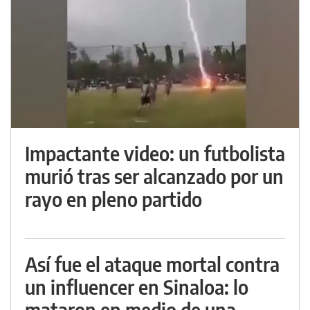
Impactante video: un futbolista
murió tras ser alcanzado por un
rayo en pleno partido
Así fue el ataque mortal contra
un influencer en Sinaloa: lo
mataron en medio de una