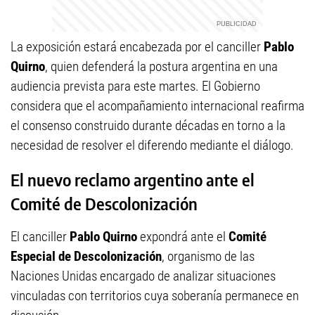
La exposición estará encabezada por el canciller
Pablo
Quirno
, quien defenderá la postura argentina en una
audiencia prevista para este martes. El Gobierno
considera que el acompañamiento internacional reafirma
el consenso construido durante décadas en torno a la
necesidad de resolver el diferendo mediante el diálogo.
El nuevo reclamo argentino ante el
Comité de Descolonización
El canciller
Pablo Quirno
expondrá ante el
Comité
Especial de Descolonización
, organismo de las
Naciones Unidas encargado de analizar situaciones
vinculadas con territorios cuya soberanía permanece en