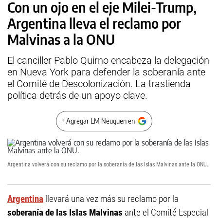
Con un ojo en el eje Milei-Trump,
Argentina lleva el reclamo por
Malvinas a la ONU
El canciller Pablo Quirno encabeza la delegación
en Nueva York para defender la soberanía ante
el Comité de Descolonización. La trastienda
política detrás de un apoyo clave.
+ Agregar LM Neuquen en
Argentina volverá con su reclamo por la soberanía de las Islas Malvinas ante la ONU.
Argentina
llevará una vez más su reclamo por la
soberanía de las Islas Malvinas
ante el Comité Especial