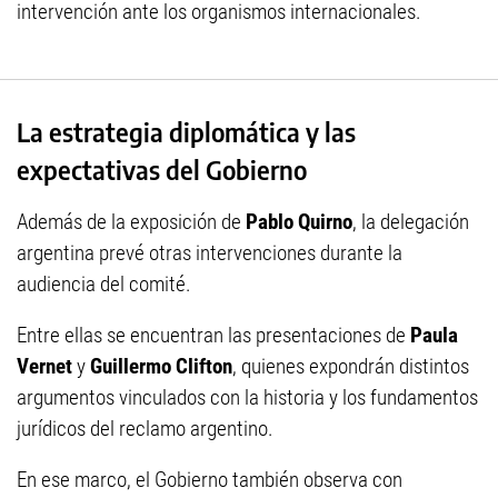
intervención ante los organismos internacionales.
La estrategia diplomática y las
expectativas del Gobierno
Además de la exposición de
Pablo Quirno
, la delegación
argentina prevé otras intervenciones durante la
audiencia del comité.
Entre ellas se encuentran las presentaciones de
Paula
Vernet
y
Guillermo Clifton
, quienes expondrán distintos
argumentos vinculados con la historia y los fundamentos
jurídicos del reclamo argentino.
En ese marco, el Gobierno también observa con