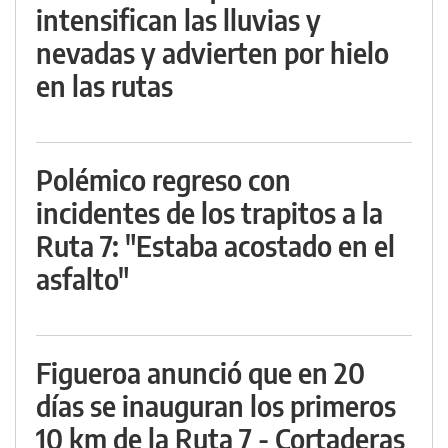
intensifican las lluvias y
nevadas y advierten por hielo
en las rutas
Polémico regreso con
incidentes de los trapitos a la
Ruta 7: "Estaba acostado en el
asfalto"
Figueroa anunció que en 20
días se inauguran los primeros
10 km de la Ruta 7 - Cortaderas