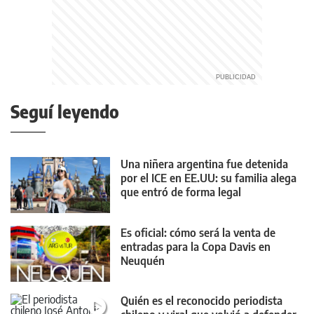
Seguí leyendo
Una niñera argentina fue detenida
por el ICE en EE.UU: su familia alega
que entró de forma legal
Es oficial: cómo será la venta de
entradas para la Copa Davis en
Neuquén
Quién es el reconocido periodista