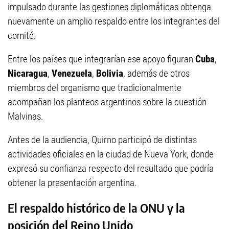
impulsado durante las gestiones diplomáticas obtenga
nuevamente un amplio respaldo entre los integrantes del
comité.
Entre los países que integrarían ese apoyo figuran
Cuba
,
Nicaragua
,
Venezuela
,
Bolivia
, además de otros
miembros del organismo que tradicionalmente
acompañan los planteos argentinos sobre la cuestión
Malvinas.
Antes de la audiencia, Quirno participó de distintas
actividades oficiales en la ciudad de Nueva York, donde
expresó su confianza respecto del resultado que podría
obtener la presentación argentina.
El respaldo histórico de la ONU y la
posición del Reino Unido