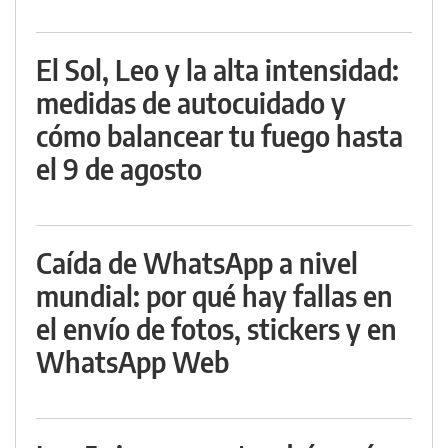
El Sol, Leo y la alta intensidad:
medidas de autocuidado y
cómo balancear tu fuego hasta
el 9 de agosto
Caída de WhatsApp a nivel
mundial: por qué hay fallas en
el envío de fotos, stickers y en
WhatsApp Web