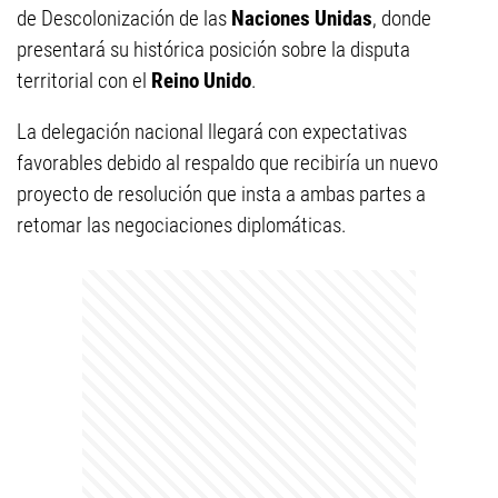
de Descolonización de las
Naciones Unidas
, donde
presentará su histórica posición sobre la disputa
territorial con el
Reino Unido
.
La delegación nacional llegará con expectativas
favorables debido al respaldo que recibiría un nuevo
proyecto de resolución que insta a ambas partes a
retomar las negociaciones diplomáticas.