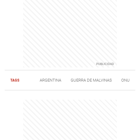
TAGS
ARGENTINA
GUERRA DE MALVINAS
ONU