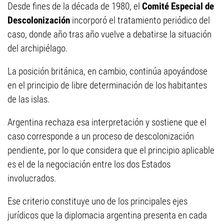
Desde fines de la década de 1980, el
Comité Especial de
Descolonización
incorporó el tratamiento periódico del
caso, donde año tras año vuelve a debatirse la situación
del archipiélago.
La posición británica, en cambio, continúa apoyándose
en el principio de libre determinación de los habitantes
de las islas.
Argentina rechaza esa interpretación y sostiene que el
caso corresponde a un proceso de descolonización
pendiente, por lo que considera que el principio aplicable
es el de la negociación entre los dos Estados
involucrados.
Ese criterio constituye uno de los principales ejes
jurídicos que la diplomacia argentina presenta en cada