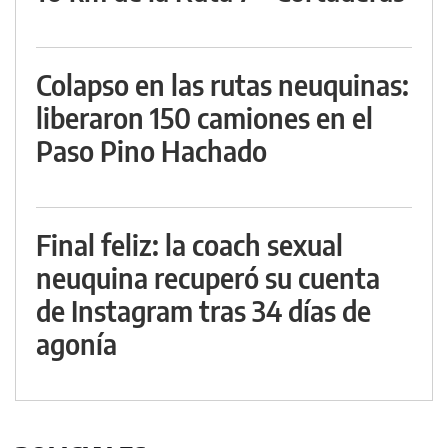
Colapso en las rutas neuquinas:
liberaron 150 camiones en el
Paso Pino Hachado
Final feliz: la coach sexual
neuquina recuperó su cuenta
de Instagram tras 34 días de
agonía