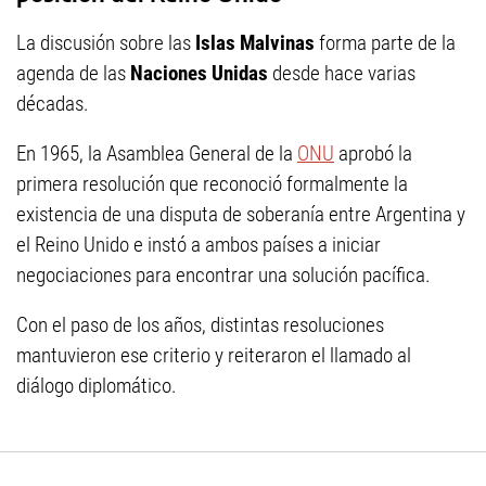
La discusión sobre las
Islas Malvinas
forma parte de la
agenda de las
Naciones Unidas
desde hace varias
décadas.
En 1965, la Asamblea General de la
ONU
aprobó la
primera resolución que reconoció formalmente la
existencia de una disputa de soberanía entre Argentina y
el Reino Unido e instó a ambos países a iniciar
negociaciones para encontrar una solución pacífica.
Con el paso de los años, distintas resoluciones
mantuvieron ese criterio y reiteraron el llamado al
diálogo diplomático.