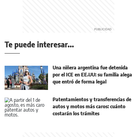
Te puede interesar...
Una niñera argentina fue detenida
por el ICE en EE.UU: su familia alega
que entró de forma legal
Patentamientos y transferencias de
autos y motos más caros: cuánto
costarán los trámites