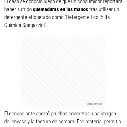
El caso se conoció luego de que un consumidor reportara
haber sufrido
quemaduras en las manos
tras utilizar un
detergente etiquetado como “Detergente Eco. 5 lts.
Química Spegazzini”.
El denunciante aportó pruebas concretas: una imagen
del envase y la factura de compra. Ese material permitió