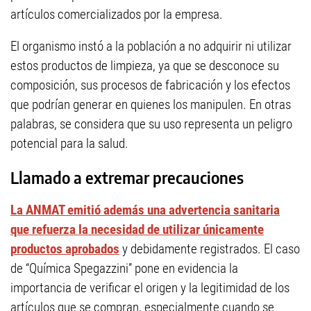
artículos comercializados por la empresa.
El organismo instó a la población a no adquirir ni utilizar
estos productos de limpieza, ya que se desconoce su
composición, sus procesos de fabricación y los efectos
que podrían generar en quienes los manipulen. En otras
palabras, se considera que su uso representa un peligro
potencial para la salud.
Llamado a extremar precauciones
La ANMAT emitió además una advertencia sanitaria
que refuerza la necesidad de utilizar únicamente
productos aprobados
y debidamente registrados. El caso
de “Química Spegazzini” pone en evidencia la
importancia de verificar el origen y la legitimidad de los
artículos que se compran, especialmente cuando se