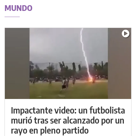
MUNDO
Impactante video: un futbolista
murió tras ser alcanzado por un
rayo en pleno partido