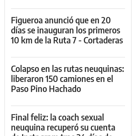
Figueroa anunció que en 20
días se inauguran los primeros
10 km de la Ruta 7 - Cortaderas
Colapso en las rutas neuquinas:
liberaron 150 camiones en el
Paso Pino Hachado
Final feliz: la coach sexual
neuquina recuperó su cuenta