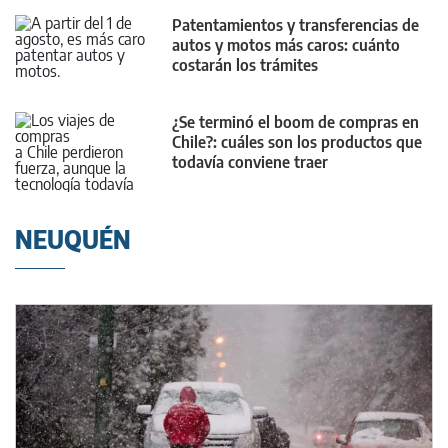
Patentamientos y transferencias de
autos y motos más caros: cuánto
costarán los trámites
¿Se terminó el boom de compras en
Chile?: cuáles son los productos que
todavía conviene traer
NEUQUÉN