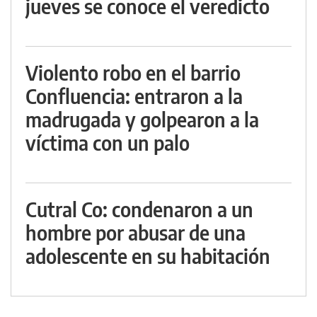
jueves se conoce el veredicto
Violento robo en el barrio
Confluencia: entraron a la
madrugada y golpearon a la
víctima con un palo
Cutral Co: condenaron a un
hombre por abusar de una
adolescente en su habitación