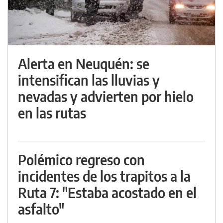
Alerta en Neuquén: se
intensifican las lluvias y
nevadas y advierten por hielo
en las rutas
Polémico regreso con
incidentes de los trapitos a la
Ruta 7: "Estaba acostado en el
asfalto"