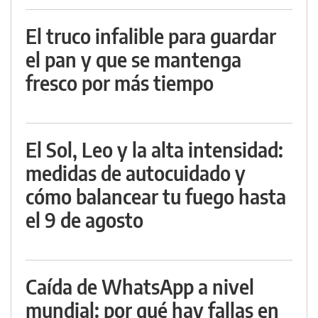
El truco infalible para guardar
el pan y que se mantenga
fresco por más tiempo
El Sol, Leo y la alta intensidad:
medidas de autocuidado y
cómo balancear tu fuego hasta
el 9 de agosto
Caída de WhatsApp a nivel
mundial: por qué hay fallas en