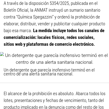
A través de la disposición 5354/2025, publicada en el
Boletín Oficial, la ANMAT instruyó un sumario sanitario
contra “Química Spegazzini” y ordenó la prohibición de
elaborar, distribuir, vender y publicitar cualquier producto
bajo esa marca.
La medida incluye todos los canales de
comercialización: locales físicos, redes sociales,
sitios web y plataformas de comercio electrónico.
Un detergente que parecía inofensivo terminó en el
centro de una alerta sanitaria nacional.
El alcance de la prohibición es absoluto. Abarca todos los
lotes, presentaciones y fechas de vencimiento, tanto del
producto implicado en la denuncia como del resto de los