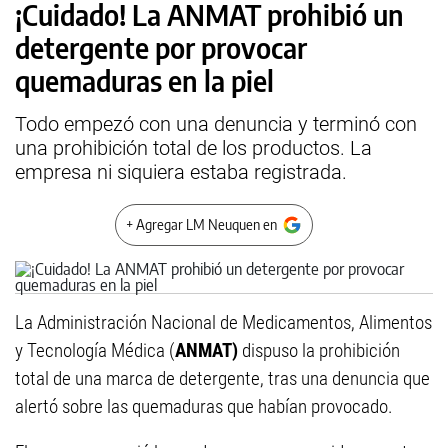
¡Cuidado! La ANMAT prohibió un
detergente por provocar
quemaduras en la piel
Todo empezó con una denuncia y terminó con
una prohibición total de los productos. La
empresa ni siquiera estaba registrada.
+ Agregar LM Neuquen en
La Administración Nacional de Medicamentos, Alimentos
y Tecnología Médica (
ANMAT)
dispuso la prohibición
total de una marca de detergente, tras una denuncia que
alertó sobre las quemaduras que habían provocado.