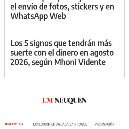
el envío de fotos, stickers y en
WhatsApp Web
Los 5 signos que tendrán más
suerte con el dinero en agosto
2026, según Mhoni Vidente
EXPLOSIÓN EN AGUADA SAN ROQUE
VACUNACIÓN
TEMAS DEL DÍA