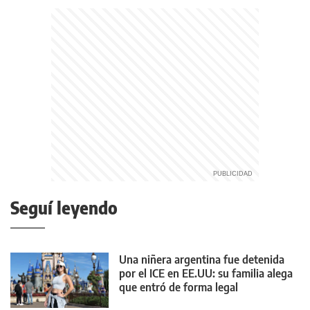
Seguí leyendo
Una niñera argentina fue detenida
por el ICE en EE.UU: su familia alega
que entró de forma legal