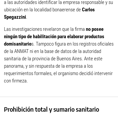
a las autoridades identificar la empresa responsable y su
ubicación en la localidad bonaerense de
Carlos
Spegazzini
.
Las investigaciones revelaron que la firma
no posee
ningún tipo de habilitación para elaborar productos
domisanitario
s. Tampoco figura en los registros oficiales
de la ANMAT ni en la base de datos de la autoridad
sanitaria de la provincia de Buenos Aires. Ante este
panorama, y sin respuesta de la empresa a los
requerimientos formales, el organismo decidió intervenir
con firmeza.
Prohibición total y sumario sanitario