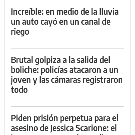
Increíble: en medio de la lluvia
un auto cayó en un canal de
riego
Brutal golpiza a la salida del
boliche: policías atacaron a un
joven y las cámaras registraron
todo
Piden prisión perpetua para el
asesino de Jessica Scarione: el