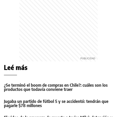
Leé más
¿Se terminó el boom de compras en Chile?: cuáles son los
productos que todavía conviene traer
Jugaba un partido de fútbol 5 y se accidentó: tendrán que
pagarle $78 millones