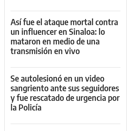
Así fue el ataque mortal contra
un influencer en Sinaloa: lo
mataron en medio de una
transmisión en vivo
Se autolesionó en un video
sangriento ante sus seguidores
y fue rescatado de urgencia por
la Policía