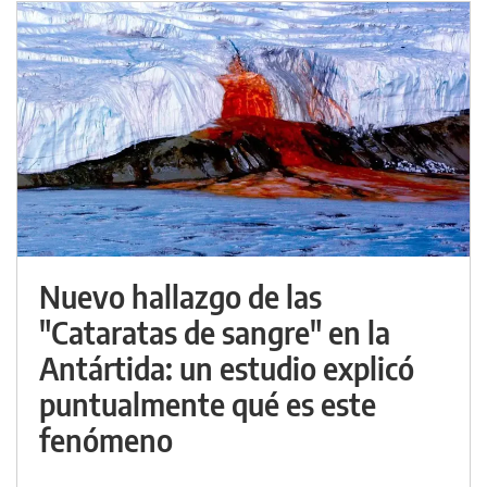
Nuevo hallazgo de las
"Cataratas de sangre" en la
Antártida: un estudio explicó
puntualmente qué es este
fenómeno