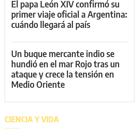
El papa León XIV confirmó su
primer viaje oficial a Argentina:
cuándo llegará al país
Un buque mercante indio se
hundió en el mar Rojo tras un
ataque y crece la tensión en
Medio Oriente
CIENCIA Y VIDA