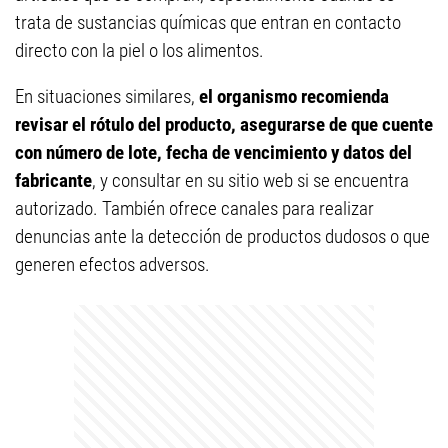
trata de sustancias químicas que entran en contacto
directo con la piel o los alimentos.
En situaciones similares,
el organismo recomienda
revisar el rótulo del producto, asegurarse de que cuente
con número de lote, fecha de vencimiento y datos del
fabricante
, y consultar en su sitio web si se encuentra
autorizado. También ofrece canales para realizar
denuncias ante la detección de productos dudosos o que
generen efectos adversos.