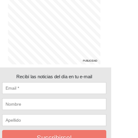
Recibí las noticias del día en tu e-mail