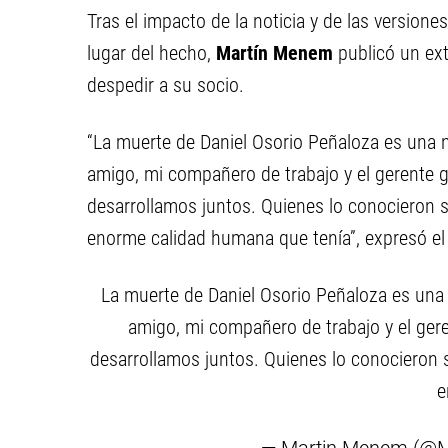
Tras el impacto de la noticia y de las version
lugar del hecho,
Martín Menem
publicó un ex
despedir a su socio.
“La muerte de Daniel Osorio Peñaloza es una 
amigo, mi compañero de trabajo y el gerente 
desarrollamos juntos. Quienes lo conocieron 
enorme calidad humana que tenía”, expresó el d
La muerte de Daniel Osorio Peñaloza es una
amigo, mi compañero de trabajo y el ger
desarrollamos juntos. Quienes lo conocieron 
e