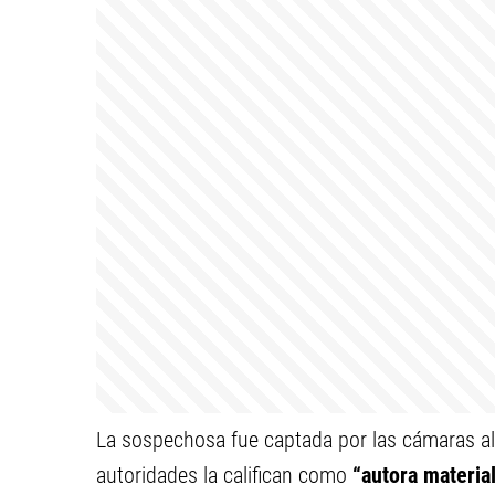
La sospechosa fue captada por las cámaras al 
autoridades la califican como
“autora materia