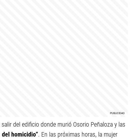
salir del edificio donde murió Osorio Peñaloza y las
l del homicidio”
. En las próximas horas, la mujer