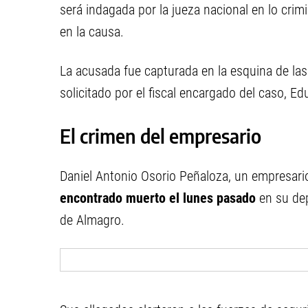
será indagada por la jueza nacional en lo crim
en la causa.
La acusada fue capturada en la esquina de las
solicitado por el fiscal encargado del caso, Ed
El crimen del empresario
Daniel Antonio Osorio Peñaloza, un empresari
encontrado muerto el lunes pasado
en su dep
de Almagro.