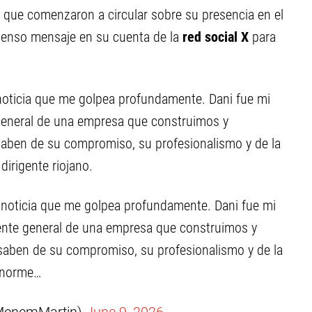
es que comenzaron a circular sobre su presencia en el
tenso mensaje en su cuenta de la
red social X
para
noticia que me golpea profundamente. Dani fue mi
general de una empresa que construimos y
saben de su compromiso, su profesionalismo y de la
irigente riojano.
 noticia que me golpea profundamente. Dani fue mi
ente general de una empresa que construimos y
saben de su compromiso, su profesionalismo y de la
norme…