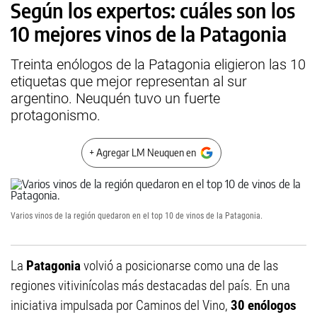
Según los expertos: cuáles son los
10 mejores vinos de la Patagonia
Treinta enólogos de la Patagonia eligieron las 10
etiquetas que mejor representan al sur
argentino. Neuquén tuvo un fuerte
protagonismo.
+ Agregar LM Neuquen en
Varios vinos de la región quedaron en el top 10 de vinos de la Patagonia.
La
Patagonia
volvió a posicionarse como una de las
regiones vitivinícolas más destacadas del país. En una
iniciativa impulsada por Caminos del Vino,
30 enólogos