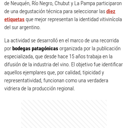
de Neuquén, Río Negro, Chubut y La Pampa participaron
de una degustación técnica para seleccionar las
diez
etiquetas
que mejor representan la identidad vitivinícola
del sur argentino.
La actividad se desarrolló en el marco de una recorrida
por
bodegas patagónicas
organizada por la publicación
especializada, que desde hace 15 años trabaja en la
difusión de la industria del vino. El objetivo fue identificar
aquellos ejemplares que, por calidad, tipicidad y
representatividad, funcionan como una verdadera
vidriera de la producción regional.