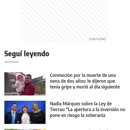
Seguí leyendo
Conmoción por la muerte de una
nena de dos años: le dijeron que
tenía gripe y murió al día siguiente
Nadia Márquez sobre la Ley de
Tierras: "La apertura a la inversión no
pone en riesgo la soberanía
argentina"