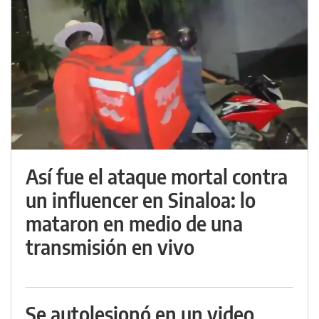
Así fue el ataque mortal contra
un influencer en Sinaloa: lo
mataron en medio de una
transmisión en vivo
Se autolesionó en un video