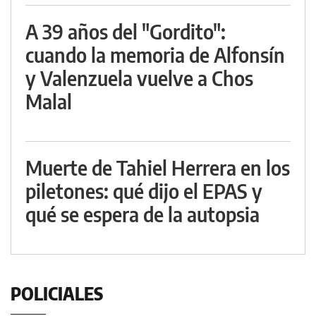
A 39 años del "Gordito":
cuando la memoria de Alfonsín
y Valenzuela vuelve a Chos
Malal
Muerte de Tahiel Herrera en los
piletones: qué dijo el EPAS y
qué se espera de la autopsia
POLICIALES