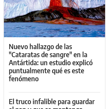
Nuevo hallazgo de las
"Cataratas de sangre" en la
Antártida: un estudio explicó
puntualmente qué es este
fenómeno
El truco infalible para guardar