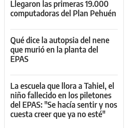
Llegaron las primeras 19.000
computadoras del Plan Pehuén
Qué dice la autopsia del nene
que murió en la planta del
EPAS
La escuela que llora a Tahiel, el
niño fallecido en los piletones
del EPAS: "Se hacía sentir y nos
cuesta creer que ya no esté"