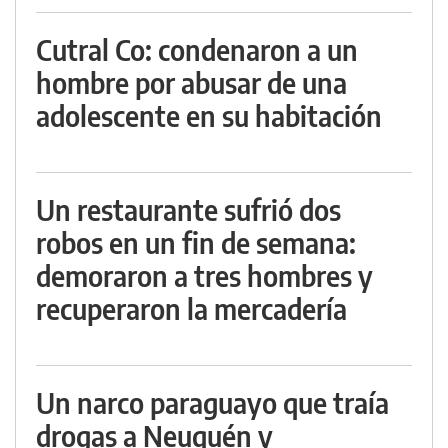
Cutral Co: condenaron a un
hombre por abusar de una
adolescente en su habitación
Un restaurante sufrió dos
robos en un fin de semana:
demoraron a tres hombres y
recuperaron la mercadería
Un narco paraguayo que traía
drogas a Neuquén y