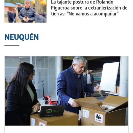
La tajante postura de Rolando
Figueroa sobre la extranjerización de
tierras: "No vamos a acompañar"
NEUQUÉN