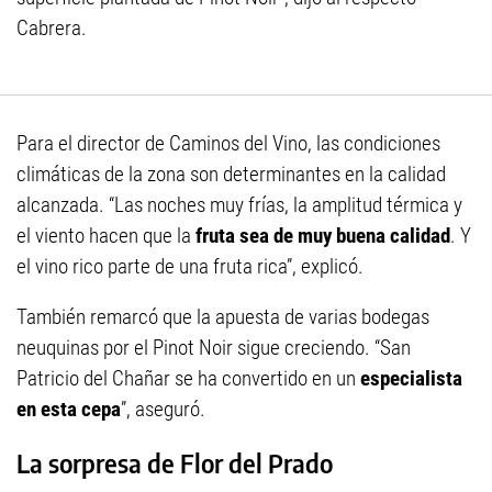
Cabrera.
Para el director de Caminos del Vino, las condiciones
climáticas de la zona son determinantes en la calidad
alcanzada. “Las noches muy frías, la amplitud térmica y
el viento hacen que la
fruta sea de muy buena calidad
. Y
el vino rico parte de una fruta rica”, explicó.
También remarcó que la apuesta de varias bodegas
neuquinas por el Pinot Noir sigue creciendo. “San
Patricio del Chañar se ha convertido en un
especialista
en esta cepa
”, aseguró.
La sorpresa de Flor del Prado