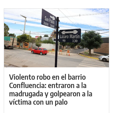
Violento robo en el barrio
Confluencia: entraron a la
madrugada y golpearon a la
víctima con un palo