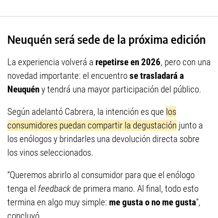
Neuquén será sede de la próxima edición
La experiencia volverá a
repetirse en 2026
, pero con una
novedad importante: el encuentro
se trasladará a
Neuquén
y tendrá una mayor participación del público.
Según adelantó Cabrera, la intención es que
los
consumidores puedan compartir la degustación
junto a
los enólogos y brindarles una devolución directa sobre
los vinos seleccionados.
“Queremos abrirlo al consumidor para que el enólogo
tenga el
feedback
de primera mano. Al final, todo esto
termina en algo muy simple:
me gusta o no me gusta
”,
concluyó.