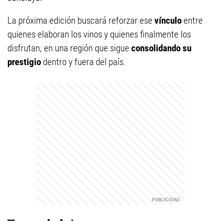
La próxima edición buscará reforzar ese
vínculo
entre
quienes elaboran los vinos y quienes finalmente los
disfrutan, en una región que sigue
consolidando su
prestigio
dentro y fuera del país.