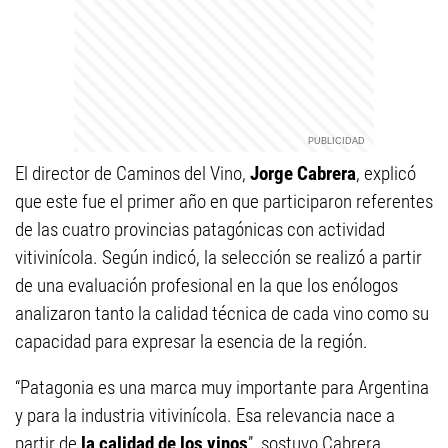
El director de Caminos del Vino,
Jorge Cabrera
, explicó
que este fue el primer año en que participaron referentes
de las cuatro provincias patagónicas con actividad
vitivinícola. Según indicó, la selección se realizó a partir
de una evaluación profesional en la que los enólogos
analizaron tanto la calidad técnica de cada vino como su
capacidad para expresar la esencia de la región.
“Patagonia es una marca muy importante para Argentina
y para la industria vitivinícola. Esa relevancia nace a
partir de
la calidad de los vinos
”, sostuvo Cabrera