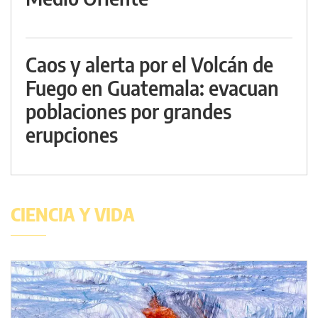
Caos y alerta por el Volcán de
Fuego en Guatemala: evacuan
poblaciones por grandes
erupciones
CIENCIA Y VIDA