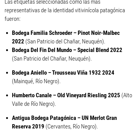
Las etiquetas seleccionadas como las más
representativas de la identidad vitivinícola patagónica
fueron:
Bodega Familia Schroeder – Pinot Noir-Malbec
2022
(San Patricio del Chañar, Neuquén).
Bodega Del Fin Del Mundo – Special Blend 2022
(San Patricio del Chañar, Neuquén).
Bodega Aniello – Trousseau Viña 1932 2024
(Mainqué, Río Negro).
Humberto Canale – Old Vineyard Riesling 2025
(Alto
Valle de Río Negro).
Antigua Bodega Patagónica – UN Merlot Gran
Reserva 2019
(Cervantes, Río Negro).