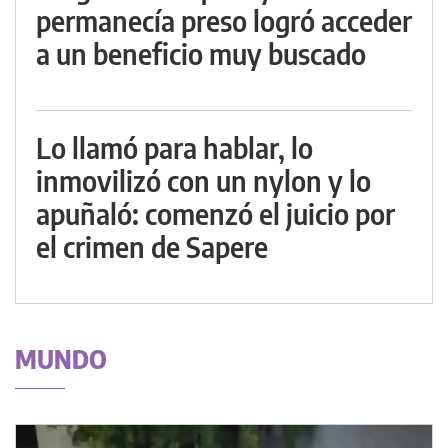
permanecía preso logró acceder
a un beneficio muy buscado
Lo llamó para hablar, lo
inmovilizó con un nylon y lo
apuñaló: comenzó el juicio por
el crimen de Sapere
MUNDO