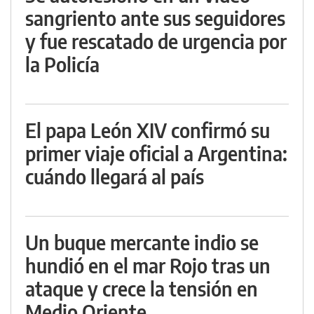
sangriento ante sus seguidores
y fue rescatado de urgencia por
la Policía
El papa León XIV confirmó su
primer viaje oficial a Argentina:
cuándo llegará al país
Un buque mercante indio se
hundió en el mar Rojo tras un
ataque y crece la tensión en
Medio Oriente