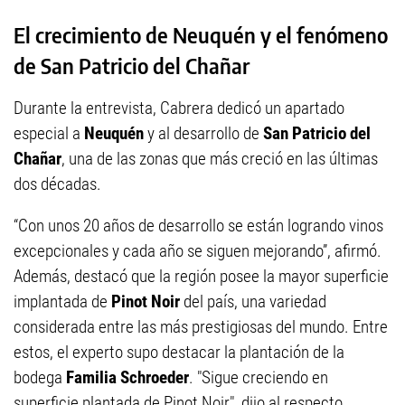
El crecimiento de Neuquén y el fenómeno
de San Patricio del Chañar
Durante la entrevista, Cabrera dedicó un apartado
especial a
Neuquén
y al desarrollo de
San Patricio del
Chañar
, una de las zonas que más creció en las últimas
dos décadas.
“Con unos 20 años de desarrollo se están logrando vinos
excepcionales y cada año se siguen mejorando”, afirmó.
Además, destacó que la región posee la mayor superficie
implantada de
Pinot Noir
del país, una variedad
considerada entre las más prestigiosas del mundo. Entre
estos, el experto supo destacar la plantación de la
bodega
Familia Schroeder
. "Sigue creciendo en
superficie plantada de Pinot Noir", dijo al respecto