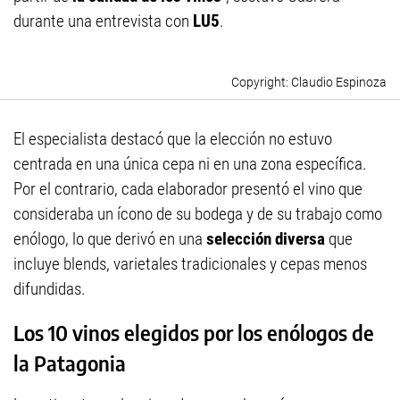
durante una entrevista con
LU5
.
Claudio Espinoza
El especialista destacó que la elección no estuvo
centrada en una única cepa ni en una zona específica.
Por el contrario, cada elaborador presentó el vino que
consideraba un ícono de su bodega y de su trabajo como
enólogo, lo que derivó en una
selección diversa
que
incluye blends, varietales tradicionales y cepas menos
difundidas.
Los 10 vinos elegidos por los enólogos de
la Patagonia