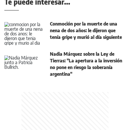
Te puede interesar...
Conmoción por la muerte de una
nena de dos años: le dijeron que
tenía gripe y murió al día siguiente
Nadia Márquez sobre la Ley de
Tierras: "La apertura a la inversión
no pone en riesgo la soberanía
argentina"