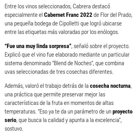
Entre los vinos seleccionados, Cabrera destacó
especialmente el
Cabernet Franc 2022
de Flor del Prado,
una pequeña bodega de Cipolletti que logró ubicarse
entre las etiquetas más valoradas por los enólogos.
“Fue una muy linda sorpresa”
, señaló sobre el proyecto.
Explicó que el vino fue elaborado mediante un particular
sistema denominado “Blend de Noches”, que combina
uvas seleccionadas de tres cosechas diferentes.
Además, valoró el trabajo detrás de la
cosecha nocturna
,
una práctica que permite preservar mejor las
características de la fruta en momentos de altas
temperaturas. “Eso ya te da un parámetro de un
proyecto
serio
, que busca la calidad y apunta a la excelencia”,
sostuvo.