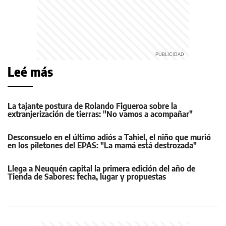
Leé más
La tajante postura de Rolando Figueroa sobre la
extranjerización de tierras: "No vamos a acompañar"
Desconsuelo en el último adiós a Tahiel, el niño que murió
en los piletones del EPAS: "La mamá está destrozada"
Llega a Neuquén capital la primera edición del año de
Tienda de Sabores: fecha, lugar y propuestas