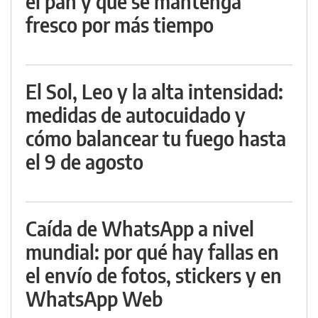
el pan y que se mantenga
fresco por más tiempo
El Sol, Leo y la alta intensidad:
medidas de autocuidado y
cómo balancear tu fuego hasta
el 9 de agosto
Caída de WhatsApp a nivel
mundial: por qué hay fallas en
el envío de fotos, stickers y en
WhatsApp Web