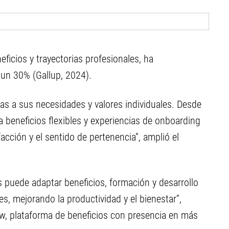
ficios y trayectorias profesionales, ha
 un 30% (Gallup, 2024).
s a sus necesidades y valores individuales. Desde
a beneficios flexibles y experiencias de onboarding
facción y el sentido de pertenencia”, amplió el
 puede adaptar beneficios, formación y desarrollo
es, mejorando la productividad y el bienestar”,
w, plataforma de beneficios con presencia en más