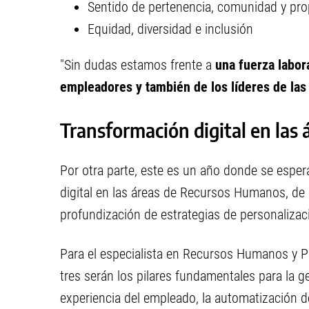
Sentido de pertenencia, comunidad y pro
Equidad, diversidad e inclusión
"Sin dudas estamos frente a
una fuerza labor
empleadores y también de los líderes de las
Transformación digital en las
Por otra parte, este es un año donde se esper
digital en las áreas de Recursos Humanos, de 
profundización de estrategias de personalizaci
Para el especialista en Recursos Humanos y Pr
tres serán los pilares fundamentales para la ge
experiencia del empleado, la automatización de 