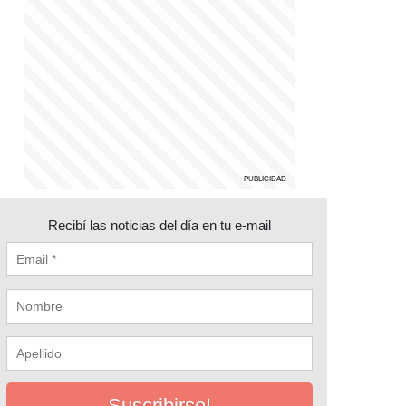
Recibí las noticias del día en tu e-mail