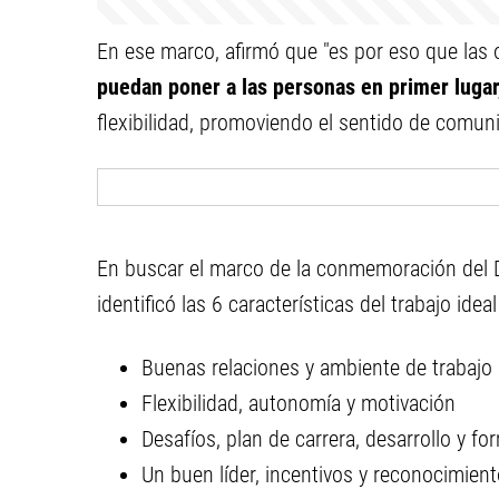
En ese marco, afirmó que "es por eso que las
puedan poner a las personas en primer lugar
flexibilidad, promoviendo el sentido de comuni
En buscar el marco de la conmemoración del D
identificó las 6 características del trabajo idea
Buenas relaciones y ambiente de trabajo
Flexibilidad, autonomía y motivación
Desafíos, plan de carrera, desarrollo y f
Un buen líder, incentivos y reconocimien