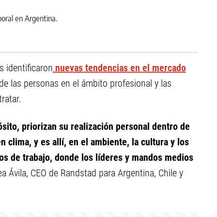
 identificaron
nuevas tendencias en el mercado
 de las personas en el ámbito profesional y las
ratar.
ito, priorizan su realización personal dentro de
 clima, y es allí, en el ambiente, la cultura y los
os de trabajo, donde los líderes y mandos medios
ea Ávila, CEO de Randstad para Argentina, Chile y