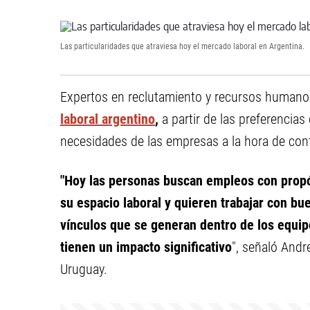
Las particularidades que atraviesa hoy el mercado laboral en Argentina.
Expertos en reclutamiento y recursos humanos
laboral argentino
,
a partir de las preferencias
necesidades de las empresas a la hora de cont
"Hoy las personas buscan empleos con propós
su espacio laboral y quieren trabajar con buen
vínculos que se generan dentro de los equip
tienen un impacto significativo
", señaló Andr
Uruguay.