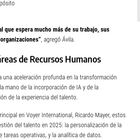
pósito
al que espera mucho más de su trabajo, sus
 organizaciones”
, agregó Ávila.
 áreas de Recursos Humanos
a una aceleración profunda en la transformación
la mano de la incorporación de IA y de la
ón de la experiencia del talento.
incipal en Voyer International, Ricardo Mayer, estos
stión del talento en 2025: la personalización de la
tareas operativas, y la analítica de datos.