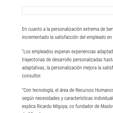
En cuanto a la personalización extrema de bene
incrementado la satisfacción del empleado en
“Los empleados esperan experiencias adaptada
trayectorias de desarrollo personalizadas hast
adaptativas, la personalización mejora la satis
consultor.
“Con tecnología, el área de Recursos Humanos
según necesidades y características individual
explica Ricardo Migoya, co fundador de Maslo