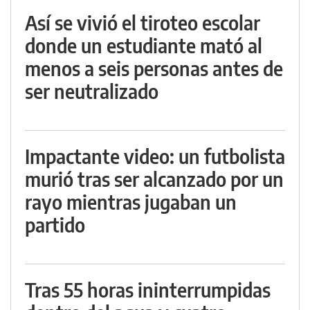
Así se vivió el tiroteo escolar
donde un estudiante mató al
menos a seis personas antes de
ser neutralizado
Impactante video: un futbolista
murió tras ser alcanzado por un
rayo mientras jugaban un
partido
Tras 55 horas ininterrumpidas