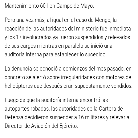
Mantenimiento 601 en Campo de Mayo.
Pero una vez más, al igual en el caso de Mengo, la
reacción de las autoridades del ministerio fue inmediata
y los 17 involucrados ya fueron suspendidos y relevados
de sus cargos mientras en paralelo se inició una
auditoría interna para establecer lo sucedido.
La denuncia se conoció a comienzos del mes pasado, en
concreto se alertó sobre irregularidades con motores de
helicópteros que después eran supuestamente vendidos.
Luego de que la auditoría interna encontró las
autopartes robadas, las autoridades de la Cartera de
Defensa decidieron suspender a 16 militares y relevar al
Director de Aviación del Ejército.