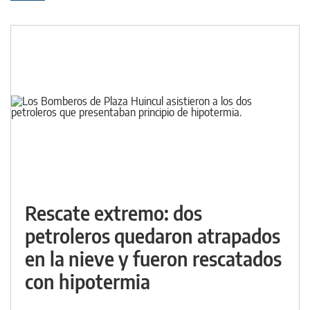
Rescate extremo: dos
petroleros quedaron atrapados
en la nieve y fueron rescatados
con hipotermia