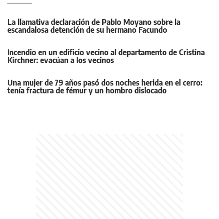
La llamativa declaración de Pablo Moyano sobre la
escandalosa detención de su hermano Facundo
Incendio en un edificio vecino al departamento de Cristina
Kirchner: evacúan a los vecinos
Una mujer de 79 años pasó dos noches herida en el cerro:
tenía fractura de fémur y un hombro dislocado