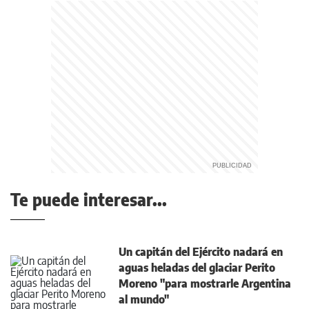
Te puede interesar...
Un capitán del Ejército nadará en
aguas heladas del glaciar Perito
Moreno "para mostrarle Argentina
al mundo"