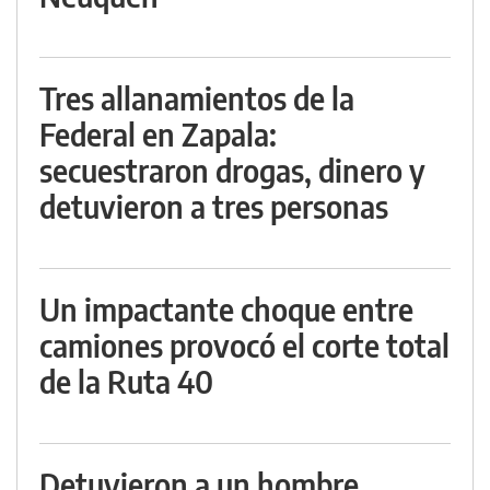
Tres allanamientos de la
Federal en Zapala:
secuestraron drogas, dinero y
detuvieron a tres personas
Un impactante choque entre
camiones provocó el corte total
de la Ruta 40
Detuvieron a un hombre