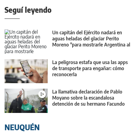
Seguí leyendo
Un capitán del Ejército nadará en
aguas heladas del glaciar Perito
Moreno "para mostrarle Argentina al
mundo"
La peligrosa estafa que usa las apps
de transporte para engañar: cómo
reconocerla
La llamativa declaración de Pablo
Moyano sobre la escandalosa
detención de su hermano Facundo
NEUQUÉN