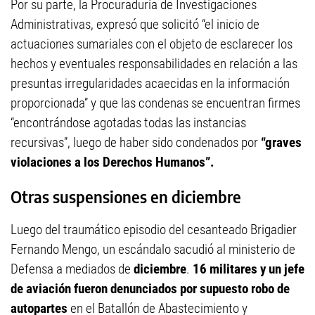
Por su parte, la Procuraduría de Investigaciones
Administrativas, expresó que solicitó “el inicio de
actuaciones sumariales con el objeto de esclarecer los
hechos y eventuales responsabilidades en relación a las
presuntas irregularidades acaecidas en la información
proporcionada” y que las condenas se encuentran firmes
“encontrándose agotadas todas las instancias
recursivas”, luego de haber sido condenados por
“graves
violaciones a los Derechos Humanos”.
Otras suspensiones en diciembre
Luego del traumático episodio del cesanteado Brigadier
Fernando Mengo, un escándalo sacudió al ministerio de
Defensa a mediados de
diciembre
.
16 militares y un jefe
de aviación fueron denunciados por supuesto robo de
autopartes
en el Batallón de Abastecimiento y