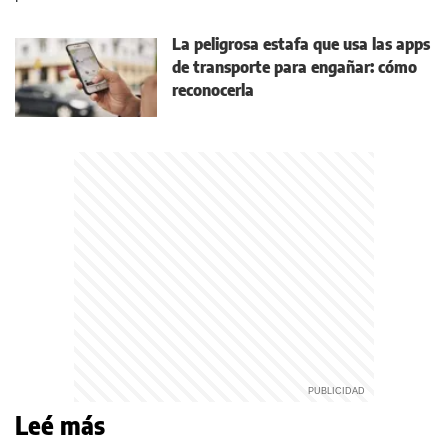
La peligrosa estafa que usa las apps
de transporte para engañar: cómo
reconocerla
Leé más