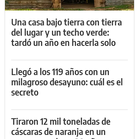
Una casa bajo tierra con tierra
del lugar y un techo verde:
tardó un año en hacerla solo
Llegó a los 119 años con un
milagroso desayuno: cuál es el
secreto
Tiraron 12 mil toneladas de
cáscaras de naranja en un