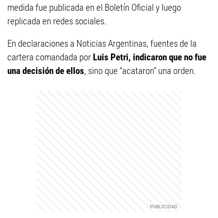
medida fue publicada en el Boletín Oficial y luego
replicada en redes sociales.
En declaraciones a Noticias Argentinas, fuentes de la
cartera comandada por
Luis Petri, indicaron que no fue
una decisión de ellos
, sino que “acataron” una orden.