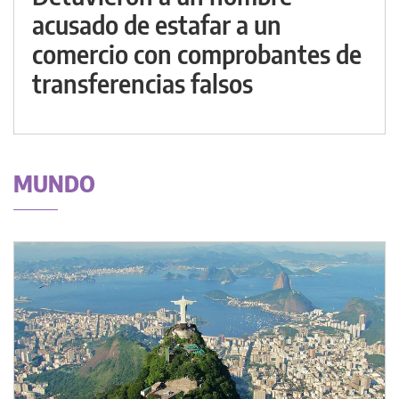
acusado de estafar a un
comercio con comprobantes de
transferencias falsos
MUNDO