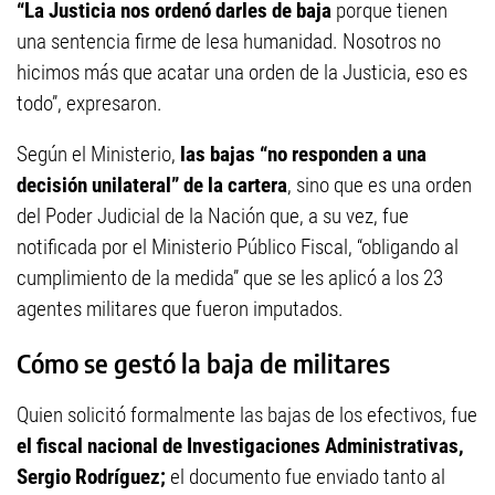
“La Justicia nos ordenó darles de baja
porque tienen
una sentencia firme de lesa humanidad. Nosotros no
hicimos más que acatar una orden de la Justicia, eso es
todo”, expresaron.
Según el Ministerio,
las bajas “no responden a una
decisión unilateral” de la cartera
, sino que es una orden
del Poder Judicial de la Nación que, a su vez, fue
notificada por el Ministerio Público Fiscal, “obligando al
cumplimiento de la medida” que se les aplicó a los 23
agentes militares que fueron imputados.
Cómo se gestó la baja de militares
Quien solicitó formalmente las bajas de los efectivos, fue
el fiscal nacional de Investigaciones Administrativas,
Sergio Rodríguez;
el documento fue enviado tanto al