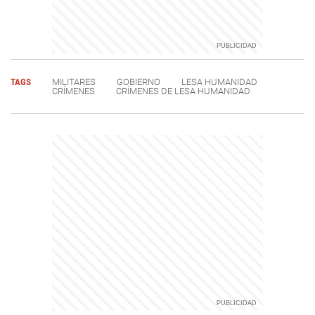
TAGS
MILITARES
GOBIERNO
LESA HUMANIDAD
CRÍMENES
CRÍMENES DE LESA HUMANIDAD