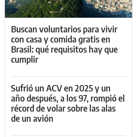
Buscan voluntarios para vivir
con casa y comida gratis en
Brasil: qué requisitos hay que
cumplir
Sufrió un ACV en 2025 y un
año después, a los 97, rompió el
récord de volar sobre las alas
de un avión