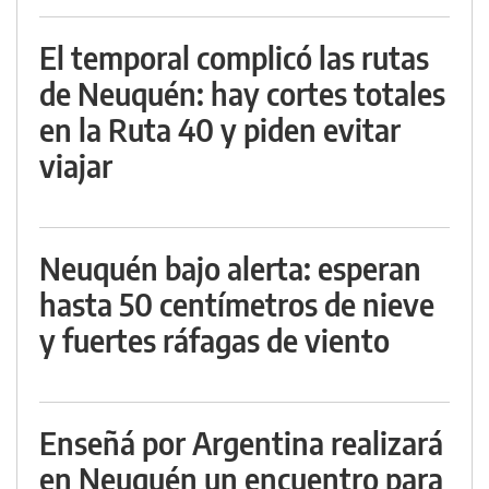
El temporal complicó las rutas
de Neuquén: hay cortes totales
en la Ruta 40 y piden evitar
viajar
Neuquén bajo alerta: esperan
hasta 50 centímetros de nieve
y fuertes ráfagas de viento
Enseñá por Argentina realizará
en Neuquén un encuentro para