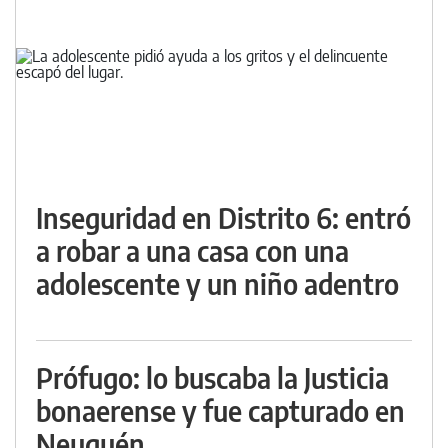
Inseguridad en Distrito 6: entró
a robar a una casa con una
adolescente y un niño adentro
Prófugo: lo buscaba la Justicia
bonaerense y fue capturado en
Neuquén