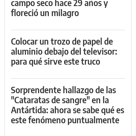
campo seco hace 29 años y
floreció un milagro
Colocar un trozo de papel de
aluminio debajo del televisor:
para qué sirve este truco
Sorprendente hallazgo de las
"Cataratas de sangre" en la
Antártida: ahora se sabe qué es
este fenómeno puntualmente