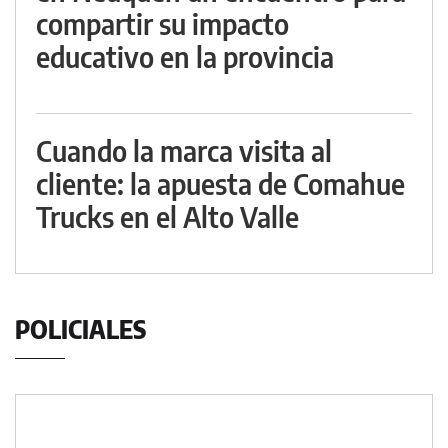
compartir su impacto
educativo en la provincia
Cuando la marca visita al
cliente: la apuesta de Comahue
Trucks en el Alto Valle
POLICIALES