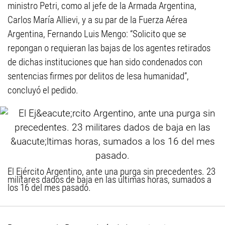
ministro Petri, como al jefe de la Armada Argentina,
Carlos María Allievi, y a su par de la Fuerza Aérea
Argentina, Fernando Luis Mengo: “Solicito que se
repongan o requieran las bajas de los agentes retirados
de dichas instituciones que han sido condenados con
sentencias firmes por delitos de lesa humanidad”,
concluyó el pedido.
El Ejército Argentino, ante una purga sin precedentes. 23
militares dados de baja en las últimas horas, sumados a
los 16 del mes pasado.