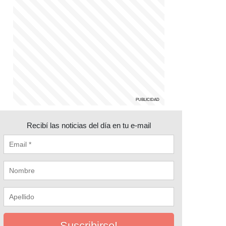
Recibí las noticias del día en tu e-mail