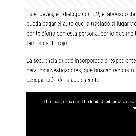
Este jueves, en diálogo con
TN
, el abogado de
pueda pagar el auto que la trasladó al lugar y
por teléfono con esta persona, por lo que me t
famoso auto rojo".
La secuencia quedó incorporada al expediente
para los investigadores, que buscan reconstrui
desaparición de la adolescente.