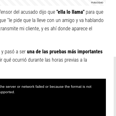
fensor del acusado dijo que
"ella lo llama"
para que
 que "le pide que la lleve con un amigo y va hablando
ransmite mi cliente, y es ahí donde aparece el
 y pasó a ser
una de las pruebas más importantes
r qué ocurrió durante las horas previas a la