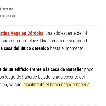
nido del caso.
ostina Vega en Córdoba
, una adolescente de 14
as sumó un dato clave. Una cámara de seguridad
la casa del único detenido
hasta el momento,
 de un edificio frente a la casa de Barrelier
poco
os luego de haberse bajado la adolescente del
ación, ya que
inicialmente él había negado haberla