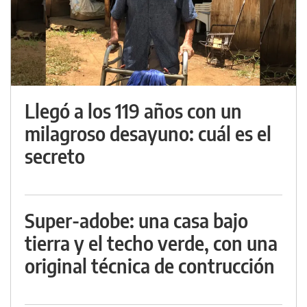
Llegó a los 119 años con un
milagroso desayuno: cuál es el
secreto
Super-adobe: una casa bajo
tierra y el techo verde, con una
original técnica de contrucción