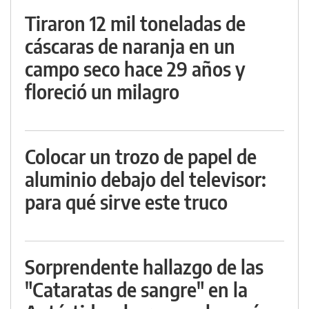
Tiraron 12 mil toneladas de
cáscaras de naranja en un
campo seco hace 29 años y
floreció un milagro
Colocar un trozo de papel de
aluminio debajo del televisor:
para qué sirve este truco
Sorprendente hallazgo de las
"Cataratas de sangre" en la