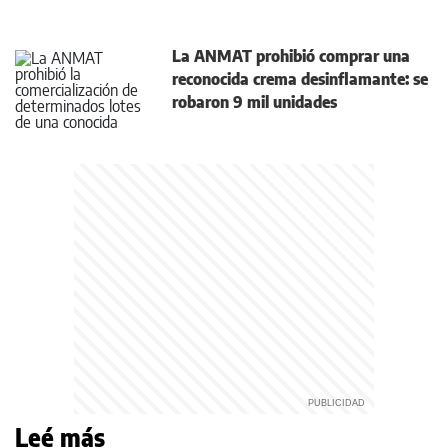
La ANMAT prohibió comprar una
reconocida crema desinflamante: se
robaron 9 mil unidades
Leé más