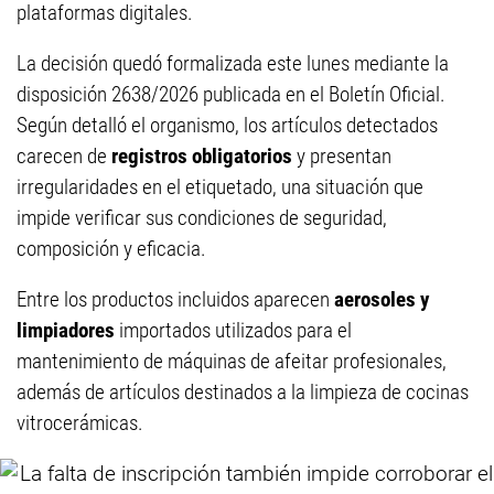
plataformas digitales.
La decisión quedó formalizada este lunes mediante la
disposición 2638/2026 publicada en el Boletín Oficial.
Según detalló el organismo, los artículos detectados
carecen de
registros obligatorios
y presentan
irregularidades en el etiquetado, una situación que
impide verificar sus condiciones de seguridad,
composición y eficacia.
Entre los productos incluidos aparecen
aerosoles y
limpiadores
importados utilizados para el
mantenimiento de máquinas de afeitar profesionales,
además de artículos destinados a la limpieza de cocinas
vitrocerámicas.