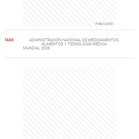
TAGS
ADMINISTRACIÓN NACIONAL DE MEDICAMENTOS,
ALIMENTOS Y TECNOLOGÍA MÉDICA
MUNDIAL 2026