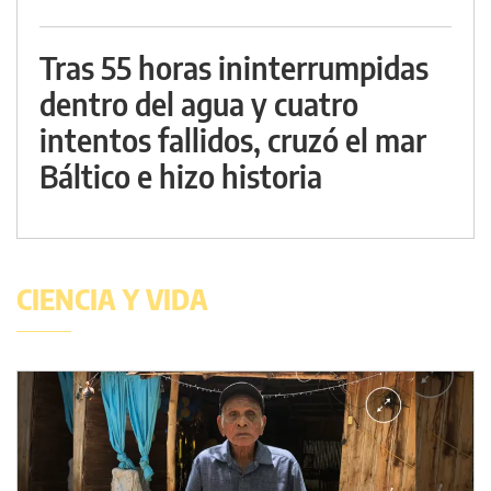
Tras 55 horas ininterrumpidas
dentro del agua y cuatro
intentos fallidos, cruzó el mar
Báltico e hizo historia
CIENCIA Y VIDA