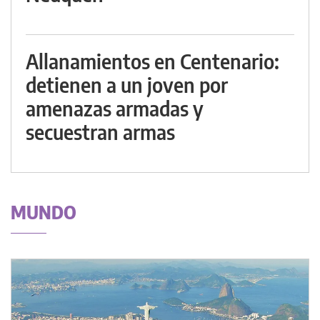
Allanamientos en Centenario:
detienen a un joven por
amenazas armadas y
secuestran armas
MUNDO