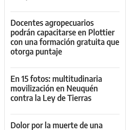
Docentes agropecuarios
podrán capacitarse en Plottier
con una formación gratuita que
otorga puntaje
En 15 fotos: multitudinaria
movilización en Neuquén
contra la Ley de Tierras
Dolor por la muerte de una