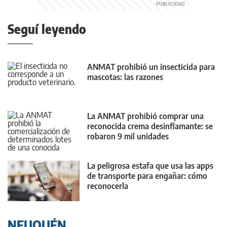
Seguí leyendo
ANMAT prohibió un insecticida para
mascotas: las razones
La ANMAT prohibió comprar una
reconocida crema desinflamante: se
robaron 9 mil unidades
La peligrosa estafa que usa las apps
de transporte para engañar: cómo
reconocerla
NEUQUÉN