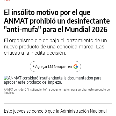
PAÍS
El insólito motivo por el que
ANMAT prohibió un desinfectante
"anti-mufa" para el Mundial 2026
El organismo dio de baja el lanzamiento de un
nuevo producto de una conocida marca. Las
críticas a la inédita decisión.
+ Agregar LM Neuquen en
ANMAT consideró "insufienciente" la documentación para aprobar este producto de
limpieza.
Este jueves se conoció que la Administración Nacional