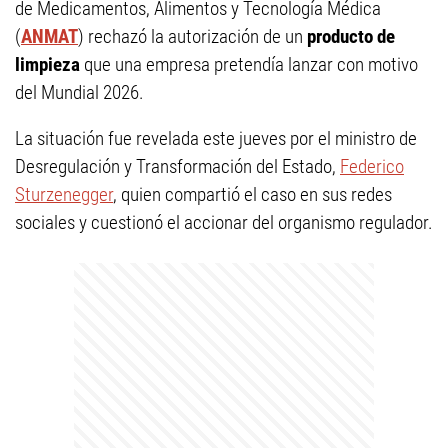
de Medicamentos, Alimentos y Tecnología Médica
(
ANMAT
) rechazó la autorización de un
producto de
limpieza
que una empresa pretendía lanzar con motivo
del Mundial 2026.
La situación fue revelada este jueves por el ministro de
Desregulación y Transformación del Estado,
Federico
Sturzenegger
, quien compartió el caso en sus redes
sociales y cuestionó el accionar del organismo regulador.