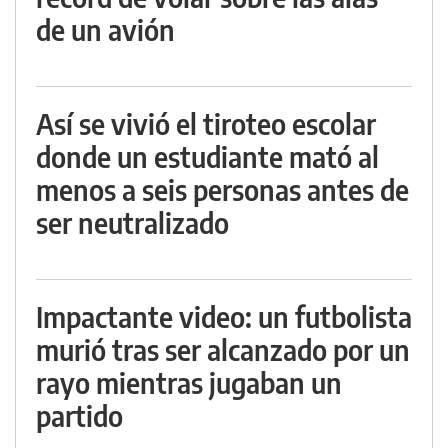
de un avión
Así se vivió el tiroteo escolar
donde un estudiante mató al
menos a seis personas antes de
ser neutralizado
Impactante video: un futbolista
murió tras ser alcanzado por un
rayo mientras jugaban un
partido