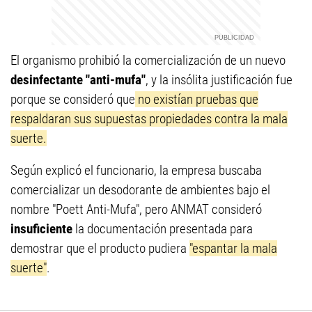
El organismo prohibió la comercialización de un nuevo
desinfectante "anti-mufa"
, y la insólita justificación fue
porque se consideró que
no existían pruebas que
respaldaran sus supuestas propiedades contra la mala
suerte.
Según explicó el funcionario, la empresa buscaba
comercializar un desodorante de ambientes bajo el
nombre "Poett Anti-Mufa", pero ANMAT consideró
insuficiente
la documentación presentada para
demostrar que el producto pudiera
"espantar la mala
suerte"
.