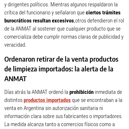
y dirigentes políticos. Mientras algunos respaldaron la
crítica del funcionario y señalaron que
ciertos trámites
burocráticos resultan excesivos
,otros defendieron el rol
de la ANMAT al sostener que cualquier producto que se
comercializa debe cumplir normas claras de publicidad y
veracidad.
Ordenaron retirar de la venta productos
de limpieza importados: la alerta de la
ANMAT
Días atrás la ANMAT ordenó la
prohibición
inmediata de
distintos
productos importados
que se encontraban a la
venta en Argentina sin autorización sanitaria ni
información clara sobre sus fabricantes o importadores.
La medida alcanza tanto a comercios físicos como a