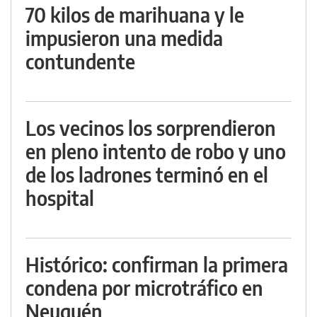
70 kilos de marihuana y le
impusieron una medida
contundente
Los vecinos los sorprendieron
en pleno intento de robo y uno
de los ladrones terminó en el
hospital
Histórico: confirman la primera
condena por microtráfico en
Neuquén