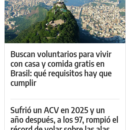
Buscan voluntarios para vivir
con casa y comida gratis en
Brasil: qué requisitos hay que
cumplir
Sufrió un ACV en 2025 y un
año después, a los 97, rompió el
récord de volar sobre las alas