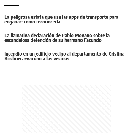
La peligrosa estafa que usa las apps de transporte para
engañar: cómo reconocerla
La llamativa declaración de Pablo Moyano sobre la
escandalosa detención de su hermano Facundo
Incendio en un edificio vecino al departamento de Cristina
Kirchner: evacúan a los vecinos