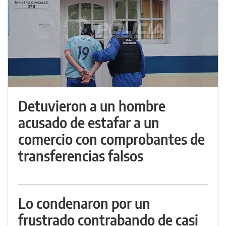
Detuvieron a un hombre
acusado de estafar a un
comercio con comprobantes de
transferencias falsos
Lo condenaron por un
frustrado contrabando de casi