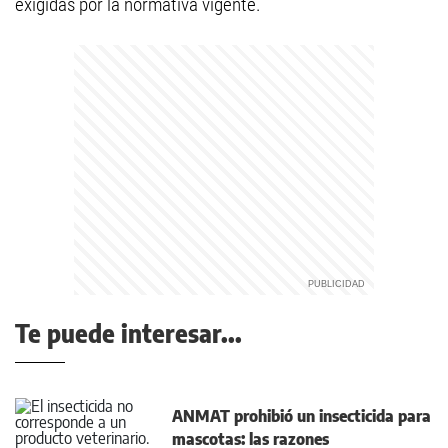
exigidas por la normativa vigente.
Te puede interesar...
ANMAT prohibió un insecticida para
mascotas: las razones