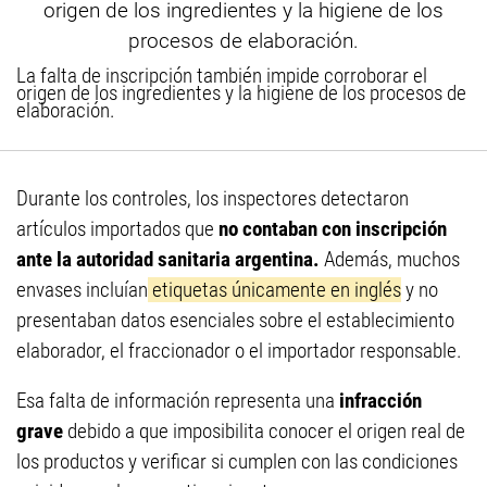
La falta de inscripción también impide corroborar el
origen de los ingredientes y la higiene de los procesos de
elaboración.
Durante los controles, los inspectores detectaron
artículos importados que
no contaban con inscripción
ante la autoridad sanitaria argentina.
Además, muchos
envases incluían
etiquetas únicamente en inglés
y no
presentaban datos esenciales sobre el establecimiento
elaborador, el fraccionador o el importador responsable.
Esa falta de información representa una
infracción
grave
debido a que imposibilita conocer el origen real de
los productos y verificar si cumplen con las condiciones