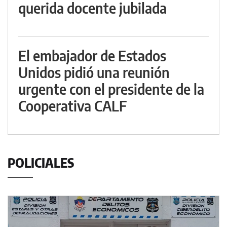
querida docente jubilada
El embajador de Estados
Unidos pidió una reunión
urgente con el presidente de la
Cooperativa CALF
POLICIALES