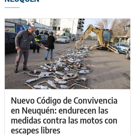
Nuevo Código de Convivencia
en Neuquén: endurecen las
medidas contra las motos con
escapes libres