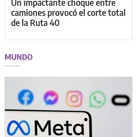
Un impactante choque entre
camiones provocó el corte total
de la Ruta 40
MUNDO