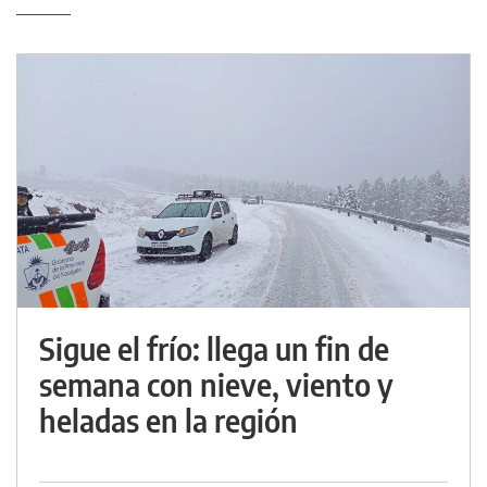
Sigue el frío: llega un fin de
semana con nieve, viento y
heladas en la región