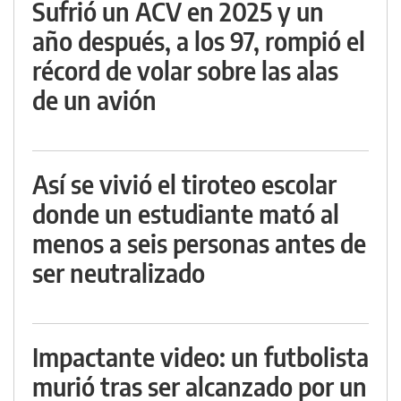
Sufrió un ACV en 2025 y un
año después, a los 97, rompió el
récord de volar sobre las alas
de un avión
Así se vivió el tiroteo escolar
donde un estudiante mató al
menos a seis personas antes de
ser neutralizado
Impactante video: un futbolista
murió tras ser alcanzado por un