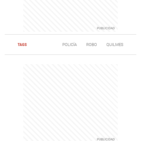
TAGS
POLICÍA
ROBO
QUILMES