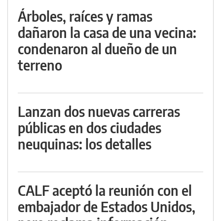
Árboles, raíces y ramas
dañaron la casa de una vecina:
condenaron al dueño de un
terreno
Lanzan dos nuevas carreras
públicas en dos ciudades
neuquinas: los detalles
CALF aceptó la reunión con el
embajador de Estados Unidos,