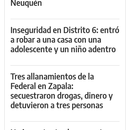
Neuquén
Inseguridad en Distrito 6: entró
a robar a una casa con una
adolescente y un niño adentro
Tres allanamientos de la
Federal en Zapala:
secuestraron drogas, dinero y
detuvieron a tres personas