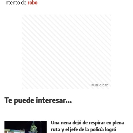
intento de
robo
.
Te puede interesar...
Una nena dejó de respirar en plena
ruta y el jefe de la policía logró