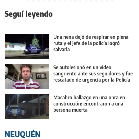
Seguí leyendo
Una nena dejó de respirar en plena
ruta y el jefe de la policía logró
salvarla
Se autolesionó en un video
sangriento ante sus seguidores y fue
rescatado de urgencia por la Policía
Macabro hallazgo en una obra en
construcción: encontraron a una
persona muerta
NEUQUÉN