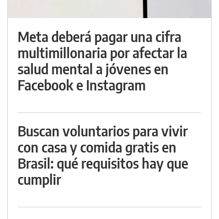
Meta deberá pagar una cifra
multimillonaria por afectar la
salud mental a jóvenes en
Facebook e Instagram
Buscan voluntarios para vivir
con casa y comida gratis en
Brasil: qué requisitos hay que
cumplir