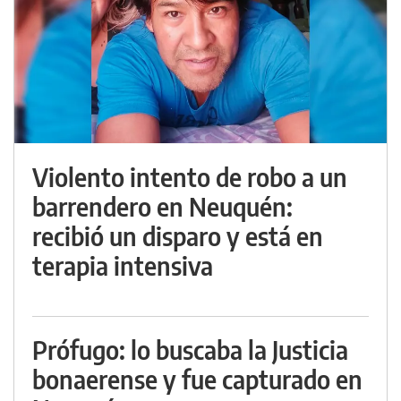
Violento intento de robo a un
barrendero en Neuquén:
recibió un disparo y está en
terapia intensiva
Prófugo: lo buscaba la Justicia
bonaerense y fue capturado en