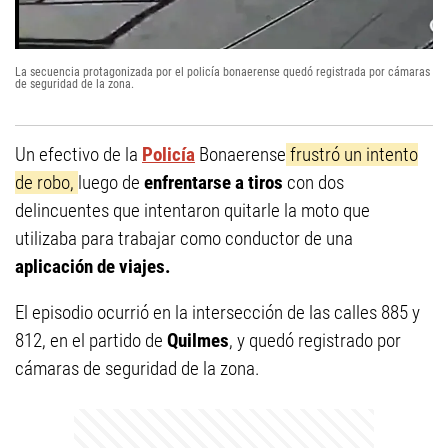
La secuencia protagonizada por el policía bonaerense quedó registrada por cámaras
de seguridad de la zona.
Un efectivo de la
Policía
Bonaerense
frustró un intento
de robo,
luego de
enfrentarse a tiros
con dos
delincuentes que intentaron quitarle la moto que
utilizaba para trabajar como conductor de una
aplicación de viajes.
El episodio ocurrió en la intersección de las calles 885 y
812, en el partido de
Quilmes
, y quedó registrado por
cámaras de seguridad de la zona.