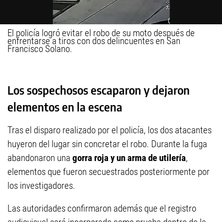
El policía logró evitar el robo de su moto después de
enfrentarse a tiros con dos delincuentes en San
Francisco Solano.
Los sospechosos escaparon y dejaron
elementos en la escena
Tras el disparo realizado por el policía, los dos atacantes
huyeron del lugar sin concretar el robo. Durante la fuga
abandonaron una
gorra roja y un arma de utilería
,
elementos que fueron secuestrados posteriormente por
los investigadores.
Las autoridades confirmaron además que el registro