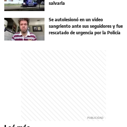
salvarla
Se autolesionó en un video
sangriento ante sus seguidores y fue
rescatado de urgencia por la Policía