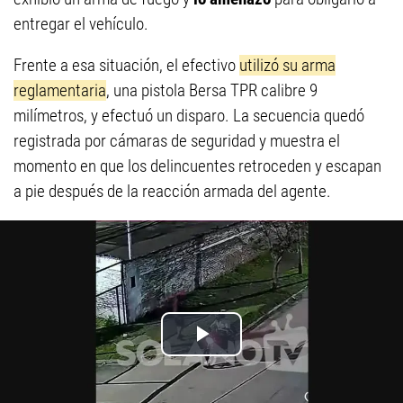
entregar el vehículo.
Frente a esa situación, el efectivo
utilizó su arma
reglamentaria
, una pistola Bersa TPR calibre 9
milímetros, y efectuó un disparo. La secuencia quedó
registrada por cámaras de seguridad y muestra el
momento en que los delincuentes retroceden y escapan
a pie después de la reacción armada del agente.