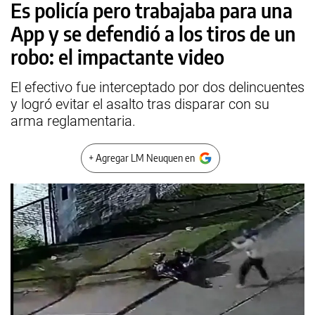
Es policía pero trabajaba para una
App y se defendió a los tiros de un
robo: el impactante video
El efectivo fue interceptado por dos delincuentes
y logró evitar el asalto tras disparar con su
arma reglamentaria.
+ Agregar LM Neuquen en