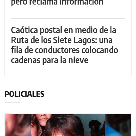
pero reclama información
Caótica postal en medio de la
Ruta de los Siete Lagos: una
fila de conductores colocando
cadenas para la nieve
POLICIALES