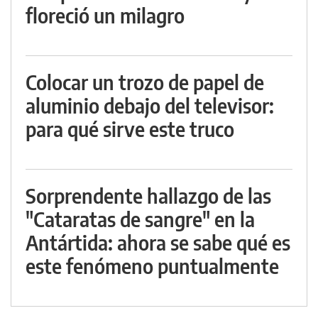
floreció un milagro
Colocar un trozo de papel de
aluminio debajo del televisor:
para qué sirve este truco
Sorprendente hallazgo de las
"Cataratas de sangre" en la
Antártida: ahora se sabe qué es
este fenómeno puntualmente