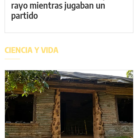
rayo mientras jugaban un
partido
CIENCIA Y VIDA