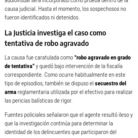
audiovisual será incorporado como prueba dentro de la
causa judicial. Hasta el momento, los sospechosos no
fueron identificados ni detenidos.
La Justicia investiga el caso como
tentativa de robo agravado
La causa fue caratulada como
“robo agravado en grado
de tentativa”
y quedó bajo intervención de la fiscalía
correspondiente. Como ocurre habitualmente en este
tipo de episodios, también se dispuso el
secuestro del
arma
reglamentaria utilizada por el efectivo para realizar
las pericias balísticas de rigor.
Fuentes policiales señalaron que el agente resultó ileso y
que la investigación continúa para determinar la
identidad de los delincuentes que participaron del