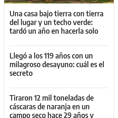
Una casa bajo tierra con tierra
del lugar y un techo verde:
tardó un año en hacerla solo
Llegó a los 119 años con un
milagroso desayuno: cuál es el
secreto
Tiraron 12 mil toneladas de
cáscaras de naranja en un
campo seco hace 29 años y