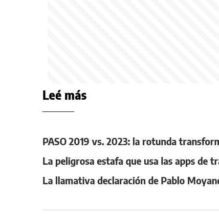
Leé más
PASO 2019 vs. 2023: la rotunda transform
La peligrosa estafa que usa las apps de 
La llamativa declaración de Pablo Moyan