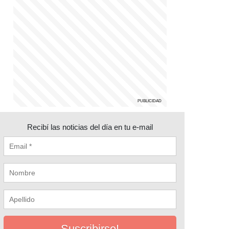
Recibí las noticias del día en tu e-mail