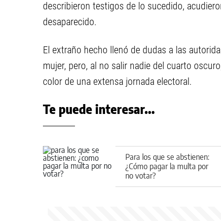
describieron testigos de lo sucedido, acudier
desaparecido.
El extraño hecho llenó de dudas a las autorid
mujer, pero, al no salir nadie del cuarto oscur
color de una extensa jornada electoral.
Te puede interesar...
Para los que se abstienen:
¿Cómo pagar la multa por
no votar?