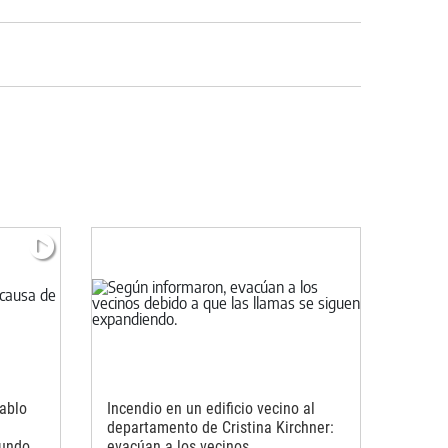
Pablo
Incendio en un edificio vecino al
departamento de Cristina Kirchner:
cundo
evacúan a los vecinos