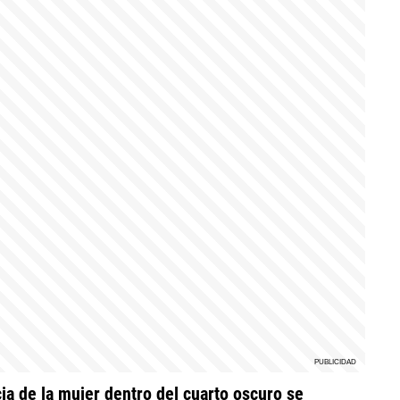
ia de la mujer dentro del cuarto oscuro se