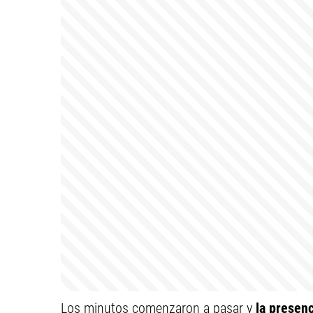
Los minutos comenzaron a pasar y
la presenc