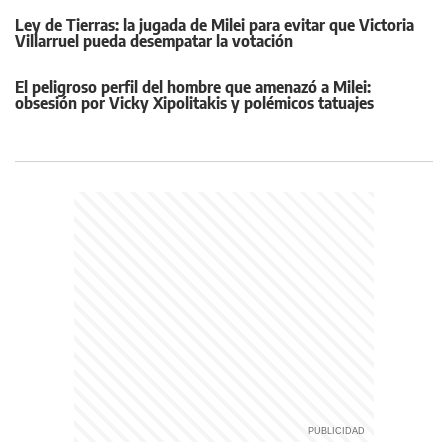
Ley de Tierras: la jugada de Milei para evitar que Victoria
Villarruel pueda desempatar la votación
El peligroso perfil del hombre que amenazó a Milei:
obsesión por Vicky Xipolitakis y polémicos tatuajes