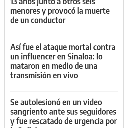
13 años junto a otros seis
menores y provocó la muerte
de un conductor
Así fue el ataque mortal contra
un influencer en Sinaloa: lo
mataron en medio de una
transmisión en vivo
Se autolesionó en un video
sangriento ante sus seguidores
y fue rescatado de urgencia por