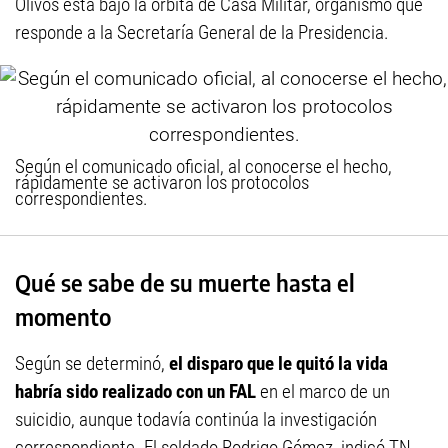
Olivos está bajo la órbita de Casa Militar, organismo que
responde a la Secretaría General de la Presidencia.
Según el comunicado oficial, al conocerse el hecho,
rápidamente se activaron los protocolos
correspondientes.
Qué se sabe de su muerte hasta el
momento
Según se determinó,
el disparo que le quitó la vida
habría sido realizado con un FAL
en el marco de un
suicidio, aunque todavía continúa la investigación
correspondiente. El soldado Rodrigo Gómez, indicó TN,