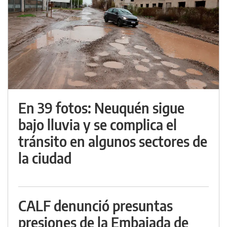
En 39 fotos: Neuquén sigue
bajo lluvia y se complica el
tránsito en algunos sectores de
la ciudad
CALF denunció presuntas
presiones de la Embajada de