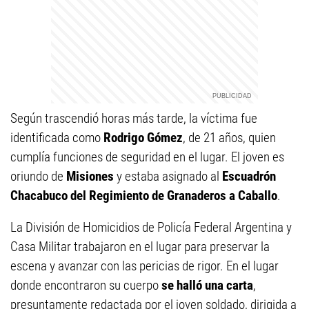
Según trascendió horas más tarde, la víctima fue
identificada como
Rodrigo Gómez
, de 21 años, quien
cumplía funciones de seguridad en el lugar. El joven es
oriundo de
Misiones
y estaba asignado al
Escuadrón
Chacabuco del Regimiento de Granaderos a Caballo
.
La División de Homicidios de Policía Federal Argentina y
Casa Militar trabajaron en el lugar para preservar la
escena y avanzar con las pericias de rigor. En el lugar
donde encontraron su cuerpo
se halló una carta
,
presuntamente redactada por el joven soldado, dirigida a