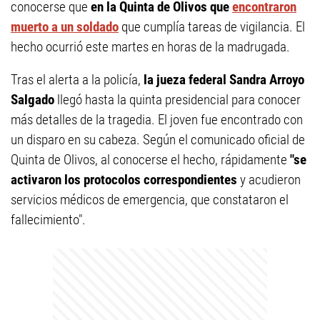
conocerse que
en la Quinta de Olivos que
encontraron
muerto a un soldado
que cumplía tareas de vigilancia. El
hecho ocurrió este martes en horas de la madrugada.
Tras el alerta a la policía,
la jueza federal Sandra Arroyo
Salgado
llegó hasta la quinta presidencial para conocer
más detalles de la tragedia. El joven fue encontrado con
un disparo en su cabeza. Según el comunicado oficial de
Quinta de Olivos, al conocerse el hecho, rápidamente
"se
activaron los protocolos correspondientes
y acudieron
servicios médicos de emergencia, que constataron el
fallecimiento".