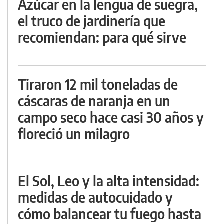
Azúcar en la lengua de suegra,
el truco de jardinería que
recomiendan: para qué sirve
Tiraron 12 mil toneladas de
cáscaras de naranja en un
campo seco hace casi 30 años y
floreció un milagro
El Sol, Leo y la alta intensidad:
medidas de autocuidado y
cómo balancear tu fuego hasta