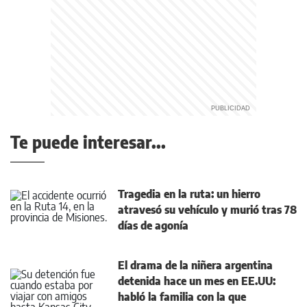
Te puede interesar...
Tragedia en la ruta: un hierro
atravesó su vehículo y murió tras 78
días de agonía
El drama de la niñera argentina
detenida hace un mes en EE.UU:
habló la familia con la que