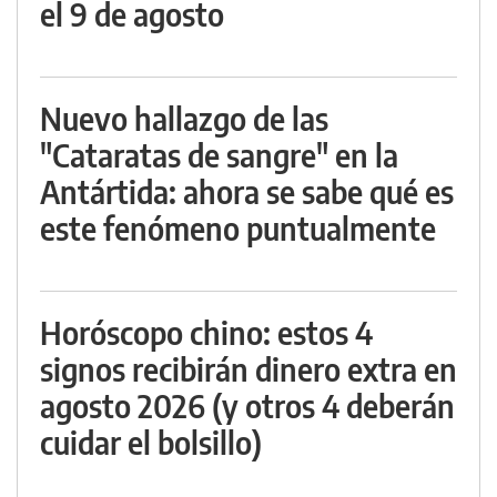
el 9 de agosto
Nuevo hallazgo de las
"Cataratas de sangre" en la
Antártida: ahora se sabe qué es
este fenómeno puntualmente
Horóscopo chino: estos 4
signos recibirán dinero extra en
agosto 2026 (y otros 4 deberán
cuidar el bolsillo)