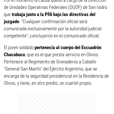
Por el momento la causa quedó a cargo de la Dirección
de Unidades Operativas Federales (DUOF) de San Isidro
que
trabaja junto a la PFA bajo las directivas del
juzgado
. "Cualquier confirmación oficial será
comunicada exclusivamente por la autoridad judicial
competente", concluyeron en el comunicado oficial.
El joven soldado
pertenecía al cuerpo del Escuadrón
Chacabuco
, que es el que presta servicio en Olivos.
Pertenece al Regimiento de Granaderos a Caballo
"General San Martín" del Ejército Argentino, que se
encarga de la seguridad presidencial en la Residencia de
Olivos, y tiene, en otro predio, un cuartel propio.