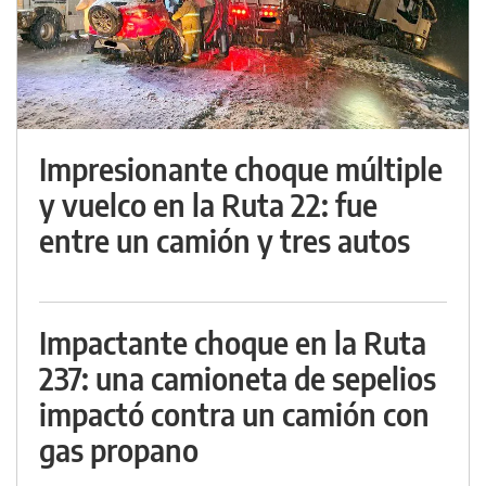
Impresionante choque múltiple
y vuelco en la Ruta 22: fue
entre un camión y tres autos
Impactante choque en la Ruta
237: una camioneta de sepelios
impactó contra un camión con
gas propano