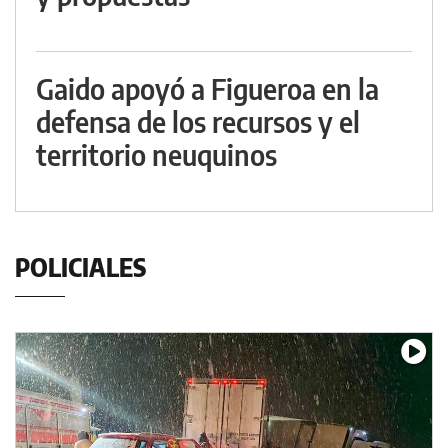
Gaido apoyó a Figueroa en la
defensa de los recursos y el
territorio neuquinos
POLICIALES