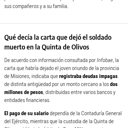
sus compañeros y a su familia.
Qué decía la carta que dejó el soldado
muerto en la Quinta de Olivos
De acuerdo con información consultada por
Infobae
, la
carta que habría dejado el joven oriundo de la provincia
de Misiones, indicaba que
registraba deudas impagas
de distinta antigüedad por un monto cercano a los
dos
millones de pesos
, distribuidas entre varios bancos y
entidades financieras.
El pago de su salario
dependía de la Contaduría General
del Ejército, mientras que la custodia de la Quinta de