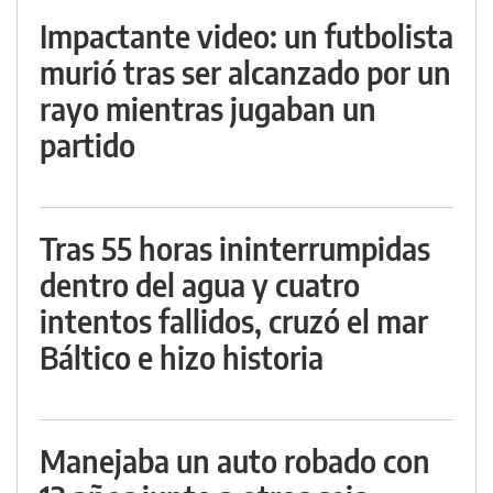
Impactante video: un futbolista
murió tras ser alcanzado por un
rayo mientras jugaban un
partido
Tras 55 horas ininterrumpidas
dentro del agua y cuatro
intentos fallidos, cruzó el mar
Báltico e hizo historia
Manejaba un auto robado con