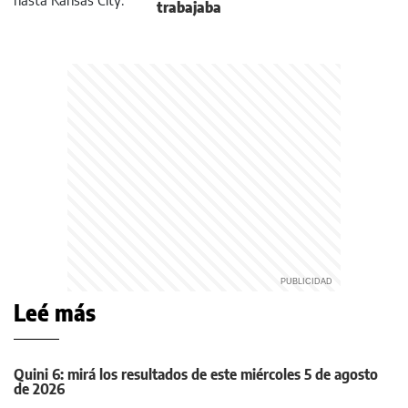
trabajaba
Leé más
Quini 6: mirá los resultados de este miércoles 5 de agosto
de 2026