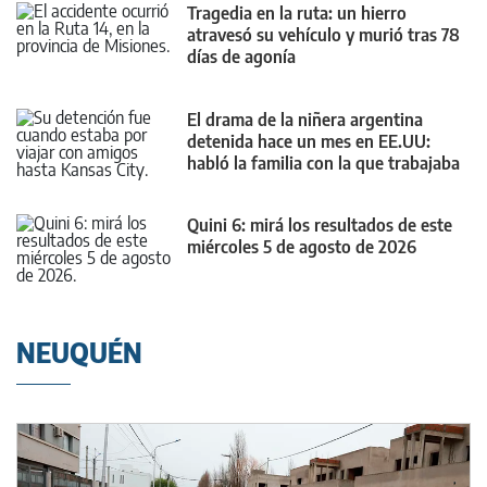
Tragedia en la ruta: un hierro
atravesó su vehículo y murió tras 78
días de agonía
El drama de la niñera argentina
detenida hace un mes en EE.UU:
habló la familia con la que trabajaba
Quini 6: mirá los resultados de este
miércoles 5 de agosto de 2026
NEUQUÉN