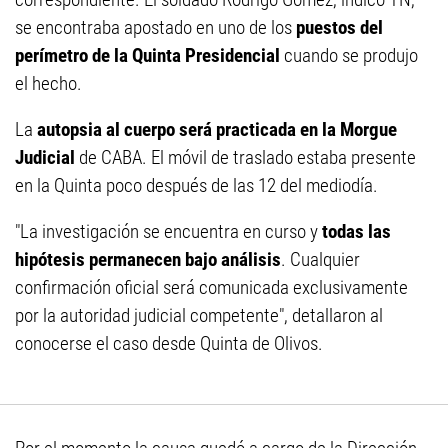
se encontraba apostado en uno de los
puestos del
perímetro de la Quinta Presidencial
cuando se produjo
el hecho.
La
autopsia al cuerpo será practicada en la Morgue
Judicial
de CABA. El móvil de traslado estaba presente
en la Quinta poco después de las 12 del mediodía.
"La investigación se encuentra en curso y
todas las
hipótesis permanecen bajo análisis
. Cualquier
confirmación oficial será comunicada exclusivamente
por la autoridad judicial competente", detallaron al
conocerse el caso desde Quinta de Olivos.