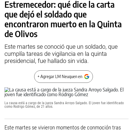
Estremecedor: qué dice la carta
que dejó el soldado que
encontraron muerto en la Quinta
de Olivos
Este martes se conoció que un soldado, que
cumplía tareas de vigilancia en la quinta
presidencial, fue hallado sin vida.
+ Agregar LM Neuquen en
La causa está a cargo de la jueza Sandra Arroyo Salgado. El joven fue identificado
como Rodrigo Gómez, de 21 años.
Este martes se vivieron momentos de conmoción tras