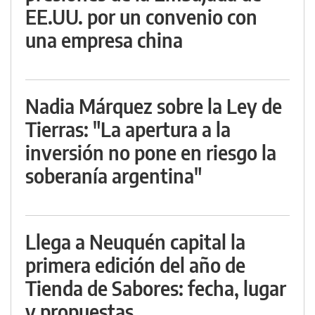
EE.UU. por un convenio con
una empresa china
Nadia Márquez sobre la Ley de
Tierras: "La apertura a la
inversión no pone en riesgo la
soberanía argentina"
Llega a Neuquén capital la
primera edición del año de
Tienda de Sabores: fecha, lugar
y propuestas