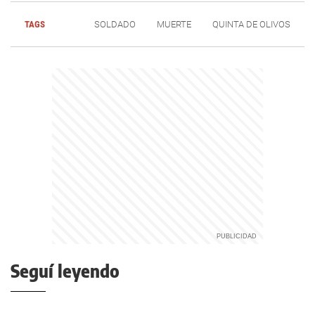
TAGS
SOLDADO
MUERTE
QUINTA DE OLIVOS
Seguí leyendo